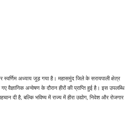
्वर्णिम अध्याय जुड़ गया है। महासमुंद जिले के सरायपाली क्षेत्र
गए वैज्ञानिक अन्वेषण के दौरान हीरों की प्राप्ति हुई है। इस उपलब्धि
न दी है, बल्कि भविष्य में राज्य में हीरा उद्योग, निवेश और रोजगार