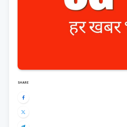
SHARE