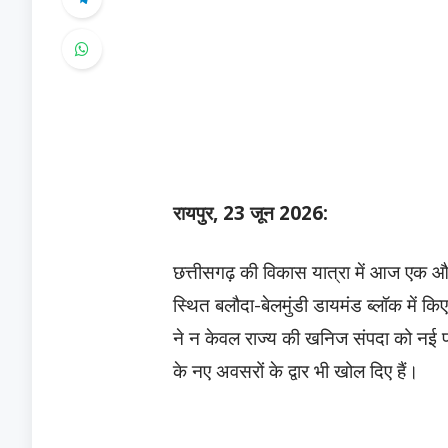
रायपुर, 23 जून 2026:
छत्तीसगढ़ की विकास यात्रा में आज एक और स
स्थित बलौदा-बेलमुंडी डायमंड ब्लॉक में किए 
ने न केवल राज्य की खनिज संपदा को नई पहचा
के नए अवसरों के द्वार भी खोल दिए हैं।