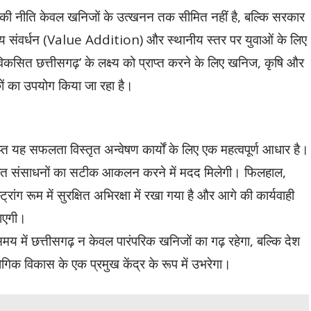
कार की नीति केवल खनिजों के उत्खनन तक सीमित नहीं है, बल्कि सरकार
मूल्य संवर्धन (Value Addition) और स्थानीय स्तर पर युवाओं के लिए
िकसित छत्तीसगढ़’ के लक्ष्य को प्राप्त करने के लिए खनिज, कृषि और
ीकों का उपयोग किया जा रहा है।
राप्त यह सफलता विस्तृत अन्वेषण कार्यों के लिए एक महत्वपूर्ण आधार है।
भावित संसाधनों का सटीक आकलन करने में मदद मिलेगी। फिलहाल,
ट्रांग रूम में सुरक्षित अभिरक्षा में रखा गया है और आगे की कार्यवाही
जाएगी।
समय में छत्तीसगढ़ न केवल पारंपरिक खनिजों का गढ़ रहेगा, बल्कि देश
क विकास के एक प्रमुख केंद्र के रूप में उभरेगा।