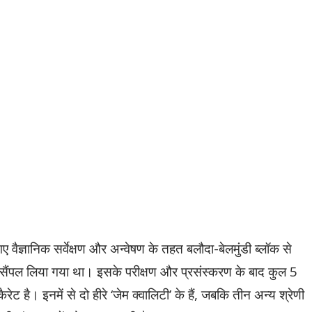
वैज्ञानिक सर्वेक्षण और अन्वेषण के तहत बलौदा-बेलमुंडी ब्लॉक से
ंपल लिया गया था। इसके परीक्षण और प्रसंस्करण के बाद कुल 5
ैरेट है। इनमें से दो हीरे ‘जेम क्वालिटी’ के हैं, जबकि तीन अन्य श्रेणी