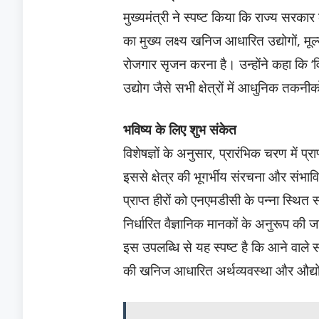
मुख्यमंत्री ने स्पष्ट किया कि राज्य सर
का मुख्य लक्ष्य खनिज आधारित उद्योगों, 
रोजगार सृजन करना है। उन्होंने कहा कि ‘व
उद्योग जैसे सभी क्षेत्रों में आधुनिक तकन
भविष्य के लिए शुभ संकेत
विशेषज्ञों के अनुसार, प्रारंभिक चरण में प्
इससे क्षेत्र की भूगर्भीय संरचना और सं
प्राप्त हीरों को एनएमडीसी के पन्ना स्थित स्
निर्धारित वैज्ञानिक मानकों के अनुरूप की 
इस उपलब्धि से यह स्पष्ट है कि आने वाले 
की खनिज आधारित अर्थव्यवस्था और औद्योगि