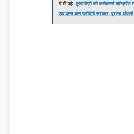
ये भी पढ़े
मुख्यमंत्री की कलेक्टर्स कॉन्फ्रे
एक दाना धान खरीदेगी सरकार, दूरस्थ अंचलों मे