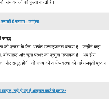
ण की संभावनाओं को पुख्ता करती है।
ित कर रही है सरकार - कांग्रेस
 समृद्ध
लता को प्रदेश के लिए अत्यंत उत्साहजनक बताया है। उन्होंने कहा,
, बॉक्साइट और चूना पत्थर का प्रमुख उत्पादक है। अब हीरा
ता और समृद्ध होगी, जो राज्य की अर्थव्यवस्था को नई मजबूती प्रदान
ा बदहाल, नहीं हो रहा है आयुष्मान कार्ड से इलाज*