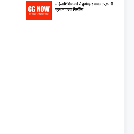
महिला शिक्षिकाओं से दुर्व्यवहार मामला: प्रभारी
प्रधान पाठक निलंबित