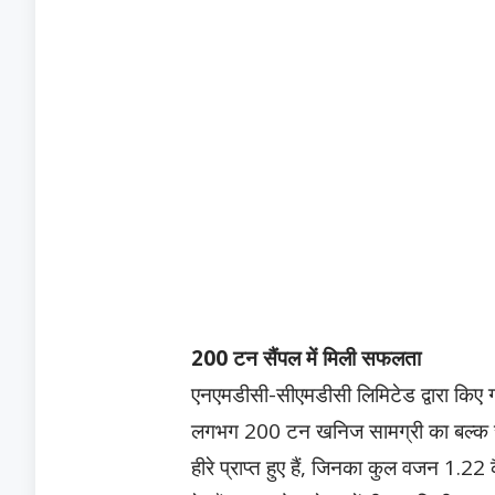
200 टन सैंपल में मिली सफलता
एनएमडीसी-सीएमडीसी लिमिटेड द्वारा किए गए 
लगभग 200 टन खनिज सामग्री का बल्क सै
हीरे प्राप्त हुए हैं, जिनका कुल वजन 1.22 क