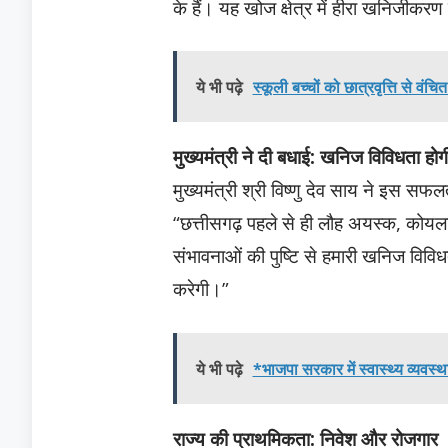
के हैं। यह खोज क्षेत्र में हीरा खनिजीकर
ये भी पढ़े
स्कूली बच्चों को छात्रवृत्ति से वंच
मुख्यमंत्री ने दी बधाई: खनिज विविधता होगी
मुख्यमंत्री श्री विष्णु देव साय ने इस सफ
“छत्तीसगढ़ पहले से ही लौह अयस्क, कोयला
संभावनाओं की पुष्टि से हमारी खनिज विविध
करेगी।”
ये भी पढ़े
*भाजपा सरकार में स्वास्थ्य व्यवस्थ
राज्य की प्राथमिकता: निवेश और रोजगार