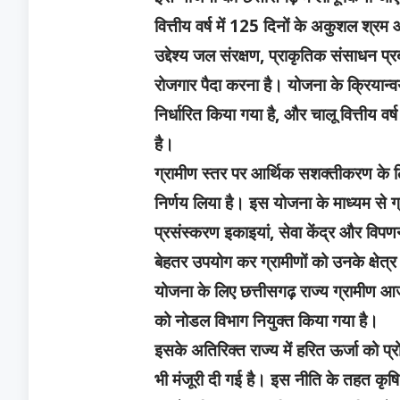
वित्तीय वर्ष में 125 दिनों के अकुशल श्र
उद्देश्य जल संरक्षण, प्राकृतिक संसाधन प
रोजगार पैदा करना है। योजना के क्रियान्
निर्धारित किया गया है, और चालू वित्तीय व
है।
ग्रामीण स्तर पर आर्थिक सशक्तीकरण के ल
निर्णय लिया है। इस योजना के माध्यम से ग्र
प्रसंस्करण इकाइयां, सेवा केंद्र और विपणन
बेहतर उपयोग कर ग्रामीणों को उनके क्षेत्
योजना के लिए छत्तीसगढ़ राज्य ग्रामीण 
को नोडल विभाग नियुक्त किया गया है।
इसके अतिरिक्त राज्य में हरित ऊर्जा को प्रो
भी मंजूरी दी गई है। इस नीति के तहत कृष