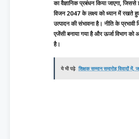
का वैज्ञानिक प्रबंधन किया जाएगा, जिससे इन
विजन 2047 के लक्ष्य को ध्यान में रखते हु
उत्पादन की संभावना है। नीति के प्रभावी
एजेंसी बनाया गया है और ऊर्जा विभाग क
है।
ये भी पढ़े
शिक्षक सम्मान समारोह विवादों में,