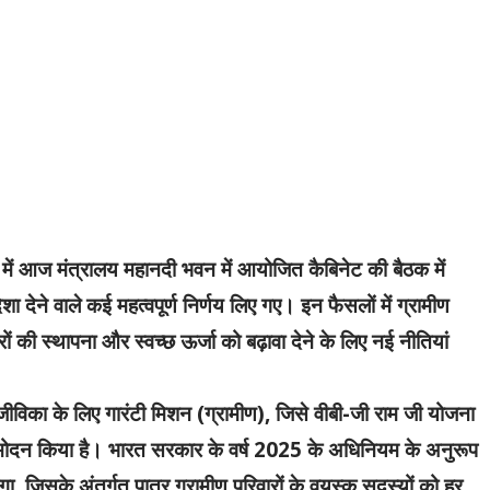
षता में आज मंत्रालय महानदी भवन में आयोजित कैबिनेट की बैठक में
 देने वाले कई महत्वपूर्ण निर्णय लिए गए। इन फैसलों में ग्रामीण
ं की स्थापना और स्वच्छ ऊर्जा को बढ़ावा देने के लिए नई नीतियां
िका के लिए गारंटी मिशन (ग्रामीण), जिसे वीबी-जी राम जी योजना
नुमोदन किया है। भारत सरकार के वर्ष 2025 के अधिनियम के अनुरूप
ा, जिसके अंतर्गत पात्र ग्रामीण परिवारों के वयस्क सदस्यों को हर