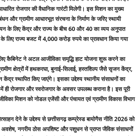
म आधारित रोजगार की वैधानिक गारंटी मिलेगी। इस मिशन का मुख्य
्रबंधन और ग्रामीण आधारभूत संरचना के निर्माण के जरिए स्थायी
वयन के लिए केंद्र और राज्य के बीच 60 और 40 का व्यय अनुपात
र्ष के लिए राज्य बजट में 4,000 करोड़ रुपये का प्रावधान किया गया
िए कैबिनेट ने अटल आजीविका समृद्धि हाट योजना शुरू करने का
ामीण क्षेत्रों में हथकरघा, बुनाई-सिलाई, हस्तशिल्प जैसे सृजन केंद्र,
 केंद्र स्थापित किए जाएंगे। इसका उद्देश्य स्थानीय संसाधनों का
र में ही रोजगार और स्वरोजगार के अवसर उपलब्ध कराना है। इस पूरी
आजीविका मिशन को नोडल एजेंसी और पंचायत एवं ग्रामीण विकास विभाग
त्साहन देने के उद्देश्य से छत्तीसगढ़ कम्प्रेस्ड बायोगैस नीति 2026 को
ि अवशेष, नगरीय ठोस अपशिष्ट और पशुधन से प्राप्त जैविक संसाधनों