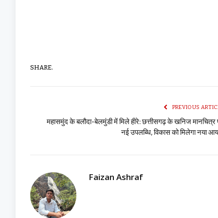
SHARE.
PREVIOUS ARTIC
महासमुंद के बलौदा-बेलमुंडी में मिले हीरे: छत्तीसगढ़ के खनिज मानचित्र
नई उपलब्धि, विकास को मिलेगा नया आ
Faizan Ashraf