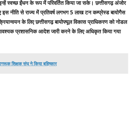
्हें स्वच्छ ईंधन के रूप में परिवर्तित किया जा सके। छत्तीसगढ़ अंजोर
ए इस नीति से राज्य में प्रतिवर्ष लगभग 5 लाख टन कम्प्रेस्ड बायोगैस
 क्रियान्वयन के लिए छत्तीसगढ़ बायोफ्यूल विकास प्राधिकरण को नोडल
ो आवश्यक प्रशासनिक आदेश जारी करने के लिए अधिकृत किया गया
 जागरूक शिक्षक संघ ने किया बहिष्कार