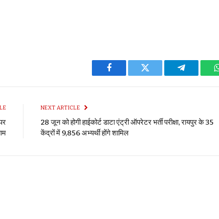
Facebook
Twitter
Telegram
LE
NEXT ARTICLE
 पर
28 जून को होगी हाईकोर्ट डाटा एंट्री ऑपरेटर भर्ती परीक्षा, रायपुर के 35
याम
केंद्रों में 9,856 अभ्यर्थी होंगे शामिल