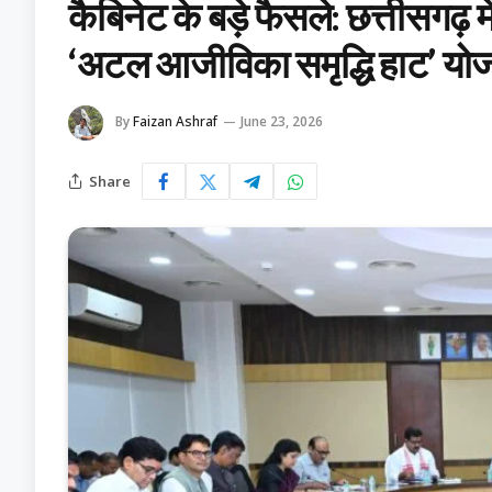
कैबिनेट के बड़े फैसले: छत्तीसगढ़
‘अटल आजीविका समृद्धि हाट’ यो
By
Faizan Ashraf
June 23, 2026
Share