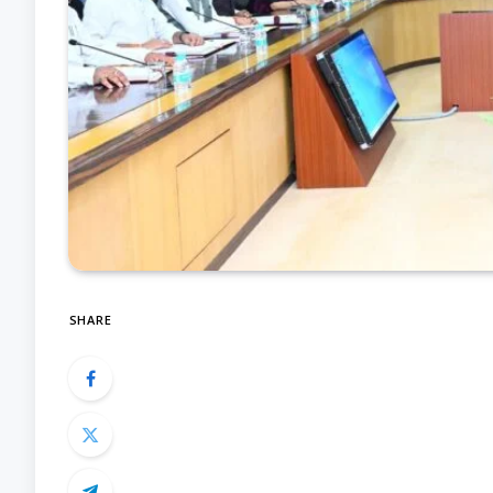
SHARE