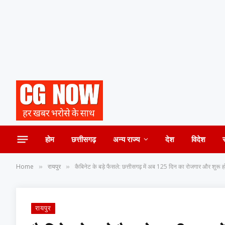
होम
छत्तीसगढ़
अन्य राज्य
देश
विदेश
Home
रायपुर
कैबिनेट के बड़े फैसले: छत्तीसगढ़ में अब 125 दिन का रोजगार और शुरू
»
»
रायपुर