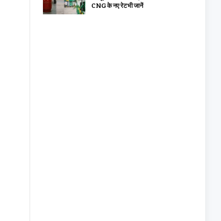
CNG के नए रेट भी जानें