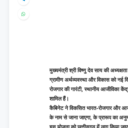
मुख्यमंत्री श्री विष्णु देव साय की अध्यक्
ग्रामीण अर्थव्यवस्था और विकास को नई दिशा
रोजगार की गारंटी, स्थानीय आजीविका केंद्रो
शामिल हैं।
कैबिनेट ने विकसित भारत-रोजगार और आजीव
के नाम से जाना जाएगा, के प्रारूप का अ
इस योजना को छत्तीसगढ़ में लागू किया जाएग