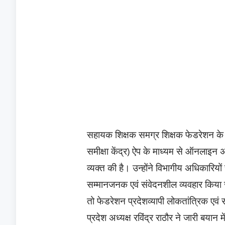
सहायक शिक्षक समग्र शिक्षक फेडरेशन के प्रद
समीक्षा केंद्र) ऐप के माध्यम से ऑनलाइन अ
व्यक्त की है। उन्होंने विभागीय अधिकारियों 
सम्मानजनक एवं संवेदनशील व्यवहार किया ज
तो फेडरेशन प्रदेशव्यापी लोकतांत्रिक एवं
प्रदेश अध्यक्ष रविंद्र राठौर ने जारी बयान म