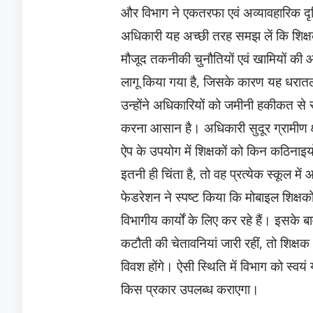
और विभाग ने एकतरफा एवं अव्यावहारिक दृष
अधिकारी यह अच्छी तरह समझ लें कि शिक्षक
मौजूद तकनीकी चुनौतियों एवं खामियों की ओर 
लागू किया गया है, जिसके कारण यह धरातल प
उन्होंने अधिकारियों को जमीनी हकीकत से र
करना आसान है। अधिकारी सुदूर ग्रामीण क्षेत्
ऐप के उपयोग में शिक्षकों को किन कठिनाइ
इतनी ही चिंता है, तो वह प्रत्येक स्कूल म
फेडरेशन ने स्पष्ट किया कि मोबाइल शिक्षकों
विभागीय कार्यों के लिए कर रहे हैं। इसके 
कटौती की चेतावनियां जारी रहीं, तो शिक्
विवश होंगे। ऐसी स्थिति में विभाग को स्व
किस प्रकार उपलब्ध कराएगा।