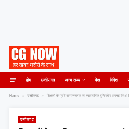
होम
छत्तीसगढ़
अन्य राज्य
देश
विदेश
Home
छत्तीसगढ़
शिक्षकों के प्रति सम्मानजनक एवं व्यावहारिक दृष्टिकोण अपनाए शिक्षा
»
»
छत्तीसगढ़