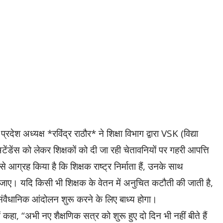
ेश अध्यक्ष *रविंद्र राठौर* ने शिक्षा विभाग द्वारा VSK (विद्या
टेंडेंस को लेकर शिक्षकों को दी जा रही चेतावनियों पर गहरी आपत्ति
से आग्रह किया है कि शिक्षक राष्ट्र निर्माता हैं, उनके साथ
ाए। यदि किसी भी शिक्षक के वेतन में अनुचित कटौती की जाती है,
 संवैधानिक आंदोलन शुरू करने के लिए बाध्य होगा।
ें कहा, “अभी नए शैक्षणिक सत्र को शुरू हुए दो दिन भी नहीं बीते हैं