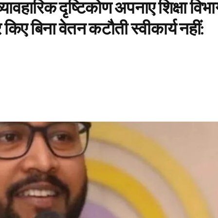
व्यावहारिक दृष्टिकोण अपनाए शिक्षा विभा
िए बिना वेतन कटौती स्वीकार्य नहीं: