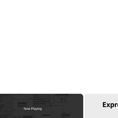
Now Playing