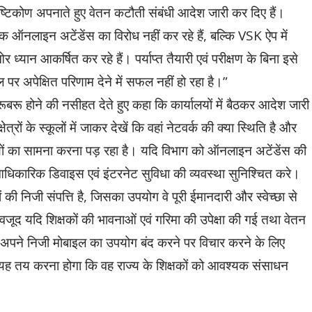
्टिकोण अपनाते हुए वेतन कटौती संबंधी आदेश जारी कर दिए हैं।
 ऑनलाइन अटेंडेंस का विरोध नहीं कर रहे हैं, बल्कि VSK ऐप में
ध्यान आकर्षित कर रहे हैं। पर्याप्त तैयारी एवं परीक्षण के बिना इसे
र अपेक्षित परिणाम देने में सफल नहीं हो रहा है।”
ूबरू होने की नसीहत देते हुए कहा कि कार्यालयों में बैठकर आदेश जारी
रों के स्कूलों में जाकर देखें कि वहां नेटवर्क की क्या स्थिति है और
यों का सामना करना पड़ रहा है। यदि विभाग को ऑनलाइन अटेंडेंस की
ें आधिकारिक डिवाइस एवं इंटरनेट सुविधा की व्यवस्था सुनिश्चित करे।
 की निजी संपत्ति है, जिसका उपयोग वे पूरी ईमानदारी और स्वेच्छा से
बावजूद यदि शिक्षकों की भावनाओं एवं गरिमा की उपेक्षा की गई तथा वेतन
षक अपने निजी मोबाइल का उपयोग बंद करने पर विचार करने के लिए
यं यह तय करना होगा कि वह राज्य के शिक्षकों को आवश्यक संसाधन