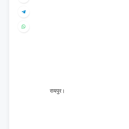
रायपुर।