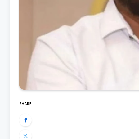
SHARE