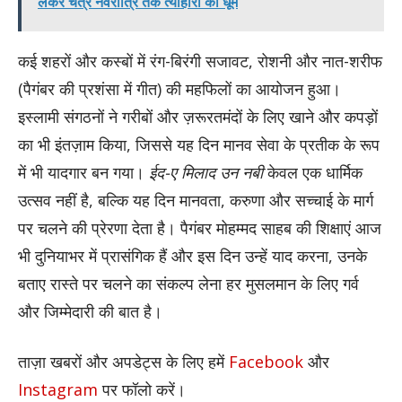
लेकर चैत्र नवरात्रि तक त्योहारों की धूम
कई शहरों और कस्बों में रंग-बिरंगी सजावट, रोशनी और नात-शरीफ
(पैगंबर की प्रशंसा में गीत) की महफिलों का आयोजन हुआ।
इस्लामी संगठनों ने गरीबों और ज़रूरतमंदों के लिए खाने और कपड़ों
का भी इंतज़ाम किया, जिससे यह दिन मानव सेवा के प्रतीक के रूप
में भी यादगार बन गया।
ईद-ए मिलाद उन नबी
केवल एक धार्मिक
उत्सव नहीं है, बल्कि यह दिन मानवता, करुणा और सच्चाई के मार्ग
पर चलने की प्रेरणा देता है। पैगंबर मोहम्मद साहब की शिक्षाएं आज
भी दुनियाभर में प्रासंगिक हैं और इस दिन उन्हें याद करना, उनके
बताए रास्ते पर चलने का संकल्प लेना हर मुसलमान के लिए गर्व
और जिम्मेदारी की बात है।
ताज़ा खबरों और अपडेट्स के लिए हमें
Facebook
और
Instagram
पर फॉलो करें।