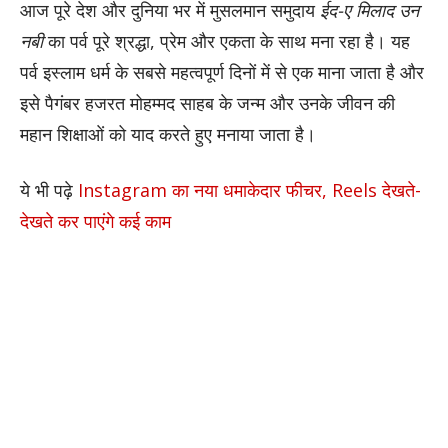
आज पूरे देश और दुनिया भर में मुसलमान समुदाय
ईद-ए मिलाद उन
नबी
का पर्व पूरे श्रद्धा, प्रेम और एकता के साथ मना रहा है। यह
पर्व इस्लाम धर्म के सबसे महत्वपूर्ण दिनों में से एक माना जाता है और
इसे पैगंबर हजरत मोहम्मद साहब के जन्म और उनके जीवन की
महान शिक्षाओं को याद करते हुए मनाया जाता है।
ये भी पढ़े
Instagram का नया धमाकेदार फीचर, Reels देखते-
देखते कर पाएंगे कई काम