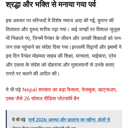
श्रद्धा और भक्ति से मनाया गया पर्व
इस अवसर पर मस्जिदों में विशेष नमाज अदा की गई, कुरान की
तिलावत और दुरूद शरीफ पढ़ा गया। कई जगहों पर विशाल जुलूस
भी निकाले गए, जिनमें पैगंबर के जीवन और उनकी शिक्षाओं को जन-
जन तक पहुंचाने का संदेश दिया गया।इस्लामी विद्वानों और इमामों ने
इस दिन पैगंबर मोहम्मद साहब की शिक्षा, मानवता, भाईचारा, प्रेम
और एकता के संदेश को दोहराया और मुसलमानों से उनके बताए
रास्ते पर चलने की अपील की।
ये भी पढ़े
Nepal सरकार का बड़ा फैसला, फेसबुक, व्हाट्सअप,
एक्स जैसे 26 सोशल मीडिया प्लेटफॉर्म बैन
ये भी पढ़े
मार्च 2026: आस्था और उल्लास का महीना, होली से