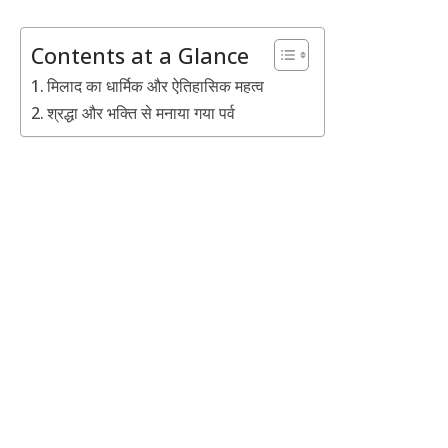
Contents at a Glance
मिलाद का धार्मिक और ऐतिहासिक महत्व
श्रद्धा और भक्ति से मनाया गया पर्व