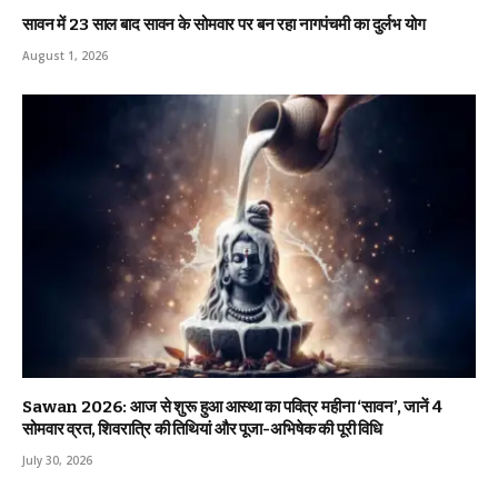
सावन में 23 साल बाद सावन के सोमवार पर बन रहा नागपंचमी का दुर्लभ योग
August 1, 2026
Sawan 2026: आज से शुरू हुआ आस्था का पवित्र महीना ‘सावन’, जानें 4
सोमवार व्रत, शिवरात्रि की तिथियां और पूजा-अभिषेक की पूरी विधि
July 30, 2026