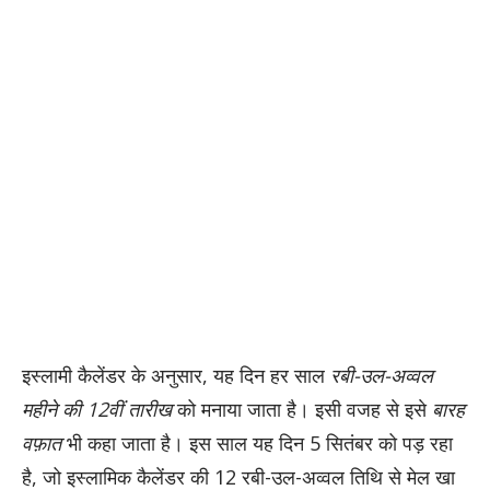
इस्लामी कैलेंडर के अनुसार, यह दिन हर साल
रबी-उल-अव्वल
महीने की 12वीं तारीख
को मनाया जाता है। इसी वजह से इसे
बारह
वफ़ात
भी कहा जाता है। इस साल यह दिन 5 सितंबर को पड़ रहा
है, जो इस्लामिक कैलेंडर की 12 रबी-उल-अव्वल तिथि से मेल खा