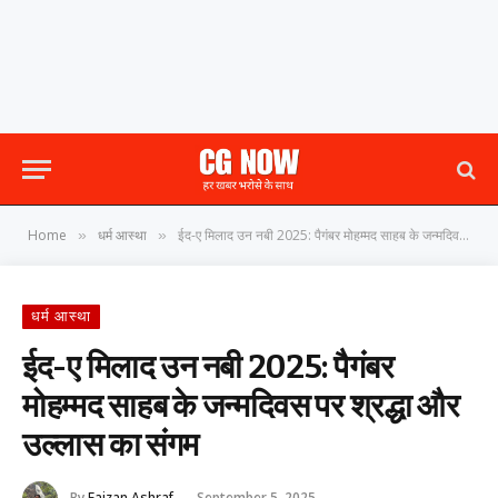
Home
धर्म आस्था
ईद-ए मिलाद उन नबी 2025: पैगंबर मोहम्मद साहब के जन्मदिवस पर श्रद्धा और उल्लास का संगम
»
»
धर्म आस्था
ईद-ए मिलाद उन नबी 2025: पैगंबर
मोहम्मद साहब के जन्मदिवस पर श्रद्धा और
उल्लास का संगम
By
Faizan Ashraf
September 5, 2025