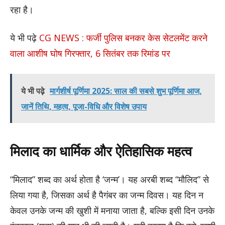
रहा है।
ये भी पढ़े
CG NEWS : फर्जी पुलिस बनकर केस सेटलमेंट करने
वाला आशीष घोष गिरफ्तार, 6 सितंबर तक रिमांड पर
ये भी पढ़े
मार्गशीर्ष पूर्णिमा 2025: साल की सबसे शुभ पूर्णिमा आज,
जानें तिथि, महत्व, पूजा-विधि और विशेष उपाय
मिलाद का धार्मिक और ऐतिहासिक महत्व
“मिलाद” शब्द का अर्थ होता है ‘जन्म’। यह अरबी शब्द “मौलिद” से
लिया गया है, जिसका अर्थ है पैगंबर का जन्म दिवस। यह दिन न
केवल उनके जन्म की खुशी में मनाया जाता है, बल्कि इसी दिन उनके