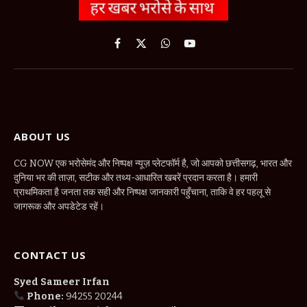
Facebook
X
WhatsApp
YouTube
(Twitter)
ABOUT US
CG NOW एक भरोसेमंद और निष्पक्ष न्यूज़ प्लेटफॉर्म है, जो आपको छत्तीसगढ़, भारत और
दुनिया भर की ताज़ा, सटीक और तथ्य-आधारित खबरें प्रदान करता है। हमारी
प्राथमिकता है जनता तक सही और निष्पक्ष जानकारी पहुँचाना, ताकि वे हर पहलू से
जागरूक और अपडेटेड रहें।
CONTACT US
Syed Sameer Irfan
Phone:
94255 20244