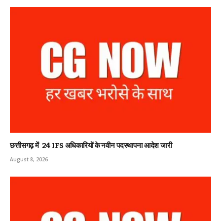
छत्तीसगढ़ में 24 IFS अधिकारियों के नवीन पदस्थापना आदेश जारी
August 8, 2026