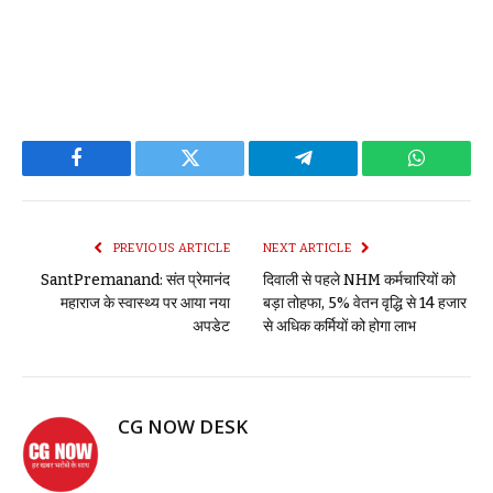
Facebook
Twitter
Telegram
WhatsAp
PREVIOUS ARTICLE
NEXT ARTICLE
SantPremanand: संत प्रेमानंद
दिवाली से पहले NHM कर्मचारियों को
महाराज के स्वास्थ्य पर आया नया
बड़ा तोहफा, 5% वेतन वृद्धि से 14 हजार
अपडेट
से अधिक कर्मियों को होगा लाभ
CG NOW DESK