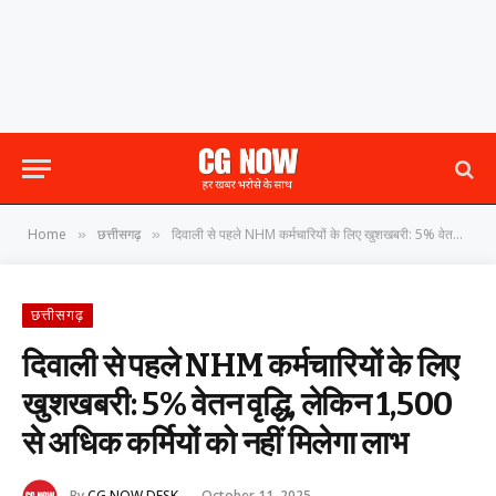
Home
छत्तीसगढ़
दिवाली से पहले NHM कर्मचारियों के लिए खुशखबरी: 5% वेतन वृद्धि, लेकिन 1,500 से अधिक कर्मियों को नहीं मिलेगा लाभ
»
»
छत्तीसगढ़
दिवाली से पहले NHM कर्मचारियों के लिए
खुशखबरी: 5% वेतन वृद्धि, लेकिन 1,500
से अधिक कर्मियों को नहीं मिलेगा लाभ
By
CG NOW DESK
October 11, 2025