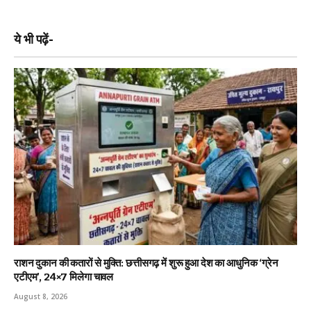
ये भी पढ़ें-
राशन दुकान की कतारों से मुक्ति: छत्तीसगढ़ में शुरू हुआ देश का आधुनिक ‘ग्रेन
एटीएम’, 24×7 मिलेगा चावल
August 8, 2026