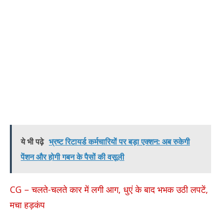
ये भी पढ़े
भ्रष्ट रिटायर्ड कर्मचारियों पर बड़ा एक्शन: अब रुकेगी
पेंशन और होगी गबन के पैसों की वसूली
CG – चलते-चलते कार में लगी आग, धुएं के बाद भभक उठी लपटें,
मचा हड़कंप