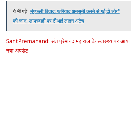
ये भी पढ़े
मूंगफली विवाद: फरियाद अनसुनी करने से गई दो लोगों
की जान, लापरवाही पर टीआई लाइन अटैच
SantPremanand: संत प्रेमानंद महाराज के स्वास्थ्य पर आया
नया अपडेट