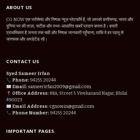
ABOUT US
CG NOW एक भरोसेमंद और निष्पक्ष न्यूज़ प्लेटफॉर्म है, जो आपको छत्तीसगढ़, भारत और
दुनिया भर की ताज़ा, सटीक और तथ्य-आधारित खबरें प्रदान करता है। हमारी
प्राथमिकता है जनता तक सही और निष्पक्ष जानकारी पहुँचाना, ताकि वे हर पहलू से
जागरूक और अपडेटेड रहें।
CONTACT US
Syed Sameer Irfan
Phone:
94255 20244
Email:
sameerirfan2009@gmail.com
Office Address:
88A, Street 5 Vivekanand Nagar, Bhilai
490023
Email Address:
cgnow.in@gmail.com
Phone Number:
94255 20244
IMPORTANT PAGES