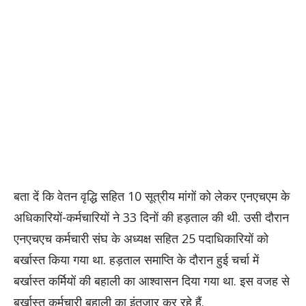
बता दें कि वेतन वृद्धि सहित 10 सूत्रीय मांगों को लेकर एनएचएम के
अधिकारियों-कर्मचारियों ने 33 दिनों की हड़ताल की थी. उसी दौरान
एनएचएच कर्मचारी संघ के अध्यक्ष सहित 25 पदाधिकारियों को
बर्खास्त किया गया था. हड़ताल समाप्ति के दौरान हुई चर्चा में
बर्खास्त कर्मियों की बहाली का आश्वासन दिया गया था. इस वजह से
बर्खास्त कर्मचारी बहाली का इंतजार कर रहे हैं.