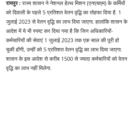
रायपुर :
राज्य शासन ने नेशनल हेल्थ मिशन (एनएचएम) के कर्मियों
को दिवाली के पहले 5 प्रतिशत वेतन वृद्धि का तोहफा दिया है. 1
जुलाई 2023 से वेतन वृद्धि का लाभ दिया जाएगा. हालांकि शासन के
आदेश में ये भी स्पष्ट कर दिया गया है कि जिन अधिकारियों-
कर्मचारियों की सेवाएं 1 जुलाई 2023 तक एक साल की पूरी हो
चुकी होंगी, उन्हीं को 5 प्रतिशत वेतन वृद्धि का लाभ दिया जाएगा.
शासन के इस आदेश से करीब 1500 से ज्यादा कर्मचारियों को वेतन
वृद्धि का लाभ नहीं मिलेगा.