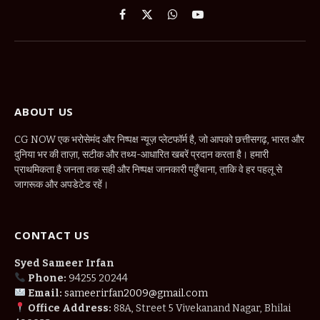
Facebook
X
WhatsApp
YouTube
(Twitter)
ABOUT US
CG NOW एक भरोसेमंद और निष्पक्ष न्यूज़ प्लेटफॉर्म है, जो आपको छत्तीसगढ़, भारत और
दुनिया भर की ताज़ा, सटीक और तथ्य-आधारित खबरें प्रदान करता है। हमारी
प्राथमिकता है जनता तक सही और निष्पक्ष जानकारी पहुँचाना, ताकि वे हर पहलू से
जागरूक और अपडेटेड रहें।
CONTACT US
Syed Sameer Irfan
Phone:
94255 20244
Email:
sameerirfan2009@gmail.com
Office Address:
88A, Street 5 Vivekanand Nagar, Bhilai