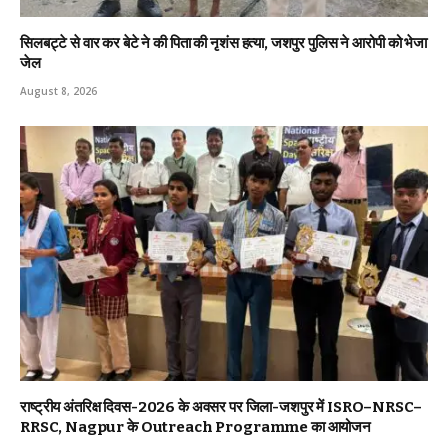
सिलबट्टे से वार कर बेटे ने की पिता की नृशंस हत्या, जशपुर पुलिस ने आरोपी को भेजा
जेल
August 8, 2026
राष्ट्रीय अंतरिक्ष दिवस-2026 के अवसर पर जिला-जशपुर में ISRO–NRSC–
RRSC, Nagpur के Outreach Programme का आयोजन