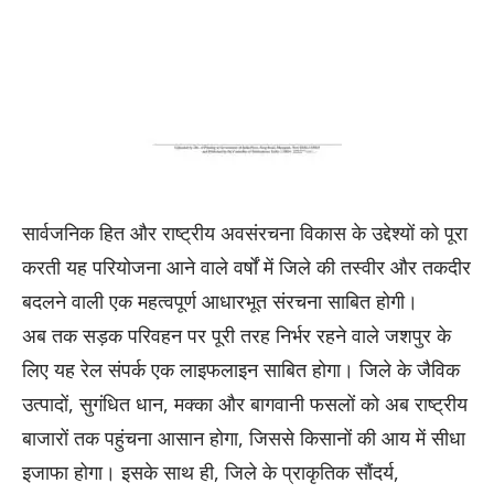
सार्वजनिक हित और राष्ट्रीय अवसंरचना विकास के उद्देश्यों को पूरा
करती यह परियोजना आने वाले वर्षों में जिले की तस्वीर और तकदीर
बदलने वाली एक महत्वपूर्ण आधारभूत संरचना साबित होगी।
अब तक सड़क परिवहन पर पूरी तरह निर्भर रहने वाले जशपुर के
लिए यह रेल संपर्क एक लाइफलाइन साबित होगा। जिले के जैविक
उत्पादों, सुगंधित धान, मक्का और बागवानी फसलों को अब राष्ट्रीय
बाजारों तक पहुंचना आसान होगा, जिससे किसानों की आय में सीधा
इजाफा होगा। इसके साथ ही, जिले के प्राकृतिक सौंदर्य,