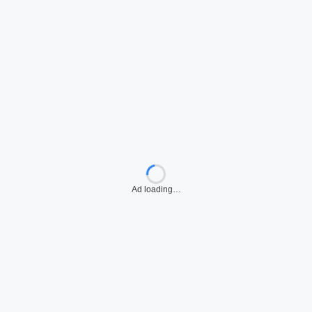
Ad loading…