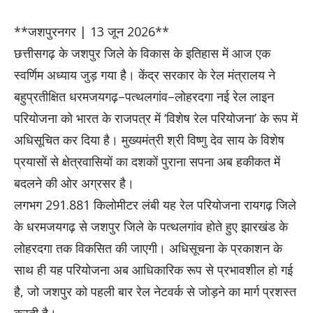
**जशपुरनगर | 13 जून 2026**
छत्तीसगढ़ के जशपुर जिले के विकास के इतिहास में आज एक
स्वर्णिम अध्याय जुड़ गया है। केंद्र सरकार के रेल मंत्रालय ने
बहुप्रतीक्षित धरमजयगढ़–पत्थलगांव–लोहरदगा नई रेल लाइन
परियोजना को भारत के राजपत्र में ‘विशेष रेल परियोजना’ के रूप में
अधिसूचित कर दिया है। मुख्यमंत्री श्री विष्णु देव साय के विशेष
प्रयासों से क्षेत्रवासियों का दशकों पुराना सपना अब हकीकत में
बदलने की ओर अग्रसर है।
लगभग 291.881 किलोमीटर लंबी यह रेल परियोजना रायगढ़ जिले
के धरमजयगढ़ से जशपुर जिले के पत्थलगांव होते हुए झारखंड के
लोहरदगा तक विकसित की जाएगी। अधिसूचना के प्रकाशन के
साथ ही यह परियोजना अब आधिकारिक रूप से प्रभावशील हो गई
है, जो जशपुर को पहली बार रेल नेटवर्क से जोड़ने का मार्ग प्रशस्त
करती है।