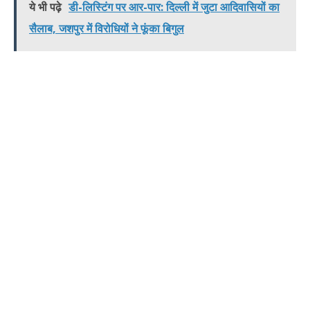
ये भी पढ़े
डी-लिस्टिंग पर आर-पार: दिल्ली में जुटा आदिवासियों का
सैलाब, जशपुर में विरोधियों ने फूंका बिगुल