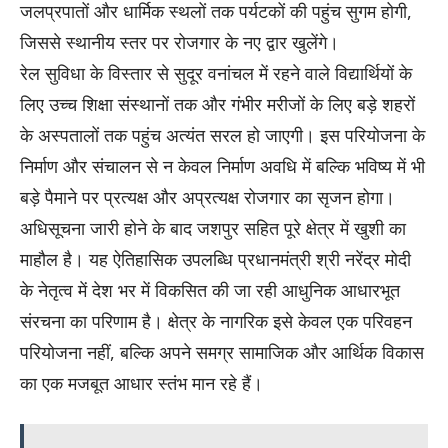
जलप्रपातों और धार्मिक स्थलों तक पर्यटकों की पहुंच सुगम होगी,
जिससे स्थानीय स्तर पर रोजगार के नए द्वार खुलेंगे।
रेल सुविधा के विस्तार से सुदूर वनांचल में रहने वाले विद्यार्थियों के
लिए उच्च शिक्षा संस्थानों तक और गंभीर मरीजों के लिए बड़े शहरों
के अस्पतालों तक पहुंच अत्यंत सरल हो जाएगी। इस परियोजना के
निर्माण और संचालन से न केवल निर्माण अवधि में बल्कि भविष्य में भी
बड़े पैमाने पर प्रत्यक्ष और अप्रत्यक्ष रोजगार का सृजन होगा।
अधिसूचना जारी होने के बाद जशपुर सहित पूरे क्षेत्र में खुशी का
माहौल है। यह ऐतिहासिक उपलब्धि प्रधानमंत्री श्री नरेंद्र मोदी
के नेतृत्व में देश भर में विकसित की जा रही आधुनिक आधारभूत
संरचना का परिणाम है। क्षेत्र के नागरिक इसे केवल एक परिवहन
परियोजना नहीं, बल्कि अपने समग्र सामाजिक और आर्थिक विकास
का एक मजबूत आधार स्तंभ मान रहे हैं।