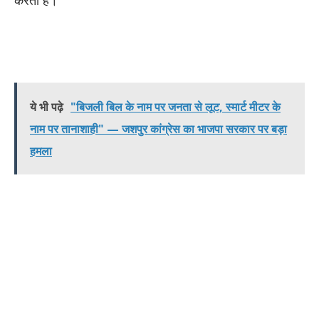
ये भी पढ़े
"बिजली बिल के नाम पर जनता से लूट, स्मार्ट मीटर के
नाम पर तानाशाही" — जशपुर कांग्रेस का भाजपा सरकार पर बड़ा
हमला