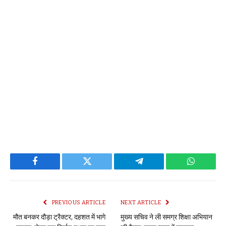
Facebook
Twitter
Telegram
WhatsAp
PREVIOUS ARTICLE
NEXT ARTICLE
मौत बनकर दौड़ा ट्रैक्टर, दहशत में भागे
मुख्य सचिव ने ली समग्र शिक्षा अभियान