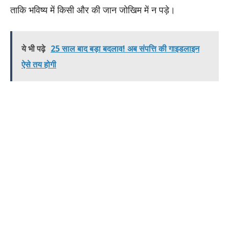
ताकि भविष्य में किसी और की जान जोखिम में न पड़े।
ये भी पढ़े
25 साल बाद बड़ा बदलाव! अब संपत्ति की गाइडलाइन
ऐसे तय होगी