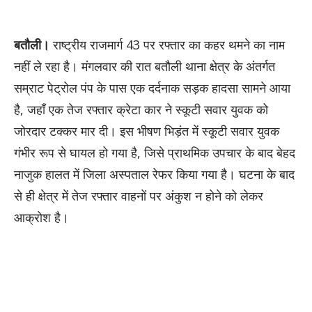
बतौली।
राष्ट्रीय राजमार्ग 43 पर रफ्तार का कहर थमने का नाम
नहीं ले रहा है। मंगलवार की रात बतौली थाना क्षेत्र के अंतर्गत
सम्राट पेट्रोल पंप के पास एक दर्दनाक सड़क हादसा सामने आया
है, जहाँ एक तेज रफ्तार क्रेटा कार ने स्कूटी सवार युवक को
जोरदार टक्कर मार दी। इस भीषण भिड़ंत में स्कूटी सवार युवक
गंभीर रूप से घायल हो गया है, जिसे प्राथमिक उपचार के बाद बेहद
नाजुक हालत में जिला अस्पताल रेफर किया गया है। घटना के बाद
से ही क्षेत्र में तेज रफ्तार वाहनों पर अंकुश न होने को लेकर
आक्रोश है।