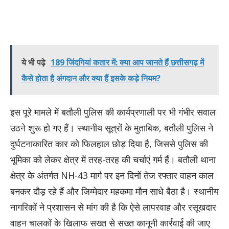
ये भी पढ़े
189 जिंदगियां कतार में: क्या आप जानते हैं छत्तीसगढ़ में
कैसे होता है अंगदान और क्या हैं इसके कड़े नियम?
​इस पूरे मामले में बतौली पुलिस की कार्यप्रणाली पर भी गंभीर सवाल
उठने शुरू हो गए हैं। स्थानीय सूत्रों के मुताबिक, बतौली पुलिस ने
दुर्घटनाकारित कार को फिलहाल छोड़ दिया है, जिससे पुलिस की
भूमिका को लेकर क्षेत्र में तरह-तरह की चर्चाएं गर्म हैं। बतौली थाना
क्षेत्र के अंतर्गत NH-43 मार्ग पर इन दिनों तेज रफ्तार वाहन काल
बनकर दौड़ रहे हैं और जिम्मेदार महकमा मौन साधे बैठा है। स्थानीय
नागरिकों ने प्रशासन से मांग की है कि ऐसे लापरवाह और रसूखदार
वाहन चालकों के खिलाफ सख्त से सख्त कानूनी कार्रवाई की जाए