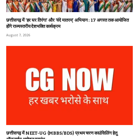
छत्तीसगढ़ में ‘हर घर तिरंगा’ और ‘वंदे मातरम्’ अभियान : 17 अगस्त तक आयोजित
होंगे राज्यस्तरीय देशभक्ति कार्यक्रम
August 7, 2026
छत्तीसगढ़ में NEET-UG (MBBS/BDS) प्रथम चरण काउंसिलिंग हेतु