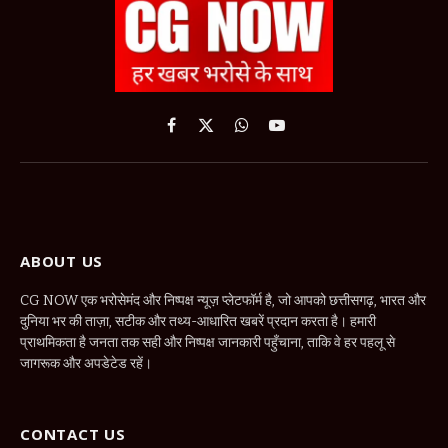
Facebook
X
WhatsApp
YouTube
(Twitter)
ABOUT US
CG NOW एक भरोसेमंद और निष्पक्ष न्यूज़ प्लेटफॉर्म है, जो आपको छत्तीसगढ़, भारत और
दुनिया भर की ताज़ा, सटीक और तथ्य-आधारित खबरें प्रदान करता है। हमारी
प्राथमिकता है जनता तक सही और निष्पक्ष जानकारी पहुँचाना, ताकि वे हर पहलू से
जागरूक और अपडेटेड रहें।
CONTACT US