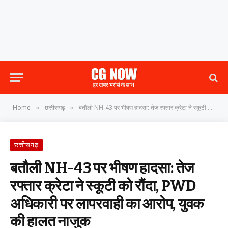
Home
छत्तीसगढ़
बतौली NH-43 पर भीषण हादसा: तेज रफ्तार क्रेटा ने स्कूटी को रौंदा, PWD अधिकारी पर लापरवाही का आरोप, युवक की हालत नाजुक
»
»
छत्तीसगढ़
बतौली NH-43 पर भीषण हादसा: तेज
रफ्तार क्रेटा ने स्कूटी को रौंदा, PWD
अधिकारी पर लापरवाही का आरोप, युवक
की हालत नाजुक