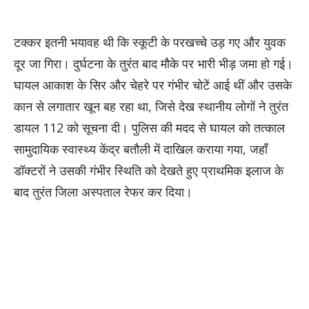
​टक्कर इतनी भयावह थी कि स्कूटी के परखच्चे उड़ गए और युवक
दूर जा गिरा। दुर्घटना के तुरंत बाद मौके पर भारी भीड़ जमा हो गई।
घायल आकाश के सिर और चेहरे पर गंभीर चोटें आई थीं और उसके
कान से लगातार खून बह रहा था, जिसे देख स्थानीय लोगों ने तुरंत
डायल 112 को सूचना दी। पुलिस की मदद से घायल को तत्काल
सामुदायिक स्वास्थ्य केंद्र बतौली में दाखिल कराया गया, जहाँ
डॉक्टरों ने उसकी गंभीर स्थिति को देखते हुए प्राथमिक इलाज के
बाद तुरंत जिला अस्पताल रेफर कर दिया।