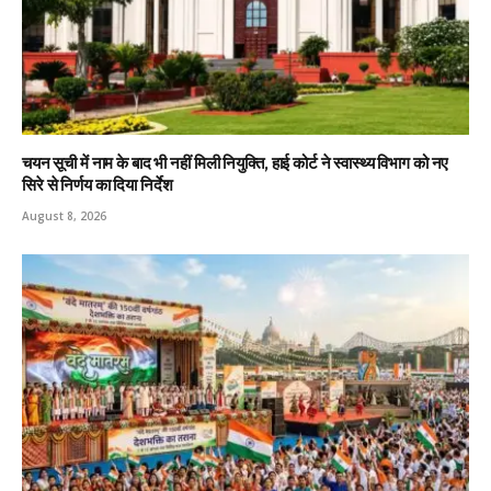
चयन सूची में नाम के बाद भी नहीं मिली नियुक्ति, हाई कोर्ट ने स्वास्थ्य विभाग को नए
सिरे से निर्णय का दिया निर्देश
August 8, 2026