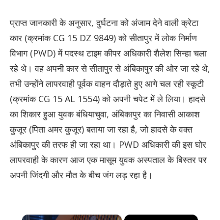
​प्राप्त जानकारी के अनुसार, दुर्घटना को अंजाम देने वाली क्रेटा
कार (क्रमांक CG 15 DZ 9849) को सीतापुर में लोक निर्माण
विभाग (PWD) में पदस्थ टाइम कीपर अधिकारी शैलेश सिन्हा चला
रहे थे। वह अपनी कार से सीतापुर से अंबिकापुर की ओर जा रहे थे,
तभी उन्होंने लापरवाही पूर्वक वाहन दौड़ाते हुए आगे चल रही स्कूटी
(क्रमांक CG 15 AL 1554) को अपनी चपेट में ले लिया। हादसे
का शिकार हुआ युवक बंधियाचुवा, अंबिकापुर का निवासी आकाश
कुजूर (पिता अमर कुजूर) बताया जा रहा है, जो हादसे के वक्त
अंबिकापुर की तरफ ही जा रहा था। PWD अधिकारी की इस घोर
लापरवाही के कारण आज एक मासूम युवक अस्पताल के बिस्तर पर
अपनी जिंदगी और मौत के बीच जंग लड़ रहा है।
×