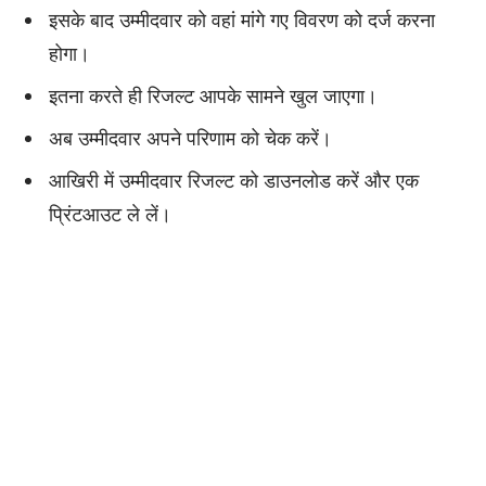
इसके बाद उम्मीदवार को वहां मांगे गए विवरण को दर्ज करना
होगा।
इतना करते ही रिजल्ट आपके सामने खुल जाएगा।
अब उम्मीदवार अपने परिणाम को चेक करें।
आखिरी में उम्मीदवार रिजल्ट को डाउनलोड करें और एक
प्रिंटआउट ले लें।