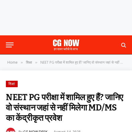
Home
शिक्षा
NEET PG परीक्षा में शामिल हुए हैं? जानिए वो संस्थान जहां से नहीं मिलेगा MD/MS का केंद्रीकृत प्रवेश
»
»
शिक्षा
NEET PG परीक्षा में शामिल हुए हैं? जानिए
वो संस्थान जहां से नहीं मिलेगा MD/MS
का केंद्रीकृत प्रवेश
By
CG NOW DESK
August 14, 2025