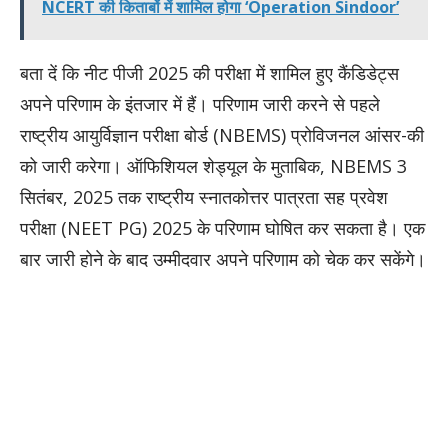
NCERT की किताबों में शामिल होगा ‘Operation Sindoor’
बता दें कि नीट पीजी 2025 की परीक्षा में शामिल हुए कैंडिडेट्स
अपने परिणाम के इंतजार में हैं। परिणाम जारी करने से पहले
राष्ट्रीय आयुर्विज्ञान परीक्षा बोर्ड (NBEMS) प्रोविजनल आंसर-की
को जारी करेगा। ऑफिशियल शेड्यूल के मुताबिक, NBEMS 3
सितंबर, 2025 तक राष्ट्रीय स्नातकोत्तर पात्रता सह प्रवेश
परीक्षा (NEET PG) 2025 के परिणाम घोषित कर सकता है। एक
बार जारी होने के बाद उम्मीदवार अपने परिणाम को चेक कर सकेंगे।