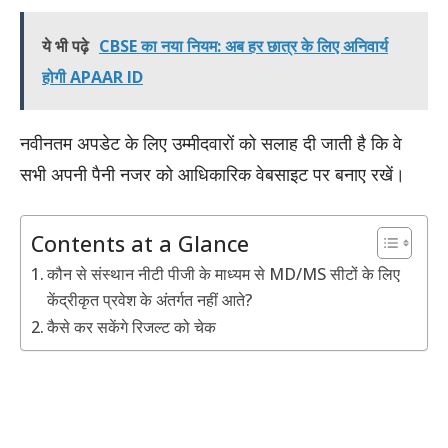
ये भी पढ़े
CBSE का नया नियम: अब हर छात्र के लिए अनिवार्य
होगी APAAR ID
नवीनतम अपडेट के लिए उम्मीदवारों को सलाह दी जाती है कि वे
सभी अपनी पैनी नजर को आधिकारिक वेबसाइट पर बनाए रखें।
Contents at a Glance
कौन से संस्थान नीटी पीजी के माध्यम से MD/MS सीटों के लिए
केंद्रीकृत प्रवेश के अंतर्गत नहीं आते?
कैसे कर सकेंगे रिजल्ट को चेक