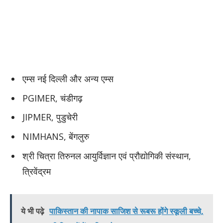
एम्स नई दिल्ली और अन्य एम्स
PGIMER, चंडीगढ़
JIPMER, पुडुचेरी
NIMHANS, बेंगलुरु
श्री चित्रा तिरुनल आयुर्विज्ञान एवं प्रौद्योगिकी संस्थान,
त्रिवेंद्रम
ये भी पढ़े
पाकिस्तान की नापाक साजिश से रूबरू होंगे स्कूली बच्चे,