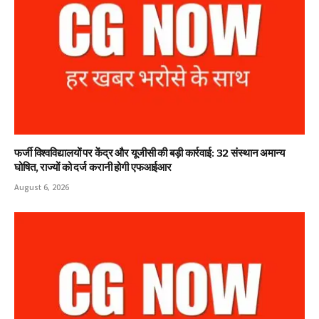
फर्जी विश्वविद्यालयों पर केंद्र और यूजीसी की बड़ी कार्रवाई: 32 संस्थान अमान्य
घोषित, राज्यों को दर्ज करानी होगी एफआईआर
August 6, 2026