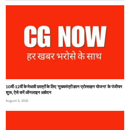
10वीं-12वीं के मेधावी छात्रों के लिए ‘मुख्यमंत्री ज्ञान प्रोत्साहन योजना’ के पंजीयन
शुरू, ऐसे करें ऑनलाइन आवेदन
August 6, 2026