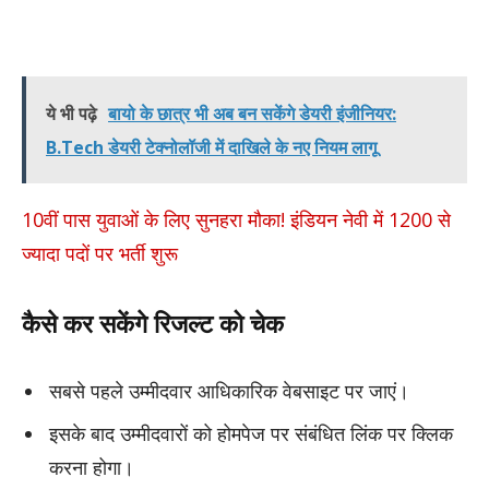
ये भी पढ़े
बायो के छात्र भी अब बन सकेंगे डेयरी इंजीनियर:
B.Tech डेयरी टेक्नोलॉजी में दाखिले के नए नियम लागू
10वीं पास युवाओं के लिए सुनहरा मौका! इंडियन नेवी में 1200 से
ज्यादा पदों पर भर्ती शुरू
कैसे कर सकेंगे रिजल्ट को चेक
सबसे पहले उम्मीदवार आधिकारिक वेबसाइट पर जाएं।
इसके बाद उम्मीदवारों को होमपेज पर संबंधित लिंक पर क्लिक
करना होगा।