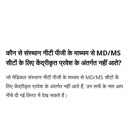
कौन से संस्थान नीटी पीजी के माध्यम से MD/MS
सीटों के लिए केंद्रीकृत प्रवेश के अंतर्गत नहीं आते?
जो मेडिकल संस्थान नीटी पीजी के माध्यम से MD/MS सीटों कें
लिए केंद्रीकृत प्रवेश के अंतर्गत नहीं आते हैं, उन सभी के नाम आप
नीचे दी गई लिस्ट में देख सकते हैं।