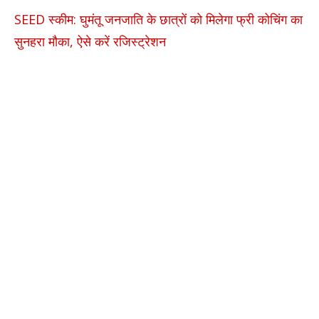
SEED स्कीम: घुमंतू जनजाति के छात्रों को मिलेगा फ्री कोचिंग का
सुनहरा मौका, ऐसे करें रजिस्ट्रेशन