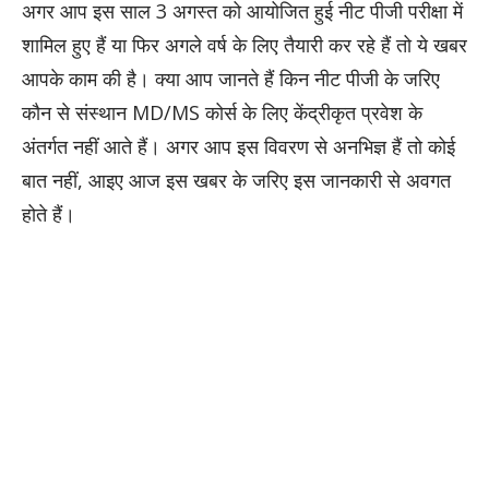
अगर आप इस साल 3 अगस्त को आयोजित हुई नीट पीजी परीक्षा में
शामिल हुए हैं या फिर अगले वर्ष के लिए तैयारी कर रहे हैं तो ये खबर
आपके काम की है। क्या आप जानते हैं किन नीट पीजी के जरिए
कौन से संस्थान MD/MS कोर्स के लिए केंद्रीकृत प्रवेश के
अंतर्गत नहीं आते हैं। अगर आप इस विवरण से अनभिज्ञ हैं तो कोई
बात नहीं, आइए आज इस खबर के जरिए इस जानकारी से अवगत
होते हैं।