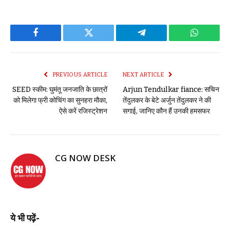
Facebook
Twitter
Telegram
WhatsAp
PREVIOUS ARTICLE
NEXT ARTICLE
SEED स्कीम: घुमंतू जनजाति के छात्रों
Arjun Tendulkar fiance: सचिन
को मिलेगा फ्री कोचिंग का सुनहरा मौका,
तेंदुलकर के बेटे अर्जुन तेंदुलकर ने की
ऐसे करें रजिस्ट्रेशन
सगाई, जानिए कौन हैं उनकी हमसफर
CG NOW DESK
ये भी पढ़ें-