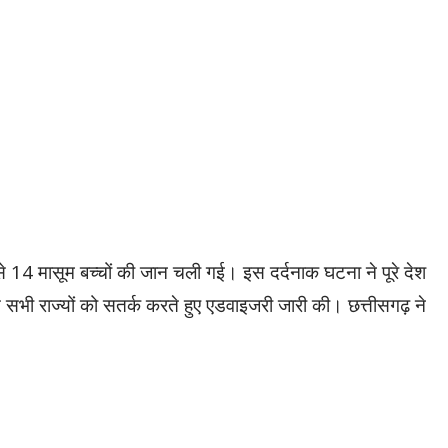
 से 14 मासूम बच्चों की जान चली गई। इस दर्दनाक घटना ने पूरे देश
 सभी राज्यों को सतर्क करते हुए एडवाइजरी जारी की। छत्तीसगढ़ ने