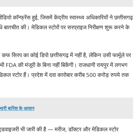
ो कॉन्फ्रेंस हुई, जिसमें केंद्रीय स्वास्थ्य अधिकारियों ने छत्तीसगढ़
े बातचीत की। मेडिकल स्टोरों पर सरप्राइज निरीक्षण शुरू करने के
कफ सिरप का कोई डिपो छत्तीसगढ़ में नहीं है, लेकिन उसी फार्मूले पर
े भी FDA की मंजूरी के बिना नहीं बिकेंगी। राजधानी रायपुर में लगभग
िकल स्टोर हैं। प्रदेश में दवा कारोबार करीब 500 करोड़ रुपये तक
 भारी बारिश के आसार
ष एडवाइजरी भी जारी की है — मरीज, डॉक्टर और मेडिकल स्टोर