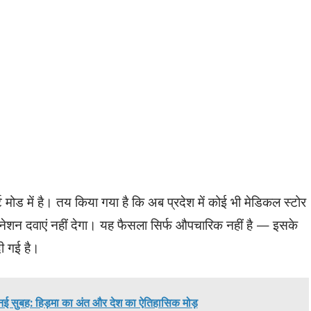
्ट मोड में है। तय किया गया है कि अब प्रदेश में कोई भी मेडिकल स्टोर
िनेशन दवाएं नहीं देगा। यह फैसला सिर्फ औपचारिक नहीं है — इसके
दी गई है।
 सुबह: हिड़मा का अंत और देश का ऐतिहासिक मोड़