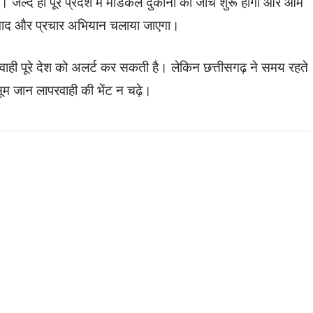
ै। जल्द ही पूरे प्रदेश में मेडिकल दुकानों की जांच शुरू होगी और आम
ंवाद और प्रचार अभियान चलाया जाएगा।
वाही पूरे देश को अलर्ट कर सकती है। लेकिन छत्तीसगढ़ ने समय रहते
म जान लापरवाही की भेंट न चढ़े।