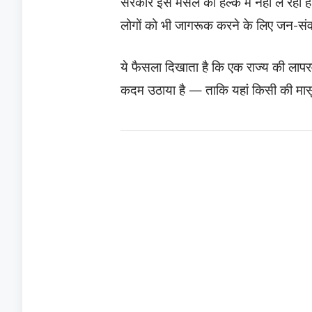
सरकार इस मसले को हल्के में नहीं ले रही ह
लोगों को भी जागरूक करने के लिए जन-स
ये फैसला दिखाता है कि एक राज्य की लापर
कदम उठाया है — ताकि यहां किसी की मासू