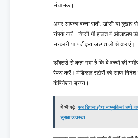
संचालक।
अगर आपका बच्चा सर्दी, खांसी या बुखार से
संपर्क करें। किसी भी हालत में झोलाछाप ड
सरकारी या पंजीकृत अस्पतालों से कराएं।
डॉक्टरों से कहा गया है कि वे बच्चों की ग
रेफर करें। मेडिकल स्टोरों को साफ निर्दे
कंबिनेशन ड्रग्स।
ये भी पढ़े
अब छिपना होगा नामुमकिन! चप्पे-चप
सुरक्षा व्यवस्था