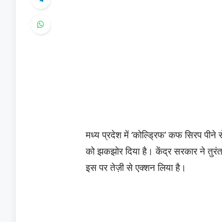
मध्य प्रदेश में ‘कोल्ड्रिफ’ कफ सिरप पीने
को झकझोर दिया है। केंद्र सरकार ने तुरंत
इस पर तेज़ी से एक्शन लिया है।