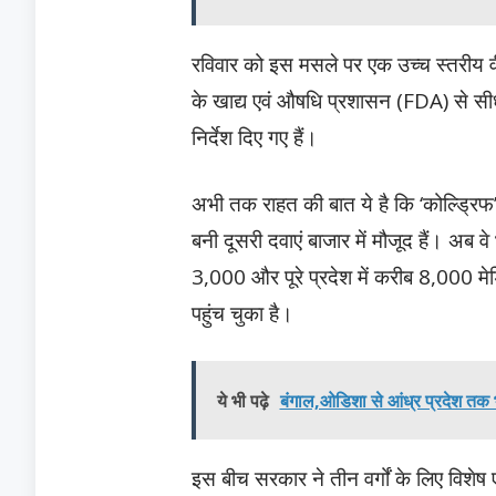
रविवार को इस मसले पर एक उच्च स्तरीय वीडिय
के खाद्य एवं औषधि प्रशासन (FDA) से सीध
निर्देश दिए गए हैं।
अभी तक राहत की बात ये है कि ‘कोल्ड्रिफ’ 
बनी दूसरी दवाएं बाजार में मौजूद हैं। अब व
3,000 और पूरे प्रदेश में करीब 8,000 मेड
पहुंच चुका है।
ये भी पढ़े
बंगाल,ओडिशा से आंध्र प्रदेश तक
इस बीच सरकार ने तीन वर्गों के लिए विशे