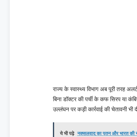
राज्य के स्वास्थ्य विभाग अब पूरी तरह अलर
बिना डॉक्टर की पर्ची के कफ सिरप या कंब
उल्लंघन पर कड़ी कार्रवाई की चेतावनी भी 
ये भी पढ़े
नक्सलवाद का पतन और भारत की नई