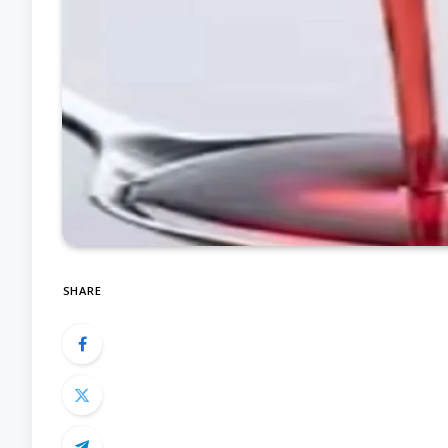
SHARE