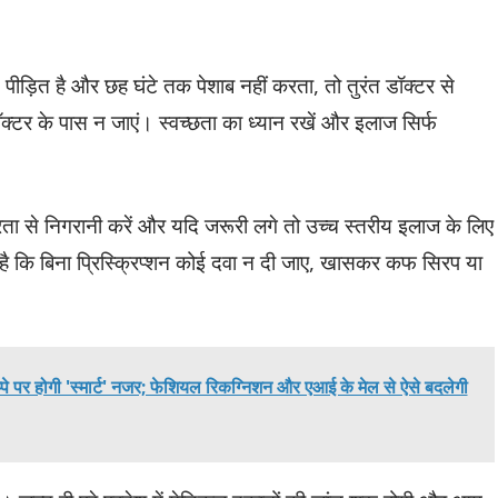
 पीड़ित है और छह घंटे तक पेशाब नहीं करता, तो तुरंत डॉक्टर से
ॉक्टर के पास न जाएं। स्वच्छता का ध्यान रखें और इलाज सिर्फ
ंभीरता से निगरानी करें और यदि जरूरी लगे तो उच्च स्तरीय इलाज के लिए
श है कि बिना प्रिस्क्रिप्शन कोई दवा न दी जाए, खासकर कफ सिरप या
्पे पर होगी 'स्मार्ट' नजर; फेशियल रिकग्निशन और एआई के मेल से ऐसे बदलेगी