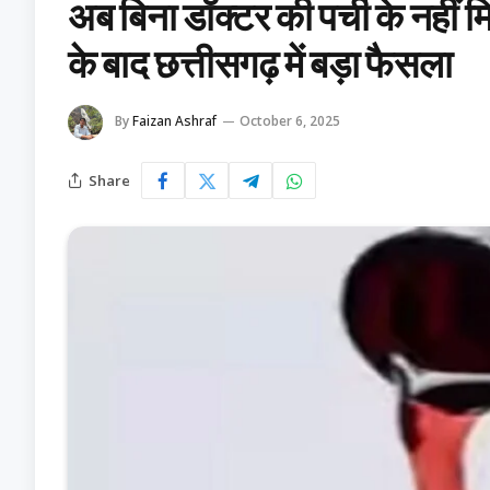
अब बिना डॉक्टर की पर्ची के नहीं 
के बाद छत्तीसगढ़ में बड़ा फैसला
By
Faizan Ashraf
October 6, 2025
Share