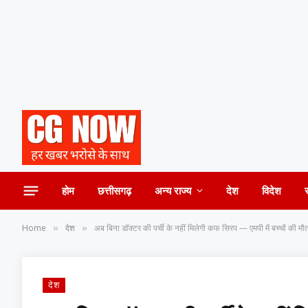
होम
छत्तीसगढ़
अन्य राज्य
देश
विदेश
Home
देश
अब बिना डॉक्टर की पर्ची के नहीं मिलेगी कफ सिरप — एमपी में बच्चों की मौत 
»
»
देश