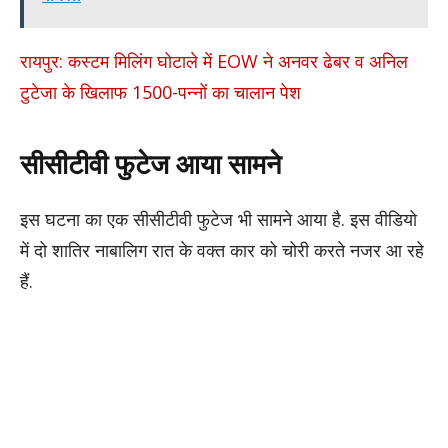
रायपुर: कस्टम मिलिंग घोटाले में EOW ने अनवर ढेबर व अनिल
टुटेजा के खिलाफ 1500-पन्नों का चालान पेश
सीसीटीवी फुटेज आया सामने
इस घटना का एक सीसीटीवी फुटेज भी सामने आया है. इस वीडियो
में दो शातिर नाबालिग रात के वक्त कार को चोरी करते नजर आ रहे
हैं.