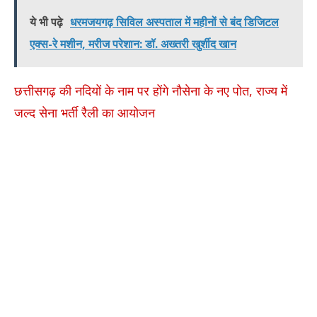
ये भी पढ़े
धरमजयगढ़ सिविल अस्पताल में महीनों से बंद डिजिटल
एक्स-रे मशीन, मरीज परेशान: डॉ. अख्तरी खुर्शीद खान
छत्तीसगढ़ की नदियों के नाम पर होंगे नौसेना के नए पोत, राज्य में
जल्द सेना भर्ती रैली का आयोजन