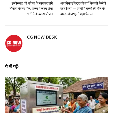
छत्तीसगढ़ की नदियों के नाम पर होंगे
अब बिना डॉक्टर की पर्ची के नहीं मिलेगी
नौसेना के नए पोत, राज्य में जल्द सेना
कफ सिरप — एमपी में बच्चों की मौत के
भर्ती रैली का आयोजन
बाद छत्तीसगढ़ में बड़ा फैसला
CG NOW DESK
ये भी पढ़ें-