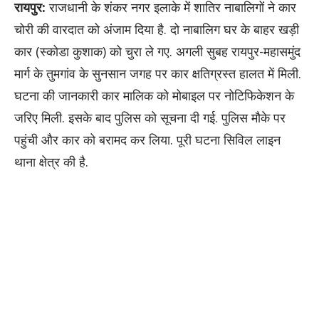
रायपुर:
राजधानी के शंकर नगर इलाके में शातिर नाबालिगों ने कार
चोरी की वारदात को अंजाम दिया है. दो नाबालिग घर के बाहर खड़ी
कार (स्कोडा कुशाक) को चुरा ले गए. अगली सुबह रायपुर-महासमुंद
मार्ग के तुमगांव के सुनसान जगह पर कार क्षतिग्रस्त हालत में मिली.
घटना की जानकारी कार मालिक को मोबाइल पर नोटिफिकेशन के
जरिए मिली. इसके बाद पुलिस को सूचना दी गई. पुलिस मौके पर
पहुंची और कार को बरामद कर लिया. पूरी घटना सिविल लाइन
थाना क्षेत्र की है.