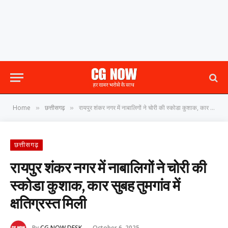
Home
छत्तीसगढ़
रायपुर शंकर नगर में नाबालिगों ने चोरी की स्कोडा कुशाक, कार सुबह तुमगांव में क्षतिग्रस्त मिली
»
»
छत्तीसगढ़
रायपुर शंकर नगर में नाबालिगों ने चोरी की
स्कोडा कुशाक, कार सुबह तुमगांव में
क्षतिग्रस्त मिली
By
CG NOW DESK
October 6, 2025