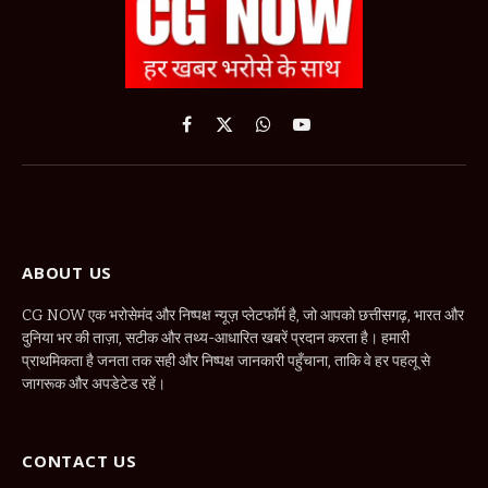
Facebook
X
WhatsApp
YouTube
(Twitter)
ABOUT US
CG NOW एक भरोसेमंद और निष्पक्ष न्यूज़ प्लेटफॉर्म है, जो आपको छत्तीसगढ़, भारत और
दुनिया भर की ताज़ा, सटीक और तथ्य-आधारित खबरें प्रदान करता है। हमारी
प्राथमिकता है जनता तक सही और निष्पक्ष जानकारी पहुँचाना, ताकि वे हर पहलू से
जागरूक और अपडेटेड रहें।
CONTACT US