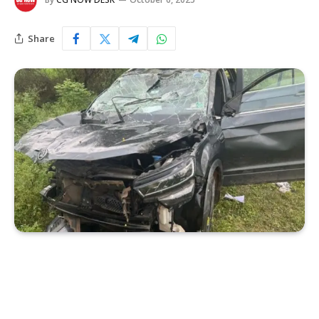
Share