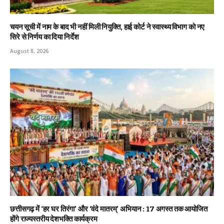
चयन सूची में नाम के बाद भी नहीं मिली नियुक्ति, हाई कोर्ट ने स्वास्थ्य विभाग को नए
सिरे से निर्णय का दिया निर्देश
August 8, 2026
छत्तीसगढ़ में ‘हर घर तिरंगा’ और ‘वंदे मातरम्’ अभियान : 17 अगस्त तक आयोजित
होंगे राज्यस्तरीय देशभक्ति कार्यक्रम