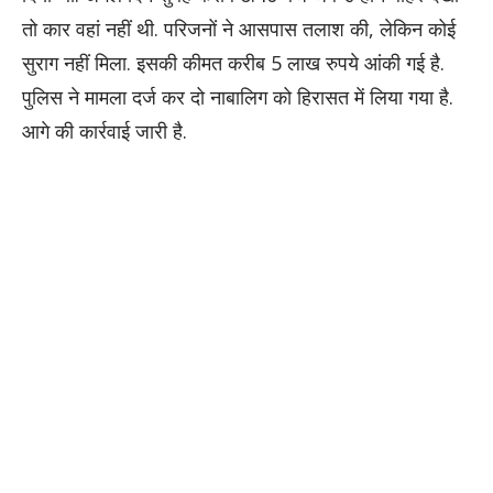
तो कार वहां नहीं थी. परिजनों ने आसपास तलाश की, लेकिन कोई
सुराग नहीं मिला. इसकी कीमत करीब 5 लाख रुपये आंकी गई है.
पुलिस ने मामला दर्ज कर दो नाबालिग को हिरासत में लिया गया है.
आगे की कार्रवाई जारी है.