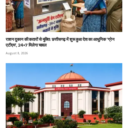
राशन दुकान की कतारों से मुक्ति: छत्तीसगढ़ में शुरू हुआ देश का आधुनिक ‘ग्रेन
एटीएम’, 24×7 मिलेगा चावल
August 8, 2026