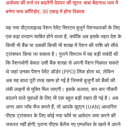
अयोध्या की तर्ज पर बदलेगी देवघर की सूरत: बाबा बैद्यनाथ धाम में
बनेगा भव्य कॉरिडोर, 30 एकड़ में होगा विकास
यह नया सेंट्रलाइज्ड पेंशन पेमेंट सिस्टम बुजुर्ग पेंशनधारकों के लिए
एक बड़ा वरदान साबित होने वाला है, क्योंकि अब इसके तहत देश के
किसी भी बैंक या उसकी किसी भी शाखा में पेंशन की राशि को सीधे
ट्रांसफर किया जा सकता है। पुराने सिस्टम में यह बड़ी पाबंदी थी
कि पेंशनभोगी केवल उसी बैंक शाखा से अपनी पेंशन निकाल सकते
थे जहां उनका पेंशन पेमेंट ऑर्डर (PPO) लिंक होता था, लेकिन
अब यह बाधा पूरी तरह खत्म हो गई है जिससे बुजुर्गों को बैंकों की
लंबी लाइनों से मुक्ति मिल जाएगी। इसके अलावा, बार-बार नौकरी
बदलने वाले युवाओं के लिए भी एक बहुत बड़ी राहत दी गई है। अब
अगर आप जॉब चेंज करते हैं, तो आपके यूएएन (UAN) आधारित
पीएफ ट्रांसफर के लिए कोई नया फॉर्म या आवेदन जमा करने की
जरूरत नहीं होगी; पुराना पीएफ बैलेंस नए एम्प्लॉयर के खाते में अपने