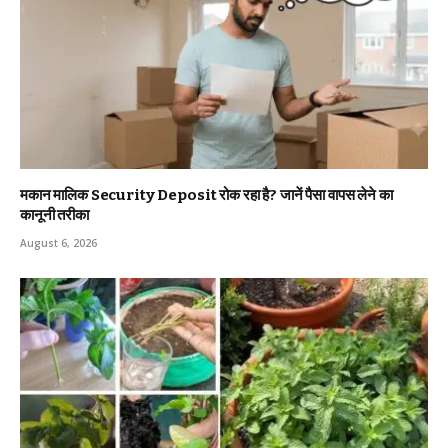
मकान मालिक Security Deposit रोक रहा है? जानें पैसा वापस लेने का
कानूनी तरीका
August 6, 2026