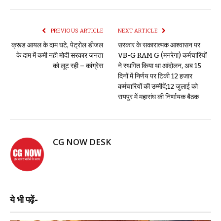
PREVIOUS ARTICLE
NEXT ARTICLE
क्रूड आयल के दाम घटे, पेट्रोल डीजल
सरकार के सकारात्मक आश्वासन पर
के दाम में कमी नही मोदी सरकार जनता
VB-G RAM G (मनरेगा) कर्मचारियों
को लूट रही – कांग्रेस
ने स्थगित किया था आंदोलन, अब 15
दिनों में निर्णय पर टिकी 12 हजार
कर्मचारियों की उम्मीदें;12 जुलाई को
रायपुर में महासंघ की निर्णायक बैठक
CG NOW DESK
ये भी पढ़ें-