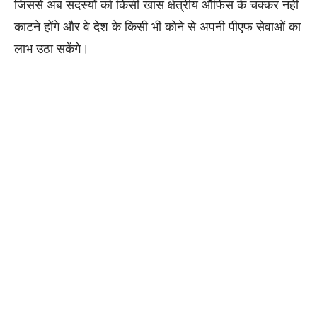
जिससे अब सदस्यों को किसी खास क्षेत्रीय ऑफिस के चक्कर नहीं
काटने होंगे और वे देश के किसी भी कोने से अपनी पीएफ सेवाओं का
लाभ उठा सकेंगे।