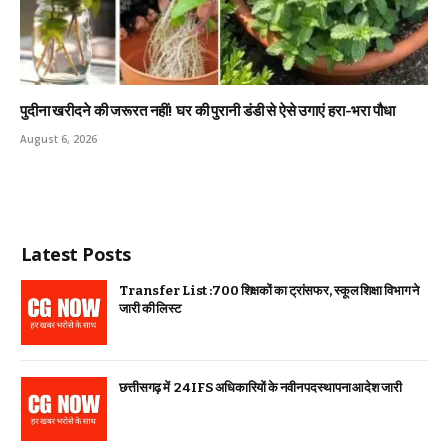
पुदीना खरीदने की जरूरत नहीं! घर की पुरानी डंडी से ऐसे उगाएं हरा-भरा पौधा
August 6, 2026
Latest Posts
Transfer List :700 शिक्षकों का ट्रांसफर, स्कूल शिक्षा विभाग ने
जारी की लिस्ट
छत्तीसगढ़ में 24 IFS अधिकारियों के नवीन पदस्थापना आदेश जारी