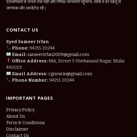
प्राथमिकता है जनता तक सही और निष्पक्ष जानकारी पहुँचाना, ताकि वे हर पहलू से
जागरूक और अपडेटेड रहें।
CONTACT US
Syed Sameer Irfan
Phone:
94255 20244
Email:
sameerirfan2009@gmail.com
Office Address:
88A, Street 5 Vivekanand Nagar, Bhilai
490023
Email Address:
cgnow.in@gmail.com
Phone Number:
94255 20244
IMPORTANT PAGES
Privacy Policy
About Us
Term & Conditions
Disclaimer
Contact Us