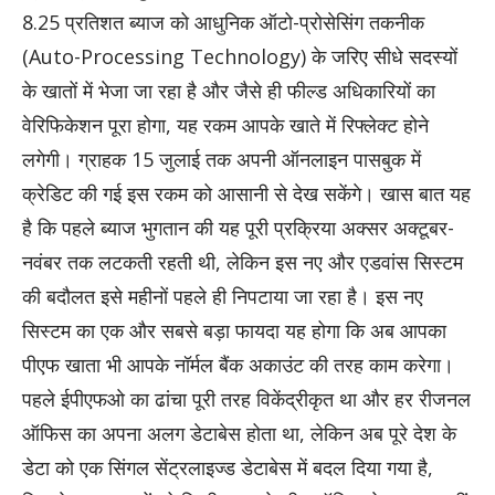
8.25 प्रतिशत ब्याज को आधुनिक ऑटो-प्रोसेसिंग तकनीक
(Auto-Processing Technology) के जरिए सीधे सदस्यों
के खातों में भेजा जा रहा है और जैसे ही फील्ड अधिकारियों का
वेरिफिकेशन पूरा होगा, यह रकम आपके खाते में रिफ्लेक्ट होने
लगेगी। ग्राहक 15 जुलाई तक अपनी ऑनलाइन पासबुक में
क्रेडिट की गई इस रकम को आसानी से देख सकेंगे। खास बात यह
है कि पहले ब्याज भुगतान की यह पूरी प्रक्रिया अक्सर अक्टूबर-
नवंबर तक लटकती रहती थी, लेकिन इस नए और एडवांस सिस्टम
की बदौलत इसे महीनों पहले ही निपटाया जा रहा है। इस नए
सिस्टम का एक और सबसे बड़ा फायदा यह होगा कि अब आपका
पीएफ खाता भी आपके नॉर्मल बैंक अकाउंट की तरह काम करेगा।
पहले ईपीएफओ का ढांचा पूरी तरह विकेंद्रीकृत था और हर रीजनल
ऑफिस का अपना अलग डेटाबेस होता था, लेकिन अब पूरे देश के
डेटा को एक सिंगल सेंट्रलाइज्ड डेटाबेस में बदल दिया गया है,