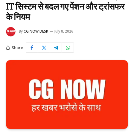
IT सिस्टम से बदल गए पेंशन और ट्रांसफर
के नियम
By
CG NOW DESK
July 8, 2026
Share