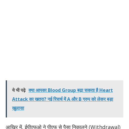
ये भी पढ़े
क्या आपका Blood Group बढ़ा सकता है Heart
Attack का खतरा? नई रिसर्च में A और B ग्रुप को लेकर बड़ा
खुलासा
आखिर में, ईपीएफओ ने पीएफ से पैसा निकालने (Withdrawal)