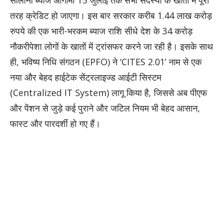
सालाना ब्याज आगामी 15 जुलाई तक सभी सदस्यों के खातों में पूरी
तरह क्रेडिट हो जाएगा। इस बार सरकार करीब 1.44 लाख करोड़
रुपये की एक भारी-भरकम ब्याज राशि सीधे देश के 34 करोड़
नौकरीपेशा लोगों के खातों में ट्रांसफर करने जा रही है। इसके साथ
ही, भविष्य निधि संगठन (EPFO) ने ‘CITES 2.01’ नाम से एक
नया और बेहद हाईटेक सेंट्रलाइज्ड आईटी सिस्टम
(Centralized IT System) लागू किया है, जिससे अब पीएफ
और पेंशन से जुड़े कई पुराने और जटिल नियम भी बेहद आसान,
फास्ट और पारदर्शी हो गए हैं।