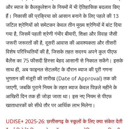
और ब्याज के कैलकुलेशन के नियमों में भी ऐतिहासिक बदलाव किए
हैं। निकासी की प्रक्रिया को आसान बनाने के लिए पहले की 13
जटिल श्रेणियों को समेटकर केवल तीन मुख्य श्रेणियों में बांट दिया
गया है, जिसमें पहली श्रेणी गंभीर बीमारी, शिक्षा और विवाह जैसी
जरूरी जरूरतों की है, दूसरी आवास की आवश्यकता और तीसरी
विशेष परिस्थितियों की है, जिसके तहत सदस्य अपने कुल पीएफ
बैलेंस का 75 फीसदी हिस्सा बेहद आसानी से निकाल सकेंगे। इसके
साथ ही, अब फाइनल सेटलमेंट के दौरान ब्याज की पूरी गणना
भुगतान की मंजूरी की तारीख (Date of Approval) तक की
जाएगी, जबकि पुराने नियम के तहत ब्याज केवल पिछले महीने के
आखिरी दिन तक ही जोड़ा जाता था। इस नए नियम से पीएफ
खाताधारकों को सीधे तौर पर आर्थिक लाभ मिलेगा।
UDISE+ 2025-26: छत्तीसगढ़ के स्कूलों के लिए क्या संकेत देती