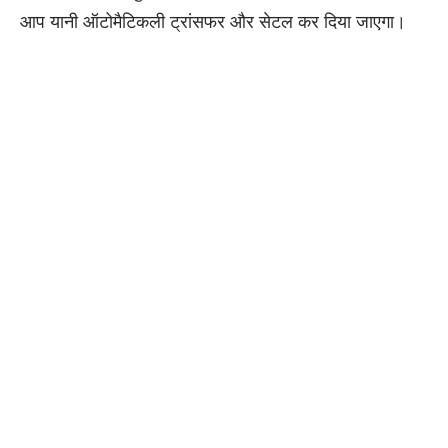
आप यानी ऑटोमैटिकली ट्रांसफर और सेटल कर दिया जाएगा।