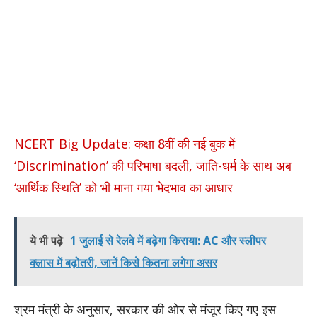
NCERT Big Update: कक्षा 8वीं की नई बुक में
‘Discrimination’ की परिभाषा बदली, जाति-धर्म के साथ अब
‘आर्थिक स्थिति’ को भी माना गया भेदभाव का आधार
ये भी पढ़े
1 जुलाई से रेलवे में बढ़ेगा किराया: AC और स्लीपर
क्लास में बढ़ोतरी, जानें किसे कितना लगेगा असर
श्रम मंत्री के अनुसार, सरकार की ओर से मंजूर किए गए इस