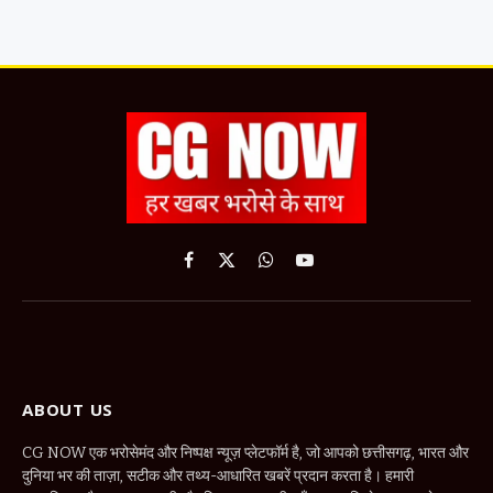
Facebook
X
WhatsApp
YouTube
(Twitter)
ABOUT US
CG NOW एक भरोसेमंद और निष्पक्ष न्यूज़ प्लेटफॉर्म है, जो आपको छत्तीसगढ़, भारत और
दुनिया भर की ताज़ा, सटीक और तथ्य-आधारित खबरें प्रदान करता है। हमारी