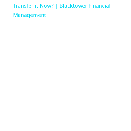
Transfer it Now? | Blacktower Financial
Management