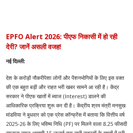
EPFO Alert 2026: पीएफ निकासी में हो रही
देरी? जानें असली वजह!
नई दिल्ली:
देश के करोड़ों नौकरीपेशा लोगों और पेंशनभोगियों के लिए इस वक्त
की एक बहुत बड़ी और राहत भरी खबर सामने आ रही है। केंद्र
सरकार ने पीएफ खातों में ब्याज (Interest) डालने की
आधिकारिक प्रक्रिया शुरू कर दी है। केंद्रीय श्रम मंत्री मनसुख
मांडविया ने बुधवार को एक प्रेस कॉन्फ्रेंस में बताया कि वित्तीय वर्ष
2025-26 के लिए भविष्य निधि (PF) पर मिलने वाला 8.25 फीसदी