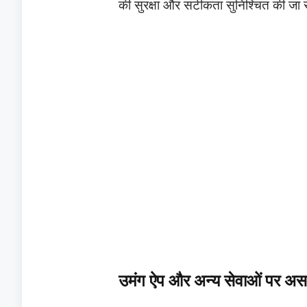
की सुरक्षा और सटीकता सुनिश्चित की जा
उमंग ऐप और अन्य सेवाओं पर अस