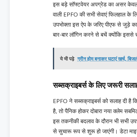
इस बड़े सॉफ्टवेयर अपग्रेड का असर केव
वाली EPFO की सभी सेवाएं फिलहाल के लिए 
उपभोक्ता इस ऐप के जरिए पीएफ से जुड़े क
बार-बार लॉगिन करने से बचें क्योंकि इससे
ये भी पढ़े
ग्रीन होम बनाकर घटाएं खर्च, बि
सब्सक्राइबर्स के लिए जरूरी सला
EPFO ने सब्सक्राइबर्स को सलाह दी है कि व
है,
तो पैनिक होकर दोबारा नया क्लेम सबमिट
इस तकनीकी बदलाव के दौरान भी सभी उपभोक्त
से सुचारू रूप से शुरू हो जाएंगी। डेटा म