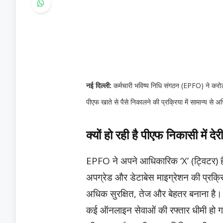
नई दिल्ली:
कर्मचारी भविष्य निधि संगठन (EPFO) ने करोड़
पीएफ खाते से पैसे निकालने की प्रक्रिया में सामान्य 
क्यों हो रही है पीएफ निकासी में देर
EPFO ने अपने आधिकारिक ‘X’ (ट्विटर) हैंडल
अपग्रेड और डेटाबेस माइग्रेशन की प्रक्र
अधिक सुरक्षित,
तेज और बेहतर बनाना है। य
कई ऑनलाइन सेवाओं की रफ्तार धीमी हो गई 