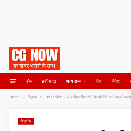
होम
छत्तीसगढ़
अन्य राज्य
देश
विदेश
Home
बिज़नेस
EPFO Alert 2026: पीएफ निकासी में हो रही देरी? जानें असली वजह!
»
»
बिज़नेस