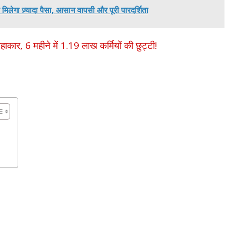
मिलेगा ज़्यादा पैसा, आसान वापसी और पूरी पारदर्शिता
ार, 6 महीने में 1.19 लाख कर्मियों की छुट्टी!