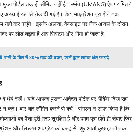
ल मुख्य पोर्टल तक ही सीमित नहीं है। उमंग (UMANG) ऐप पर मिलने
अस्थाई रूप से रोक दी गई हैं। डेटा माइग्रेशन पूरा होने तक
ाम नहीं कर पाएंगे। इसके अलावा,
वेबसाइट पर पीक आवर्स के दौरान
 सर्वर पर लोड बढ़ता है और सिस्टम और धीमा हो जाता है।
जली-पानी के बिल में 30% तक की बचत, जानें कुल लागत और फायदे
ह
े धैर्य रखें। यदि आपका पुराना आवेदन पोर्टल पर ‘पेंडिंग’ दिख रहा
 न करें। बार-बार लॉगिन करने से बचें। संगठन ने साफ किया है कि
ाओं का पैसा पूरी तरह सुरक्षित है और काम पूरा होते ही सेवाएं फिर
ाइग्रेशन और सिस्टम अपग्रेड की वजह से,
शुरुआती कुछ हफ़्तों तक