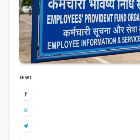
SHARE