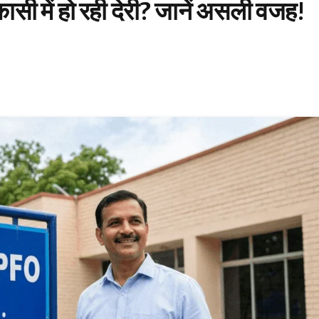
 में हो रही देरी? जानें असली वजह!