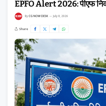
EPFO Alert 2026: पीएफ निकासी
By
CG NOW DESK
July 8, 2026
Share