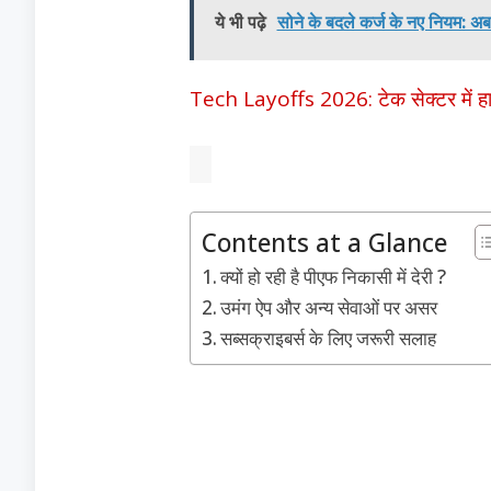
ये भी पढ़े
सोने के बदले कर्ज के नए नियम: अब 
Tech Layoffs 2026: टेक सेक्टर में हाहाक
Contents at a Glance
क्यों हो रही है पीएफ निकासी में देरी ?
उमंग ऐप और अन्य सेवाओं पर असर
सब्सक्राइबर्स के लिए जरूरी सलाह