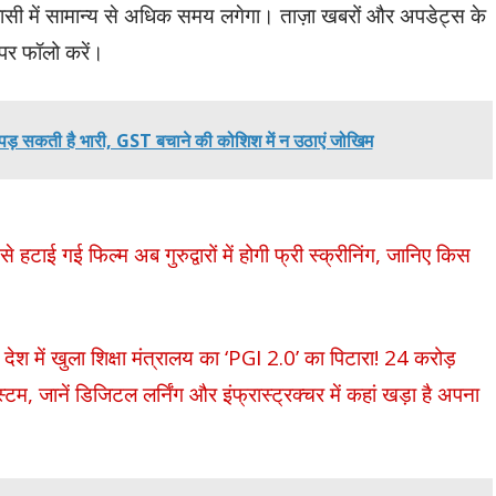
ासी में सामान्य से अधिक समय लगेगा।
ताज़ा खबरों और अपडेट्स के
पर फॉलो करें।
ड़ सकती है भारी, GST बचाने की कोशिश में न उठाएं जोखिम
ई गई फिल्म अब गुरुद्वारों में होगी फ्री स्क्रीनिंग, जानिए किस
ं खुला शिक्षा मंत्रालय का ‘PGI 2.0’ का पिटारा! 24 करोड़
्टम, जानें डिजिटल लर्निंग और इंफ्रास्ट्रक्चर में कहां खड़ा है अपना