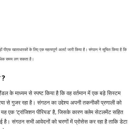
ों पीएफ खाताधारकों के लिए एक महत्वपूर्ण अलर्ट जारी किया है। संगठन ने सूचित किया है कि
से अधिक समय लग सकता है।
ी ?
 के माध्यम से स्पष्ट किया है कि वह वर्तमान में एक बड़े सिस्टम
िया से गुजर रहा है। संगठन का उद्देश्य अपनी तकनीकी प्रणाली को
ह एक ‘ट्रांजिशन पीरियड’ है,
जिसके कारण क्लेम सेटलमेंट सहित
है। संगठन सभी आवेदनों को चरणों में प्रोसेस कर रहा है ताकि डेटा