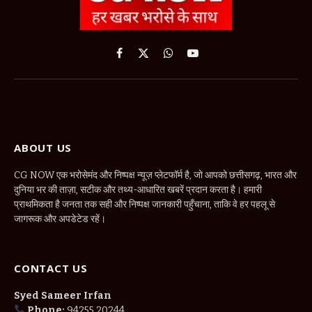
Facebook
X
WhatsApp
YouTube
(Twitter)
ABOUT US
CG NOW एक भरोसेमंद और निष्पक्ष न्यूज़ प्लेटफॉर्म है, जो आपको छत्तीसगढ़, भारत और
दुनिया भर की ताज़ा, सटीक और तथ्य-आधारित खबरें प्रदान करता है। हमारी
प्राथमिकता है जनता तक सही और निष्पक्ष जानकारी पहुँचाना, ताकि वे हर पहलू से
जागरूक और अपडेटेड रहें।
CONTACT US
Syed Sameer Irfan
Phone:
94255 20244