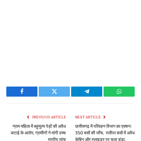
Facebook
Twitter
Telegram
WhatsAp
PREVIOUS ARTICLE
NEXT ARTICLE
ग्राम महिला में बहुमूल्य पेड़ों की अवैध
छत्तीसगढ़ में परिवहन विभाग का एक्शन:
कटाई के आरोप, ग्रामीणों ने मांगी उच्च
350 बसों की जाँच, स्लीपर बसों में अवैध
स्तरीय जांच
केबिन और स्लाइडर पर चला डंडा,