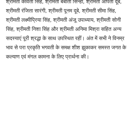
श्रीमती कविता सिंह, श्रीमती बबीता सिन्हा, श्रीमती अर्पिता दूबे,
श्रीमती रंजिता सारंगी, श्रीमती पूनम दूबे, श्रीमती सीमा सिंह,
श्रीमती लक्ष्मीप्रिया सिंह, श्रीमती अंजू उपाध्याय, श्रीमती सोनी
सिंह, श्रीमती निशा सिंह और श्रीमती अनिमा मिश्रा सहित अन्य
सदस्याएं पूरी श्रद्धा के साथ उपस्थित रहीं। अंत में सभी ने विनम्र
भाव से परा प्रकृति भगवती के समक्ष शीश झुकाकर समस्त जगत के
कल्याण एवं मंगल कामना के लिए प्रार्थना की।