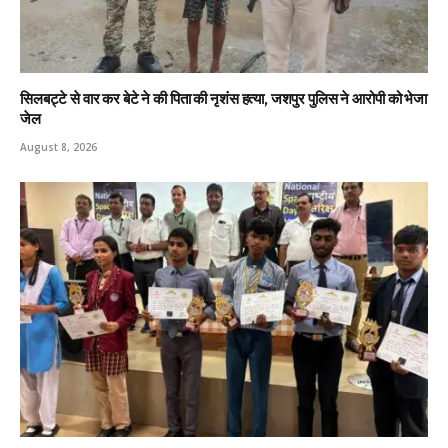
सिलबट्टे से वार कर बेटे ने की पिता की नृशंस हत्या, जशपुर पुलिस ने आरोपी को भेजा
जेल
August 8, 2026