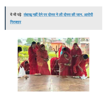
ये भी पढ़े
तंबाखू नहीं देने पर दोस्त ने ली दोस्त की जान, आरोपी
गिरफ्तार