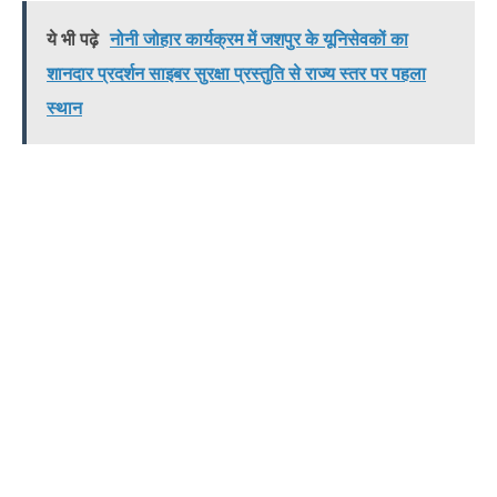
ये भी पढ़े
नोनी जोहार कार्यक्रम में जशपुर के यूनिसेवकों का
शानदार प्रदर्शन साइबर सुरक्षा प्रस्तुति से राज्य स्तर पर पहला
स्थान