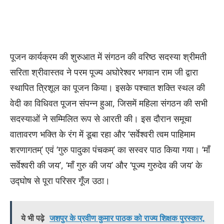
​पूजन कार्यक्रम की शुरुआत में संगठन की वरिष्ठ सदस्या श्रीमती
सरिता श्रीवास्तव ने परम पूज्य अघोरेश्वर भगवान राम जी द्वारा
स्थापित त्रिशूल का पूजन किया। इसके पश्चात शक्ति स्थल की
वेदी का विधिवत पूजन संपन्न हुआ, जिसमें महिला संगठन की सभी
सदस्याओं ने सम्मिलित रूप से आरती की। इस दौरान समूचा
वातावरण भक्ति के रंग में डूबा रहा और ‘सर्वेश्वरी त्वम पाहिमाम
शरणागतम्’ एवं ‘गुरु पादुका पंचकम्’ का सस्वर पाठ किया गया। ‘माँ
सर्वेश्वरी की जय’, ‘माँ गुरु की जय’ और ‘पूज्य गुरुदेव की जय’ के
उद्घोष से पूरा परिसर गूँज उठा।
ये भी पढ़े
जशपुर के प्रवीण कुमार पाठक को राज्य शिक्षक पुरस्कार,