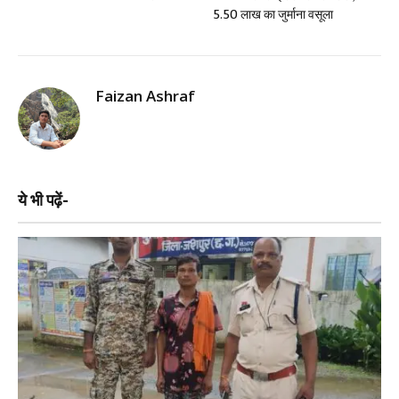
5.50 लाख का जुर्माना वसूला
Faizan Ashraf
ये भी पढ़ें-