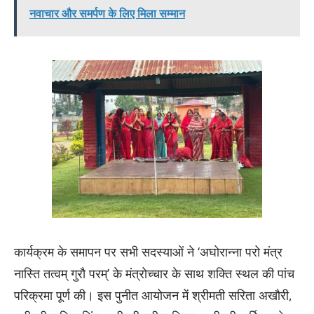
नवाचार और समर्पण के लिए मिला सम्मान
​कार्यक्रम के समापन पर सभी सदस्याओं ने ‘अघोरान्ना परो मंत्र
नास्ति तत्वम् गुरौ परम्’ के मंत्रोच्चार के साथ शक्ति स्थल की पांच
परिक्रमा पूर्ण की। इस पुनीत आयोजन में श्रीमती सरिता अखौरी,