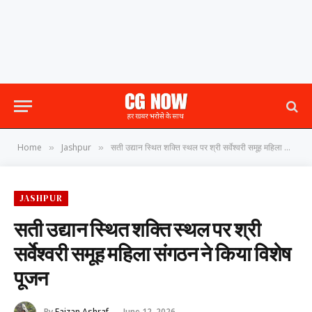
Home
Jashpur
सती उद्यान स्थित शक्ति स्थल पर श्री सर्वेश्वरी समूह महिला संगठन ने किया विशेष पूजन
»
»
JASHPUR
सती उद्यान स्थित शक्ति स्थल पर श्री
सर्वेश्वरी समूह महिला संगठन ने किया विशेष
पूजन
By
Faizan Ashraf
June 12, 2026