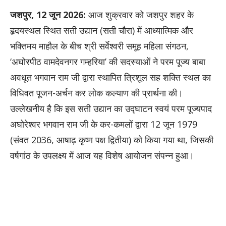
जशपुर, 12 जून 2026:
आज शुक्रवार को जशपुर शहर के
हृदयस्थल स्थित सती उद्यान (सती चौरा) में आध्यात्मिक और
भक्तिमय माहौल के बीच श्री सर्वेश्वरी समूह महिला संगठन,
‘अघोरपीठ वामदेवनगर गम्हरिया’ की सदस्याओं ने परम पूज्य बाबा
अवधूत भगवान राम जी द्वारा स्थापित त्रिशूल सह शक्ति स्थल का
विधिवत पूजन-अर्चन कर लोक कल्याण की प्रार्थना की।
उल्लेखनीय है कि इस सती उद्यान का उद्घाटन स्वयं परम पूज्यपाद
अघोरेश्वर भगवान राम जी के कर-कमलों द्वारा 12 जून 1979
(संवत 2036, आषाढ़ कृष्ण पक्ष द्वितीया) को किया गया था, जिसकी
वर्षगांठ के उपलक्ष्य में आज यह विशेष आयोजन संपन्न हुआ।