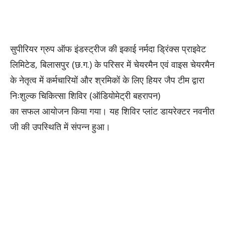
सुपीरियर ग्रुप ऑफ इंडस्ट्रीज की इकाई नर्मदा ड्रिंक्स प्राइवेट
लिमिटेड, बिलासपुर (छ.ग.) के परिसर में चेयरमैन एवं वाइस चेयरमैन
के नेतृत्व में कर्मचारियों और श्रमिकों के लिए हियर जैप टीम द्वारा
निःशुल्क चिकित्सा शिविर (ऑडियोमेट्री बहरापन)
का सफल आयोजन किया गया। यह शिविर प्लांट डायरेक्टर नवनीत
जी की उपस्थिति में संपन्न हुआ।