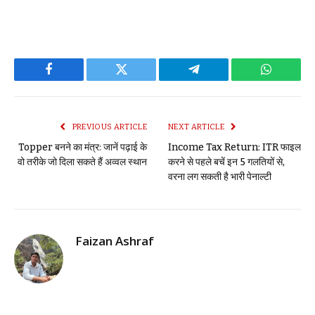
Facebook
Twitter
Telegram
WhatsAp
PREVIOUS ARTICLE
NEXT ARTICLE
Topper बनने का मंत्र: जानें पढ़ाई के
Income Tax Return: ITR फाइल
वो तरीके जो दिला सकते हैं अव्वल स्थान
करने से पहले बचें इन 5 गलतियों से,
वरना लग सकती है भारी पेनाल्टी
Faizan Ashraf