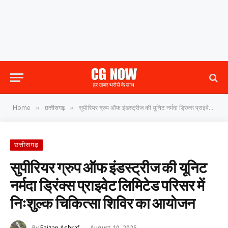
Home
छत्तीसगढ़
सुपीरियर ग्रुप ऑफ इंडस्ट्रीज की यूनिट नर्मदा ड्रिंक्स प्राइवेट लिमिटेड परिसर में निःशुल्क चिकित्सा शिविर का आयोजन
»
»
छत्तीसगढ़
सुपीरियर ग्रुप ऑफ इंडस्ट्रीज की यूनिट
नर्मदा ड्रिंक्स प्राइवेट लिमिटेड परिसर में
निःशुल्क चिकित्सा शिविर का आयोजन
By
Faizan Ashraf
August 10, 2025