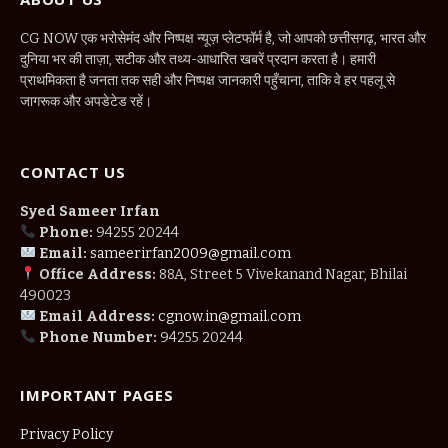
CG NOW एक भरोसेमंद और निष्पक्ष न्यूज़ प्लेटफॉर्म है, जो आपको छत्तीसगढ़, भारत और
दुनिया भर की ताज़ा, सटीक और तथ्य-आधारित खबरें प्रदान करता है। हमारी
प्राथमिकता है जनता तक सही और निष्पक्ष जानकारी पहुँचाना, ताकि वे हर पहलू से
जागरूक और अपडेटेड रहें।
CONTACT US
Syed Sameer Irfan
Phone:
94255 20244
Email:
sameerirfan2009@gmail.com
Office Address:
88A, Street 5 Vivekanand Nagar, Bhilai
490023
Email Address:
cgnow.in@gmail.com
Phone Number:
94255 20244
IMPORTANT PAGES
Privacy Policy