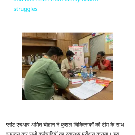
struggles
प्लांट एचआर अमित चौहान ने कुशल चिकित्सकों की टीम के साथ
समन्वय कर सभी कर्मचारियों का स्वास्थ्य परीक्षण कराया। इस