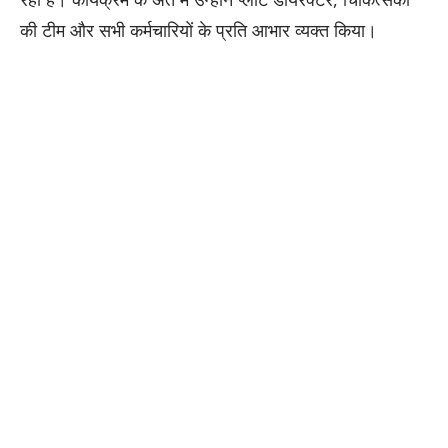
की टीम और सभी कर्मचारियों के प्रति आभार व्यक्त किया।