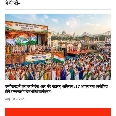
ये भी पढ़ें-
छत्तीसगढ़ में ‘हर घर तिरंगा’ और ‘वंदे मातरम्’ अभियान : 17 अगस्त तक आयोजित
होंगे राज्यस्तरीय देशभक्ति कार्यक्रम
August 7, 2026