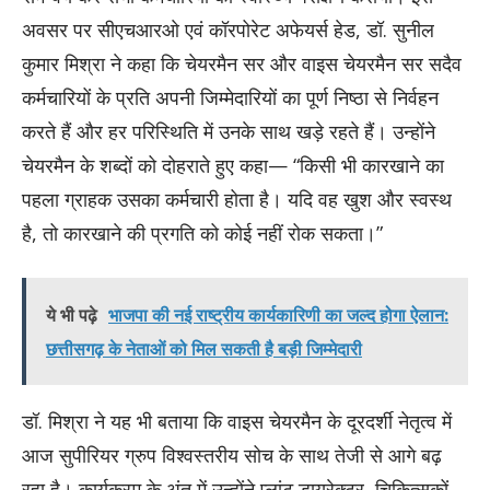
अवसर पर सीएचआरओ एवं कॉरपोरेट अफेयर्स हेड, डॉ. सुनील
कुमार मिश्रा ने कहा कि चेयरमैन सर और वाइस चेयरमैन सर सदैव
कर्मचारियों के प्रति अपनी जिम्मेदारियों का पूर्ण निष्ठा से निर्वहन
करते हैं और हर परिस्थिति में उनके साथ खड़े रहते हैं। उन्होंने
चेयरमैन के शब्दों को दोहराते हुए कहा— “किसी भी कारखाने का
पहला ग्राहक उसका कर्मचारी होता है। यदि वह खुश और स्वस्थ
है, तो कारखाने की प्रगति को कोई नहीं रोक सकता।”
ये भी पढ़े
भाजपा की नई राष्ट्रीय कार्यकारिणी का जल्द होगा ऐलान:
छत्तीसगढ़ के नेताओं को मिल सकती है बड़ी जिम्मेदारी
डॉ. मिश्रा ने यह भी बताया कि वाइस चेयरमैन के दूरदर्शी नेतृत्व में
आज सुपीरियर ग्रुप विश्वस्तरीय सोच के साथ तेजी से आगे बढ़
रहा है। कार्यक्रम के अंत में उन्होंने प्लांट डायरेक्टर, चिकित्सकों