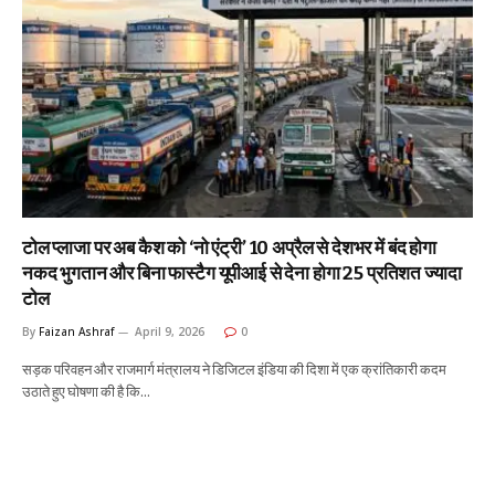
टोल प्लाजा पर अब कैश को ‘नो एंट्री’ 10 अप्रैल से देशभर में बंद होगा
नकद भुगतान और बिना फास्टैग यूपीआई से देना होगा 25 प्रतिशत ज्यादा
टोल
By
Faizan Ashraf
April 9, 2026
0
सड़क परिवहन और राजमार्ग मंत्रालय ने डिजिटल इंडिया की दिशा में एक क्रांतिकारी कदम
उठाते हुए घोषणा की है कि…