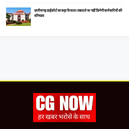
छत्तीसगढ़ हाईकोर्ट का बड़ा फैसला: तबादले पर नहीं छिनेगी कर्मचारियों की
वरिष्ठता