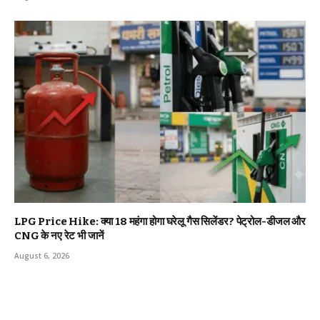
LPG Price Hike: क्या ₹18 महंगा होगा घरेलू गैस सिलेंडर? पेट्रोल-डीजल और
CNG के नए रेट भी जानें
August 6, 2026