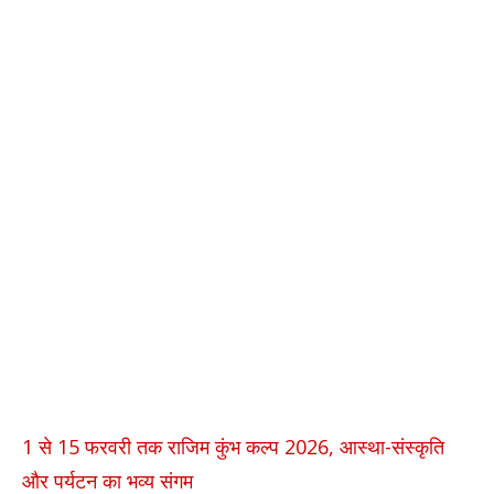
1 से 15 फरवरी तक राजिम कुंभ कल्प 2026, आस्था-संस्कृति
और पर्यटन का भव्य संगम