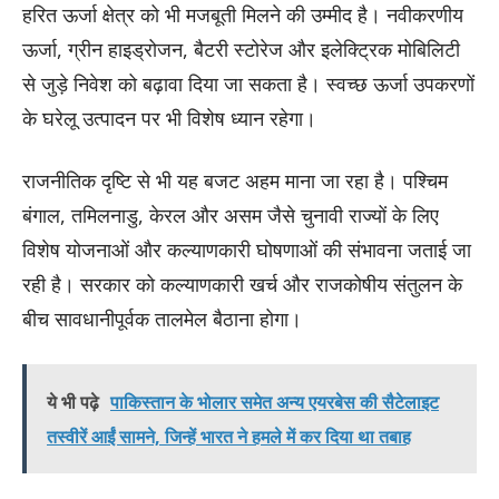
हरित ऊर्जा क्षेत्र को भी मजबूती मिलने की उम्मीद है। नवीकरणीय
ऊर्जा, ग्रीन हाइड्रोजन, बैटरी स्टोरेज और इलेक्ट्रिक मोबिलिटी
से जुड़े निवेश को बढ़ावा दिया जा सकता है। स्वच्छ ऊर्जा उपकरणों
के घरेलू उत्पादन पर भी विशेष ध्यान रहेगा।
राजनीतिक दृष्टि से भी यह बजट अहम माना जा रहा है। पश्चिम
बंगाल, तमिलनाडु, केरल और असम जैसे चुनावी राज्यों के लिए
विशेष योजनाओं और कल्याणकारी घोषणाओं की संभावना जताई जा
रही है। सरकार को कल्याणकारी खर्च और राजकोषीय संतुलन के
बीच सावधानीपूर्वक तालमेल बैठाना होगा।
ये भी पढ़े
पाकिस्तान के भोलार समेत अन्य एयरबेस की सैटेलाइट
तस्वीरें आईं सामने, जिन्हें भारत ने हमले में कर दिया था तबाह