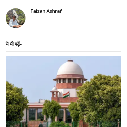
Faizan Ashraf
ये भी पढ़ें-