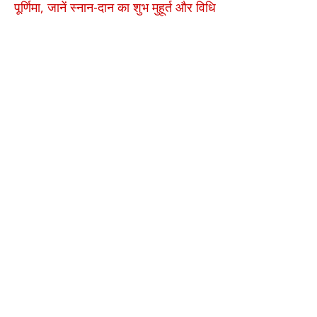
पूर्णिमा, जानें स्नान-दान का शुभ मुहूर्त और विधि