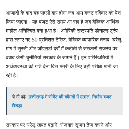
आजादी के बाद यह पहली बार होगा जब आम बजट रविवार को पेश
किया जाएगा। यह बजट ऐसे समय आ रहा है जब वैश्विक आर्थिक
माहौल अनिश्चित बना हुआ है। अमेरिकी राष्ट्रपति डोनाल्ड ट्रंप
द्वारा लगाए गए 50 प्रतिशत टैरिफ, वैश्विक व्यापारिक तनाव, घरेलू
मांग में सुस्ती और जीएसटी दरों में कटौती से सरकारी राजस्व पर
दबाव जैसी चुनौतियां सरकार के सामने हैं। इन परिस्थितियों में
अर्थव्यवस्था को गति देना वित्त मंत्री के लिए बड़ी परीक्षा मानी जा
रही है।
ये भी पढ़े
छत्तीसगढ़ में सीमेंट की कीमतों में उछाल, निर्माण बजट
बिगड़ा
सरकार पर घरेलू खपत बढ़ाने, रोजगार सृजन तेज करने और