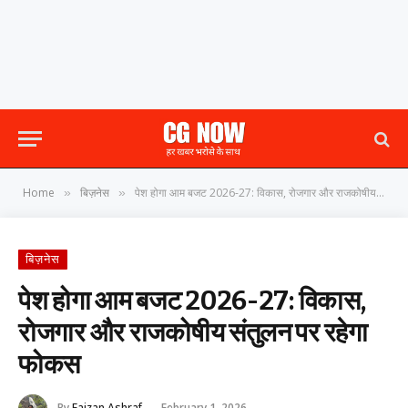
Home
बिज़नेस
पेश होगा आम बजट 2026-27: विकास, रोजगार और राजकोषीय संतुलन पर रहेगा फोकस
»
»
बिज़नेस
पेश होगा आम बजट 2026-27: विकास,
रोजगार और राजकोषीय संतुलन पर रहेगा
फोकस
By
Faizan Ashraf
February 1, 2026