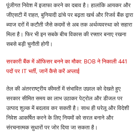
पूंजीगत निवेश में इजाफा करने का दबाव है। हालांकि आयकर और
जीएसटी में राहत, बुनियादी ढांचे पर बढ़ता खर्च और रिजर्व बैंक द्वारा
ब्याज दरों में कटौती जैसे कदमों से अब तक अर्थव्यवस्था को सहारा
मिला है। फिर भी इन सबके बीच विकास की रफ्तार बनाए रखना
सबसे बड़ी चुनौती होगी।
सरकारी बैंक में ऑफिसर बनने का मौका: BOB ने निकाली 441
पदों पर IT भर्ती, जानें कैसे करें अप्लाई
तेल की अंतरराष्ट्रीय कीमतों में संभावित उछाल को देखते हुए
सरकार सीमित समय का लाभ उठाकर पेट्रोल और डीजल पर
उत्पाद शुल्क में बदलाव कर सकती है। साथ ही घरेलू और विदेशी
निवेश आकर्षित करने के लिए नियमों को सरल बनाने और
संरचनात्मक सुधारों पर जोर दिया जा सकता है।