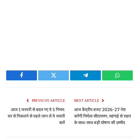
Facebook
Twitter
Telegram
WhatsAp
PREVIOUS ARTICLE
NEXT ARTICLE
आज 1 फरवरी से बदल गए ये 5 नियम:
आज केंद्रीय बजट 2026-27 पेश
घर से निकलने से पहले जान लें ये जरूरी
करेंगी निर्मला सीतारमण, महंगाई से राहत
बातें
के साथ-साथ बड़ी घोषणा की उम्मीद