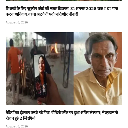
शिक्षकों के लिए सुप्रीम कोर्ट की सख्त हिदायत: 31 अगस्त 2028 तक TET पास
करना अनिवार्य, वरना अटकेगी पदोन्नति और नौकरी
August 6, 2026
बेटियों का इंतजार करते रहे पिता, वीडियो कॉल पर हुआ अंतिम संस्कार; नेत्रदान से
रोशन हुई 2 जिंदगियां
August 6, 2026