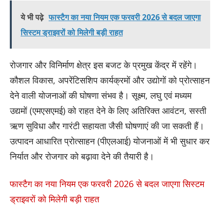
ये भी पढ़े
फास्टैग का नया नियम एक फरवरी 2026 से बदल जाएगा
सिस्टम ड्राइवरों को मिलेगी बड़ी राहत
रोजगार और विनिर्माण क्षेत्र इस बजट के प्रमुख केंद्र में रहेंगे।
कौशल विकास, अपरेंटिसशिप कार्यक्रमों और उद्योगों को प्रोत्साहन
देने वाली योजनाओं की घोषणा संभव है। सूक्ष्म, लघु एवं मध्यम
उद्यमों (एमएसएमई) को राहत देने के लिए अतिरिक्त आवंटन, सस्ती
ऋण सुविधा और गारंटी सहायता जैसी घोषणाएं की जा सकती हैं।
उत्पादन आधारित प्रोत्साहन (पीएलआई) योजनाओं में भी सुधार कर
निर्यात और रोजगार को बढ़ावा देने की तैयारी है।
फास्टैग का नया नियम एक फरवरी 2026 से बदल जाएगा सिस्टम
ड्राइवरों को मिलेगी बड़ी राहत