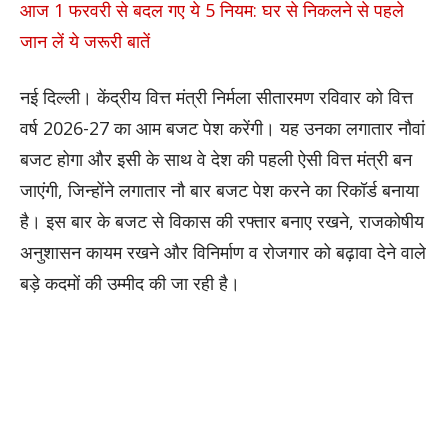
आज 1 फरवरी से बदल गए ये 5 नियम: घर से निकलने से पहले
जान लें ये जरूरी बातें
नई दिल्ली। केंद्रीय वित्त मंत्री निर्मला सीतारमण रविवार को वित्त
वर्ष 2026-27 का आम बजट पेश करेंगी। यह उनका लगातार नौवां
बजट होगा और इसी के साथ वे देश की पहली ऐसी वित्त मंत्री बन
जाएंगी, जिन्होंने लगातार नौ बार बजट पेश करने का रिकॉर्ड बनाया
है। इस बार के बजट से विकास की रफ्तार बनाए रखने, राजकोषीय
अनुशासन कायम रखने और विनिर्माण व रोजगार को बढ़ावा देने वाले
बड़े कदमों की उम्मीद की जा रही है।