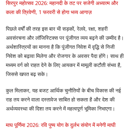
सिरपुर महोत्सव 2026: महानदी के तट पर सजेगी अध्यात्म और
कला की त्रिवेणी, 1 फरवरी से होगा भव्य आगाज़
पिछले वर्षों की तरह इस बार भी सड़कों, रेलवे, रक्षा, शहरी
अवसंरचना और लॉजिस्टिक्स पर पूंजीगत व्यय बढ़ने की उम्मीद है।
अर्थशास्त्रियों का मानना है कि पूंजीगत निवेश में वृद्धि से निजी
निवेश को बढ़ावा मिलेगा और रोजगार के अवसर पैदा होंगे। साथ ही
मध्यम वर्ग को राहत देने के लिए आयकर में मामूली कटौती संभव है,
जिससे खपत बढ़ सके।
कुल मिलाकर, यह बजट आर्थिक चुनौतियों के बीच विकास की नई
राह तय करने वाला दस्तावेज साबित हो सकता है और देश की
अर्थव्यवस्था की दिशा तय करने में महत्वपूर्ण भूमिका निभाएगा।
माघ पूर्णिमा 2026: रवि पुष्य योग के दुर्लभ संयोग में मनेगी माघी