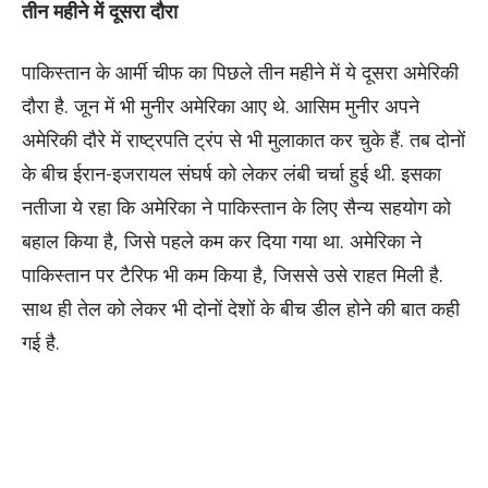
तीन महीने में दूसरा दौरा
पाकिस्तान के आर्मी चीफ का पिछले तीन महीने में ये दूसरा अमेरिकी
दौरा है. जून में भी मुनीर अमेरिका आए थे. आसिम मुनीर अपने
अमेरिकी दौरे में राष्ट्रपति ट्रंप से भी मुलाकात कर चुके हैं. तब दोनों
के बीच ईरान-इजरायल संघर्ष को लेकर लंबी चर्चा हुई थी. इसका
नतीजा ये रहा कि अमेरिका ने पाकिस्तान के लिए सैन्य सहयोग को
बहाल किया है, जिसे पहले कम कर दिया गया था. अमेरिका ने
पाकिस्तान पर टैरिफ भी कम किया है, जिससे उसे राहत मिली है.
साथ ही तेल को लेकर भी दोनों देशों के बीच डील होने की बात कही
गई है.