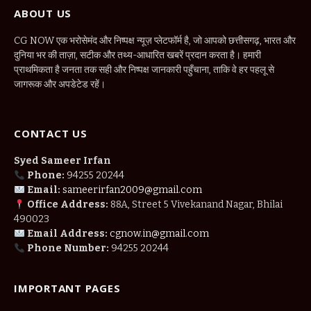
ABOUT US
CG NOW एक भरोसेमंद और निष्पक्ष न्यूज़ प्लेटफॉर्म है, जो आपको छत्तीसगढ़, भारत और
दुनिया भर की ताज़ा, सटीक और तथ्य-आधारित खबरें प्रदान करता है। हमारी
प्राथमिकता है जनता तक सही और निष्पक्ष जानकारी पहुँचाना, ताकि वे हर पहलू से
जागरूक और अपडेटेड रहें।
CONTACT US
Syed Sameer Irfan
Phone:
94255 20244
Email:
sameerirfan2009@gmail.com
Office Address:
88A, Street 5 Vivekanand Nagar, Bhilai
490023
Email Address:
cgnow.in@gmail.com
Phone Number:
94255 20244
IMPORTANT PAGES