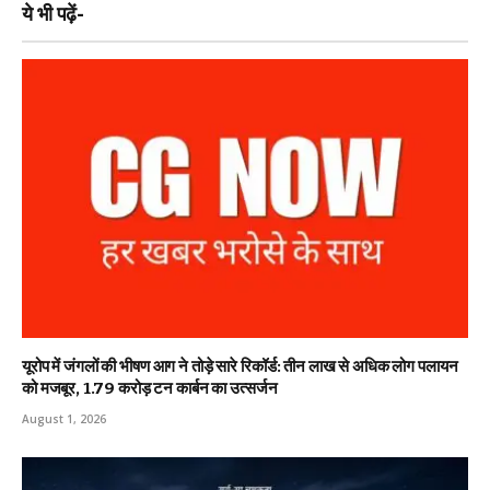
ये भी पढ़ें-
यूरोप में जंगलों की भीषण आग ने तोड़े सारे रिकॉर्ड: तीन लाख से अधिक लोग पलायन
को मजबूर, 1.79 करोड़ टन कार्बन का उत्सर्जन
August 1, 2026