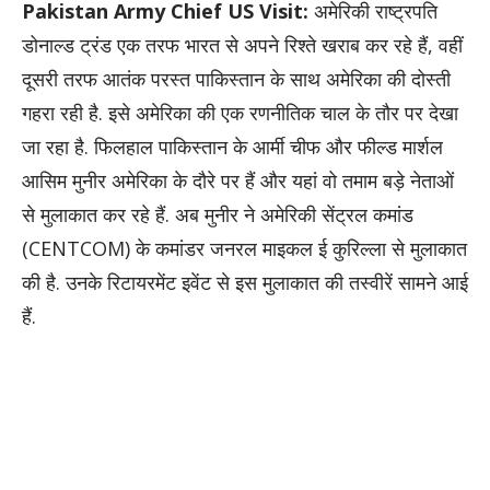
Pakistan Army Chief US Visit:
अमेरिकी राष्ट्रपति
डोनाल्ड ट्रंड एक तरफ भारत से अपने रिश्ते खराब कर रहे हैं, वहीं
दूसरी तरफ आतंक परस्त पाकिस्तान के साथ अमेरिका की दोस्ती
गहरा रही है. इसे अमेरिका की एक रणनीतिक चाल के तौर पर देखा
जा रहा है. फिलहाल पाकिस्तान के आर्मी चीफ और फील्ड मार्शल
आसिम मुनीर अमेरिका के दौरे पर हैं और यहां वो तमाम बड़े नेताओं
से मुलाकात कर रहे हैं. अब मुनीर ने अमेरिकी सेंट्रल कमांड
(CENTCOM) के कमांडर जनरल माइकल ई कुरिल्ला से मुलाकात
की है. उनके रिटायरमेंट इवेंट से इस मुलाकात की तस्वीरें सामने आई
हैं.