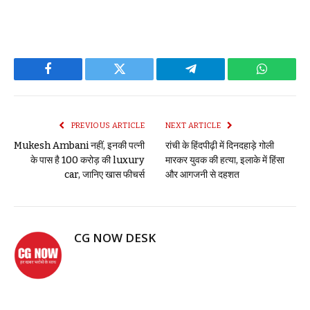
Facebook
Twitter
Telegram
WhatsAp
PREVIOUS ARTICLE
NEXT ARTICLE
Mukesh Ambani नहीं, इनकी पत्नी
रांची के हिंदपीढ़ी में दिनदहाड़े गोली
के पास है 100 करोड़ की luxury
मारकर युवक की हत्या, इलाके में हिंसा
car, जानिए खास फीचर्स
और आगजनी से दहशत
CG NOW DESK