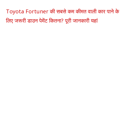
Toyota Fortuner की सबसे कम कीमत वाली कार पाने के
लिए जरूरी डाउन पेमेंट कितना? पूरी जानकारी यहां