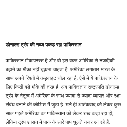
डोनाल्ड ट्रंप की नब्ज पकड़ रहा पाकिस्तान
पाकिस्तान मौकापरस्त है और वो इस वक्त अमेरिका से नजदीकी
बढ़ाने का मौका नहीं चूकना चाहता है. अमेरिका लगातार भारत के
साथ अपने रिश्तों में कड़वाहट घोल रहा है, ऐसे में ये पाकिस्तान के
लिए किसी बड़े मौके की तरह है. अब पाकिस्तान राष्ट्रपति डोनाल्ड
ट्रंप के नेतृत्व में अमेरिका के साथ ज्यादा से ज्यादा व्यापार और रक्षा
संबंध बनाने की कोशिश में जुटा है. भले ही आतंकवाद को लेकर कुछ
साल पहले अमेरिका का पाकिस्तान को लेकर रुख कड़ा रहा हो,
लेकिन ट्रंप शासन में पाक के सारे पाप धुलते नजर आ रहे हैं.