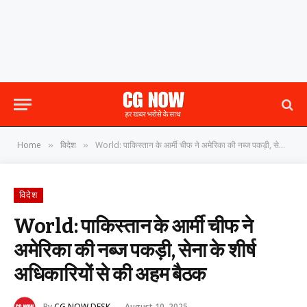
Home
विदेश
World: पाकिस्तान के आर्मी चीफ ने अमेरिका की नब्ज पकड़ी, सेना के शीर्ष अधिकारियों से की अहम बैठक
»
»
विदेश
World: पाकिस्तान के आर्मी चीफ ने
अमेरिका की नब्ज पकड़ी, सेना के शीर्ष
अधिकारियों से की अहम बैठक
By
CG NOW DESK
August 10, 2025