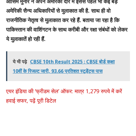
आसिम मुनीर ने अपने अमेरिकी दौरे में इससे पहले भी कई बड़े
अमेरिकी सैन्य अधिकारियों से मुलाकात की है. साथ ही वो
राजनीतिक नेतृत्व से मुलाकात कर रहे हैं. बताया जा रहा है कि
पाकिस्तान की वाशिंगटन के साथ करीबी और रक्षा संबंधों को लेकर
ये मुलाकातें हो रही हैं.
ये भी पढ़े
CBSE 10th Result 2025 : CBSE बोर्ड कक्षा
10वीं के रिजल्ट जारी, 93.66 प्रतिशत स्टूडेंट्स पास
एयर इंडिया की ‘फ्रीडम सेल’ ऑफर: मात्र 1,279 रुपये में करें
हवाई सफर, पढ़ें पूरी डिटेल