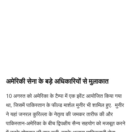
अमेरिकी सेना के बड़े अधिकारियों से मुलाकात
10 अगस्त को अमेरिका के टैम्पा में एक इवेंट आयोजित किया गया
था, जिसमें पाकिस्तान के फील्ड मार्शल मुनीर भी शामिल हुए. मुनीर
ने यहां जनरल कुरिल्ला के नेतृत्व की जमकर तारीफ की और
पाकिस्तान-अमेरिका के बीच द्विपक्षीय सैन्य सहयोग को मजबूत करने