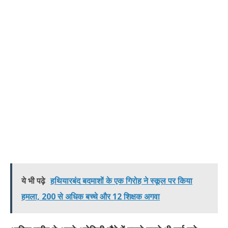
ये भी पढ़े
हथियारबंद बदमाशों के एक गिरोह ने स्कूल पर किया
हमला, 200 से अधिक बच्चे और 12 शिक्षक अगवा