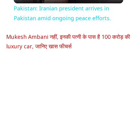
Video
Pakistan: Iranian president arrives in
Pakistan amid ongoing peace efforts.
Mukesh Ambani नहीं, इनकी पत्नी के पास है 100 करोड़ की
luxury car, जानिए खास फीचर्स