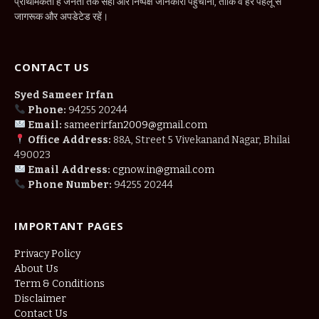
प्राथमिकता है जनता तक सही और निष्पक्ष जानकारी पहुँचाना, ताकि वे हर पहलू से
जागरूक और अपडेटेड रहें।
CONTACT US
Syed Sameer Irfan
Phone:
94255 20244
Email:
sameerirfan2009@gmail.com
Office Address:
88A, Street 5 Vivekanand Nagar, Bhilai
490023
Email Address:
cgnow.in@gmail.com
Phone Number:
94255 20244
IMPORTANT PAGES
Privacy Policy
About Us
Term & Conditions
Disclaimer
Contact Us