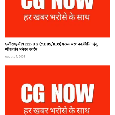
छत्तीसगढ़ में NEET-UG (MBBS/BDS) प्रथम चरण काउंसिलिंग हेतु
ऑनलाईन आवेदन प्रारंभ
August 7, 2026