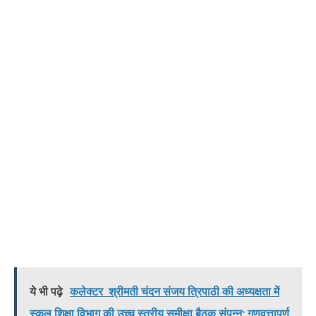
ये भी पढ़े
​कलेक्टर श्रीमती चंदन संजय त्रिपाठी की अध्यक्षता में
स्कूल शिक्षा विभाग की उच्च स्तरीय समीक्षा बैठक संपन्न; गुणवत्तापूर्ण