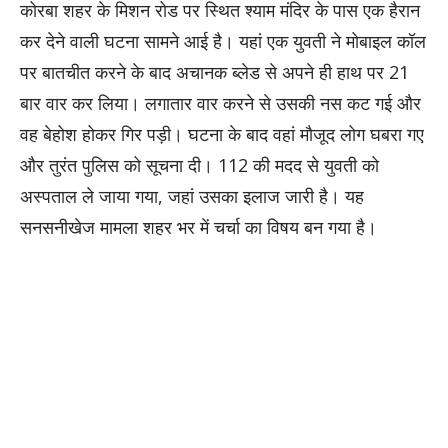
कोरबा शहर के मिशन रोड पर स्थित श्याम मंदिर के पास एक हैरान
कर देने वाली घटना सामने आई है। यहां एक युवती ने मोबाइल कॉल
पर बातचीत करने के बाद अचानक ब्लेड से अपने ही हाथ पर 21
बार वार कर लिया। लगातार वार करने से उसकी नस कट गई और
वह बेहोश होकर गिर पड़ी। घटना के बाद वहां मौजूद लोग घबरा गए
और तुरंत पुलिस को सूचना दी। 112 की मदद से युवती को
अस्पताल ले जाया गया, जहां उसका इलाज जारी है। यह
सनसनीखेज मामला शहर भर में चर्चा का विषय बन गया है।