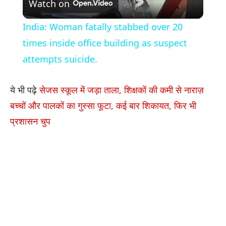
Watch on
Video
India: Woman fatally stabbed over 20
times inside office building as suspect
attempts suicide.
ये भी पढ़े
सेजस स्कूल में जड़ा ताला, शिक्षकों की कमी से नाराज़
बच्चों और पालकों का गुस्सा फूटा, कई बार शिकायत, फिर भी
प्रशासन चुप