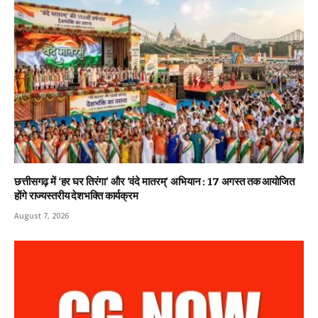
छत्तीसगढ़ में ‘हर घर तिरंगा’ और ‘वंदे मातरम्’ अभियान : 17 अगस्त तक आयोजित
होंगे राज्यस्तरीय देशभक्ति कार्यक्रम
August 7, 2026