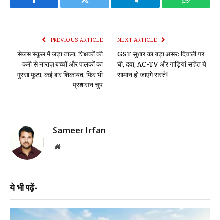
Facebook
Twitter
Telegram
WhatsAp
PREVIOUS ARTICLE
NEXT ARTICLE
सेजस स्कूल में जड़ा ताला, शिक्षकों की
GST सुधार का बड़ा असर: दिवाली पर
कमी से नाराज़ बच्चों और पालकों का
घी, दवा, AC-TV और गाड़ियां सहित ये
गुस्सा फूटा, कई बार शिकायत, फिर भी
सामान हो जाएंगे सस्ते!
प्रशासन चुप
Sameer Irfan
Website
ये भी पढ़ें-