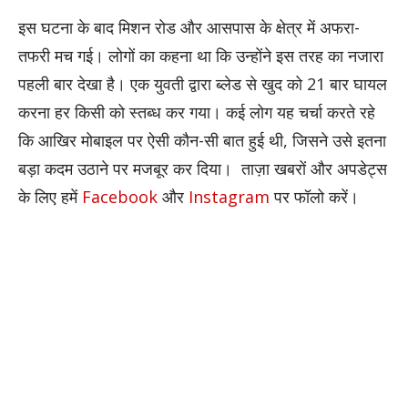
इस घटना के बाद मिशन रोड और आसपास के क्षेत्र में अफरा-
तफरी मच गई। लोगों का कहना था कि उन्होंने इस तरह का नजारा
पहली बार देखा है। एक युवती द्वारा ब्लेड से खुद को 21 बार घायल
करना हर किसी को स्तब्ध कर गया। कई लोग यह चर्चा करते रहे
कि आखिर मोबाइल पर ऐसी कौन-सी बात हुई थी, जिसने उसे इतना
बड़ा कदम उठाने पर मजबूर कर दिया।
ताज़ा खबरों और अपडेट्स
के लिए हमें
Facebook
और
Instagram
पर फॉलो करें।