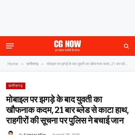
Home
छत्तीसगढ़
मोबाइल पर झगड़े के बाद युवती का खौफनाक कदम, 21 बार ब्लेड से काटा हाथ, राहगीरों की सूचना पर पुलिस ने बचाई जान
»
»
छत्तीसगढ़
मोबाइल पर झगड़े के बाद युवती का
खौफनाक कदम, 21 बार ब्लेड से काटा हाथ,
राहगीरों की सूचना पर पुलिस ने बचाई जान
By
Sameer Irfan
August 20, 2025