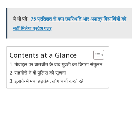
ये भी पढ़े
75 प्रतिशत से कम उपस्थिति और अपात्र विद्यार्थियों को
नहीं मिलेगा प्रवेश पत्र
Contents at a Glance
मोबाइल पर बातचीत के बाद युवती का बिगड़ा संतुलन
राहगीरों ने दी पुलिस को सूचना
इलाके में मचा हड़कंप, लोग चर्चा करते रहे