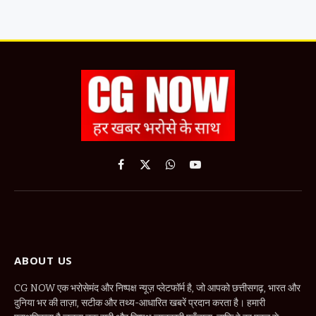
Facebook
X
WhatsApp
YouTube
(Twitter)
ABOUT US
CG NOW एक भरोसेमंद और निष्पक्ष न्यूज़ प्लेटफॉर्म है, जो आपको छत्तीसगढ़, भारत और
दुनिया भर की ताज़ा, सटीक और तथ्य-आधारित खबरें प्रदान करता है। हमारी