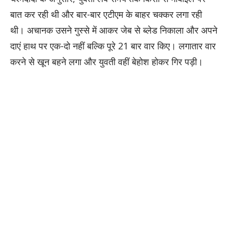
बात कर रही थी और बार-बार एटीएम के बाहर चक्कर लगा रही
थी। अचानक उसने गुस्से में आकर जेब से ब्लेड निकाला और अपने
दाएं हाथ पर एक-दो नहीं बल्कि पूरे 21 बार वार किए। लगातार वार
करने से खून बहने लगा और युवती वहीं बेहोश होकर गिर पड़ी।