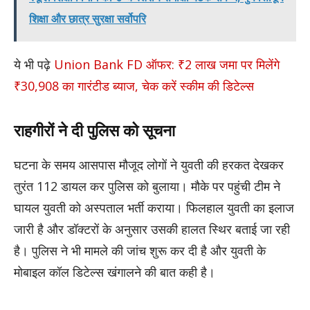
शिक्षा और छात्र सुरक्षा सर्वोपरि
ये भी पढ़े
Union Bank FD ऑफर: ₹2 लाख जमा पर मिलेंगे
₹30,908 का गारंटीड ब्याज, चेक करें स्कीम की डिटेल्स
राहगीरों ने दी पुलिस को सूचना
घटना के समय आसपास मौजूद लोगों ने युवती की हरकत देखकर
तुरंत 112 डायल कर पुलिस को बुलाया। मौके पर पहुंची टीम ने
घायल युवती को अस्पताल भर्ती कराया। फिलहाल युवती का इलाज
जारी है और डॉक्टरों के अनुसार उसकी हालत स्थिर बताई जा रही
है। पुलिस ने भी मामले की जांच शुरू कर दी है और युवती के
मोबाइल कॉल डिटेल्स खंगालने की बात कही है।