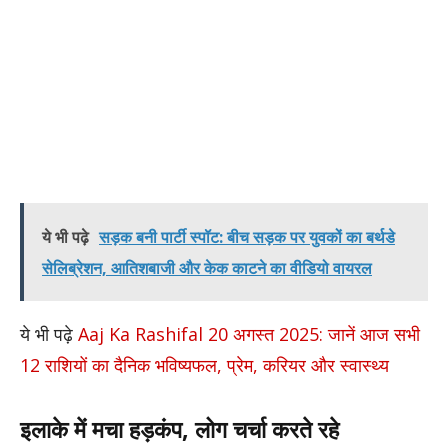
ये भी पढ़े
सड़क बनी पार्टी स्पॉट: बीच सड़क पर युवकों का बर्थडे
सेलिब्रेशन, आतिशबाजी और केक काटने का वीडियो वायरल
ये भी पढ़े
Aaj Ka Rashifal 20 अगस्त 2025: जानें आज सभी
12 राशियों का दैनिक भविष्यफल, प्रेम, करियर और स्वास्थ्य
इलाके में मचा हड़कंप, लोग चर्चा करते रहे