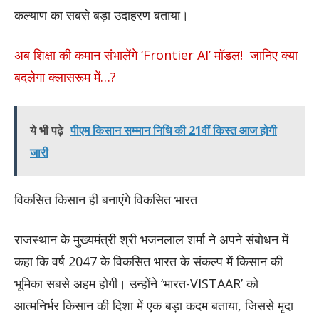
कल्याण का सबसे बड़ा उदाहरण बताया।
अब शिक्षा की कमान संभालेंगे ‘Frontier AI’ मॉडल! जानिए क्या
बदलेगा क्लासरूम में…?
ये भी पढ़े
पीएम किसान सम्मान निधि की 21वीं किस्त आज होगी
जारी
विकसित किसान ही बनाएंगे विकसित भारत
राजस्थान के मुख्यमंत्री श्री भजनलाल शर्मा ने अपने संबोधन में
कहा कि वर्ष 2047 के विकसित भारत के संकल्प में किसान की
भूमिका सबसे अहम होगी। उन्होंने ‘भारत-VISTAAR’ को
आत्मनिर्भर किसान की दिशा में एक बड़ा कदम बताया, जिससे मृदा