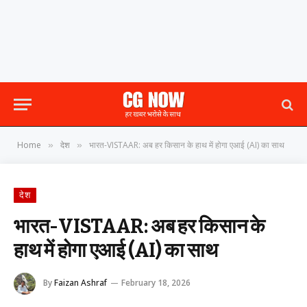
Home
देश
भारत-VISTAAR: अब हर किसान के हाथ में होगा एआई (AI) का साथ
»
»
देश
भारत-VISTAAR: अब हर किसान के
हाथ में होगा एआई (AI) का साथ
By
Faizan Ashraf
February 18, 2026