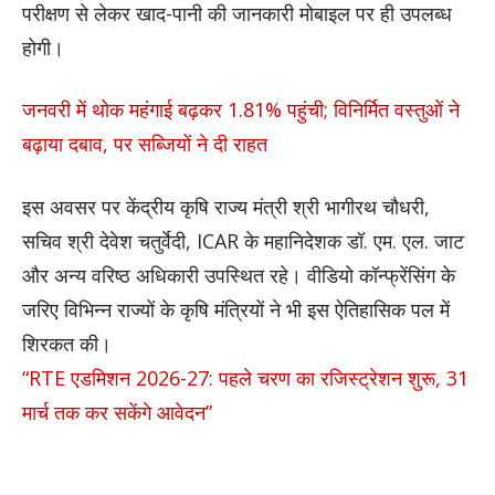
परीक्षण से लेकर खाद-पानी की जानकारी मोबाइल पर ही उपलब्ध
होगी।
जनवरी में थोक महंगाई बढ़कर 1.81% पहुंची; विनिर्मित वस्तुओं ने
बढ़ाया दबाव, पर सब्जियों ने दी राहत
इस अवसर पर केंद्रीय कृषि राज्य मंत्री श्री भागीरथ चौधरी,
सचिव श्री देवेश चतुर्वेदी, ICAR के महानिदेशक डॉ. एम. एल. जाट
और अन्य वरिष्ठ अधिकारी उपस्थित रहे। वीडियो कॉन्फ्रेंसिंग के
जरिए विभिन्न राज्यों के कृषि मंत्रियों ने भी इस ऐतिहासिक पल में
शिरकत की।
“RTE एडमिशन 2026-27: पहले चरण का रजिस्ट्रेशन शुरू, 31
मार्च तक कर सकेंगे आवेदन”