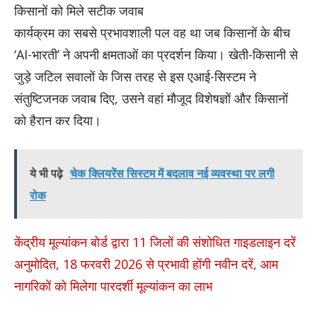
किसानों को मिले सटीक जवाब
कार्यक्रम का सबसे प्रभावशाली पल वह था जब किसानों के बीच
‘AI-भारती’ ने अपनी क्षमताओं का प्रदर्शन किया। खेती-किसानी से
जुड़े जटिल सवालों के जिस तरह से इस एआई-सिस्टम ने
संतुष्टिजनक जवाब दिए, उसने वहां मौजूद विशेषज्ञों और किसानों
को हैरान कर दिया।
ये भी पढ़े
चेक क्लियरेंस सिस्टम में बदलाव नई व्यवस्था पर लगी
रोक
केंद्रीय मूल्यांकन बोर्ड द्वारा 11 जिलों की संशोधित गाइडलाइन दरें
अनुमोदित, 18 फरवरी 2026 से प्रभावी होंगी नवीन दरें, आम
नागरिकों को मिलेगा पारदर्शी मूल्यांकन का लाभ