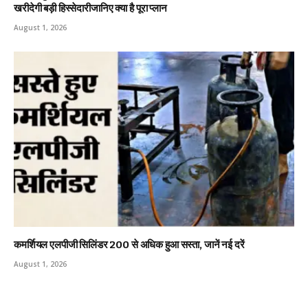
खरीदेगी बड़ी हिस्सेदारीजानिए क्या है पूरा प्लान
August 1, 2026
कमर्शियल एलपीजी सिलिंडर ₹200 से अधिक हुआ सस्ता, जानें नई दरें
August 1, 2026