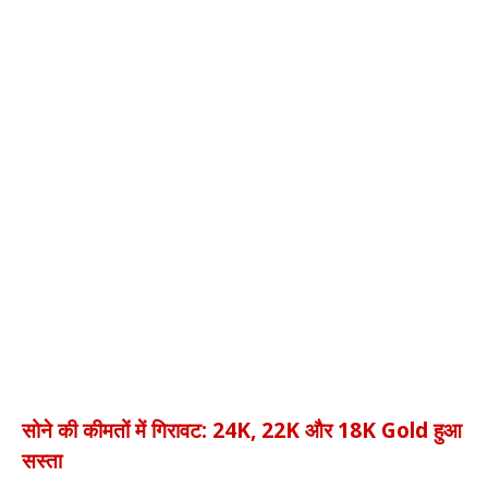
सोने की कीमतों में गिरावट: 24K, 22K और 18K Gold हुआ
सस्ता