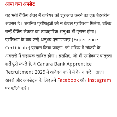
आया नया अपडेट
यह भर्ती बैंकिंग क्षेत्र में करियर की शुरुआत करने का एक बेहतरीन
अवसर है। चयनित प्रशिक्षुओं को न केवल प्रशिक्षण मिलेगा, बल्कि
उन्हें बैंकिंग सेक्टर का व्यावहारिक अनुभव भी प्राप्त होगा।
प्रशिक्षण के बाद उन्हें अनुभव प्रमाणपत्र (Experience
Certificate) प्रदान किया जाएगा, जो भविष्य में नौकरी के
अवसरों में सहायक साबित होगा। इसलिए, जो भी उम्मीदवार पात्रता
शर्तें पूरी करते हैं, वे Canara Bank Apprentice
Recruitment 2025 में आवेदन करने में देर न करें।
ताज़ा
खबरों और अपडेट्स के लिए हमें
Facebook
और
Instagram
पर फॉलो करें।