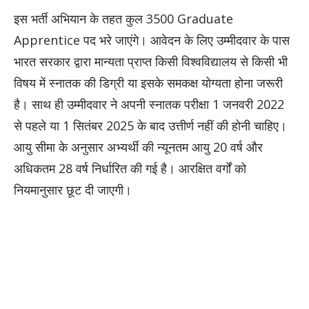
इस भर्ती अभियान के तहत कुल 3500 Graduate
Apprentice पद भरे जाएंगे। आवेदन के लिए उम्मीदवार के पास
भारत सरकार द्वारा मान्यता प्राप्त किसी विश्वविद्यालय से किसी भी
विषय में स्नातक की डिग्री या इसके समकक्ष योग्यता होना जरूरी
है। साथ ही उम्मीदवार ने अपनी स्नातक परीक्षा 1 जनवरी 2022
से पहले या 1 सितंबर 2025 के बाद उत्तीर्ण नहीं की होनी चाहिए।
आयु सीमा के अनुसार अभ्यर्थी की न्यूनतम आयु 20 वर्ष और
अधिकतम 28 वर्ष निर्धारित की गई है। आरक्षित वर्गों को
नियमानुसार छूट दी जाएगी।