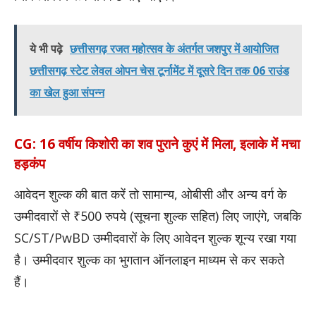
ये भी पढ़े
छत्तीसगढ़ रजत महोत्सव के अंतर्गत जशपुर में आयोजित
छत्तीसगढ़ स्टेट लेवल ओपन चेस टूर्नामेंट में दूसरे दिन तक 06 राउंड
का खेल हुआ संपन्न
CG: 16 वर्षीय किशोरी का शव पुराने कुएं में मिला, इलाके में मचा
हड़कंप
आवेदन शुल्क की बात करें तो सामान्य, ओबीसी और अन्य वर्ग के
उम्मीदवारों से ₹500 रुपये (सूचना शुल्क सहित) लिए जाएंगे, जबकि
SC/ST/PwBD उम्मीदवारों के लिए आवेदन शुल्क शून्य रखा गया
है। उम्मीदवार शुल्क का भुगतान ऑनलाइन माध्यम से कर सकते
हैं।