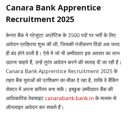
Canara Bank Apprentice
Recruitment 2025
केनरा बैंक ने ग्रेजुएट अप्रेंटिस के 3500 पदों पर भर्ती के लिए
आवेदन प्रक्रिया शुरू की थी, जिसकी पंजीकरण विंडो अब जल्द
ही बंद होने वाली है। ऐसे में जो भी उम्मीदवार इस अवसर का लाभ
उठाना चाहते हैं, उन्हें तुरंत आवेदन करने की सलाह दी जा रही है।
Canara Bank Apprentice Recruitment 2025 के
तहत बैंक युवाओं को प्रशिक्षण का मौका दे रहा है, ताकि वे बैंकिंग
सेक्टर में अपना करियर बना सकें। इच्छुक उम्मीदवार बैंक की
आधिकारिक वेबसाइट
canarabank.bank.in
के माध्यम से
ऑनलाइन आवेदन कर सकते हैं।