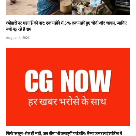
त्योहारों पर महंगाई की मार: एक महीने में 5% तक महंगे हुए चीनी और चावल, जानिए
क्यों बढ़ रहे हैं दाम
August 4, 2026
सिर्फ साबुन-तेल ही नहीं, अब बीमा भी कराएगी पतंजलि: मैग्मा जनरल इंश्योरेंस में