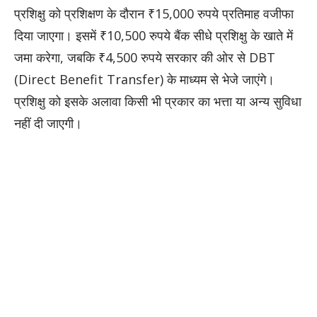
प्रशिक्षु को प्रशिक्षण के दौरान ₹15,000 रुपये प्रतिमाह वजीफा
दिया जाएगा। इसमें ₹10,500 रुपये बैंक सीधे प्रशिक्षु के खाते में
जमा करेगा, जबकि ₹4,500 रुपये सरकार की ओर से DBT
(Direct Benefit Transfer) के माध्यम से भेजे जाएंगे।
प्रशिक्षु को इसके अलावा किसी भी प्रकार का भत्ता या अन्य सुविधा
नहीं दी जाएगी।