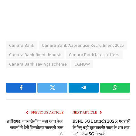
Canara Bank
Canara Bank Apprentice Recruitment 2025
Canara Bank fixed deposit
Canara Bank latest offers
Canara Bank savings scheme
CGNOW
Facebook
Twitter
Telegram
WhatsAp
PREVIOUS ARTICLE
NEXT ARTICLE
छत्तीसगढ़: नक्सलियों का बड़ा प्लान फेल,
BSNL 5G Launch 2025: ग्राहकों
जवानों ने ढेरों विस्फोटक सामग्री जब्त
के लिए बड़ी खुशखबरी! साल के अंत तक
की
मिलेगा तेज़ 5G नेटवर्क