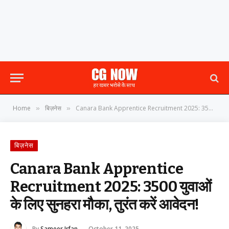
Home
बिज़नेस
Canara Bank Apprentice Recruitment 2025: 3500 युवाओं के लिए सुनहरा मौका, तुरंत करें आवेदन!
»
»
बिज़नेस
Canara Bank Apprentice
Recruitment 2025: 3500 युवाओं
के लिए सुनहरा मौका, तुरंत करें आवेदन!
By
Sameer Irfan
October 11, 2025