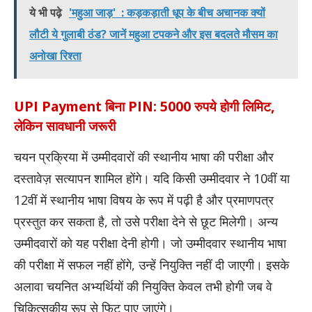
ये भी पढ़े
'महुआ जाड़' : कड़कड़ाती धूप के बीच अचानक क्यों
लौटी ये गुलाबी ठंड? जानें महुआ टपकने और इस बदलते मौसम का
अनोखा रिश्ता
UPI Payment बिना PIN: 5000 रुपये होगी लिमिट,
लेकिन सावधानी जरूरी
चयन प्रक्रिया में उम्मीदवारों की स्थानीय भाषा की परीक्षा और
दस्तावेज़ सत्यापन शामिल होंगे। यदि किसी उम्मीदवार ने 10वीं या
12वीं में स्थानीय भाषा विषय के रूप में पढ़ी है और प्रमाणपत्र
प्रस्तुत कर सकता है, तो उसे परीक्षा देने से छूट मिलेगी। अन्य
उम्मीदवारों को यह परीक्षा देनी होगी। जो उम्मीदवार स्थानीय भाषा
की परीक्षा में सफल नहीं होंगे, उन्हें नियुक्ति नहीं दी जाएगी। इसके
अलावा चयनित अभ्यर्थियों की नियुक्ति केवल तभी होगी जब वे
चिकित्सकीय रूप से फिट पाए जाएंगे।