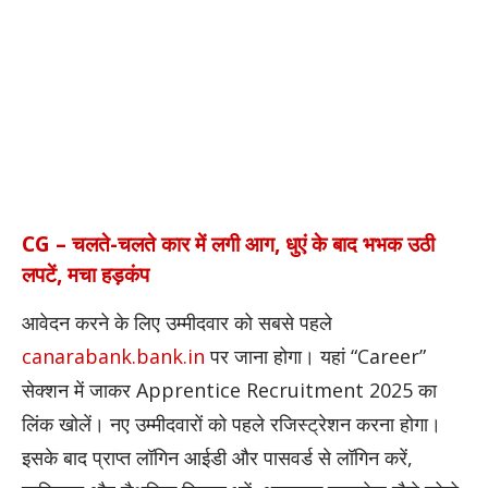
CG – चलते-चलते कार में लगी आग, धुएं के बाद भभक उठी
लपटें, मचा हड़कंप
आवेदन करने के लिए उम्मीदवार को सबसे पहले
canarabank.bank.in
पर जाना होगा। यहां “Career”
सेक्शन में जाकर Apprentice Recruitment 2025 का
लिंक खोलें। नए उम्मीदवारों को पहले रजिस्ट्रेशन करना होगा।
इसके बाद प्राप्त लॉगिन आईडी और पासवर्ड से लॉगिन करें,