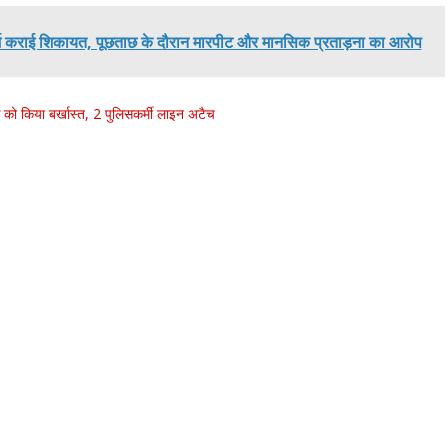
दर्ज कराई शिकायत, पूछताछ के दौरान मारपीट और मानसिक प्रताड़ना का आरोप
 को किया बर्खास्त, 2 पुलिसकर्मी लाइन अटैच