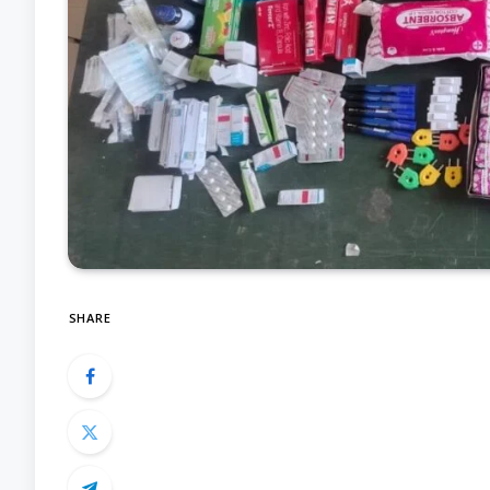
SHARE