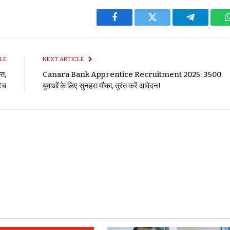
Facebook
Twitter
Telegram
LE
NEXT ARTICLE
्त,
Canara Bank Apprentice Recruitment 2025: 3500
टैच
युवाओं के लिए सुनहरा मौका, तुरंत करें आवेदन!