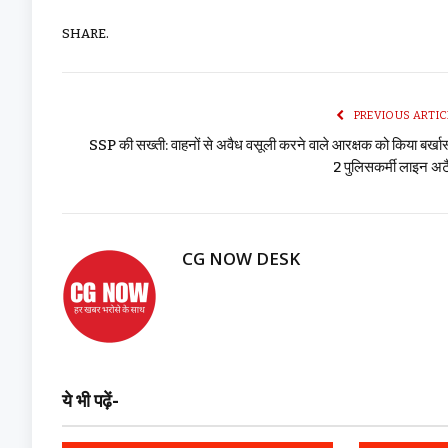
SHARE.
PREVIOUS ARTIC
SSP की सख्ती: वाहनों से अवैध वसूली करने वाले आरक्षक को किया बर्खास
2 पुलिसकर्मी लाइन अ
CG NOW DESK
ये भी पढ़ें-