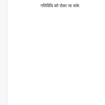
गतिविधि को रोका जा सके.