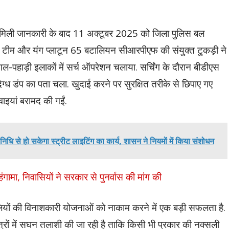
े मिली जानकारी के बाद 11 अक्टूबर 2025 को जिला पुलिस बल
टीम और यंग प्लाटून 65 बटालियन सीआरपीएफ की संयुक्त टुकड़ी ने
ल-पहाड़ी इलाकों में सर्च ऑपरेशन चलाया. सर्चिंग के दौरान बीडीएस
दिग्ध डंप का पता चला. खुदाई करने पर सुरक्षित तरीके से छिपाए गए
इयां बरामद की गईं.
िधि से हो सकेगा स्ट्रीट लाइटिंग का कार्य, शासन ने नियमों में किया संशोधन
गामा, निवासियों ने सरकार से पुनर्वास की मांग की
यों की विनाशकारी योजनाओं को नाकाम करने में एक बड़ी सफलता है.
रों में सघन तलाशी की जा रही है ताकि किसी भी प्रकार की नक्सली