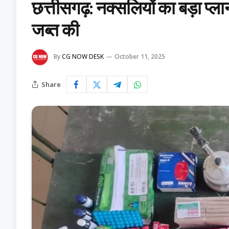
छत्तीसगढ़: नक्सलियों का बड़ा प्ला
जब्त की
By
CG NOW DESK
October 11, 2025
Share