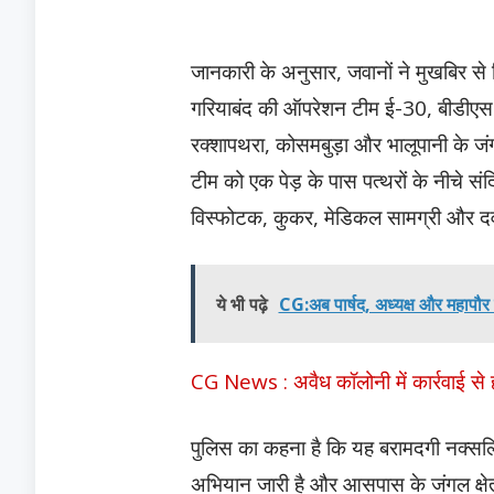
जानकारी के अनुसार, जवानों ने मुखबिर स
गरियाबंद की ऑपरेशन टीम ई-30, बीडीएस 
रक्शापथरा, कोसमबुड़ा और भालूपानी के जंग
टीम को एक पेड़ के पास पत्थरों के नीचे सं
विस्फोटक, कुकर, मेडिकल सामग्री और दवा
ये भी पढ़े
CG:अब पार्षद, अध्यक्ष और महापौर न
CG News : अवैध कॉलोनी में कार्रवाई से हं
पुलिस का कहना है कि यह बरामदगी नक्सलि
अभियान जारी है और आसपास के जंगल क्षेत्