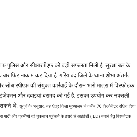
िलाफ पुलिस और सीआरपीएफ को बड़ी सफलता मिली है. सुरक्षा बल के
 बार फिर नाकाम कर दिया है. गरियाबंद जिले के थाना शोभा अंतर्गत
 और सीआरपीएफ की संयुक्त कार्रवाई के दौरान भारी मात्रा में विस्फोटक
ट, इंजेक्शन और दवाइयां बरामद की गई हैं. इसका उपयोग कर नक्सली
 सकते थे.
सूत्रों के अनुसार, यह क्षेत्र जिला मुख्यालय से करीब 70 किलोमीटर दक्षिण दिशा
ुलिस पार्टी और ग्रामीणों को नुकसान पहुंचाने के इरादे से आईईडी (IED) बनाने हेतु विस्फोटक