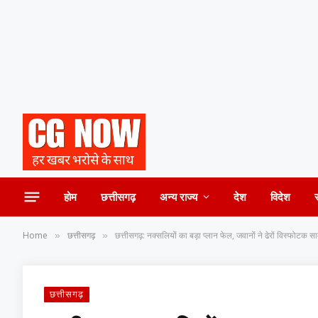
होम
छत्तीसगढ़
अन्य राज्य
देश
विदेश
Home
छत्तीसगढ़
छत्तीसगढ़: नक्सलियों का बड़ा प्लान फेल, जवानों ने ढेरों विस्फोटक सा
»
»
छत्तीसगढ़