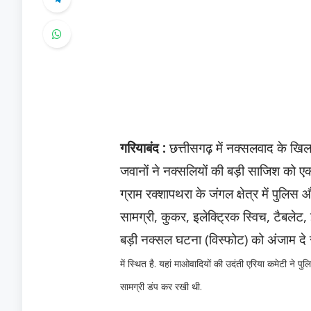
गरियाबंद :
छत्तीसगढ़ में नक्सलवाद के ख
जवानों ने नक्सलियों की बड़ी साजिश को एक
ग्राम रक्शापथरा के जंगल क्षेत्र में पुलिस
सामग्री, कुकर, इलेक्ट्रिक स्विच, टैबले
बड़ी नक्सल घटना (विस्फोट) को अंजाम दे
में स्थित है. यहां माओवादियों की उदंती एरिया कमेटी ने प
सामग्री डंप कर रखी थी.