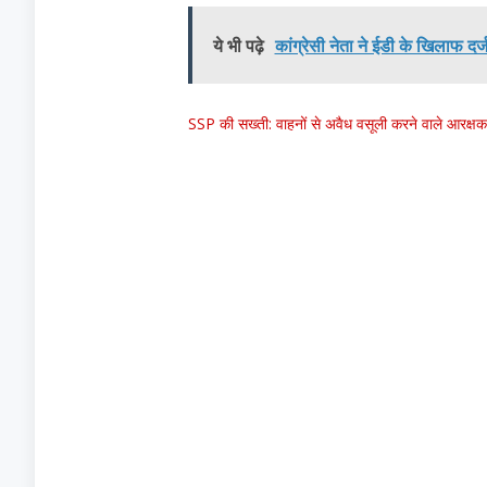
ये भी पढ़े
कांग्रेसी नेता ने ईडी के खिलाफ 
SSP की सख्ती: वाहनों से अवैध वसूली करने वाले आरक्षक