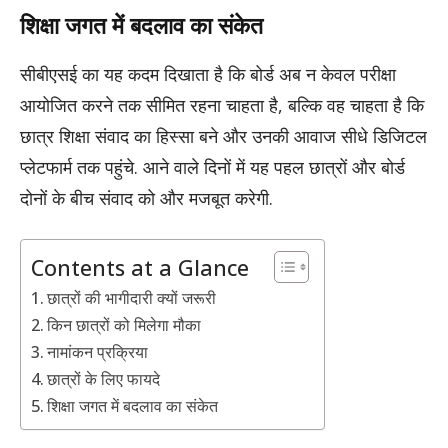
शिक्षा जगत में बदलाव का संकेत
सीबीएसई का यह कदम दिखाता है कि बोर्ड अब न केवल परीक्षा
आयोजित करने तक सीमित रहना चाहता है, बल्कि वह चाहता है कि
छात्र शिक्षा संवाद का हिस्सा बने और उनकी आवाज सीधे डिजिटल
प्लेटफार्म तक पहुंचे. आने वाले दिनों में यह पहल छात्रों और बोर्ड
दोनों के बीच संवाद को और मजबूत करेगी.
Contents at a Glance
छात्रों की भागीदारी क्यों जरूरी
किन छात्रों को मिलेगा मौका
नामांकन प्रक्रिया
छात्रों के लिए फायदे
शिक्षा जगत में बदलाव का संकेत