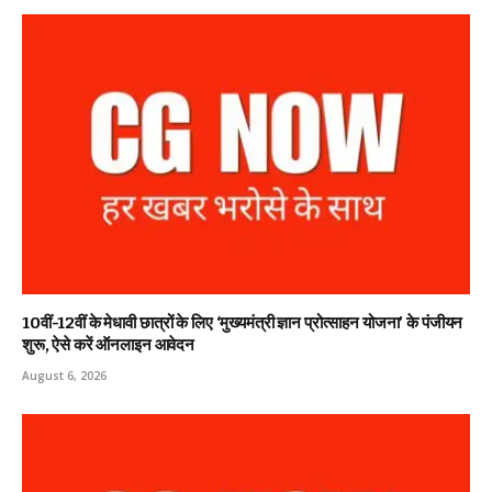
10वीं-12वीं के मेधावी छात्रों के लिए ‘मुख्यमंत्री ज्ञान प्रोत्साहन योजना’ के पंजीयन
शुरू, ऐसे करें ऑनलाइन आवेदन
August 6, 2026