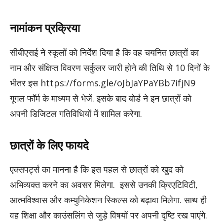
नामांकन प्रक्रिया
सीबीएसई ने स्कूलों को निर्देश दिया है कि वह चयनित छात्रों का
नाम और संक्षिप्त विवरण सर्कुलर जारी होने की तिथि से 10 दिनों के
भीतर इस
https://forms.gle/oJbJaYPaYBb7ifjN9
​
गूगल फॉर्म के माध्यम से भेजें. इसके बाद बोर्ड ने इन छात्रों को
अपनी डिजिटल गतिविधियों में शामिल करेगा.
छात्रों के लिए फायदे
एक्सपर्ट्स का मानना है कि इस पहल से छात्रों को खुद को
अभिव्यक्त करने का अवसर मिलेगा. इससे उनकी क्रिएटिविटी,
आत्मविश्वास और कम्युनिकेशन स्किल्स को बढ़ावा मिलेगा. साथ ही
वह शिक्षा और काउंसलिंग से जुड़े विषयों पर अपनी दृष्टि रख पाएंगे.