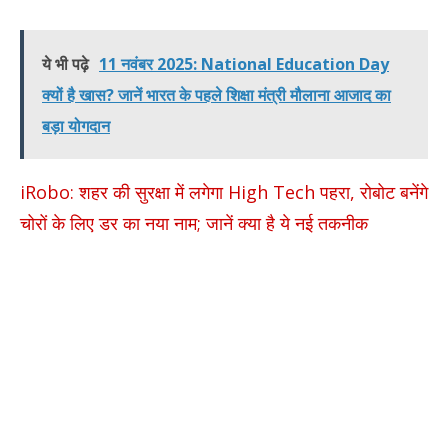
ये भी पढ़े
11 नवंबर 2025: National Education Day
क्यों है खास? जानें भारत के पहले शिक्षा मंत्री मौलाना आजाद का
बड़ा योगदान
iRobo: शहर की सुरक्षा में लगेगा High Tech पहरा, रोबोट बनेंगे
चोरों के लिए डर का नया नाम; जानें क्या है ये नई तकनीक