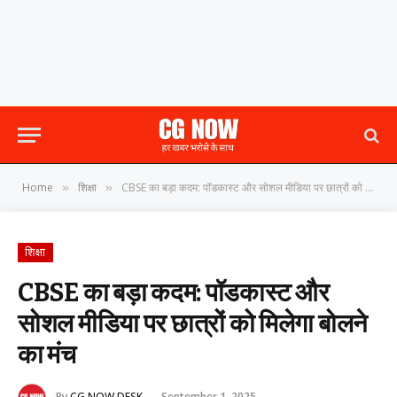
Home
शिक्षा
CBSE का बड़ा कदम: पॉडकास्ट और सोशल मीडिया पर छात्रों को मिलेगा बोलने का मंच
»
»
शिक्षा
CBSE का बड़ा कदम: पॉडकास्ट और
सोशल मीडिया पर छात्रों को मिलेगा बोलने
का मंच
By
CG NOW DESK
September 1, 2025