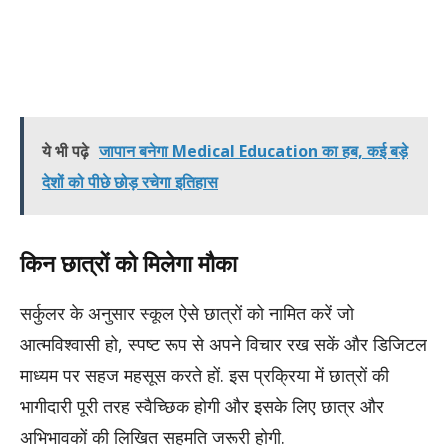
ये भी पढ़े
जापान बनेगा Medical Education का हब, कई बड़े
देशों को पीछे छोड़ रचेगा इतिहास
किन छात्रों को मिलेगा मौका
सर्कुलर के अनुसार स्कूल ऐसे छात्रों को नामित करें जो
आत्मविश्वासी हो, स्पष्ट रूप से अपने विचार रख सकें और डिजिटल
माध्यम पर सहज महसूस करते हों. इस प्रक्रिया में छात्रों की
भागीदारी पूरी तरह स्वैच्छिक होगी और इसके लिए छात्र और
अभिभावकों की लिखित सहमति जरूरी होगी.