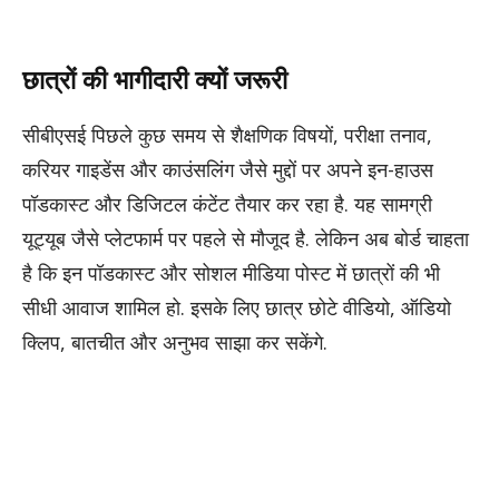
छात्रों की भागीदारी क्यों जरूरी
सीबीएसई पिछले कुछ समय से शैक्षणिक विषयों, परीक्षा तनाव,
करियर गाइडेंस और काउंसलिंग जैसे मुद्दों पर अपने इन-हाउस
पॉडकास्ट और डिजिटल कंटेंट तैयार कर रहा है. यह सामग्री
यूट्यूब जैसे प्लेटफार्म पर पहले से मौजूद है. लेकिन अब बोर्ड चाहता
है कि इन पॉडकास्ट और सोशल मीडिया पोस्ट में छात्रों की भी
सीधी आवाज शामिल हो. इसके लिए छात्र छोटे वीडियो, ऑडियो
क्लिप, बातचीत और अनुभव साझा कर सकेंगे.