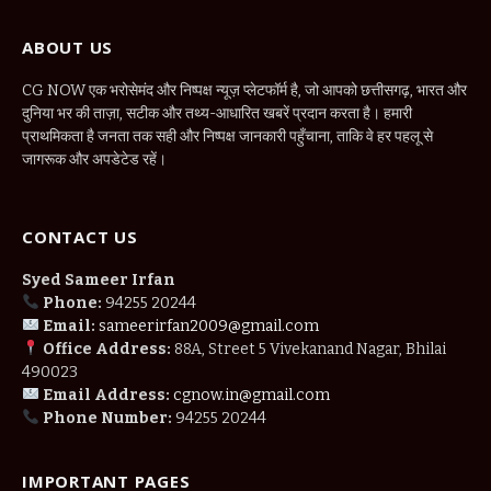
ABOUT US
CG NOW एक भरोसेमंद और निष्पक्ष न्यूज़ प्लेटफॉर्म है, जो आपको छत्तीसगढ़, भारत और
दुनिया भर की ताज़ा, सटीक और तथ्य-आधारित खबरें प्रदान करता है। हमारी
प्राथमिकता है जनता तक सही और निष्पक्ष जानकारी पहुँचाना, ताकि वे हर पहलू से
जागरूक और अपडेटेड रहें।
CONTACT US
Syed Sameer Irfan
Phone:
94255 20244
Email:
sameerirfan2009@gmail.com
Office Address:
88A, Street 5 Vivekanand Nagar, Bhilai
490023
Email Address:
cgnow.in@gmail.com
Phone Number:
94255 20244
IMPORTANT PAGES