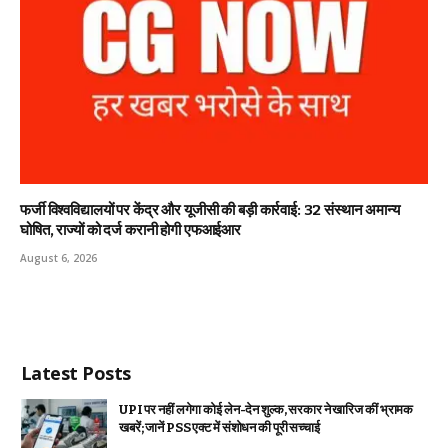
फर्जी विश्वविद्यालयों पर केंद्र और यूजीसी की बड़ी कार्रवाई: 32 संस्थान अमान्य
घोषित, राज्यों को दर्ज करानी होगी एफआईआर
August 6, 2026
Latest Posts
UPI पर नहीं लगेगा कोई लेन-देन शुल्क, सरकार ने खारिज कीं भ्रामक
खबरें; जानें PSS एक्ट में संशोधन की पूरी सच्चाई