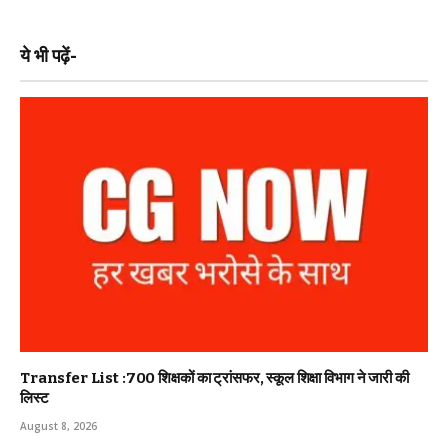
ये भी पढ़ें-
Transfer List :700 शिक्षकों का ट्रांसफर, स्कूल शिक्षा विभाग ने जारी की
लिस्ट
August 8, 2026