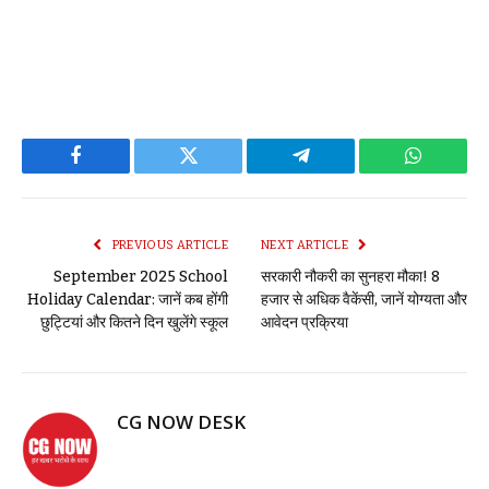
Facebook
Twitter
Telegram
WhatsAp
PREVIOUS ARTICLE
NEXT ARTICLE
September 2025 School
सरकारी नौकरी का सुनहरा मौका! 8
Holiday Calendar: जानें कब होंगी
हजार से अधिक वैकेंसी, जानें योग्यता और
छुट्टियां और कितने दिन खुलेंगे स्कूल
आवेदन प्रक्रिया
CG NOW DESK