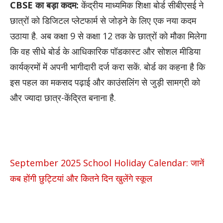
CBSE का बड़ा कदम:
केंद्रीय माध्यमिक शिक्षा बोर्ड सीबीएसई ने
छात्रों को डिजिटल प्लेटफार्म से जोड़ने के लिए एक नया कदम
उठाया है. अब कक्षा 9 से कक्षा 12 तक के छात्रों को मौका मिलेगा
कि वह सीधे बोर्ड के आधिकारिक पॉडकास्ट और सोशल मीडिया
कार्यक्रमों में अपनी भागीदारी दर्ज करा सकें. बोर्ड का कहना है कि
इस पहल का मकसद पढ़ाई और काउंसलिंग से जुड़ी सामग्री को
और ज्यादा छात्र-केंद्रित बनाना है.
September 2025 School Holiday Calendar: जानें
कब होंगी छुट्टियां और कितने दिन खुलेंगे स्कूल