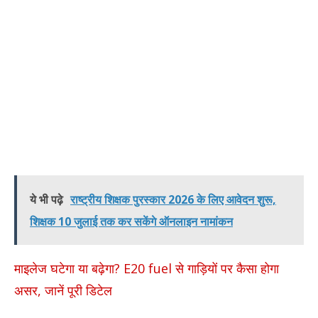
ये भी पढ़े
राष्ट्रीय शिक्षक पुरस्कार 2026 के लिए आवेदन शुरू,
शिक्षक 10 जुलाई तक कर सकेंगे ऑनलाइन नामांकन
माइलेज घटेगा या बढ़ेगा? E20 fuel से गाड़ियों पर कैसा होगा
असर, जानें पूरी डिटेल