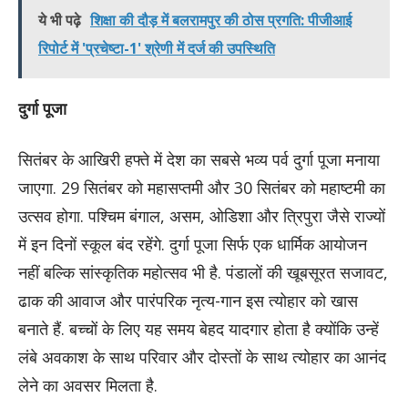
ये भी पढ़े
शिक्षा की दौड़ में बलरामपुर की ठोस प्रगति: पीजीआई
रिपोर्ट में 'प्रचेष्टा-1' श्रेणी में दर्ज की उपस्थिति
दुर्गा पूजा
सितंबर के आखिरी हफ्ते में देश का सबसे भव्य पर्व दुर्गा पूजा मनाया
जाएगा. 29 सितंबर को महासप्तमी और 30 सितंबर को महाष्टमी का
उत्सव होगा. पश्चिम बंगाल, असम, ओडिशा और त्रिपुरा जैसे राज्यों
में इन दिनों स्कूल बंद रहेंगे. दुर्गा पूजा सिर्फ एक धार्मिक आयोजन
नहीं बल्कि सांस्कृतिक महोत्सव भी है. पंडालों की खूबसूरत सजावट,
ढाक की आवाज और पारंपरिक नृत्य-गान इस त्योहार को खास
बनाते हैं. बच्चों के लिए यह समय बेहद यादगार होता है क्योंकि उन्हें
लंबे अवकाश के साथ परिवार और दोस्तों के साथ त्योहार का आनंद
लेने का अवसर मिलता है.