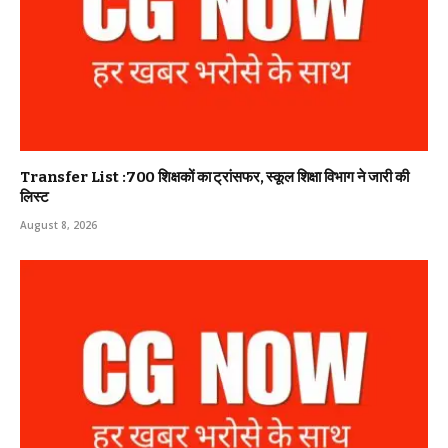
Transfer List :700 शिक्षकों का ट्रांसफर, स्कूल शिक्षा विभाग ने जारी की
लिस्ट
August 8, 2026