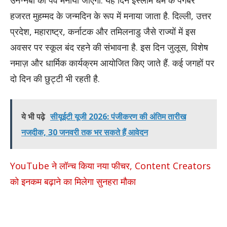
हजरत मुहम्मद के जन्मदिन के रूप में मनाया जाता है. दिल्ली, उत्तर
प्रदेश, महाराष्ट्र, कर्नाटक और तमिलनाडु जैसे राज्यों में इस
अवसर पर स्कूल बंद रहने की संभावना है. इस दिन जुलूस, विशेष
नमाज़ और धार्मिक कार्यक्रम आयोजित किए जाते हैं. कई जगहों पर
दो दिन की छुट्टी भी रहती है.
ये भी पढ़े
सीयूईटी यूजी 2026: पंजीकरण की अंतिम तारीख
नजदीक, 30 जनवरी तक भर सकते हैं आवेदन
YouTube ने लॉन्च किया नया फीचर, Content Creators
को इनकम बढ़ाने का मिलेगा सुनहरा मौका