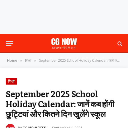
Home
शिक्षा
September 2025 School Holiday Calendar: जानें कब होंगी छुट्टियां और कितने दिन खुलेंगे स्कूल
»
»
शिक्षा
September 2025 School
Holiday Calendar: जानें कब होंगी
छुट्टियां और कितने दिन खुलेंगे स्कूल
By
CG NOW DESK
September 1, 2025