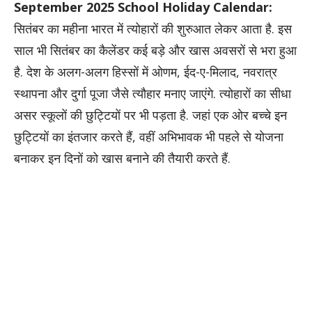
September 2025 School Holiday Calendar:
सितंबर का महीना भारत में त्योहारों की शुरुआत लेकर आता है. इस
साल भी सितंबर का कैलेंडर कई बड़े और खास अवसरों से भरा हुआ
है. देश के अलग-अलग हिस्सों में ओणम, ईद-ए-मिलाद, नवरात्र
स्थापना और दुर्गा पूजा जैसे त्यौहार मनाए जाएंगे. त्योहारों का सीधा
असर स्कूलों की छुट्टियों पर भी पड़ता है. जहां एक ओर बच्चे इन
छुट्टियों का इंतजार करते हैं, वहीं अभिभावक भी पहले से योजना
बनाकर इन दिनों को खास बनाने की तैयारी करते हैं.