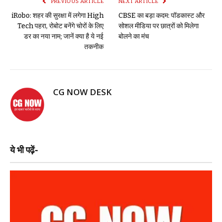
PREVIOUS ARTICLE
NEXT ARTICLE
iRobo: शहर की सुरक्षा में लगेगा High
CBSE का बड़ा कदम: पॉडकास्ट और
Tech पहरा, रोबोट बनेंगे चोरों के लिए
सोशल मीडिया पर छात्रों को मिलेगा
डर का नया नाम; जानें क्या है ये नई
बोलने का मंच
तकनीक
CG NOW DESK
ये भी पढ़ें-