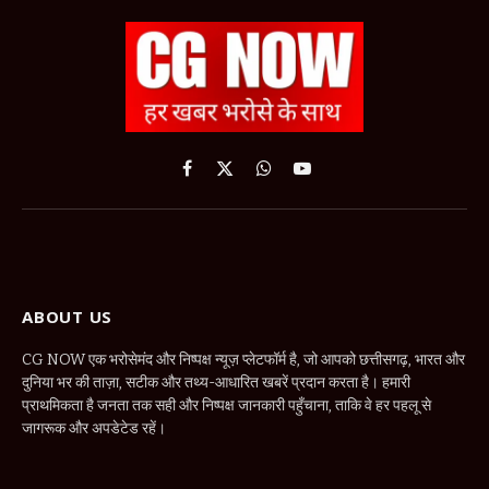
Facebook
X
WhatsApp
YouTube
(Twitter)
ABOUT US
CG NOW एक भरोसेमंद और निष्पक्ष न्यूज़ प्लेटफॉर्म है, जो आपको छत्तीसगढ़, भारत और
दुनिया भर की ताज़ा, सटीक और तथ्य-आधारित खबरें प्रदान करता है। हमारी
प्राथमिकता है जनता तक सही और निष्पक्ष जानकारी पहुँचाना, ताकि वे हर पहलू से
जागरूक और अपडेटेड रहें।