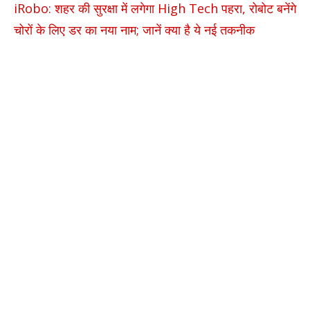
iRobo: शहर की सुरक्षा में लगेगा High Tech पहरा, रोबोट बनेंगे
चोरों के लिए डर का नया नाम; जानें क्या है ये नई तकनीक