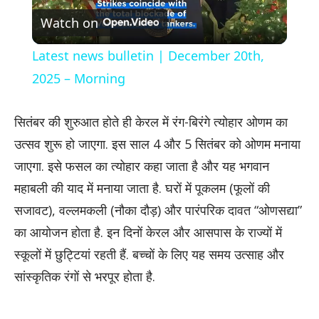
Watch on
Video
Latest news bulletin | December 20th,
2025 – Morning
सितंबर की शुरुआत होते ही केरल में रंग-बिरंगे त्योहार ओणम का
उत्सव शुरू हो जाएगा. इस साल 4 और 5 सितंबर को ओणम मनाया
जाएगा. इसे फसल का त्योहार कहा जाता है और यह भगवान
महाबली की याद में मनाया जाता है. घरों में पूकलम (फूलों की
सजावट), वल्लमकली (नौका दौड़) और पारंपरिक दावत “ओणसद्या”
का आयोजन होता है. इन दिनों केरल और आसपास के राज्यों में
स्कूलों में छुट्टियां रहती हैं. बच्चों के लिए यह समय उत्साह और
सांस्कृतिक रंगों से भरपूर होता है.