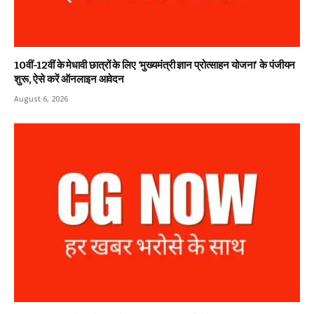
10वीं-12वीं के मेधावी छात्रों के लिए ‘मुख्यमंत्री ज्ञान प्रोत्साहन योजना’ के पंजीयन
शुरू, ऐसे करें ऑनलाइन आवेदन
August 6, 2026