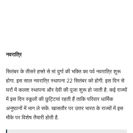
नवरात्रि
सितंबर के तीसरे हफ्ते से मां दुर्गा की भक्ति का पर्व नवरात्रि शुरू
होगा. इस साल नवरात्रि स्थापना 22 सितंबर को होगी. इस दिन से
घरों में कलश स्थापना और देवी की पूजा शुरू हो जाती है. कई राज्यों
में इस दिन स्कूलों की छुट्टियां रहती हैं ताकि परिवार धार्मिक
अनुष्ठानों में भाग ले सकें. खासतौर पर उत्तर भारत के राज्यों में इस
मौके पर विशेष तैयारी होती है.