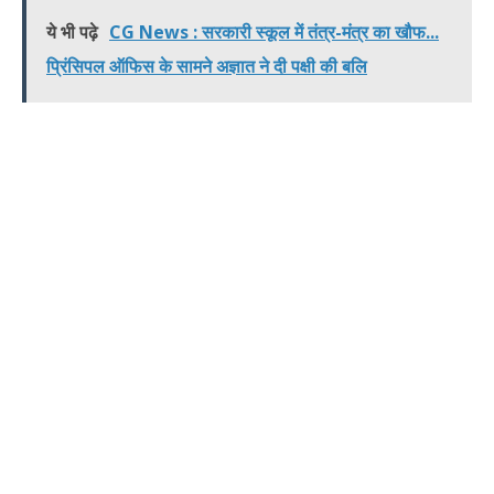
ये भी पढ़े
CG News : सरकारी स्कूल में तंत्र-मंत्र का खौफ...
प्रिंसिपल ऑफिस के सामने अज्ञात ने दी पक्षी की बलि