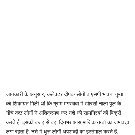
जानकारी के अनुसार, कलेक्टर दीपक सोनी व एसपी भावना गुप्ता
को शिकायत मिली थी कि ग्राम मगरचबा में खोरसी नाला पुल के
नीचे कुछ लोगों ने अतिक्रमण कर नशे की सामग्रियों की बिक्री
करते हैं. इसकी वजह से वहां दिनभर आसामाजिक तत्वों का जमावड़ा
लगा रहता है. नशे में धुत्त लोगों अपशब्दों का इस्तेमाल करते हैं.