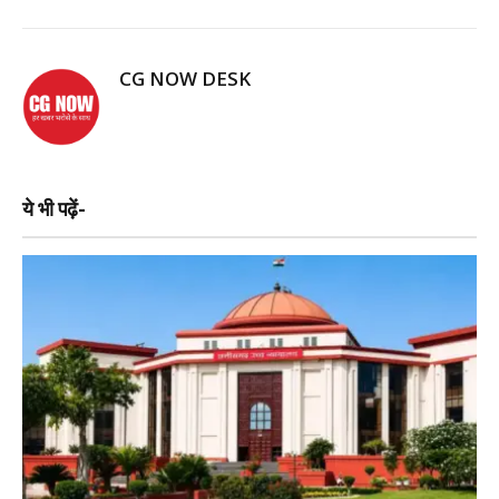
CG NOW DESK
ये भी पढ़ें-