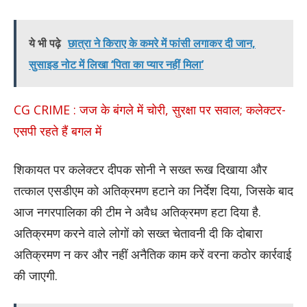
ये भी पढ़े
छात्रा ने किराए के कमरे में फांसी लगाकर दी जान,
सुसाइड नोट में लिखा ‘पिता का प्यार नहीं मिला’
CG CRIME : जज के बंगले में चोरी, सुरक्षा पर सवाल; कलेक्टर-
एसपी रहते हैं बगल में
शिकायत पर कलेक्टर दीपक सोनी ने सख्त रूख दिखाया और
तत्काल एसडीएम को अतिक्रमण हटाने का निर्देश दिया, जिसके बाद
आज नगरपालिका की टीम ने अवैध अतिक्रमण हटा दिया है.
अतिक्रमण करने वाले लोगों को सख्त चेतावनी दी कि दोबारा
अतिक्रमण न कर और नहीं अनैतिक काम करें वरना कठोर कार्रवाई
की जाएगी.