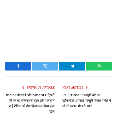
Facebook
Twitter
Telegram
WhatsAp
PREVIOUS ARTICLE
NEXT ARTICLE
India Diesel Shipments: देखते
CG Crime : कलयुगी बेटे का
ही रह गए राष्ट्रपति ट्रंप और भारत ने
खौफनाक अपराध, मामूली विवाद में बेटे ने
हाई टैरिफ को ठेंगा दिखा कर दिया बड़ा
मां को उतारा मौत के घाट
खेल