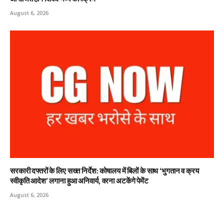
August 6, 2026
सरकारी दफ्तरों के लिए सख्त निर्देश: कोषालय में बिलों के साथ ‘भुगतान व क्रय
स्वीकृति आदेश’ लगाना हुआ अनिवार्य, वरना अटकेंगे पेमेंट
August 6, 2026