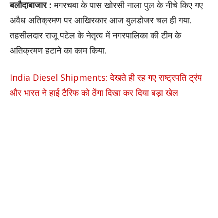
बलौदाबाजार :
मगरचबा के पास खोरसी नाला पुल के नीचे किए गए
अवैध अतिक्रमण पर आखिरकार आज बुलडोजर चल ही गया.
तहसीलदार राजू पटेल के नेतृत्व में नगरपालिका की टीम के
अतिक्रमण हटाने का काम किया.
India Diesel Shipments: देखते ही रह गए राष्ट्रपति ट्रंप
और भारत ने हाई टैरिफ को ठेंगा दिखा कर दिया बड़ा खेल