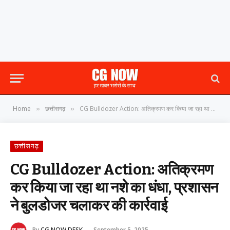
Home
छत्तीसगढ़
CG Bulldozer Action: अतिक्रमण कर किया जा रहा था नशे का धंधा, प्रशासन ने बुलडोजर चलाकर की कार्रवाई
»
»
छत्तीसगढ़
CG Bulldozer Action: अतिक्रमण
कर किया जा रहा था नशे का धंधा, प्रशासन
ने बुलडोजर चलाकर की कार्रवाई
By
CG NOW DESK
September 5, 2025