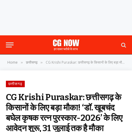
Home
छत्तीसगढ़
CG Krishi Puraskar: छत्तीसगढ़ के किसानों के लिए बड़ा मौका! ‘डॉ. खूबचंद बघेल कृषक रत्न पुरस्कार-2026’ के लिए आवेदन शुरू, 31 जुलाई तक है मौका
»
»
छत्तीसगढ़
CG Krishi Puraskar: छत्तीसगढ़ के
किसानों के लिए बड़ा मौका! ‘डॉ. खूबचंद
बघेल कृषक रत्न पुरस्कार-2026’ के लिए
आवेदन शुरू, 31 जुलाई तक है मौका