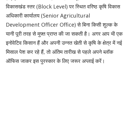
विकासखंड स्तर (Block Level) पर स्थित वरिष्ठ कृषि विकास
अधिकारी कार्यालय (Senior Agricultural
Development Officer Office) से बिना किसी शुल्क के
यानी पूरी तरह से मुफ्त प्राप्त की जा सकती है। अगर आप भी एक
इनोवेटिव किसान हैं और अपनी उन्नत खेती से कृषि के क्षेत्र में नई
मिसाल पेश कर रहे हैं, तो अंतिम तारीख से पहले अपने ब्लॉक
ऑफिस जाकर इस पुरस्कार के लिए जरूर अप्लाई करें।