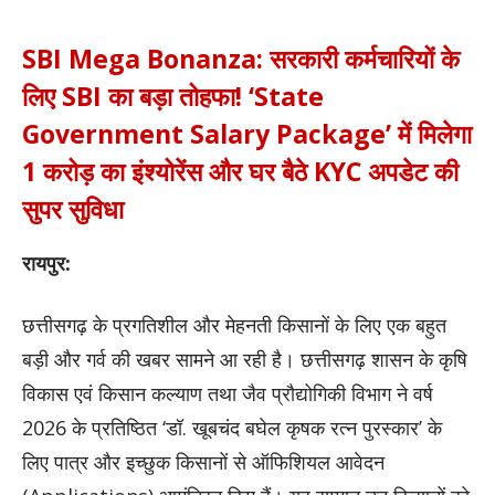
SBI Mega Bonanza: सरकारी कर्मचारियों के
लिए SBI का बड़ा तोहफा! ‘State
Government Salary Package’ में मिलेगा
1 करोड़ का इंश्योरेंस और घर बैठे KYC अपडेट की
सुपर सुविधा
रायपुर:
छत्तीसगढ़ के प्रगतिशील और मेहनती किसानों के लिए एक बहुत
बड़ी और गर्व की खबर सामने आ रही है। छत्तीसगढ़ शासन के कृषि
विकास एवं किसान कल्याण तथा जैव प्रौद्योगिकी विभाग ने वर्ष
2026 के प्रतिष्ठित ‘डॉ. खूबचंद बघेल कृषक रत्न पुरस्कार’ के
लिए पात्र और इच्छुक किसानों से ऑफिशियल आवेदन