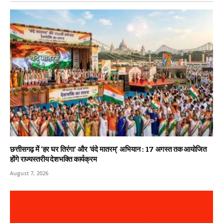
छत्तीसगढ़ में ‘हर घर तिरंगा’ और ‘वंदे मातरम्’ अभियान : 17 अगस्त तक आयोजित
होंगे राज्यस्तरीय देशभक्ति कार्यक्रम
August 7, 2026