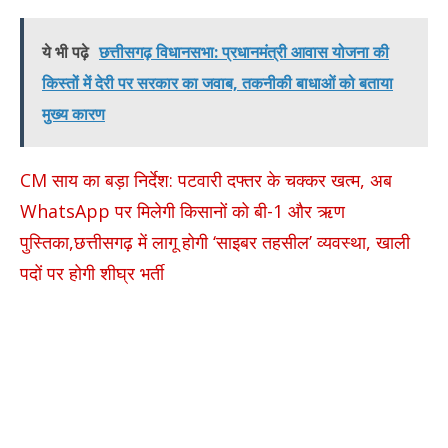
ये भी पढ़े
छत्तीसगढ़ विधानसभा: प्रधानमंत्री आवास योजना की
किस्तों में देरी पर सरकार का जवाब, तकनीकी बाधाओं को बताया
मुख्य कारण
CM साय का बड़ा निर्देश: पटवारी दफ्तर के चक्कर खत्म, अब
WhatsApp पर मिलेगी किसानों को बी-1 और ऋण
पुस्तिका,छत्तीसगढ़ में लागू होगी ‘साइबर तहसील’ व्यवस्था, खाली
पदों पर होगी शीघ्र भर्ती