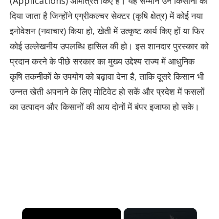
(Applications) आमंत्रित किए हैं। यह सम्मान उन किसानों को
दिया जाता है जिन्होंने एग्रीकल्चर सेक्टर (कृषि क्षेत्र) में कोई नया
इनोवेशन (नवाचार) किया हो, खेती में उत्कृष्ट कार्य किए हों या फिर
कोई उल्लेखनीय उपलब्धि हासिल की हो। इस शानदार पुरस्कार को
प्रदान करने के पीछे सरकार का मुख्य उद्देश्य राज्य में आधुनिक
कृषि तकनीकों के उपयोग को बढ़ावा देना है, ताकि दूसरे किसान भी
उन्नत खेती अपनाने के लिए मोटिवेट हो सकें और प्रदेश में फसलों
का उत्पादन और किसानों की आय दोनों में बंपर इजाफा हो सके।
×