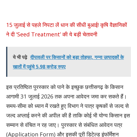
15 जुलाई से पहले निपटा लें धान की सीधी बुआई! कृषि वैज्ञानिकों
ने दी ‘Seed Treatment’ की ये बड़ी चेतावनी
ये भी पढ़े
दीपावली पर किसानों को बड़ा तोहफा, गन्ना उत्पादकों के
खातों में पहुंचे 5.98 करोड़ रुपए
इस प्रतिष्ठित पुरस्कार को पाने के इच्छुक छत्तीसगढ़ के किसान
आगामी 31 जुलाई 2026 तक अपना आवेदन जमा कर सकते हैं।
समय-सीमा को ध्यान में रखते हुए विभाग ने पात्र कृषकों से जल्द से
जल्द अप्लाई करने की अपील की है ताकि कोई भी योग्य किसान इस
सम्मान से वंचित न रह जाए। पुरस्कार से संबंधित आवेदन पत्र
(Application Form) और इसकी पूरी डिटेल्ड इंफॉर्मेशन