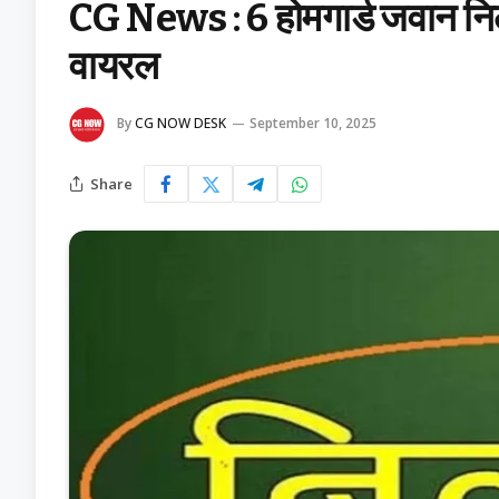
CG News : 6 होमगार्ड जवान निलंब
वायरल
By
CG NOW DESK
September 10, 2025
Share