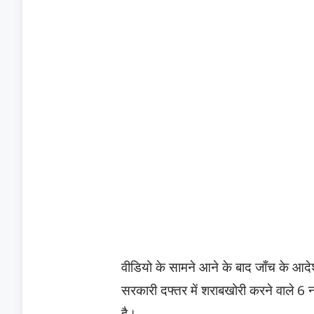
वीडियो के सामने आने के बाद जाँच के आद
सरकारी दफ्तर में शराबखोरी करने वाले 6 
है।