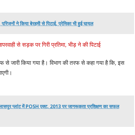
परिजनों ने किया बेरहमी से पिटाई, प्रेमिका भी हुई घायल
ापरवाही से सड़क पर गिरी प्रतिमा, भीड़ ने की पिटाई
फ से जारी किया गया है। विभाग की तरफ से कहा गया है कि, इस
जाएगी।
, बिलासपुर प्लांट में POSH एक्ट, 2013 पर जागरूकता प्रशिक्षण का सफल