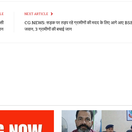
LE
NEXT ARTICLE
 सी
CG NEWS: सड़क पर तड़प रहे ग्रामीणों की मदद के लिए आगे आए BS
सान
जवान, 3 ग्रामीणों की बचाई जान