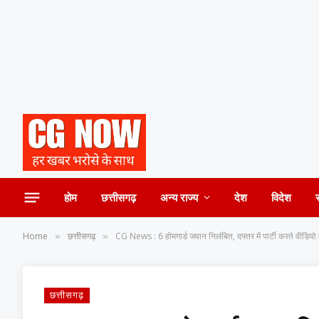
होम
छत्तीसगढ़
अन्य राज्य
देश
विदेश
Home
छत्तीसगढ़
CG News : 6 होमगार्ड जवान निलंबित, दफ्तर में पार्टी करते वीडिय
»
»
छत्तीसगढ़