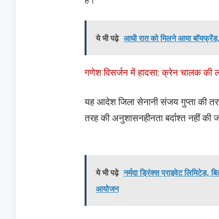
ये भी पढ़े
आधी रात को मिलने आया बॉयफ्रेंड, 
गणेश विसर्जन में हादसा: क्रेन चालक की ल
यह आदेश जिला सेनानी संजय गुप्ता की तर
तरह की अनुशासनहीनता बर्दाश्त नहीं की 
ये भी पढ़े
नर्मदा ड्रिंक्स प्राइवेट लिमिटेड
आयोजन