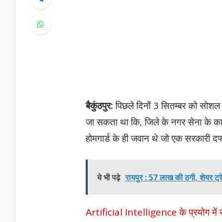
बैकुंठपुर:
पिछले दिनों 3 सितम्बर को सोशल
जा सकता था कि, जिले के नगर सेना के का
होमगार्ड के ही जवान थे जो एक सरकारी दफ्तर
ये भी पढ़े
रायपुर : 57 लाख की ठगी, शेयर ट्रे
Artificial Intelligence के प्रयोग में 