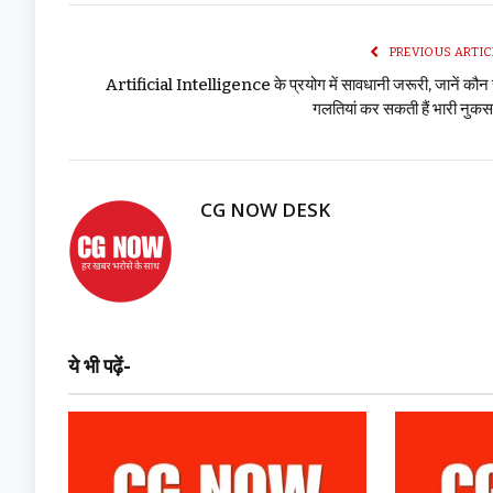
PREVIOUS ARTIC
Artificial Intelligence के प्रयोग में सावधानी जरूरी, जानें कौन
गलतियां कर सकती हैं भारी नुक
CG NOW DESK
ये भी पढ़ें-