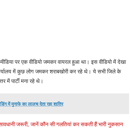
 मीडिया पर एक वीडियो जमकर वायरल हुआ था। इस वीडियो में देखा
र्यालय में कुछ लोग जमकर शराबखोरी कर रहे थे। ये सभी जिले के
 में पार्टी मना रहे थे।
डिंग में मुनाफे का लालच देता रहा शातिर
सावधानी जरूरी, जानें कौन सी गलतियां कर सकती हैं भारी नुकसान