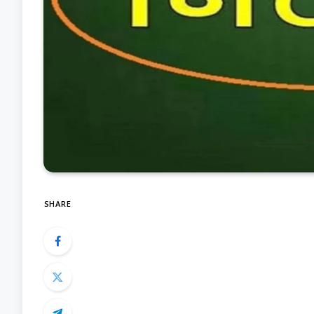
SHARE