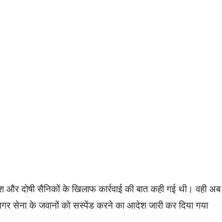
ेश और दोषी सैनिकों के खिलाफ कार्रवाई की बात कही गई थी। वही अब
नगर सेना के जवानों को सस्पेंड करने का आदेश जारी कर दिया गया