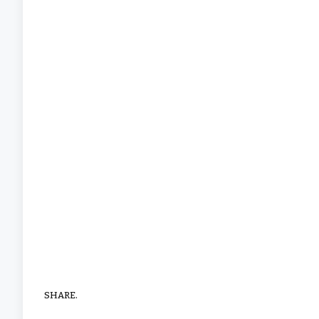
SHARE.