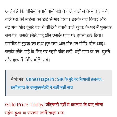
आरोप है कि वीडियो बनाने वाले पक्ष ने गाली-गलौज के बाद सामने
वाले पक्ष की महिला को डंडे से मार दिया। इसके बाद विवाद और
बढ़ गया और दूसरे पक्ष ने वीडियो बनाने वाले युवक के घर में घुसकर
उस पर, उसके छोटे भाई और उसके मामा पर हमला कर दिया।
मारपीट में युवक का हाथ टूट गया और पीठ पर गंभीर चोट आई।
उसके छोटे भाई के सिर पर गहरी चोट लगी, वहीं मामा के पैर, घुटने
और हाथ में गंभीर चोटें आईं।
ये भी पढ़े
Chhattisgarh : SIR के मुद्दे पर सियासी हलचल,
छत्तीसगढ़ के उपमुख्यमंत्री ने कही बड़ी बात
Gold Price Today: जीएसटी दरों में बदलाव के बाद सोना
महंगा हुआ या सस्ता? जानें ताज़ा भाव