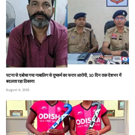
पटना से दबोचा गया नाबालिग से दुष्कर्म का फरार आरोपी, 10 दिन तक देशभर में
बदलता रहा ठिकाना
August 6, 2026