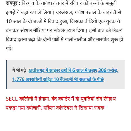
रायपुर :
बिरगांव के नागेश्वर नगर में रविवार को बच्चों के मामूली
झगड़े ने बड़ा रूप ले लिया। दरअसल, गणेश पंडाल के बाहर 8 से
10 साल के दो बच्चों में विवाद हुआ, जिसका वीडियो एक युवक ने
बनाकर सोशल मीडिया पर स्टेटस डाल दिया। इसी बात को लेकर
विवाद इतना बढ़ा कि दोनों पक्षों में गाली-गलौज और मारपीट शुरू हो
गई।
ये भी पढ़े
छत्तीसगढ़ में साइबर ठगों ने 6 साल में उड़ाए 306 करोड़,
1,776 अपराधियों सहित 10 बैंककर्मी भी सलाखों के पीछे
SECL कॉलोनी में हंगामा: बंद क्वार्टर में दो युवतियों संग रंगेहाथ
पकड़ा गया कर्मचारी, महिला कांस्टेबल ने सिखाया सबक