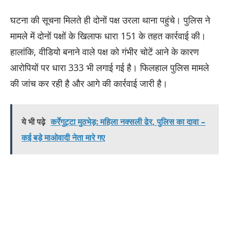
घटना की सूचना मिलते ही दोनों पक्ष उरला थाना पहुंचे। पुलिस ने
मामले में दोनों पक्षों के खिलाफ धारा 151 के तहत कार्रवाई की।
हालांकि, वीडियो बनाने वाले पक्ष को गंभीर चोटें आने के कारण
आरोपियों पर धारा 333 भी लगाई गई है। फिलहाल पुलिस मामले
की जांच कर रही है और आगे की कार्रवाई जारी है।
ये भी पढ़े
कर्रेगुट्टा मुठभेड़: महिला नक्सली ढेर, पुलिस का दावा –
कई बड़े माओवादी नेता मारे गए