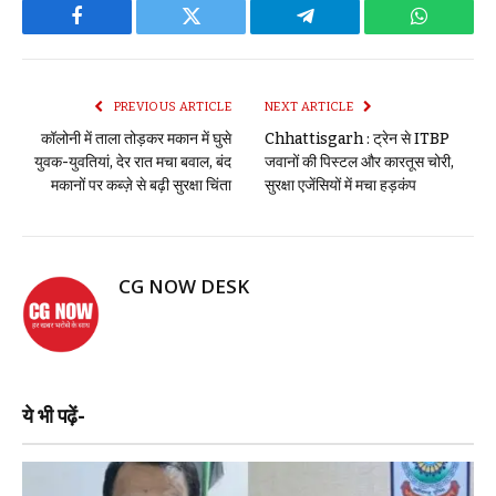
Facebook
Twitter
Telegram
WhatsAp
PREVIOUS ARTICLE
NEXT ARTICLE
कॉलोनी में ताला तोड़कर मकान में घुसे
Chhattisgarh : ट्रेन से ITBP
युवक-युवतियां, देर रात मचा बवाल, बंद
जवानों की पिस्टल और कारतूस चोरी,
मकानों पर कब्ज़े से बढ़ी सुरक्षा चिंता
सुरक्षा एजेंसियों में मचा हड़कंप
CG NOW DESK
ये भी पढ़ें-