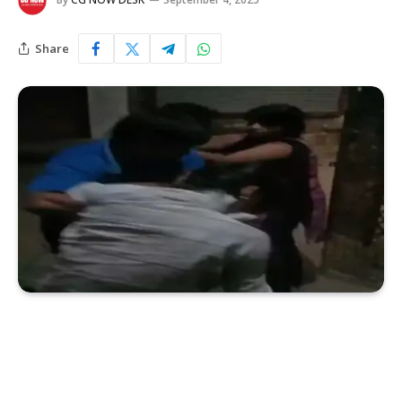
Share