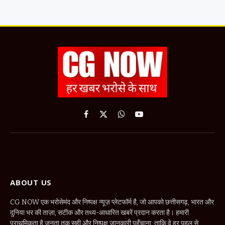
Facebook
X
WhatsApp
YouTube
(Twitter)
ABOUT US
CG NOW एक भरोसेमंद और निष्पक्ष न्यूज़ प्लेटफॉर्म है, जो आपको छत्तीसगढ़, भारत और
दुनिया भर की ताज़ा, सटीक और तथ्य-आधारित खबरें प्रदान करता है। हमारी
प्राथमिकता है जनता तक सही और निष्पक्ष जानकारी पहुँचाना, ताकि वे हर पहलू से