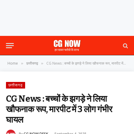
Home
छत्तीसगढ़
CG News : बच्चों के झगड़े ने लिया खौफनाक रूप, मारपीट में 3 लोग गंभीर घायल
»
»
छत्तीसगढ़
CG News : बच्चों के झगड़े ने लिया
खौफनाक रूप, मारपीट में 3 लोग गंभीर
घायल
By
CG NOW DESK
September 4, 2025