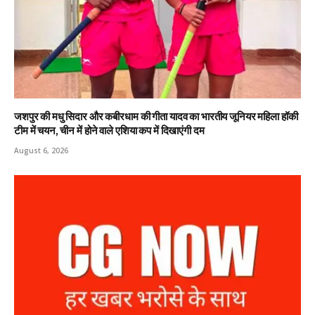
जशपुर की मधु सिदार और कबीरधाम की गीता यादव का भारतीय जूनियर महिला हॉकी
टीम में चयन, चीन में होने वाले एशिया कप में दिखाएंगी दम
August 6, 2026