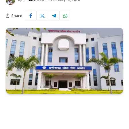
Share