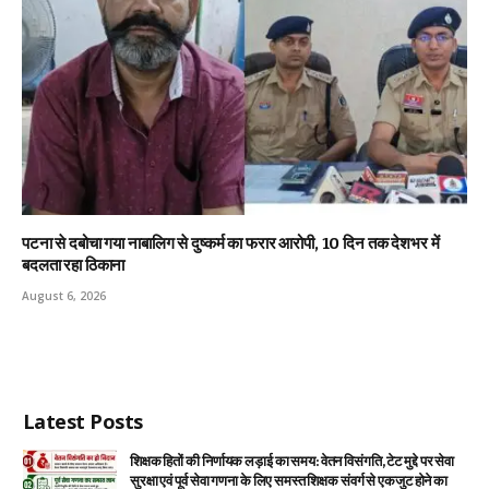
पटना से दबोचा गया नाबालिग से दुष्कर्म का फरार आरोपी, 10 दिन तक देशभर में
बदलता रहा ठिकाना
August 6, 2026
Latest Posts
शिक्षक हितों की निर्णायक लड़ाई का समय: वेतन विसंगति, टेट मुद्दे पर सेवा
सुरक्षा एवं पूर्व सेवा गणना के लिए समस्त शिक्षक संवर्ग से एकजुट होने का