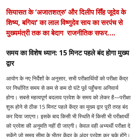
सियासत के ‘अजातशत्रु’ और दिलीप सिँह जूदेव के
शिष्य, बगिया’ का लाल विष्णुदेव साय का सरपंच से
मुख्यमंत्री तक का बेदाग राजनीतिक सफर….
समय का विशेष ध्यान: 15 मिनट पहले बंद होगा मुख्य
द्वार
आयोग के नए निर्देशों के अनुसार, सभी परीक्षार्थियों को परीक्षा केंद्र
पर निर्धारित समय से कम से कम दो घंटे पूर्व पहुँचना अनिवार्य
होगा। सबसे महत्वपूर्ण बदलाव प्रवेश के समय को लेकर है—परीक्षा
शुरू होने से ठीक 15 मिनट पहले केंद्र का मुख्य द्वार पूरी तरह बंद
कर दिया जाएगा। इसके बाद किसी भी स्थिति में किसी भी परीक्षार्थी
को प्रवेश की अनुमति नहीं दी जाएगी। केवल वही अभ्यर्थी परीक्षा दे
सकेंगे जो समय सीमा के भीतर केंद्र के अंदर प्रवेश कर चुके होंगे।