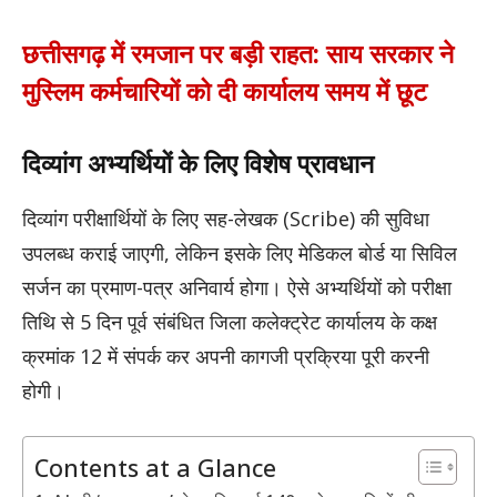
छत्तीसगढ़ में रमजान पर बड़ी राहत: साय सरकार ने
मुस्लिम कर्मचारियों को दी कार्यालय समय में छूट
दिव्यांग अभ्यर्थियों के लिए विशेष प्रावधान
दिव्यांग परीक्षार्थियों के लिए सह-लेखक (Scribe) की सुविधा
उपलब्ध कराई जाएगी, लेकिन इसके लिए मेडिकल बोर्ड या सिविल
सर्जन का प्रमाण-पत्र अनिवार्य होगा। ऐसे अभ्यर्थियों को परीक्षा
तिथि से 5 दिन पूर्व संबंधित जिला कलेक्ट्रेट कार्यालय के कक्ष
क्रमांक 12 में संपर्क कर अपनी कागजी प्रक्रिया पूरी करनी
होगी।
Contents at a Glance