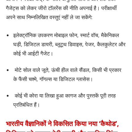
गैजेट्स को लेकर जीरो टॉलरेंस की नीति अपनाई है। परीक्षार्थी
अपने साथ निम्नलिखित वस्तुएं नहीं ले जा सकेंगे:
इलेक्ट्रॉनिक उपकरण मोबाइल फोन, स्मार्ट वॉच, मैकेनिकल
घड़ी, डिजिटल डायरी, ब्लूटूथ डिवाइस, पेजर, कैलकुलेटर और
कोई भी आईटी गैजेट।
मोटे सोल वाले जूते, ऊंची हील वाले सैंडल, किसी भी प्रकार
के फैंसी चश्मे, गॉगल्स या डिजिटल ग्लासेस।
कोई भी कोरा या लिखा हुआ कागज और पुस्तकें पूरी तरह
प्रतिबंधित हैं।
भारतीय वैज्ञानिकों ने विकसित किया नया ‘कैथोड’,