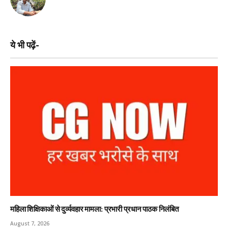
ये भी पढ़ें-
महिला शिक्षिकाओं से दुर्व्यवहार मामला: प्रभारी प्रधान पाठक निलंबित
August 7, 2026