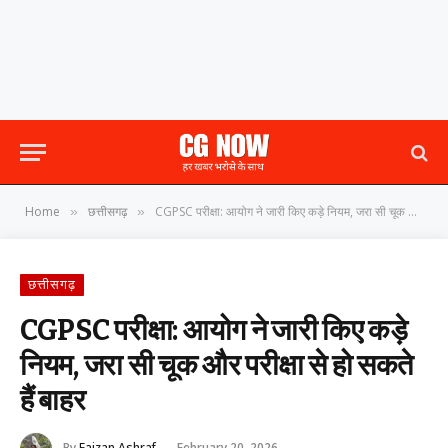
Home
छत्तीसगढ़
CGPSC परीक्षा: आयोग ने जारी किए कड़े नियम, जरा सी चूक और परीक्षा से हो सकते हैं बाहर
»
»
छत्तीसगढ़
CGPSC परीक्षा: आयोग ने जारी किए कड़े
नियम, जरा सी चूक और परीक्षा से हो सकते
हैं बाहर
By
Faizan Ashraf
February 20, 2026