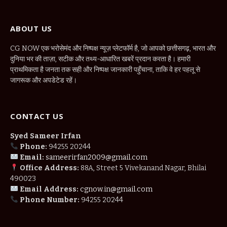
ABOUT US
CG NOW एक भरोसेमंद और निष्पक्ष न्यूज़ प्लेटफॉर्म है, जो आपको छत्तीसगढ़, भारत और
दुनिया भर की ताज़ा, सटीक और तथ्य-आधारित खबरें प्रदान करता है। हमारी
प्राथमिकता है जनता तक सही और निष्पक्ष जानकारी पहुँचाना, ताकि वे हर पहलू से
जागरूक और अपडेटेड रहें।
CONTACT US
Syed Sameer Irfan
Phone:
94255 20244
Email:
sameerirfan2009@gmail.com
Office Address:
88A, Street 5 Vivekanand Nagar, Bhilai
490023
Email Address:
cgnow.in@gmail.com
Phone Number:
94255 20244