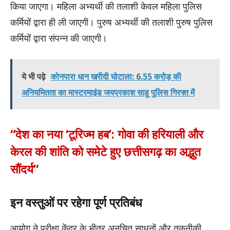
किया जाएगा। महिला अभ्यर्थी की तलाशी केवल महिला पुलिस
कर्मियों द्वारा ही ली जाएगी। पुरुष अभ्यर्थी की तलाशी पुरुष पुलिस
कर्मियों द्वारा संपन्न की जाएगी।
ये भी पढ़े
कोनपारा धान खरीदी घोटाला: 6.55 करोड़ की
अनियमितता का मास्टरमाइंड जयप्रकाश साहू पुलिस गिरफ्त में
“देश का नया ‘टूरिज्म हब’: गोवा की हरियाली और
केरल की शांति को समेटे हुए छत्तीसगढ़ का अद्भुत
सौंदर्य”
इन वस्तुओं पर रहेगा पूर्ण प्रतिबंध
आयोग ने परीक्षा केंद्र के भीतर अनुचित साधनों और तकनीकी