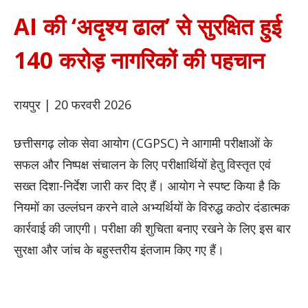
AI की ‘अदृश्य ढाल’ से सुरक्षित हुई
140 करोड़ नागरिकों की पहचान
रायपुर | 20 फरवरी 2026
छत्तीसगढ़ लोक सेवा आयोग (CGPSC) ने आगामी परीक्षाओं के
सफल और निष्पक्ष संचालन के लिए परीक्षार्थियों हेतु विस्तृत एवं
सख्त दिशा-निर्देश जारी कर दिए हैं। आयोग ने स्पष्ट किया है कि
नियमों का उल्लंघन करने वाले अभ्यर्थियों के विरुद्ध कठोर दंडात्मक
कार्रवाई की जाएगी। परीक्षा की शुचिता बनाए रखने के लिए इस बार
सुरक्षा और जांच के बहुस्तरीय इंतजाम किए गए हैं।