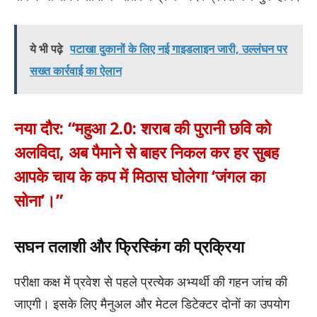
ये भी पढ़े
पटाखा दुकानों के लिए नई गाइडलाइन जारी, उल्लंघन पर
सख्त कार्रवाई का ऐलान
नया दौर: “महुआ 2.0: शराब की पुरानी छवि को
अलविदा, अब पैमाने से बाहर निकल कर हर सुबह
आपके चाय के कप में मिठास घोलेगा ‘जंगल का
सोना’।”
सघन तलाशी और फ्रिस्किंग की प्रक्रिया
परीक्षा कक्ष में प्रवेश से पहले प्रत्येक अभ्यर्थी की गहन जांच की
जाएगी। इसके लिए मैनुअल और मेटल डिटेक्टर दोनों का उपयोग