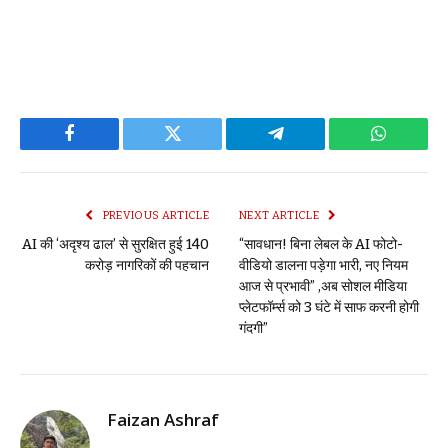
Facebook
Twitter
Telegram
WhatsAp
PREVIOUS ARTICLE
NEXT ARTICLE
AI की ‘अदृश्य ढाल’ से सुरक्षित हुई 140
“सावधान! बिना लेबल के AI फोटो-
करोड़ नागरिकों की पहचान
वीडियो डालना पड़ेगा भारी, नए नियम
आज से प्रभावी” ,अब सोशल मीडिया
प्लेटफॉर्म्स को 3 घंटे में साफ करनी होगी
गंदगी”
Faizan Ashraf