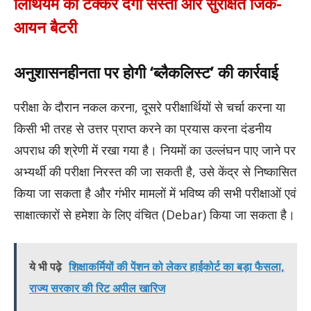
लिथियम को टक्कर देगी सस्ती और सुरक्षित जिंक-
आयन बैटरी
अनुशासनहीनता पर होगी ‘ब्लैकलिस्ट’ की कार्रवाई
परीक्षा के दौरान नकल करना, दूसरे परीक्षार्थियों से चर्चा करना या
किसी भी तरह से उत्तर प्राप्त करने का प्रयास करना दंडनीय
अपराध की श्रेणी में रखा गया है। नियमों का उल्लंघन पाए जाने पर
अभ्यर्थी की परीक्षा निरस्त की जा सकती है, उसे केंद्र से निष्कासित
किया जा सकता है और गंभीर मामलों में भविष्य की सभी परीक्षाओं एवं
साक्षात्कारों से हमेशा के लिए वंचित (Debar) किया जा सकता है।
ये भी पढ़े
शिक्षाकर्मियों की पेंशन को लेकर हाईकोर्ट का बड़ा फैसला,
राज्य सरकार की रिट अपील खारिज