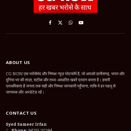
Facebook
X
WhatsApp
YouTube
(Twitter)
ABOUT US
CG NOW एक भरोसेमंद और निष्पक्ष न्यूज़ प्लेटफॉर्म है, जो आपको छत्तीसगढ़, भारत और
दुनिया भर की ताज़ा, सटीक और तथ्य-आधारित खबरें प्रदान करता है। हमारी
प्राथमिकता है जनता तक सही और निष्पक्ष जानकारी पहुँचाना, ताकि वे हर पहलू से
जागरूक और अपडेटेड रहें।
CONTACT US
Syed Sameer Irfan
Phone:
94255 20244