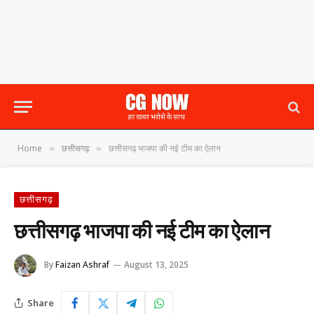
Home
छत्तीसगढ़
छत्तीसगढ़ भाजपा की नई टीम का ऐलान
»
»
छत्तीसगढ़
छत्तीसगढ़ भाजपा की नई टीम का ऐलान
By
Faizan Ashraf
August 13, 2025
Share