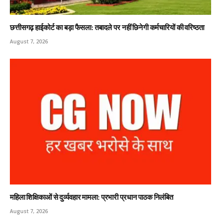
छत्तीसगढ़ हाईकोर्ट का बड़ा फैसला: तबादले पर नहीं छिनेगी कर्मचारियों की वरिष्ठता
August 7, 2026
महिला शिक्षिकाओं से दुर्व्यवहार मामला: प्रभारी प्रधान पाठक निलंबित
August 7, 2026