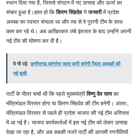
स्थान दिया गया है, जिससे संगठन में नए उत्साह और ऊर्जा का
संचार हुआ है।ज्ञात हो कि
किरण सिंहदेव
ने
जनवरी
में प्रदेश
अध्यक्ष का पदभार संभाला था और तब से वे पुरानी टीम के साथ
काम कर रहे थे। अब आखिरकार लंबे इंतजार के बाद उन्होंने अपनी
नई टीम की घोषणा कर दी है।
ये भी पढ़े
छत्तीसगढ़ कांग्रेस जल्द जारी करेगी जिला अध्यक्षों की
नई सूची
पार्टी के भीतर चर्चा थी कि पहले मुख्यमंत्री
विष्णु देव साय
का
मंत्रिमंडल विस्तार होगा या किरण सिंहदेव की टीम बनेगी। अंततः,
मंत्रिमंडल विस्तार से पहले ही प्रदेश भाजपा की नई टीम अस्तित्व
में आ गई है। भाजपा कार्यकर्ताओं में इस नई टीम को लेकर उत्साह
देखा जा रहा है, और अब सबकी नजरें पार्टी की आगामी रणनीतियों