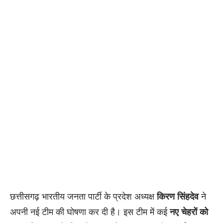
छत्तीसगढ़ भारतीय जनता पार्टी के प्रदेश अध्यक्ष
किरण सिंहदेव
ने
अपनी नई टीम की घोषणा कर दी है। इस टीम में कई
नए चेहरों को