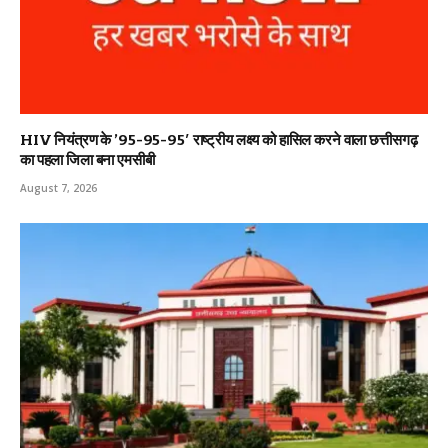
HIV नियंत्रण के ’95-95-95′ राष्ट्रीय लक्ष्य को हासिल करने वाला छत्तीसगढ़
का पहला जिला बना एमसीबी
August 7, 2026