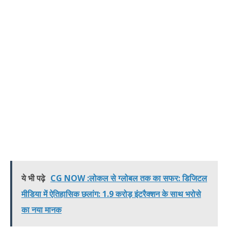
ये भी पढ़े
CG NOW :लोकल से ग्लोबल तक का सफर: डिजिटल
मीडिया में ऐतिहासिक छलांग: 1.9 करोड़ इंटरैक्शन के साथ भरोसे
का नया मानक