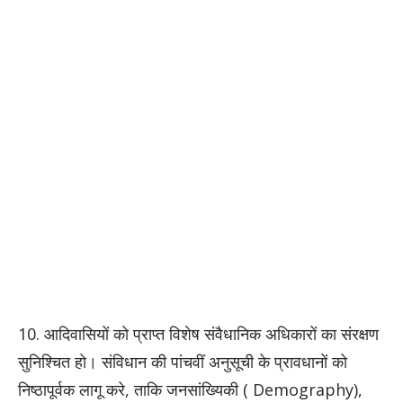
10. आदिवासियों को प्राप्त विशेष संवैधानिक अधिकारों का संरक्षण
सुनिश्चित हो। संविधान की पांचवीं अनुसूची के प्रावधानों को
निष्ठापूर्वक लागू करे, ताकि जनसांख्यिकी ( Demography),