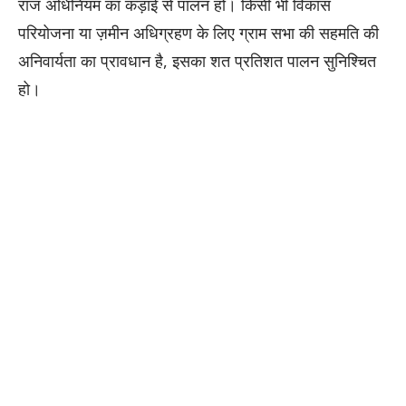
राज अधिनियम का कड़ाई से पालन हो। किसी भी विकास
परियोजना या ज़मीन अधिग्रहण के लिए ग्राम सभा की सहमति की
अनिवार्यता का प्रावधान है, इसका शत प्रतिशत पालन सुनिश्चित
हो।