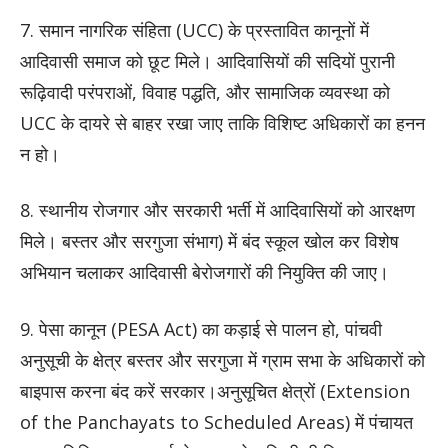
7. समान नागरिक संहिता (UCC) के प्रस्तावित कानूनों में
आदिवासी समाज को छूट मिले। आदिवासियों की सदियों पुरानी
रूढ़िवादी परंपराओं, विवाह पद्धति, और सामाजिक व्यवस्था को
UCC के दायरे से बाहर रखा जाए ताकि विशिष्ट अधिकारों का हनन
न हो।
8. स्थानीय रोजगार और सरकारी भर्ती में आदिवासियों को आरक्षण
मिले। बस्तर और सरगुजा संभाग) में बंद स्कूल खोल कर विशेष
अभियान चलाकर आदिवासी बेरोजगारों की नियुक्ति की जाए।
9. पेसा कानून (PESA Act) का कड़ाई से पालन हो, पांचवी
अनुसूची के क्षेत्र बस्तर और सरगुजा में ग्राम सभा के अधिकारों को
बाइपास करना बंद करें सरकार।अनुसूचित क्षेत्रों (Extension
of the Panchayats to Scheduled Areas) में पंचायत