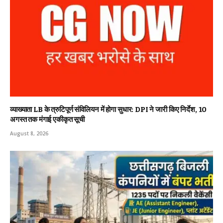
व्याख्याता LB के त्रुटिपूर्ण संविलियन में होगा सुधार: DPI ने जारी किए निर्देश, 10
अगस्त तक मंगाई एकीकृत सूची
August 8, 2026