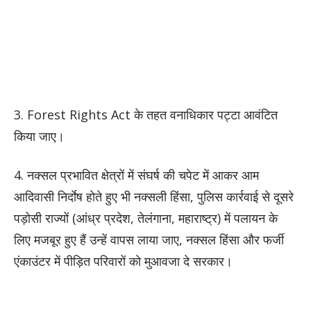
3. Forest Rights Act के तहत वनाधिकार पट्टा आवंटित
किया जाए।
4. नक्सल प्रभावित क्षेत्रों में संघर्ष की चपेट में आकर आम
आदिवासी निर्दाेष होते हुए भी नक्सली हिंसा, पुलिस कार्रवाई से दूसरे
पड़ोसी राज्यों (आंध्र प्रदेश, तेलंगाना, महाराष्ट्र) में पलायन के
लिए मजबूर हुए हैं उन्हें वापस लाया जाए, नक्सल हिंसा और फर्जी
एंकाउंटर में पीड़ित परिवारों को मुआवजा दे सरकार।