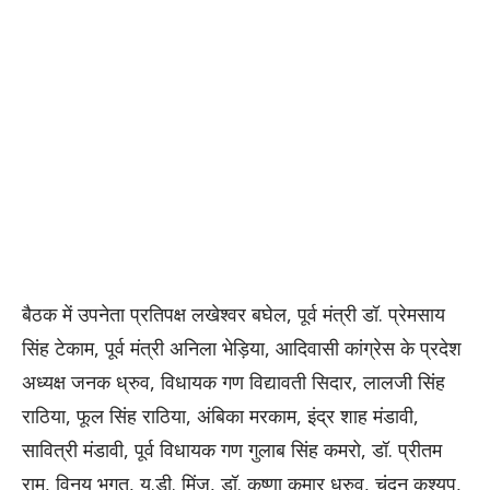
बैठक में उपनेता प्रतिपक्ष लखेश्वर बघेल, पूर्व मंत्री डॉ. प्रेमसाय
सिंह टेकाम, पूर्व मंत्री अनिला भेड़िया, आदिवासी कांग्रेस के प्रदेश
अध्यक्ष जनक ध्रुव, विधायक गण विद्यावती सिदार, लालजी सिंह
राठिया, फूल सिंह राठिया, अंबिका मरकाम, इंद्र शाह मंडावी,
सावित्री मंडावी, पूर्व विधायक गण गुलाब सिंह कमरो, डॉ. प्रीतम
राम, विनय भगत, यू.डी. मिंज, डॉ. कृष्णा कुमार ध्रुव, चंदन कश्यप,