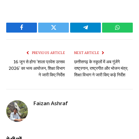
Facebook
Twitter
Telegram
WhatsAp
PREVIOUS ARTICLE
NEXT ARTICLE
16 जून से होगा ‘शाला प्रवेश उत्सव
छत्तीसगढ़ के स्कूलों में अब गूंजेंगे
2026’ का भव्य आयोजन, शिक्षा विभाग
राष्ट्रगान, राष्ट्रगीत और भोजन मंत्र;
ने जारी किए निर्देश
शिक्षा विभाग ने जारी किए कड़े निर्देश
Faizan Ashraf