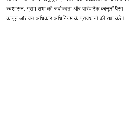
स्वशासन, ग्राम सभा की सर्वोच्चता और पारंपरिक कानूनों पैसा
कानून और वन अधिकार अधिनियम के प्रावधानों की रक्षा करे।