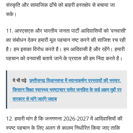
संस्कृति और सामाजिक ढाँचे को बाहरी हस्तक्षेप से बचाया जा
सके।
11. आरएसएस और भारतीय जनता पार्टी आदिवासियों को ‘वनवासी’
का संबोधन देकर हमारी मूल पहचान नष्ट करने की साजिश रच रही
है। हम इसका विरोध करते है। हम आदिवासी है और रहेंगे। हमारी
पहचान को वनवासी बताये जाने के प्रयास की हम निंदा करते है।
ये भी पढ़े
छत्तीसगढ़ विधानसभा में ध्यानाकर्षण प्रस्तावों की भरमार,
किसान शिक्षा स्वास्थ्य भ्रष्टाचार समेत जनहित के कई अहम मुद्दों पर
सरकार से मांगे जाएंगे जवाब
12. हमारी मांग है कि जनगणना 2026-2027 में आदिवासियों की
स्पष्ट पहचान के लिए अलग से कालम निर्धारित किया जाए ताकि