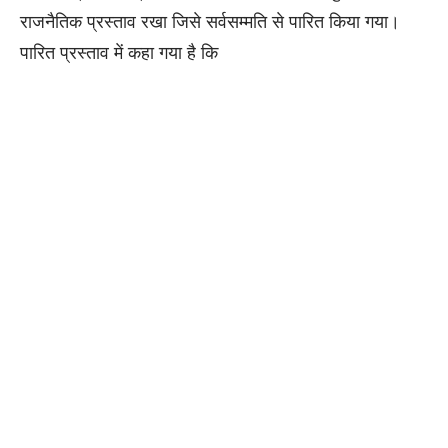
राजनैतिक प्रस्ताव रखा जिसे सर्वसम्मति से पारित किया गया।
पारित प्रस्ताव में कहा गया है कि