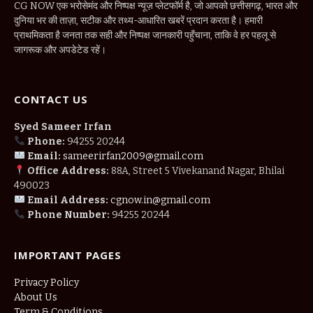
CG NOW एक भरोसेमंद और निष्पक्ष न्यूज़ प्लेटफॉर्म है, जो आपको छत्तीसगढ़, भारत और
दुनिया भर की ताज़ा, सटीक और तथ्य-आधारित खबरें प्रदान करता है। हमारी
प्राथमिकता है जनता तक सही और निष्पक्ष जानकारी पहुँचाना, ताकि वे हर पहलू से
जागरूक और अपडेटेड रहें।
CONTACT US
Syed Sameer Irfan
Phone:
94255 20244
Email:
sameerirfan2009@gmail.com
Office Address:
88A, Street 5 Vivekanand Nagar, Bhilai
490023
Email Address:
cgnow.in@gmail.com
Phone Number:
94255 20244
IMPORTANT PAGES
Privacy Policy
About Us
Term & Conditions