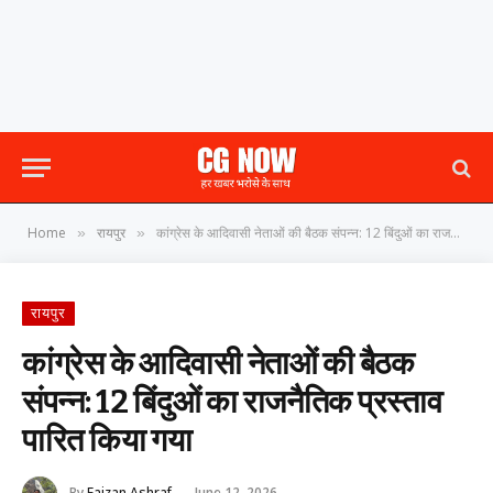
Home
रायपुर
कांग्रेस के आदिवासी नेताओं की बैठक संपन्न: 12 बिंदुओं का राजनैतिक प्रस्ताव पारित किया गया
»
»
रायपुर
कांग्रेस के आदिवासी नेताओं की बैठक
संपन्न: 12 बिंदुओं का राजनैतिक प्रस्ताव
पारित किया गया
By
Faizan Ashraf
June 12, 2026