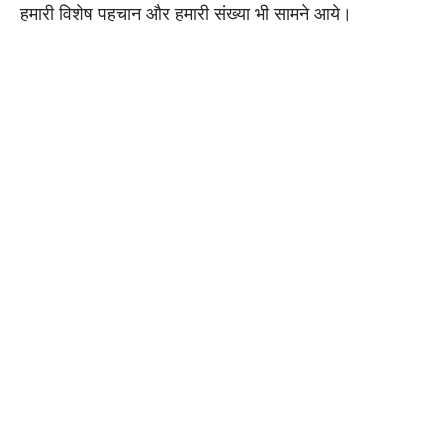
हमारी विशेष पहचान और हमारी संख्या भी सामने आये।