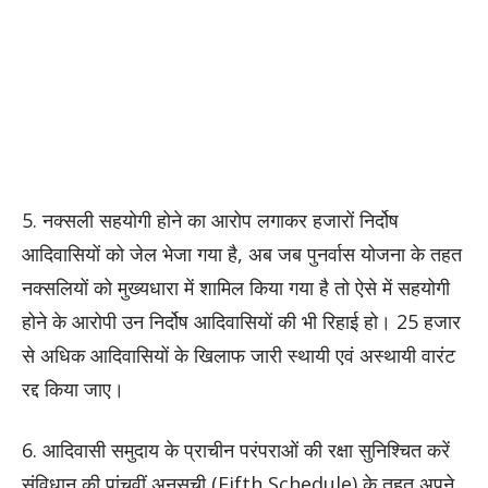
5. नक्सली सहयोगी होने का आरोप लगाकर हजारों निर्दोष
आदिवासियों को जेल भेजा गया है, अब जब पुनर्वास योजना के तहत
नक्सलियों को मुख्यधारा में शामिल किया गया है तो ऐसे में सहयोगी
होने के आरोपी उन निर्दोष आदिवासियों की भी रिहाई हो। 25 हजार
से अधिक आदिवासियों के खिलाफ जारी स्थायी एवं अस्थायी वारंट
रद्द किया जाए।
6. आदिवासी समुदाय के प्राचीन परंपराओं की रक्षा सुनिश्चित करें
संविधान की पांचवीं अनुसूची (Fifth Schedule) के तहत अपने