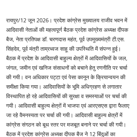
रायपुर/12 जून 2026। प्रदेश कांग्रेस मुख्यालय राजीव भवन में
आदिवासी नेताओं की महत्वपूर्ण बैठक प्रदेश कांग्रेस अध्यक्ष दीपक
बैज, नेता प्रतिपक्ष डॉ. चरणदास महंत, पूर्व उपमुख्यमंत्री टी.एस.
सिंहदेव, पूर्व मंत्री ताम्रध्वज साहू की उपस्थिति में संपन्न हुई।
बैठक में प्रदेश के आदिवासी बाहुल्य क्षेत्रों में आदिवासियों के जल,
जंगल, जमीन एवं खनिज संसाधनों को बचाने हेतु रणनीति पर चर्चा
की गयी। वन अधिकार पट्टा एवं पेसा कानून के क्रियान्वयन की
समीक्षा किया गया। आदिवासियों के भूमि अधिग्रहण से लगातार
विस्थापित हो रहे आदिवासियों की सुरक्षा व समस्याओं पर चर्चा की
गयी। आदिवासी बाहुल्य क्षेत्रों में भाजपा एवं आरएसएस द्वारा फैलाए
जा रहे वैमनस्यता पर चर्चा की गयी। आदिवासी बाहुल्य क्षेत्रों में
कांग्रेस संगठन को बूथ स्तर पर मजबूत बनाने पर चर्चा की गयी।
बैठक में प्रदेश कांग्रेस अध्यक्ष दीपक बैज ने 12 बिंदुओं का