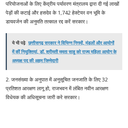
परियोजनाओं के लिए केंद्रीय पर्यावरण मंत्रालय द्वारा दी गई लाखों
पेड़ों की कटाई और हसदेव के 1,742 हेक्टेयर वन भूमि के
डायवर्जन की अनुमति तत्काल रद्द करें सरकार।
ये भी पढ़े
छत्तीसगढ़ सरकार ने विभिन्न निगमों, मंडलों और आयोगों
में कीं नियुक्तियां, डॉ. श्रीमती ममता साहू को राज्य महिला आयोग के
अध्यक्ष पद की अहम जिम्मेदारी
2. जनसंख्या के अनुपात में अनुसूचित जनजाति के लिए 32
प्रतिशत आरक्षण लागू हो, राजभवन में लंबित नवीन आरक्षण
विधेयक की अधिसूचना जारी करे सरकार।