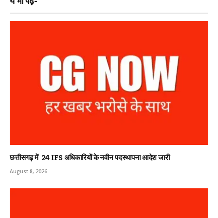
ये भी पढ़ें-
छत्तीसगढ़ में 24 IFS अधिकारियों के नवीन पदस्थापना आदेश जारी
August 8, 2026