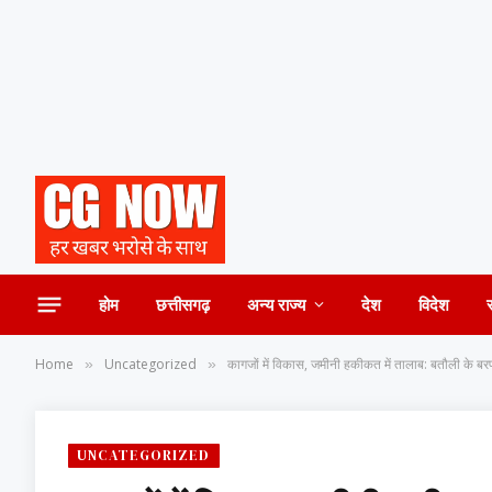
होम
छत्तीसगढ़
अन्य राज्य
देश
विदेश
Home
Uncategorized
कागजों में विकास, जमीनी हकीकत में तालाब: बतौली के बर
»
»
UNCATEGORIZED