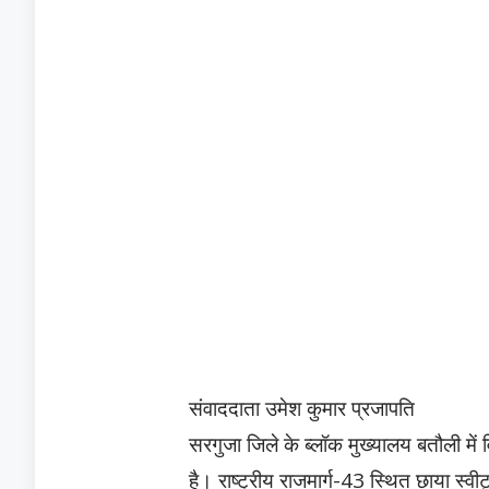
संवाददाता उमेश कुमार प्रजापति
सरगुजा जिले के ब्लॉक मुख्यालय बतौली मे
है। राष्ट्रीय राजमार्ग-43 स्थित छाया स्वीट