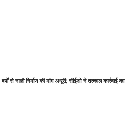
्षों से नाली निर्माण की मांग अधूरी; सीईओ ने तत्काल कार्रवाई का