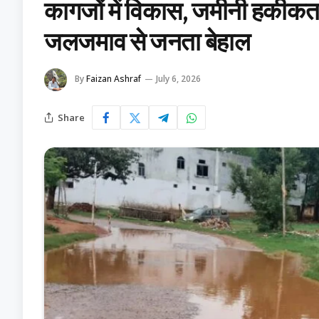
कागजों में विकास, जमीनी हकीकत मे
जलजमाव से जनता बेहाल
By
Faizan Ashraf
July 6, 2026
Share