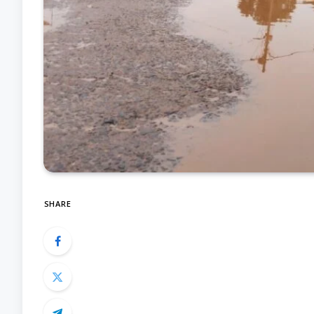
SHARE