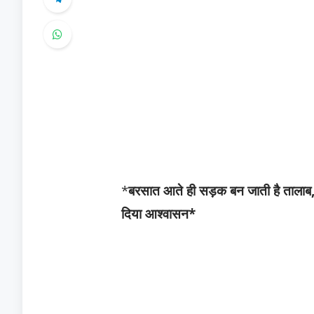
*
बरसात आते ही सड़क बन जाती है तालाब, वर
दिया आश्वासन*