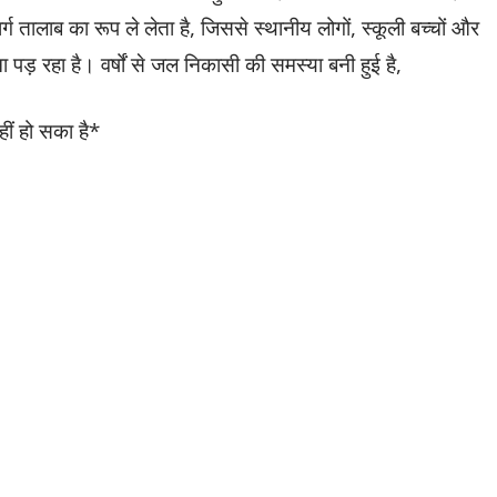
ग तालाब का रूप ले लेता है, जिससे स्थानीय लोगों, स्कूली बच्चों और
 पड़ रहा है। वर्षों से जल निकासी की समस्या बनी हुई है,
ं हो सका है*