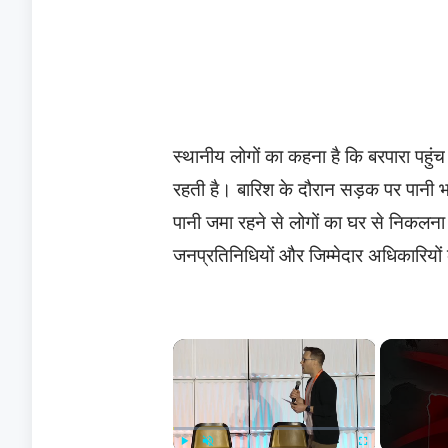
स्थानीय लोगों का कहना है कि बरपारा पहुंच 
रहती है। बारिश के दौरान सड़क पर पानी भ
पानी जमा रहने से लोगों का घर से निकलना 
जनप्रतिनिधियों और जिम्मेदार अधिकारियों
×