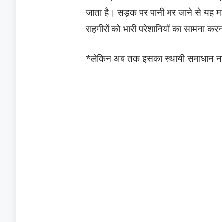
जाता है। सड़क पर पानी भर जाने से यह मार्
राहगीरों को भारी परेशानियों का सामना करना
*लेकिन अब तक इसका स्थायी समाधान नही