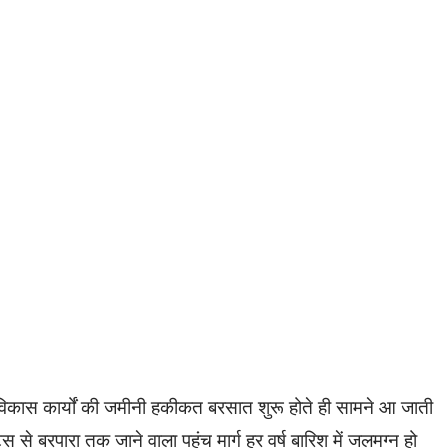
ं विकास कार्यों की जमीनी हकीकत बरसात शुरू होते ही सामने आ जाती
्स से बरपारा तक जाने वाला पहुंच मार्ग हर वर्ष बारिश में जलमग्न हो