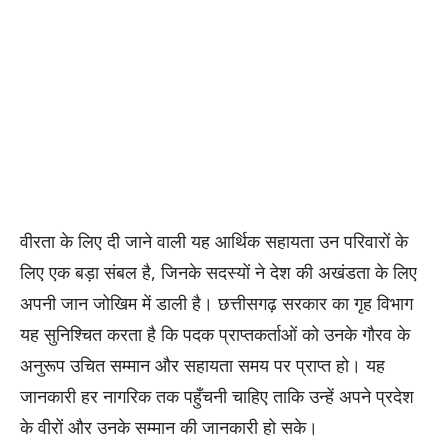
वीरता के लिए दी जाने वाली यह आर्थिक सहायता उन परिवारों के
लिए एक बड़ा संबल है, जिनके सदस्यों ने देश की अखंडता के लिए
अपनी जान जोखिम में डाली है। छत्तीसगढ़ सरकार का गृह विभाग
यह सुनिश्चित करता है कि पदक प्राप्तकर्ताओं को उनके गौरव के
अनुरूप उचित सम्मान और सहायता समय पर प्राप्त हो। यह
जानकारी हर नागरिक तक पहुँचनी चाहिए ताकि उन्हें अपने प्रदेश
के वीरों और उनके सम्मान की जानकारी हो सके।