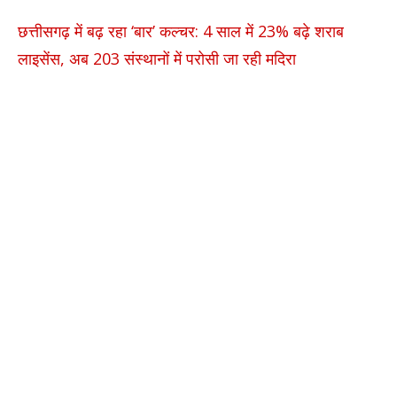
छत्तीसगढ़ में बढ़ रहा ‘बार’ कल्चर: 4 साल में 23% बढ़े शराब
लाइसेंस, अब 203 संस्थानों में परोसी जा रही मदिरा