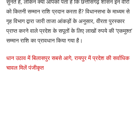
सुनते हैं, लेकिन क्या आपको पता है कि छत्तीसगढ़ शासन इन वीरों
को कितनी सम्मान राशि प्रदान करता है? विधानसभा के माध्यम से
गृह विभाग द्वारा जारी ताजा आंकड़ों के अनुसार, वीरता पुरस्कार
प्राप्त करने वाले प्रदेश के सपूतों के लिए लाखों रुपये की ‘एकमुश्त’
सम्मान राशि का प्रावधान किया गया है।
धान उठाव में बिलासपुर सबसे आगे, रायपुर में प्रदेश की सर्वाधिक
चावल मिलें पंजीकृत