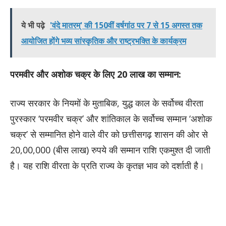
ये भी पढ़े
'वंदे मातरम्' की 150वीं वर्षगांठ पर 7 से 15 अगस्त तक
आयोजित होंगे भव्य सांस्कृतिक और राष्ट्रभक्ति के कार्यक्रम
परमवीर और अशोक चक्र के लिए 20 लाख का सम्मान:
राज्य सरकार के नियमों के मुताबिक, युद्ध काल के सर्वोच्च वीरता
पुरस्कार ‘परमवीर चक्र’ और शांतिकाल के सर्वोच्च सम्मान ‘अशोक
चक्र’ से सम्मानित होने वाले वीर को छत्तीसगढ़ शासन की ओर से
20,00,000 (बीस लाख) रुपये की सम्मान राशि एकमुश्त दी जाती
है। यह राशि वीरता के प्रति राज्य के कृतज्ञ भाव को दर्शाती है।