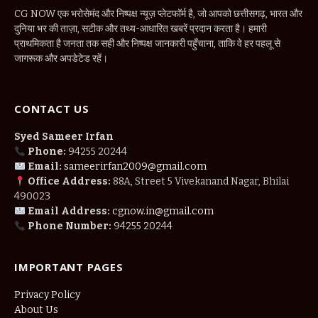
CG NOW एक भरोसेमंद और निष्पक्ष न्यूज़ प्लेटफॉर्म है, जो आपको छत्तीसगढ़, भारत और
दुनिया भर की ताज़ा, सटीक और तथ्य-आधारित खबरें प्रदान करता है। हमारी
प्राथमिकता है जनता तक सही और निष्पक्ष जानकारी पहुँचाना, ताकि वे हर पहलू से
जागरूक और अपडेटेड रहें।
CONTACT US
Syed Sameer Irfan
Phone:
94255 20244
Email:
sameerirfan2009@gmail.com
Office Address:
88A, Street 5 Vivekanand Nagar, Bhilai
490023
Email Address:
cgnow.in@gmail.com
Phone Number:
94255 20244
IMPORTANT PAGES
Privacy Policy
About Us