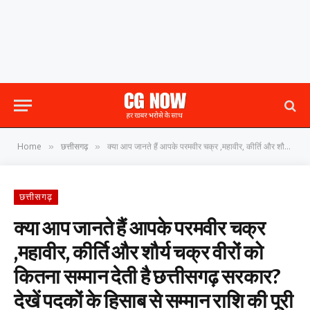
Home
छत्तीसगढ़
क्या आप जानते हैं आपके परमवीर चक्र ,महावीर, कीर्ति और शौर्य चक्र वीरों को कितना सम्मान देती है छत्तीसगढ़ सरकार? देखें पदकों के हिसाब से सम्मान राशि की पूरी सूची।
»
»
छत्तीसगढ़
क्या आप जानते हैं आपके परमवीर चक्र
,महावीर, कीर्ति और शौर्य चक्र वीरों को
कितना सम्मान देती है छत्तीसगढ़ सरकार?
देखें पदकों के हिसाब से सम्मान राशि की पूरी