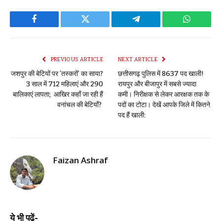
Facebook
Twitter
Telegram
WhatsAp
PREVIOUS ARTICLE
NEXT ARTICLE
जशपुर की बेटियों पर ‘तस्करों’ का साया?
छत्तीसगढ़ पुलिस में 8637 पद खाली!
3 साल में 712 महिलाएं और 290
रायपुर और बीजापुर में सबसे ज्यादा
बालिकाएं लापता; आखिर कहाँ जा रही हैं
कमी। निरीक्षक से लेकर आरक्षक तक के
वनांचल की बेटियाँ?
पदों का टोटा। देखें आपके जिले में कितने
पद हैं खाली:
Faizan Ashraf
ये भी पढ़ें-