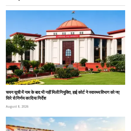
चयन सूची में नाम के बाद भी नहीं मिली नियुक्ति, हाई कोर्ट ने स्वास्थ्य विभाग को नए
सिरे से निर्णय का दिया निर्देश
August 8, 2026