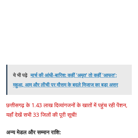
ये भी पढ़े
मार्च की आंधी-बारिश: कहीं 'अमृत' तो कहीं 'आफत';
महुआ, आम और लीची पर मौसम के बदले मिजाज का बड़ा असर
छत्तीसगढ़ के 1.43 लाख दिव्यांगजनों के खातों में पहुंच रही पेंशन,
यहाँ देखें सभी 33 जिलों की पूरी सूची!
अन्य मेडल और सम्मान राशि: