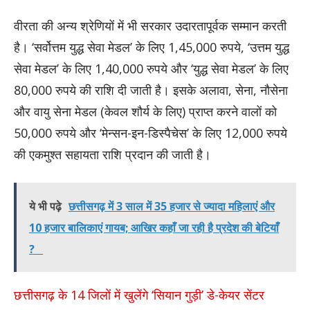
वीरता की अन्य श्रेणियों में भी सरकार उदारतापूर्वक सम्मान करती
है। ‘सर्वोत्तम युद्ध सेवा मेडल’ के लिए 1,45,000 रुपये, ‘उत्तम युद्ध
सेवा मेडल’ के लिए 1,40,000 रुपये और ‘युद्ध सेवा मेडल’ के लिए
80,000 रुपये की राशि दी जाती है। इसके अलावा, सेना, नौसेना
और वायु सेना मेडल (केवल शौर्य के लिए) प्राप्त करने वालों को
50,000 रुपये और ‘मेन्सन-इन-डिस्पैचेस’ के लिए 12,000 रुपये
की एकमुश्त सहायता राशि प्रदान की जाती है।
ये भी पढ़े
छत्तीसगढ़ में 3 साल में 35 हजार से ज्यादा महिलाएं और
10 हजार बालिकाएं गायब; आखिर कहाँ जा रही है प्रदेश की बेटियाँ
?
छत्तीसगढ़ के 14 जिलों में खुलेंगे ‘सियान गुड़ी’ डे-केयर सेंटर