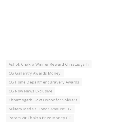
Ashok Chakra Winner Reward Chhattisgarh
CG Gallantry Awards Money
CG Home Department Bravery Awards
CG Now News Exclusive
Chhattisgarh Govt Honor for Soldiers
Military Medals Honor Amount CG.
Param Vir Chakra Prize Money CG