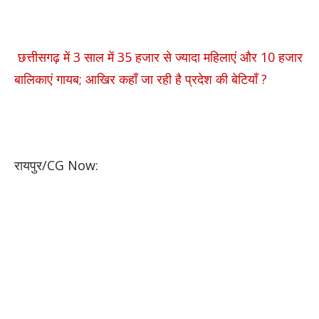
छत्तीसगढ़ में 3 साल में 35 हजार से ज्यादा महिलाएं और 10 हजार
बालिकाएं गायब; आखिर कहाँ जा रही है प्रदेश की बेटियाँ ?
रायपुर/CG Now: