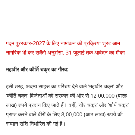
पद्म पुरस्कार-2027 के लिए नामांकन की प्रक्रिया शुरू: आम
नागरिक भी कर सकेंगे अनुशंसा, 31 जुलाई तक आवेदन का मौका
महावीर और कीर्ति चक्र का गौरव:
इसी तरह, अदम्य साहस का परिचय देने वाले ‘महावीर चक्र’ और
‘कीर्ति चक्र’ विजेताओं को सरकार की ओर से 12,00,000 (बारह
लाख) रुपये प्रदान किए जाते हैं। वहीं, ‘वीर चक्र’ और ‘शौर्य चक्र’
प्राप्त करने वाले वीरों के लिए 8,00,000 (आठ लाख) रुपये की
सम्मान राशि निर्धारित की गई है।