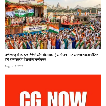
छत्तीसगढ़ में ‘हर घर तिरंगा’ और ‘वंदे मातरम्’ अभियान : 17 अगस्त तक आयोजित
होंगे राज्यस्तरीय देशभक्ति कार्यक्रम
August 7, 2026