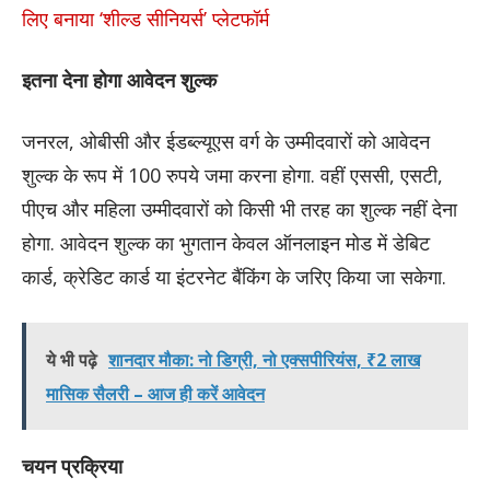
लिए बनाया ‘शील्ड सीनियर्स’ प्लेटफॉर्म
इतना देना होगा आवेदन शुल्क
जनरल, ओबीसी और ईडब्ल्यूएस वर्ग के उम्मीदवारों को आवेदन
शुल्क के रूप में 100 रुपये जमा करना होगा. वहीं एससी, एसटी,
पीएच और महिला उम्मीदवारों को किसी भी तरह का शुल्क नहीं देना
होगा. आवेदन शुल्क का भुगतान केवल ऑनलाइन मोड में डेबिट
कार्ड, क्रेडिट कार्ड या इंटरनेट बैंकिंग के जरिए किया जा सकेगा.
ये भी पढ़े
शानदार मौका: नो डिग्री, नो एक्सपीरियंस, ₹2 लाख
मासिक सैलरी – आज ही करें आवेदन
चयन प्रक्रिया