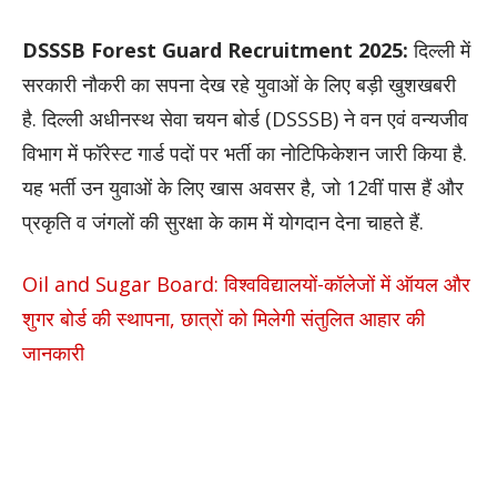
DSSSB Forest Guard Recruitment 2025:
दिल्ली में
सरकारी नौकरी का सपना देख रहे युवाओं के लिए बड़ी खुशखबरी
है. दिल्ली अधीनस्थ सेवा चयन बोर्ड (DSSSB) ने वन एवं वन्यजीव
विभाग में फॉरेस्ट गार्ड पदों पर भर्ती का नोटिफिकेशन जारी किया है.
यह भर्ती उन युवाओं के लिए खास अवसर है, जो 12वीं पास हैं और
प्रकृति व जंगलों की सुरक्षा के काम में योगदान देना चाहते हैं.
Oil and Sugar Board: विश्वविद्यालयों-कॉलेजों में ऑयल और
शुगर बोर्ड की स्थापना, छात्रों को मिलेगी संतुलित आहार की
जानकारी