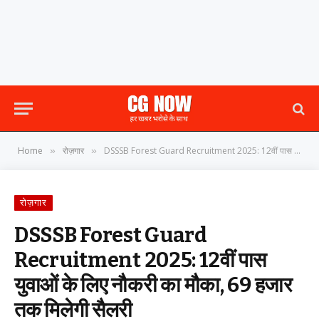
Home
रोज़गार
DSSSB Forest Guard Recruitment 2025: 12वीं पास युवाओं के लिए नौकरी का मौका, 69 हजार तक मिलेगी सैलरी
»
»
रोज़गार
DSSSB Forest Guard
Recruitment 2025: 12वीं पास
युवाओं के लिए नौकरी का मौका, 69 हजार
तक मिलेगी सैलरी