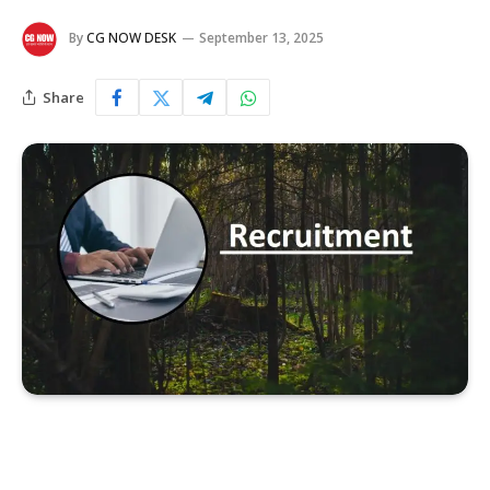
By
CG NOW DESK
September 13, 2025
Share