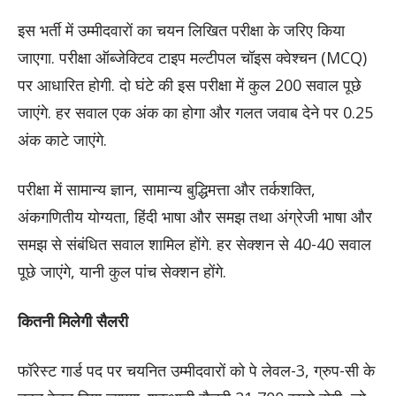
इस भर्ती में उम्मीदवारों का चयन लिखित परीक्षा के जरिए किया
जाएगा. परीक्षा ऑब्जेक्टिव टाइप मल्टीपल चॉइस क्वेश्चन (MCQ)
पर आधारित होगी. दो घंटे की इस परीक्षा में कुल 200 सवाल पूछे
जाएंगे. हर सवाल एक अंक का होगा और गलत जवाब देने पर 0.25
अंक काटे जाएंगे.
परीक्षा में सामान्य ज्ञान, सामान्य बुद्धिमत्ता और तर्कशक्ति,
अंकगणितीय योग्यता, हिंदी भाषा और समझ तथा अंग्रेजी भाषा और
समझ से संबंधित सवाल शामिल होंगे. हर सेक्शन से 40-40 सवाल
पूछे जाएंगे, यानी कुल पांच सेक्शन होंगे.
कितनी मिलेगी सैलरी
फॉरेस्ट गार्ड पद पर चयनित उम्मीदवारों को पे लेवल-3, ग्रुप-सी के