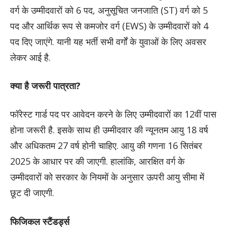
वर्ग के उम्मीदवारों को 6 पद, अनुसूचित जनजाति (ST) वर्ग को 5
पद और आर्थिक रूप से कमजोर वर्ग (EWS) के उम्मीदवारों को 4
पद दिए जाएंगे. यानी यह भर्ती सभी वर्गों के युवाओं के लिए अवसर
लेकर आई है.
क्या है जरूरी पात्रता?
फॉरेस्ट गार्ड पद पर आवेदन करने के लिए उम्मीदवारों का 12वीं पास
होना जरूरी है. इसके साथ ही उम्मीदवार की न्यूनतम आयु 18 वर्ष
और अधिकतम 27 वर्ष होनी चाहिए. आयु की गणना 16 सितंबर
2025 के आधार पर की जाएगी. हालांकि, आरक्षित वर्ग के
उम्मीदवारों को सरकार के नियमों के अनुसार ऊपरी आयु सीमा में
छूट दी जाएगी.
फिजिकल स्टैंडर्ड्स