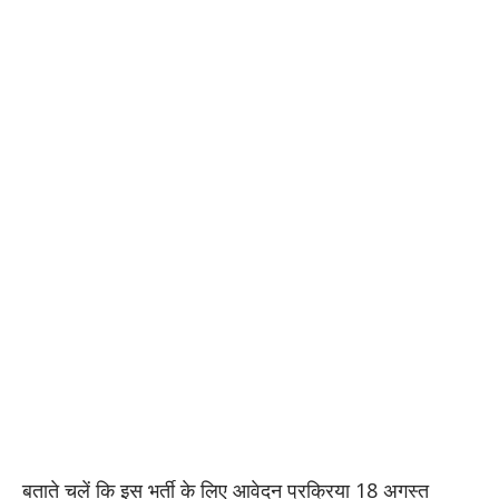
बताते चलें कि इस भर्ती के लिए आवेदन प्रक्रिया 18 अगस्त