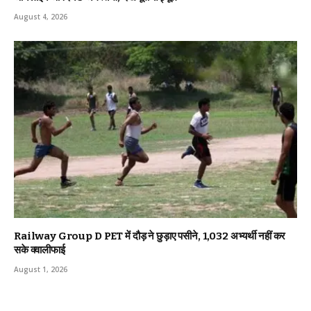
August 4, 2026
Railway Group D PET में दौड़ ने छुड़ाए पसीने, 1,032 अभ्यर्थी नहीं कर
सके क्वालीफाई
August 1, 2026