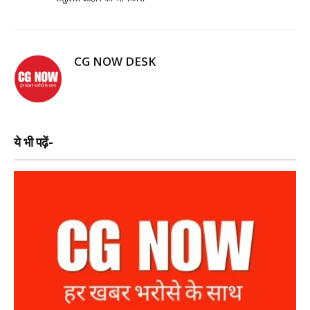
CG NOW DESK
ये भी पढ़ें-