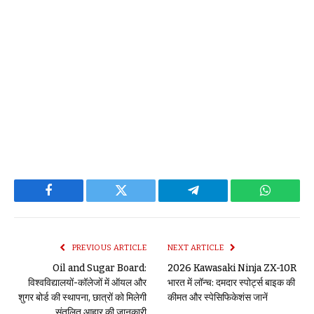
Facebook
Twitter
Telegram
WhatsAp
PREVIOUS ARTICLE
NEXT ARTICLE
Oil and Sugar Board:
2026 Kawasaki Ninja ZX-10R
विश्वविद्यालयों-कॉलेजों में ऑयल और
भारत में लॉन्च: दमदार स्पोर्ट्स बाइक की
शुगर बोर्ड की स्थापना, छात्रों को मिलेगी
कीमत और स्पेसिफिकेशंस जानें
संतुलित आहार की जानकारी