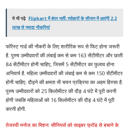
ये भी पढ़े
Flipkart में बंपर भर्ती: त्योहारों के सीजन में आएंगी 2.2
लाख से ज्यादा नौकरियां
फॉरेस्ट गार्ड की नौकरी के लिए शारीरिक रूप से फिट होना जरूरी
है. पुरुष उम्मीदवारों की लंबाई कम से कम 163 सेंटीमीटर और छाती
84 सेंटीमीटर होनी चाहिए, जिसमें 5 सेंटीमीटर का फुलाव होना
अनिवार्य है. महिला उम्मीदवारों की लंबाई कम से कम 150 सेंटीमीटर
होनी चाहिए. दौड़ने की क्षमता भी चयन प्रक्रिया का अहम हिस्सा है.
पुरुष उम्मीदवारों को 25 किलोमीटर की दौड़ 4 घंटे में पूरी करनी
होगी जबकि महिलाओं को 16 किलोमीटर की दौड़ 4 घंटे में पूरी
करनी होगी.
तेजस्वी मनोज का मिशन: सीनियर्स को साइबर फ्रॉड से बचाने के