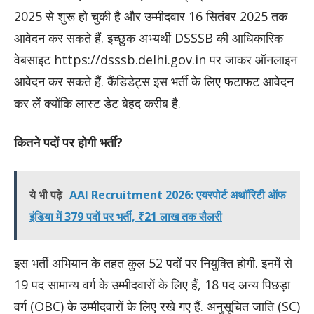
2025 से शुरू हो चुकी है और उम्मीदवार 16 सितंबर 2025 तक
आवेदन कर सकते हैं. इच्छुक अभ्यर्थी DSSSB की आधिकारिक
वेबसाइट
https://dsssb.delhi.gov.in
पर जाकर ऑनलाइन
आवेदन कर सकते हैं. कैंडिडेट्स इस भर्ती के लिए फटाफट आवेदन
कर लें क्योंकि लास्ट डेट बेहद करीब है.
कितने पदों पर होगी भर्ती?
ये भी पढ़े
AAI Recruitment 2026: एयरपोर्ट अथॉरिटी ऑफ
इंडिया में 379 पदों पर भर्ती, ₹21 लाख तक सैलरी
इस भर्ती अभियान के तहत कुल 52 पदों पर नियुक्ति होगी. इनमें से
19 पद सामान्य वर्ग के उम्मीदवारों के लिए हैं, 18 पद अन्य पिछड़ा
वर्ग (OBC) के उम्मीदवारों के लिए रखे गए हैं. अनुसूचित जाति (SC)