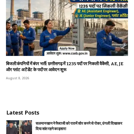
बिजली कंपनियों में बंपर भर्ती: छत्तीसगढ़ में 1235 पदों पर निकली वैकेंसी, AE, JE
और प्लांट अटेंडेंट के पदों पर आवेदन शुरू
August 8, 2026
Latest Posts
सलमान खान ने पैपराजी को रात में शोर करने से रोका, उंगली दिखाकर
दिया शांत रहने का इशारा