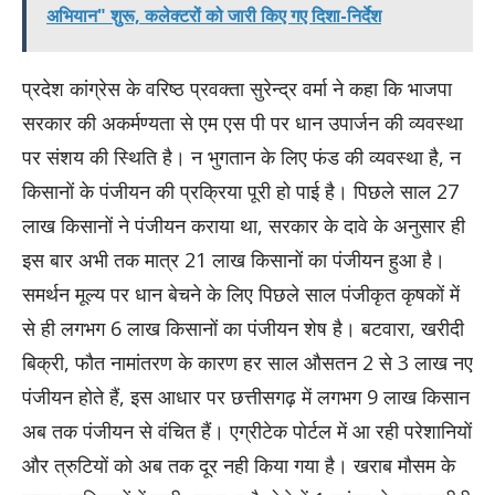
अभियान" शुरू, कलेक्टरों को जारी किए गए दिशा-निर्देश
प्रदेश कांग्रेस के वरिष्ठ प्रवक्ता सुरेन्द्र वर्मा ने कहा कि भाजपा
सरकार की अकर्मण्यता से एम एस पी पर धान उपार्जन की व्यवस्था
पर संशय की स्थिति है। न भुगतान के लिए फंड की व्यवस्था है, न
किसानों के पंजीयन की प्रक्रिया पूरी हो पाई है। पिछले साल 27
लाख किसानों ने पंजीयन कराया था, सरकार के दावे के अनुसार ही
इस बार अभी तक मात्र 21 लाख किसानों का पंजीयन हुआ है।
समर्थन मूल्य पर धान बेचने के लिए पिछले साल पंजीकृत कृषकों में
से ही लगभग 6 लाख किसानों का पंजीयन शेष है। बटवारा, खरीदी
बिक्री, फौत नामांतरण के कारण हर साल औसतन 2 से 3 लाख नए
पंजीयन होते हैं, इस आधार पर छत्तीसगढ़ में लगभग 9 लाख किसान
अब तक पंजीयन से वंचित हैं। एग्रीटेक पोर्टल में आ रही परेशानियों
और त्रुटियों को अब तक दूर नही किया गया है। खराब मौसम के