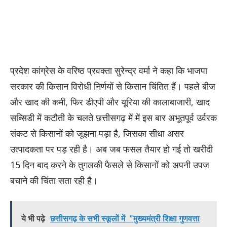
प्रदेश कांग्रेस के वरिष्ठ प्रवक्ता सुरेन्द्र वर्मा ने कहा कि भाजपा
सरकार की किसान विरोधी निर्णयों से किसान चिंतित हैं। पहले बीज
और खाद की कमी, फिर डीएपी और यूरिया की कालाबाजारी, खाद
सब्सिडी में कटौती के चलते छत्तीसगढ़ में में इस बार अभूतपूर्व उर्वरक
संकट से किसानों को जूझना पड़ा है, जिसका सीधा असर
उत्पादकता पर पड़ रही है। अब जब फसल तैयार हो गई तो खरीदी
15 दिन बाद करने के तुगलकी फैसले से किसानों को अपनी उपज
बचाने की चिंता सता रही है।
ये भी पढ़े
छत्तीसगढ़ के सभी स्कूलों में "मुख्यमंत्री शिक्षा गुणवत्ता