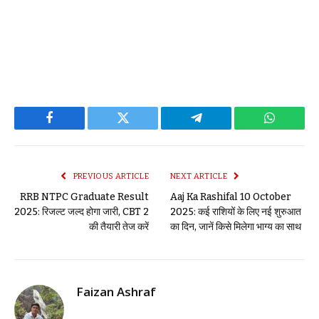
Facebook
Twitter
Telegram
WhatsAp
PREVIOUS ARTICLE
NEXT ARTICLE
RRB NTPC Graduate Result
Aaj Ka Rashifal 10 October
2025: रिजल्ट जल्द होगा जारी, CBT 2
2025: कई राशियों के लिए नई शुरुआत
की तैयारी तेज करें
का दिन, जानें किसे मिलेगा भाग्य का साथ
Faizan Ashraf