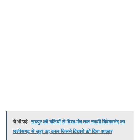
ये भी पढ़े
रायपुर की गलियों से विश्व मंच तक स्वामी विवेकानंद का
छत्तीसगढ़ से जुड़ा वह काल जिसने विचारों को दिया आकार