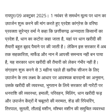
रायपुर/09 अक्टूबर 2025। 1 नवंबर से समर्थन मूल्य पर धान का
उपार्जन शुरू करने की मांग करते हुए प्रदेश कांग्रेस के वरिष्ठ
प्रवक्ता सुरेन्द्र वर्मा ने कहा कि छत्तीसगढ़ अन्नदाता किसानों का
प्रदेश है, धान का कटोरा कहा जाता है, यहां पर धान खरीदी की
तैयारी बहुत बृहद पैमाने पर की जाती है। लेकिन इस सरकार में अब
तक सहकारिता, मार्फेड और नान में आपसी समन्वय नही बन पाया
है, यह सरकार धान खरीदी की तैयारी को लेकर गंभीर नही है।
संग्रहण शुरू करने से 3 महीना पहले ही खरीफ सीजन के लिए
उपार्जन के तय लक्ष्य के आधार पर आवश्यक बारदानो का अनुमान,
उसके खरीदी की व्यवस्था, भुगतान के लिये सरकार की गारेंटी पर
धनराशि की व्यवस्था, हमाली, परिवहन, मिलिंग, धान खरीदी फड़
और उपार्जन केंद्रों में चबूतरो की मरम्मत, शेड की रिपेयरिंग,
तिरपाल, सुतली, तौलाई मशीन, मॉश्चर मशीन की समुचित व्यवस्था