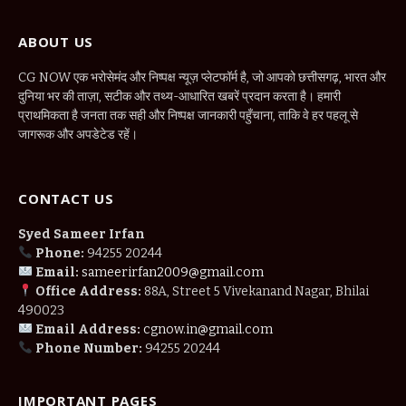
ABOUT US
CG NOW एक भरोसेमंद और निष्पक्ष न्यूज़ प्लेटफॉर्म है, जो आपको छत्तीसगढ़, भारत और
दुनिया भर की ताज़ा, सटीक और तथ्य-आधारित खबरें प्रदान करता है। हमारी
प्राथमिकता है जनता तक सही और निष्पक्ष जानकारी पहुँचाना, ताकि वे हर पहलू से
जागरूक और अपडेटेड रहें।
CONTACT US
Syed Sameer Irfan
Phone:
94255 20244
Email:
sameerirfan2009@gmail.com
Office Address:
88A, Street 5 Vivekanand Nagar, Bhilai
490023
Email Address:
cgnow.in@gmail.com
Phone Number:
94255 20244
IMPORTANT PAGES