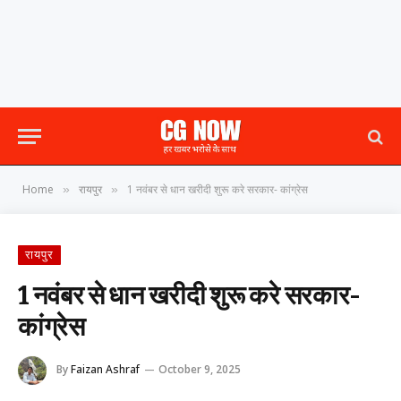
Home
रायपुर
1 नवंबर से धान खरीदी शुरू करे सरकार- कांग्रेस
»
»
रायपुर
1 नवंबर से धान खरीदी शुरू करे सरकार-
कांग्रेस
By
Faizan Ashraf
October 9, 2025