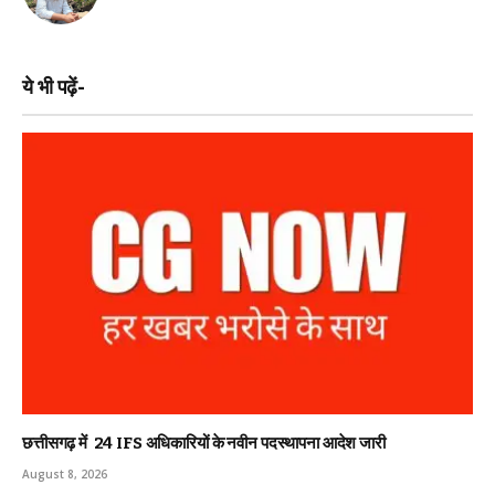
ये भी पढ़ें-
छत्तीसगढ़ में 24 IFS अधिकारियों के नवीन पदस्थापना आदेश जारी
August 8, 2026