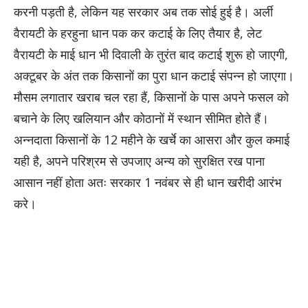
करनी पड़ती है, लेकिन यह सरकार अब तक सोई हुई है। अर्ली
वैरायटी के हरहुना धान पक कर कटाई के लिए तैयार है, लेट
वैरायटी के माई धान भी दिवाली के तुरंत बाद कटाई शुरू हो जाएगी,
अक्टूबर के अंत तक किसानों का पुरा धान कटाई संपन्न हो जाएगा।
मौसम लगातार खराब चल रहा हैं, किसानों के पास अपने फसल को
बचाने के लिए खलियान और कोठानों में स्थान सीमित होते हैं।
अन्नदाता किसानों के 12 महीने के खर्चे का आसरा और कुल कमाई
यही है, अपने परिश्रम से उपजाए अन्य को सुरक्षित रख पाना
आसान नहीं होता अतः सरकार 1 नवंबर से ही धान खरीदी आरंभ
करे।