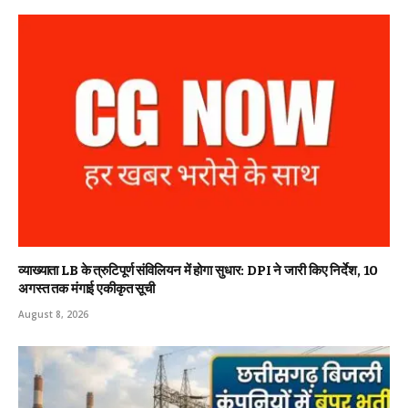
व्याख्याता LB के त्रुटिपूर्ण संविलियन में होगा सुधार: DPI ने जारी किए निर्देश, 10
अगस्त तक मंगाई एकीकृत सूची
August 8, 2026