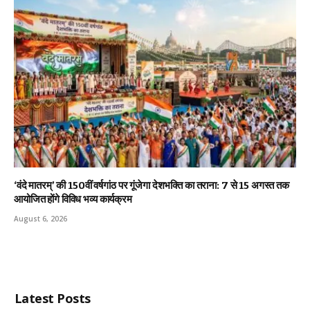
‘वंदे मातरम्’ की 150वीं वर्षगांठ पर गूंजेगा देशभक्ति का तराना: 7 से 15 अगस्त तक
आयोजित होंगे विविध भव्य कार्यक्रम
August 6, 2026
Latest Posts