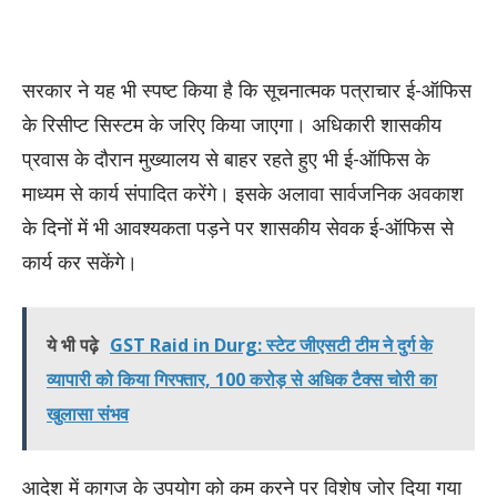
सरकार ने यह भी स्पष्ट किया है कि सूचनात्मक पत्राचार ई-ऑफिस
के रिसीप्ट सिस्टम के जरिए किया जाएगा। अधिकारी शासकीय
प्रवास के दौरान मुख्यालय से बाहर रहते हुए भी ई-ऑफिस के
माध्यम से कार्य संपादित करेंगे। इसके अलावा सार्वजनिक अवकाश
के दिनों में भी आवश्यकता पड़ने पर शासकीय सेवक ई-ऑफिस से
कार्य कर सकेंगे।
ये भी पढ़े
GST Raid in Durg: स्टेट जीएसटी टीम ने दुर्ग के
व्यापारी को किया गिरफ्तार, 100 करोड़ से अधिक टैक्स चोरी का
खुलासा संभव
आदेश में कागज के उपयोग को कम करने पर विशेष जोर दिया गया