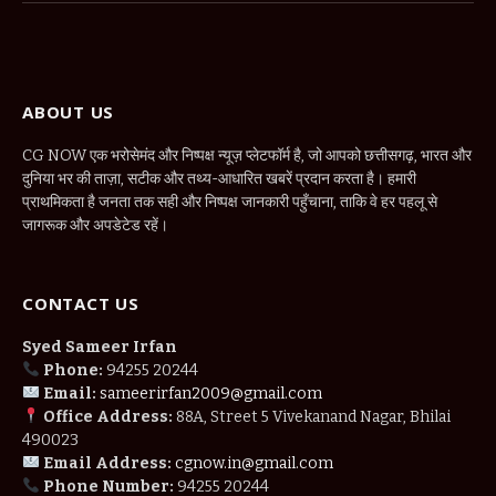
ABOUT US
CG NOW एक भरोसेमंद और निष्पक्ष न्यूज़ प्लेटफॉर्म है, जो आपको छत्तीसगढ़, भारत और
दुनिया भर की ताज़ा, सटीक और तथ्य-आधारित खबरें प्रदान करता है। हमारी
प्राथमिकता है जनता तक सही और निष्पक्ष जानकारी पहुँचाना, ताकि वे हर पहलू से
जागरूक और अपडेटेड रहें।
CONTACT US
Syed Sameer Irfan
Phone:
94255 20244
Email:
sameerirfan2009@gmail.com
Office Address:
88A, Street 5 Vivekanand Nagar, Bhilai
490023
Email Address:
cgnow.in@gmail.com
Phone Number:
94255 20244