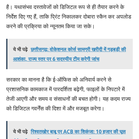
है। यथासंभव दस्तावेजों को डिजिटल रूप से ही तैयार करने के
निर्देश दिए गए हैं, ताकि प्रिंट निकालकर दोबारा स्कैन कर अपलोड
करने की प्रक्रिया को न्यूनतम किया जा सके।
ये भी पढ़े
छत्तीसगढ़: वोकेशनल कोर्स सामग्री खरीदी में गड़बड़ी की
आशंका, राज्य स्तर पर 6 सदस्यीय टीम करेगी जांच
सरकार का मानना है कि ई-ऑफिस को अनिवार्य करने से
प्रशासनिक कामकाज में पारदर्शिता बढ़ेगी, फाइलों के निपटारे में
तेजी आएगी और समय व संसाधनों की बचत होगी। यह कदम राज्य
को डिजिटल गवर्नेंस की दिशा में और मजबूत करेगा।
ये भी पढ़े
रिश्वतखोर बाबू पर ACB का शिकंजा: 10 हजार की घूस