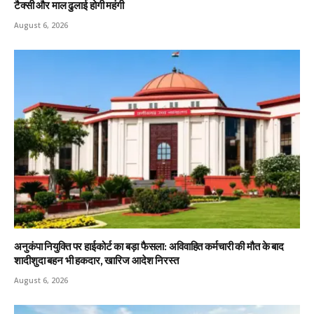
टैक्सी और माल ढुलाई होगी महंगी
August 6, 2026
अनुकंपा नियुक्ति पर हाईकोर्ट का बड़ा फैसला: अविवाहित कर्मचारी की मौत के बाद
शादीशुदा बहन भी हकदार, खारिज आदेश निरस्त
August 6, 2026