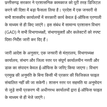
छत्तीसगढ़ सरकार ने प्रशासनिक कामकाज को पूरी तरह डिजिटल
करने की दिशा में बड़ा फैसला लिया है। प्रदेश में एक जनवरी से
सभी शासकीय कार्यालयों में सरकारी कार्य केवल ई-ऑफिस प्रणाली
के माध्यम से ही किए जाएंगे। इस संबंध में सामान्य प्रशासन विभाग
(GAD) ने सभी विभागाध्यक्षों, संभागायुक्तों और कलेक्टरों को स्पष्ट
दिशा-निर्देश जारी कर दिए हैं।
जारी आदेश के अनुसार, एक जनवरी से मंत्रालय, विभागाध्यक्ष
कार्यालय, संभाग और जिला स्तर पर संपूर्ण कार्यालयीन नस्ती और
डाक का संपादन केवल ई-ऑफिस के जरिए किया जाएगा। विभाग
प्रमुख की अनुमति के बिना किसी भी प्रकार की फिजिकल फाइल
संचालित नहीं की जा सकेगी। शासन स्तर पर सहमति या अनुमोदन
से जुड़े सभी प्रकरण भी अधीनस्थ कार्यालयों द्वारा ई-ऑफिस फाइल
के माध्यम से ही भेजे जाएंगे।