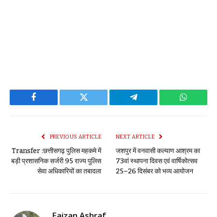
Facebook
Twitter
Telegram
WhatsAp
PREVIOUS ARTICLE
NEXT ARTICLE
Transfer :छत्तीसगढ़ पुलिस महकमे में
जशपुर में वनवासी कल्याण आश्रम का
बड़ी प्रशासनिक सर्जरी 95 राज्य पुलिस
73वां स्थापना दिवस एवं वार्षिकोत्सव
सेवा अधिकारियों का तबादला
25–26 दिसंबर को भव्य आयोजन
Faizan Ashraf