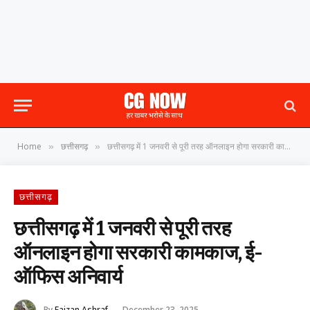
Home
छत्तीसगढ़
छत्तीसगढ़ में 1 जनवरी से पूरी तरह ऑनलाइन होगा सरकारी कामकाज, ई-ऑफिस अनिवार्य
»
»
छत्तीसगढ़
छत्तीसगढ़ में 1 जनवरी से पूरी तरह
ऑनलाइन होगा सरकारी कामकाज, ई-
ऑफिस अनिवार्य
By
Faizan Ashraf
December 23, 2025