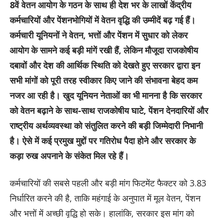
8वें वेतन आयोग के गठन के साथ ही देश भर के लाखों केंद्रीय
कर्मचारियों और पेंशनभोगियों में वेतन वृद्धि की उम्मीदें बढ़ गई हैं।
कर्मचारी यूनियनों ने वेतन, भत्तों और पेंशन में सुधार को लेकर
आयोग के सामने कई बड़ी मांगें रखी हैं, लेकिन मौजूदा राजकोषीय
दबावों और देश की आर्थिक स्थिति को देखते हुए सरकार द्वारा इन
सभी मांगों को पूरी तरह स्वीकार किए जाने की संभावना बेहद कम
नजर आ रही है। खुद यूनियन नेताओं का भी मानना है कि सरकार
को वेतन बढ़ाने के साथ-साथ राजकोषीय घाटे, पेंशन देनदारियों और
राष्ट्रीय अर्थव्यवस्था को संतुलित करने की बड़ी जिम्मेदारी निभानी
है। ऐसे में कई प्रमुख मुद्दों पर गतिरोध पैदा होने और सरकार के
कड़ा रुख अपनाने के संकेत मिल रहे हैं।
कर्मचारियों की सबसे पहली और बड़ी मांग फिटमेंट फैक्टर को 3.83
निर्धारित करने की है, ताकि महंगाई के अनुपात में मूल वेतन, पेंशन
और भत्तों में अच्छी वृद्धि हो सके। हालांकि, सरकार इस मांग को