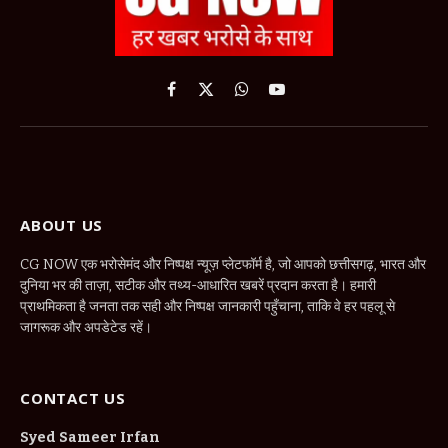
Facebook
X
WhatsApp
YouTube
(Twitter)
ABOUT US
CG NOW एक भरोसेमंद और निष्पक्ष न्यूज़ प्लेटफॉर्म है, जो आपको छत्तीसगढ़, भारत और
दुनिया भर की ताज़ा, सटीक और तथ्य-आधारित खबरें प्रदान करता है। हमारी
प्राथमिकता है जनता तक सही और निष्पक्ष जानकारी पहुँचाना, ताकि वे हर पहलू से
जागरूक और अपडेटेड रहें।
CONTACT US
Syed Sameer Irfan