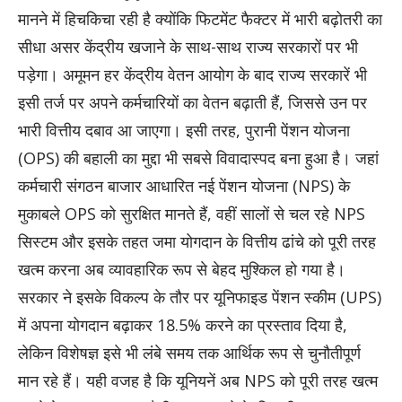
मानने में हिचकिचा रही है क्योंकि फिटमेंट फैक्टर में भारी बढ़ोतरी का
सीधा असर केंद्रीय खजाने के साथ-साथ राज्य सरकारों पर भी
पड़ेगा। अमूमन हर केंद्रीय वेतन आयोग के बाद राज्य सरकारें भी
इसी तर्ज पर अपने कर्मचारियों का वेतन बढ़ाती हैं, जिससे उन पर
भारी वित्तीय दबाव आ जाएगा। इसी तरह, पुरानी पेंशन योजना
(OPS) की बहाली का मुद्दा भी सबसे विवादास्पद बना हुआ है। जहां
कर्मचारी संगठन बाजार आधारित नई पेंशन योजना (NPS) के
मुकाबले OPS को सुरक्षित मानते हैं, वहीं सालों से चल रहे NPS
सिस्टम और इसके तहत जमा योगदान के वित्तीय ढांचे को पूरी तरह
खत्म करना अब व्यावहारिक रूप से बेहद मुश्किल हो गया है।
सरकार ने इसके विकल्प के तौर पर यूनिफाइड पेंशन स्कीम (UPS)
में अपना योगदान बढ़ाकर 18.5% करने का प्रस्ताव दिया है,
लेकिन विशेषज्ञ इसे भी लंबे समय तक आर्थिक रूप से चुनौतीपूर्ण
मान रहे हैं। यही वजह है कि यूनियनें अब NPS को पूरी तरह खत्म