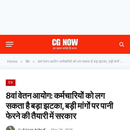
Home
देश
8वां वेतन आयोग: कर्मचारियों को लग सकता है बड़ा झटका, बड़ी मांगों पर पानी फेरने की तैयारी में सरकार
»
»
देश
8वां वेतन आयोग: कर्मचारियों को लग
सकता है बड़ा झटका, बड़ी मांगों पर पानी
फेरने की तैयारी में सरकार
By
Faizan Ashraf
May 26, 2026