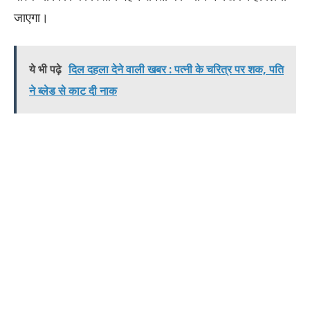
जाएगा।
ये भी पढ़े
दिल दहला देने वाली खबर : पत्नी के चरित्र पर शक, पति
ने ब्लेड से काट दी नाक