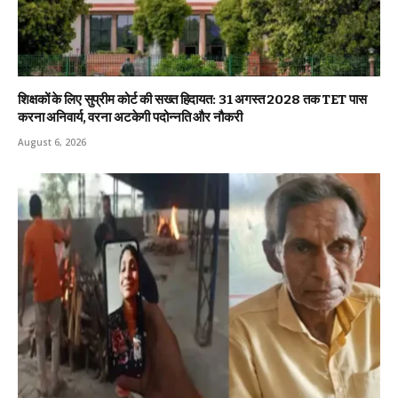
शिक्षकों के लिए सुप्रीम कोर्ट की सख्त हिदायत: 31 अगस्त 2028 तक TET पास
करना अनिवार्य, वरना अटकेगी पदोन्नति और नौकरी
August 6, 2026