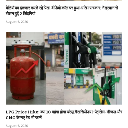
बेटियों का इंतजार करते रहे पिता, वीडियो कॉल पर हुआ अंतिम संस्कार; नेत्रदान से
रोशन हुई 2 जिंदगियां
August 6, 2026
LPG Price Hike: क्या ₹18 महंगा होगा घरेलू गैस सिलेंडर? पेट्रोल-डीजल और
CNG के नए रेट भी जानें
August 6, 2026