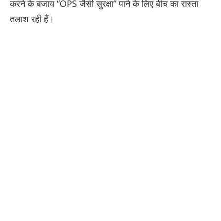
करने के बजाय “OPS जैसी सुरक्षा” पाने के लिए बीच का रास्ता
तलाश रही हैं।