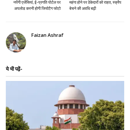
नपेंगी एजेंसियां, ई-प्रगति पोर्टल पर
महंगा होने पर ठेकेदारों को राहत, स्क्रैप
अपलोड करनी होगी जियोटैग फोटो
बेचने की अवधि बढ़ी
Faizan Ashraf
ये भी पढ़ें-