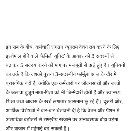
इन सब के बीच, कर्मचारी संगठन न्यूनतम वेतन तय करने के लिए
इस्तेमाल होने वाले ‘फैमिली यूनिट’ के आकार को 3 सदस्यों से
बढ़ाकर 5 सदस्य करने की मांग पर मजबूती से अड़े हुए हैं। यूनियनों
का तर्क है कि दशकों पुराना 3-सदस्यीय फॉर्मूला आज के दौर में
प्रासंगिक नहीं है, क्योंकि एक कर्मचारी पर जीवनसाथी और बच्चों
के अलावा बुजुर्ग माता-पिता की भी जिम्मेदारी होती है और स्वास्थ्य,
शिक्षा तथा आवास के खर्च लगातार आसमान छू रहे हैं। दूसरी ओर,
आर्थिक विशेषज्ञों ने बार-बार चेतावनी दी है कि वेतन और पेंशन में
अत्यधिक बढ़ोतरी से राष्ट्रीय खजाने पर अनावश्यक बोझ पड़ेगा
और बाजार में महंगाई बढ़ सकती है।