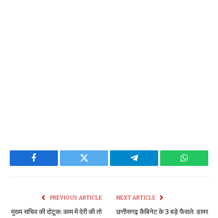
Facebook
Twitter
Telegram
WhatsAp
PREVIOUS ARTICLE
NEXT ARTICLE
मुख्य सचिव की दोटूक: काम में देरी की तो
छत्तीसगढ़ कैबिनेट के 3 बड़े फैसले: डामर