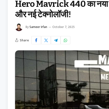
Hero Mavrick 440 का नया अवता
और नई टेक्नोलॉजी!
By
Sameer Irfan
October 7, 2025
Share