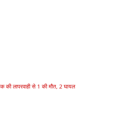
चालक की लापरवाही से 1 की मौत, 2 घायल