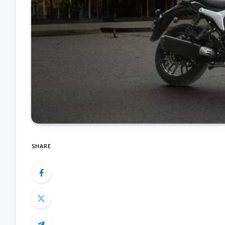
SHARE