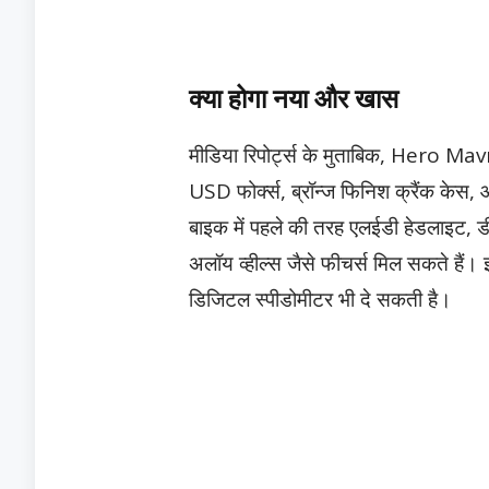
क्या होगा नया और खास
मीडिया रिपोर्ट्स के मुताबिक, Hero M
USD फोर्क्स, ब्रॉन्ज फिनिश क्रैंक केस, 
बाइक में पहले की तरह एलईडी हेडलाइट, ड
अलॉय व्हील्स जैसे फीचर्स मिल सकते हैं।
डिजिटल स्पीडोमीटर भी दे सकती है।