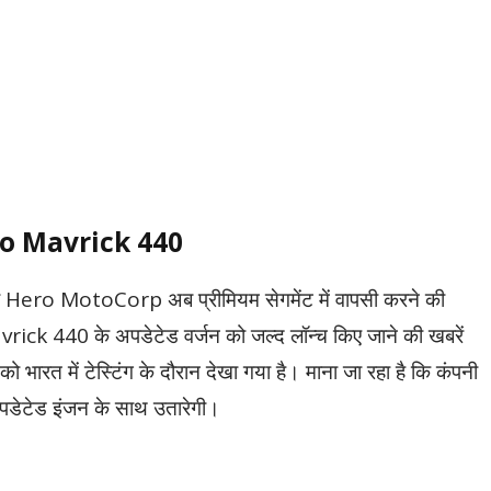
Hero Mavrick 440
पनी Hero MotoCorp अब प्रीमियम सेगमेंट में वापसी करने की
vrick 440 के अपडेटेड वर्जन को जल्द लॉन्च किए जाने की खबरें
ो भारत में टेस्टिंग के दौरान देखा गया है। माना जा रहा है कि कंपनी
पडेटेड इंजन के साथ उतारेगी।