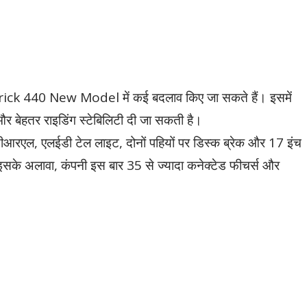
avrick 440 New Model में कई बदलाव किए जा सकते हैं। इसमें
और बेहतर राइडिंग स्टेबिलिटी दी जा सकती है।
ीआरएल, एलईडी टेल लाइट, दोनों पहियों पर डिस्क ब्रेक और 17 इंच
 इसके अलावा, कंपनी इस बार 35 से ज्यादा कनेक्टेड फीचर्स और