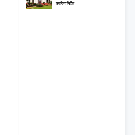
का दिया निर्देश