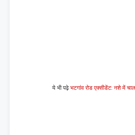
ये भी पढ़े
भटगांव रोड एक्सीडेंट: नशे में 