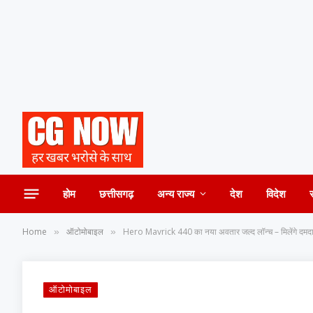
होम
छत्तीसगढ़
अन्य राज्य
देश
विदेश
Home
ऑटोमोबाइल
Hero Mavrick 440 का नया अवतार जल्द लॉन्च – मिलेंगे दमदा
»
»
ऑटोमोबाइल