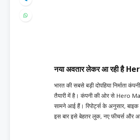
नया अवतार लेकर आ रही है 
भारत की सबसे बड़ी दोपहिया निर्माता कं
तैयारी में है। कंपनी की ओर से Hero Ma
सामने आई हैं। रिपोर्ट्स के अनुसार, बाइक क
इस बार इसे बेहतर लुक, नए फीचर्स और अ