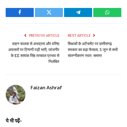
Facebook
Twitter
Telegram
WhatsAp
PREVIOUS ARTICLE
NEXT ARTICLE
वाहन चालक से अभद्रता और वरिष्ठ
शिक्षकों के अटैचमेंट पर छत्तीसगढ़
अफसरों पर टिप्पणी पड़ी भारी; जांजगीर
सरकार का बड़ा फैसला, 5 जून से सभी
के EE शशांक सिंह तत्काल प्रभाव से
संलग्नीकरण स्वतः समाप्त
निलंबित
Faizan Ashraf
ये भी पढ़ें-