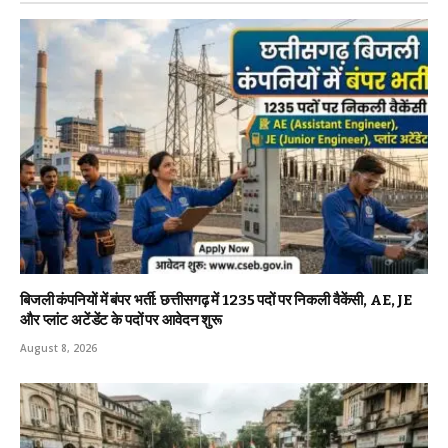
बिजली कंपनियों में बंपर भर्ती: छत्तीसगढ़ में 1235 पदों पर निकली वैकेंसी, AE, JE
और प्लांट अटेंडेंट के पदों पर आवेदन शुरू
August 8, 2026