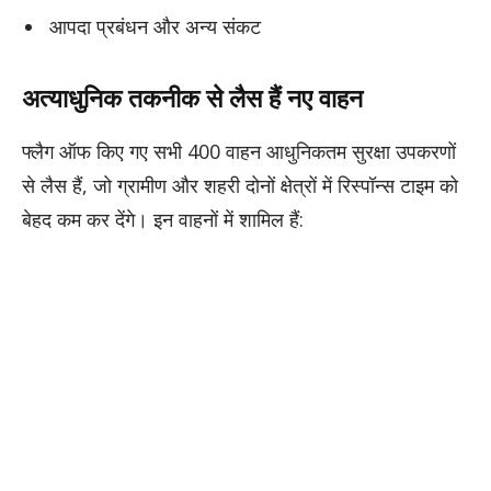
​आपदा प्रबंधन और अन्य संकट
​अत्याधुनिक तकनीक से लैस हैं नए वाहन
​फ्लैग ऑफ किए गए सभी 400 वाहन आधुनिकतम सुरक्षा उपकरणों
से लैस हैं, जो ग्रामीण और शहरी दोनों क्षेत्रों में रिस्पॉन्स टाइम को
बेहद कम कर देंगे। इन वाहनों में शामिल हैं: