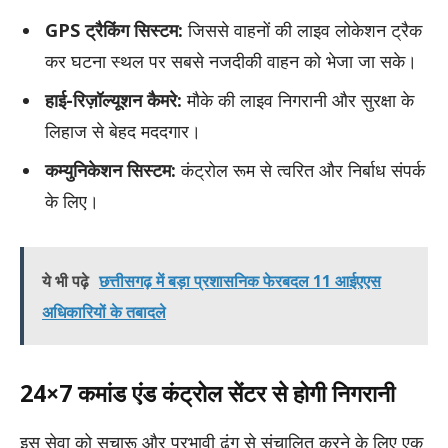
GPS ट्रैकिंग सिस्टम:
जिससे वाहनों की लाइव लोकेशन ट्रैक
कर घटना स्थल पर सबसे नजदीकी वाहन को भेजा जा सके।
हाई-रिज़ॉल्यूशन कैमरे:
मौके की लाइव निगरानी और सुरक्षा के
लिहाज से बेहद मददगार।
कम्युनिकेशन सिस्टम:
कंट्रोल रूम से त्वरित और निर्बाध संपर्क
के लिए।
ये भी पढ़े
छत्तीसगढ़ में बड़ा प्रशासनिक फेरबदल 11 आईएएस
अधिकारियों के तबादले
​24×7 कमांड एंड कंट्रोल सेंटर से होगी निगरानी
​इस सेवा को सुचारू और प्रभावी ढंग से संचालित करने के लिए एक