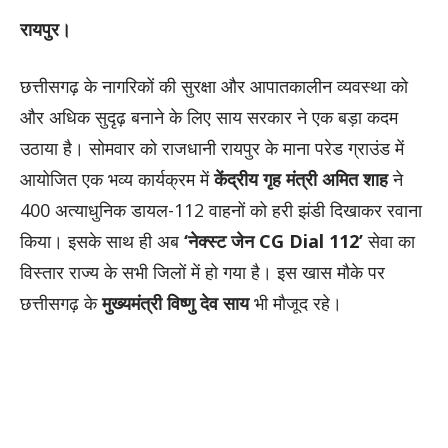
रायपुर।
छत्तीसगढ़ के नागरिकों की सुरक्षा और आपातकालीन व्यवस्था को
और अधिक सुदृढ़ बनाने के लिए साय सरकार ने एक बड़ा कदम
उठाया है। सोमवार को राजधानी रायपुर के माना परेड ग्राउंड में
आयोजित एक भव्य कार्यक्रम में
केंद्रीय गृह मंत्री अमित शाह
ने
400 अत्याधुनिक डायल-112 वाहनों को हरी झंडी दिखाकर रवाना
किया। इसके साथ ही अब
‘नेक्स्ट जेन CG Dial 112’
सेवा का
विस्तार राज्य के सभी जिलों में हो गया है। इस खास मौके पर
छत्तीसगढ़ के
मुख्यमंत्री विष्णु देव साय
भी मौजूद रहे।