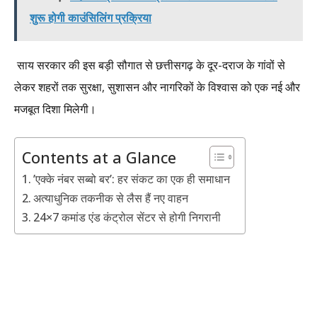
शुरू होगी काउंसिलिंग प्रक्रिया
साय सरकार की इस बड़ी सौगात से छत्तीसगढ़ के दूर-दराज के गांवों से
लेकर शहरों तक सुरक्षा, सुशासन और नागरिकों के विश्वास को एक नई और
मजबूत दिशा मिलेगी।
Contents at a Glance
​’एक्के नंबर सब्बो बर’: हर संकट का एक ही समाधान
​अत्याधुनिक तकनीक से लैस हैं नए वाहन
​24×7 कमांड एंड कंट्रोल सेंटर से होगी निगरानी