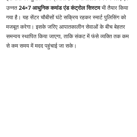
उन्नत
24×7 आधुनिक कमांड एंड कंट्रोल सिस्टम
भी तैयार किया
गया है। यह सेंटर चौबीसों घंटे सक्रिय रहकर स्मार्ट पुलिसिंग को
मजबूत करेगा। इसके जरिए आपातकालीन सेवाओं के बीच बेहतर
समन्वय स्थापित किया जाएगा, ताकि संकट में फंसे व्यक्ति तक कम
से कम समय में मदद पहुंचाई जा सके।