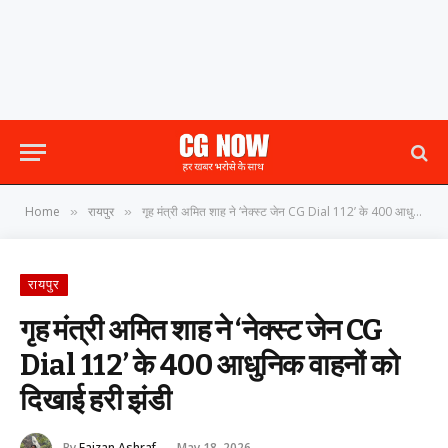
Home
रायपुर
गृह मंत्री अमित शाह ने ‘नेक्स्ट जेन CG Dial 112’ के 400 आधुनिक वाहनों को दिखाई हरी झंडी
»
»
रायपुर
गृह मंत्री अमित शाह ने ‘नेक्स्ट जेन CG
Dial 112’ के 400 आधुनिक वाहनों को
दिखाई हरी झंडी
By
Faizan Ashraf
May 18, 2026