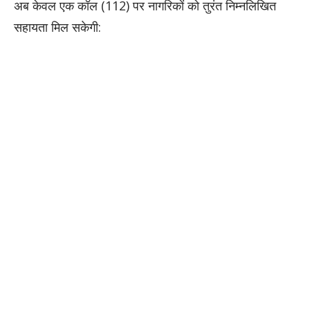
​अब केवल एक कॉल (112) पर नागरिकों को तुरंत निम्नलिखित
सहायता मिल सकेगी: