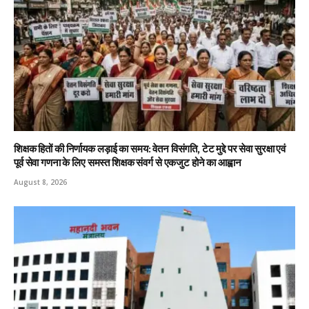
शिक्षक हितों की निर्णायक लड़ाई का समय: वेतन विसंगति, टेट मुद्दे पर सेवा सुरक्षा एवं
पूर्व सेवा गणना के लिए समस्त शिक्षक संवर्ग से एकजुट होने का आह्वान
August 8, 2026