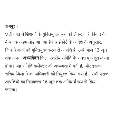
रायपुर।
छत्तीसगढ़ में शिक्षकों के युक्तियुक्तकरण को लेकर जारी विवाद के
बीच एक अहम मोड़ आ गया है। हाईकोर्ट के आदेश के अनुसार,
जिन शिक्षकों को युक्तियुक्तकरण से आपत्ति है, उन्हें आज 13 जून
तक अपना
अभ्यावेदन
जिला स्तरीय समिति के समक्ष प्रस्तुत करना
होगा। यह समिति कलेक्टर की अध्यक्षता में बनी है, और इसका
सचिव जिला शिक्षा अधिकारी को नियुक्त किया गया है। सभी प्राप्त
आपत्तियों का निराकरण 16 जून तक अनिवार्य रूप से किया
जाएगा।