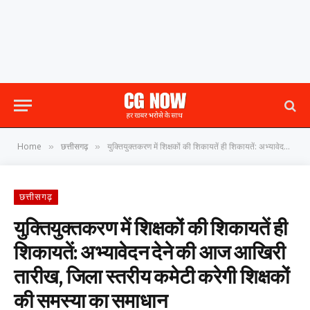
Home
छत्तीसगढ़
युक्तियुक्तकरण में शिक्षकों की शिकायतें ही शिकायतें: अभ्यावेदन देने की आज आखिरी तारीख, जिला स्तरीय कमेटी करेगी शिक्षकों की समस्या का समाधान
»
»
छत्तीसगढ़
युक्तियुक्तकरण में शिक्षकों की शिकायतें ही
शिकायतें: अभ्यावेदन देने की आज आखिरी
तारीख, जिला स्तरीय कमेटी करेगी शिक्षकों
की समस्या का समाधान