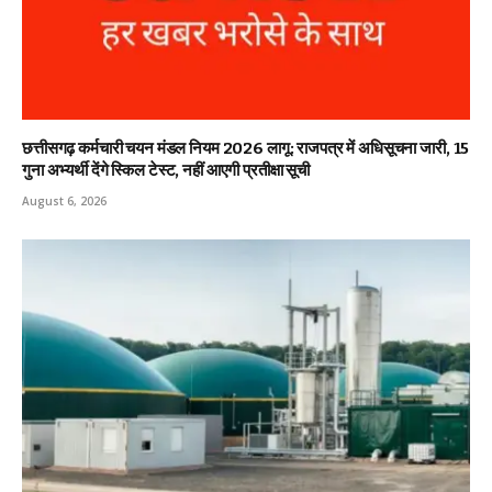
छत्तीसगढ़ कर्मचारी चयन मंडल नियम 2026 लागू: राजपत्र में अधिसूचना जारी, 15
गुना अभ्यर्थी देंगे स्किल टेस्ट, नहीं आएगी प्रतीक्षा सूची
August 6, 2026