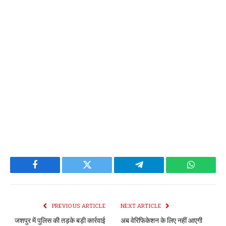
Facebook
Twitter
Telegram
WhatsAp
PREVIOUS ARTICLE
NEXT ARTICLE
जशपुर में पुलिस की तड़के बड़ी कार्रवाई
अब वेरिफिकेशन के लिए नहीं आएगी