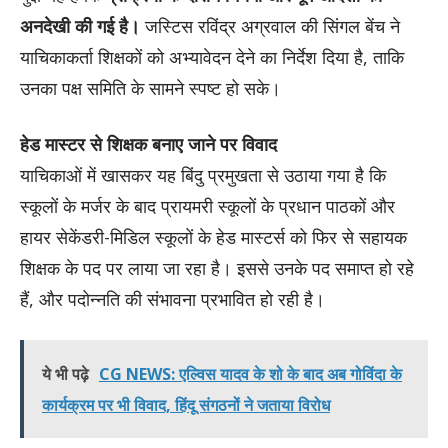
अनदेखी की गई है।
जस्टिस रविंद्र अग्रवाल की सिंगल बेंच ने
याचिकाकर्ता शिक्षकों को अभ्यावेदन देने का निर्देश दिया है, ताकि
उनका पक्ष समिति के सामने स्पष्ट हो सके।
हेड मास्टर से शिक्षक बनाए जाने पर विवाद
याचिकाओं में खासकर यह बिंदु प्रमुखता से उठाया गया है कि
स्कूलों के मर्जर के बाद प्रायमरी स्कूलों के प्रधान पाठकों और
हायर सेकेंडरी-मिडिल स्कूलों के हेड मास्टर्स को फिर से सहायक
शिक्षक के पद पर लाया जा रहा है। इससे उनके पद समाप्त हो रहे
हैं, और पदोन्नति की संभावना प्रभावित हो रही है।
ये भी पढ़े
CG NEWS: एल्विस यादव के शो के बाद अब गोविंदा के
कार्यक्रम पर भी विवाद, हिंदू संगठनों ने जताया विरोध