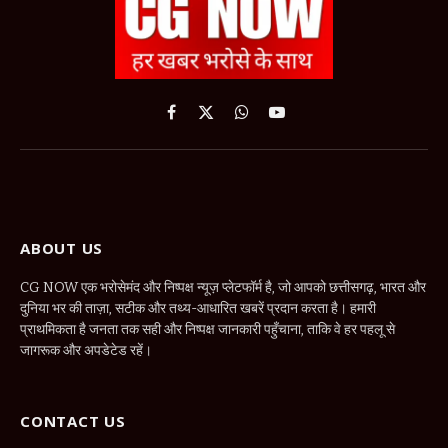
Facebook
X
WhatsApp
YouTube
(Twitter)
ABOUT US
CG NOW एक भरोसेमंद और निष्पक्ष न्यूज़ प्लेटफॉर्म है, जो आपको छत्तीसगढ़, भारत और
दुनिया भर की ताज़ा, सटीक और तथ्य-आधारित खबरें प्रदान करता है। हमारी
प्राथमिकता है जनता तक सही और निष्पक्ष जानकारी पहुँचाना, ताकि वे हर पहलू से
जागरूक और अपडेटेड रहें।
CONTACT US