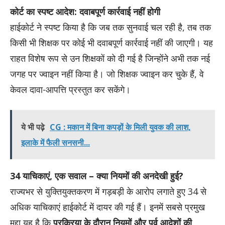
कोर्ट का स्पष्ट आदेश: दवाबपूर्ण कार्रवाई नहीं होगी
हाईकोर्ट ने स्पष्ट किया है कि जब तक सुनवाई चल रही है, तब तक
किसी भी शिक्षक पर कोई भी दवाबपूर्ण कार्रवाई नहीं की जाएगी। यह
राहत विशेष रूप से उन शिक्षकों को दी गई है जिन्होंने अभी तक नई
जगह पर ज्वाइन नहीं किया है। जो शिक्षक ज्वाइन कर चुके हैं, वे
केवल दावा-आपत्ति प्रस्तुत कर सकेंगे।
ये भी पढ़े
CG : मकान में बिना कपड़ों के मिली युवक की लाश,
इलाके में फैली सनसनी...
34 याचिकाएं, एक सवाल – क्या नियमों की अनदेखी हुई?
राज्यभर से युक्तियुक्तकरण में गड़बड़ी के आरोप लगाते हुए 34 से
अधिक याचिकाएं हाईकोर्ट में दायर की गई हैं। इनमें सबसे प्रमुख
मुद्दा यह है कि
प्रक्रिया के दौरान नियमों और पूर्व आदेशों की