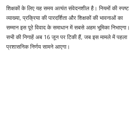
शिक्षकों के लिए यह समय अत्यंत संवेदनशील है। नियमों की स्पष्ट
व्याख्या, प्रक्रिया की पारदर्शिता और शिक्षकों की भावनाओं का
सम्मान इस पूरे विवाद के समाधान में सबसे अहम भूमिका निभाएगा।
सभी की निगाहें अब 16 जून पर टिकी हैं, जब इस मामले में पहला
प्रशासनिक निर्णय सामने आएगा।