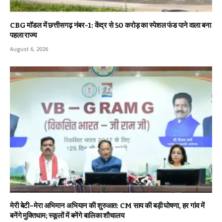
CBG मॉडल में छत्तीसगढ़ नंबर-1: केंद्र से ₹50 करोड़ का स्पेशल फंड पाने वाला बना
पहला राज्य
August 6, 2026
मेरी बेटी–मेरा अभिमान अभियान की शुरुआत: CM साय की बड़ी घोषणा, हर गांव में
बनेंगे मुक्तिधाम; स्कूलों में बनेंगे बालिका शौचालय