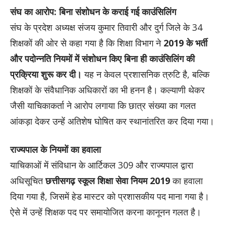
संघ का आरोप: बिना संशोधन के कराई गई काउंसिलिंग
संघ के प्रदेश अध्यक्ष संजय कुमार तिवारी और दुर्ग जिले के 34
शिक्षकों की ओर से कहा गया है कि शिक्षा विभाग ने
2019 के भर्ती
और पदोन्नति नियमों में संशोधन किए बिना ही काउंसिलिंग की
प्रक्रिया शुरू कर दी।
यह न केवल प्रशासनिक त्रुटि है, बल्कि
शिक्षकों के संवैधानिक अधिकारों का भी हनन है। कल्याणी थेकर
जैसी याचिकाकर्ता ने आरोप लगाया कि छात्र संख्या का गलत
आंकड़ा देकर उन्हें अतिशेष घोषित कर स्थानांतरित कर दिया गया।
राज्यपाल के नियमों का हवाला
याचिकाओं में संविधान के आर्टिकल 309 और राज्यपाल द्वारा
अधिसूचित
छत्तीसगढ़ स्कूल शिक्षा सेवा नियम 2019
का हवाला
दिया गया है, जिसमें हेड मास्टर को प्रशासकीय पद माना गया है।
ऐसे में उन्हें शिक्षक पद पर समायोजित करना कानूनन गलत है।