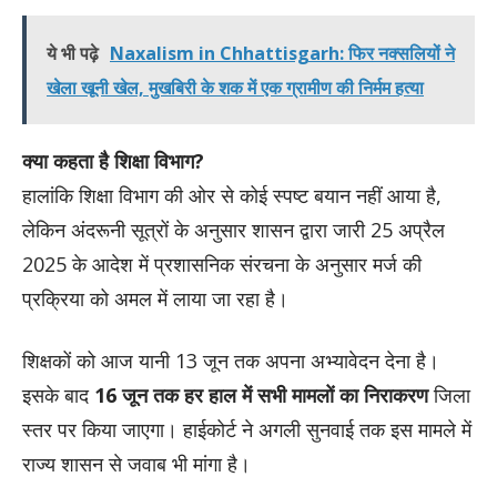
ये भी पढ़े
Naxalism in Chhattisgarh: फिर नक्सलियों ने
खेला खूनी खेल, मुखबिरी के शक में एक ग्रामीण की निर्मम हत्या
क्या कहता है शिक्षा विभाग?
हालांकि शिक्षा विभाग की ओर से कोई स्पष्ट बयान नहीं आया है,
लेकिन अंदरूनी सूत्रों के अनुसार शासन द्वारा जारी 25 अप्रैल
2025 के आदेश में प्रशासनिक संरचना के अनुसार मर्ज की
प्रक्रिया को अमल में लाया जा रहा है।
शिक्षकों को आज यानी 13 जून तक अपना अभ्यावेदन देना है।
इसके बाद
16 जून तक हर हाल में सभी मामलों का निराकरण
जिला
स्तर पर किया जाएगा। हाईकोर्ट ने अगली सुनवाई तक इस मामले में
राज्य शासन से जवाब भी मांगा है।