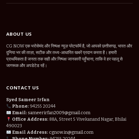
(Twitter)
ABOUT US
CG NOW एक भरोसेमंद और निष्पक्ष न्यूज़ प्लेटफॉर्म है, जो आपको छत्तीसगढ़, भारत और
दुनिया भर की ताज़ा, सटीक और तथ्य-आधारित खबरें प्रदान करता है। हमारी
प्राथमिकता है जनता तक सही और निष्पक्ष जानकारी पहुँचाना, ताकि वे हर पहलू से
जागरूक और अपडेटेड रहें।
CONTACT US
Syed Sameer Irfan
Phone:
94255 20244
Email:
sameerirfan2009@gmail.com
Office Address:
88A, Street 5 Vivekanand Nagar, Bhilai
490023
Email Address:
cgnow.in@gmail.com
Phone Number:
94255 20244