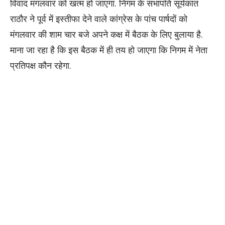
विवाद मंगलवार को खत्म हो जाएगा. निगम के सभापति सूर्यकांत
राठौर ने पूर्व में इस्तीफा देने वाले कांग्रेस के पांच पार्षदों को
मंगलवार की शाम चार बजे अपने कक्ष में बैठक के लिए बुलाया है.
माना जा रहा है कि इस बैठक में ही तय हो जाएगा कि निगम में नेता
प्रतिपक्ष कौन रहेगा.