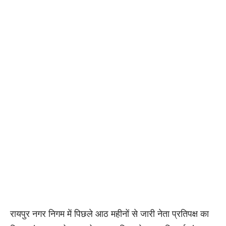
रायपुर नगर निगम में पिछले आठ महीनों से जारी नेता प्रतिपक्ष का