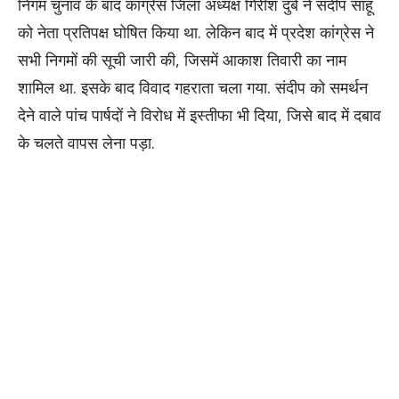
निगम चुनाव के बाद कांग्रेस जिला अध्यक्ष गिरीश दुबे ने संदीप साहू
को नेता प्रतिपक्ष घोषित किया था. लेकिन बाद में प्रदेश कांग्रेस ने
सभी निगमों की सूची जारी की, जिसमें आकाश तिवारी का नाम
शामिल था. इसके बाद विवाद गहराता चला गया. संदीप को समर्थन
देने वाले पांच पार्षदों ने विरोध में इस्तीफा भी दिया, जिसे बाद में दबाव
के चलते वापस लेना पड़ा.