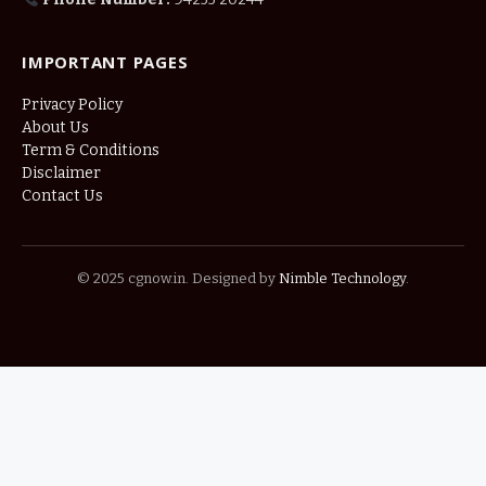
IMPORTANT PAGES
Privacy Policy
About Us
Term & Conditions
Disclaimer
Contact Us
© 2025 cgnow.in. Designed by
Nimble Technology
.