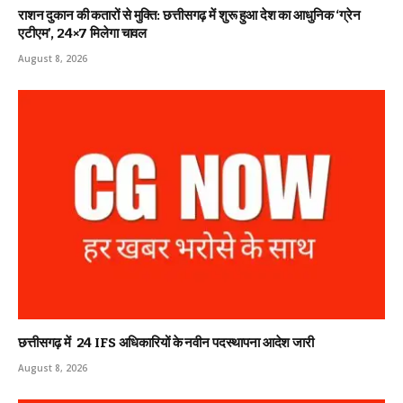
राशन दुकान की कतारों से मुक्ति: छत्तीसगढ़ में शुरू हुआ देश का आधुनिक ‘ग्रेन
एटीएम’, 24×7 मिलेगा चावल
August 8, 2026
छत्तीसगढ़ में 24 IFS अधिकारियों के नवीन पदस्थापना आदेश जारी
August 8, 2026