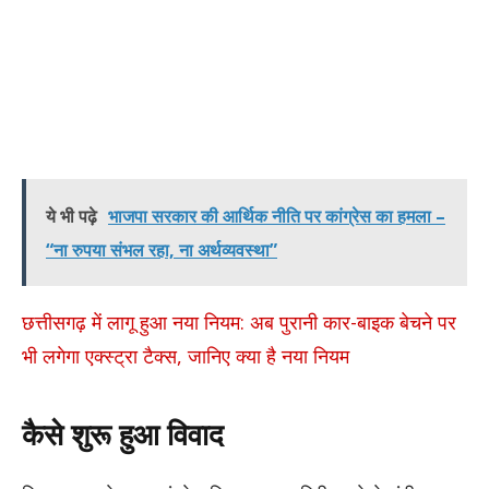
ये भी पढ़े
भाजपा सरकार की आर्थिक नीति पर कांग्रेस का हमला –
“ना रुपया संभल रहा, ना अर्थव्यवस्था”
छत्तीसगढ़ में लागू हुआ नया नियम: अब पुरानी कार-बाइक बेचने पर
भी लगेगा एक्स्ट्रा टैक्स, जानिए क्या है नया नियम
कैसे शुरू हुआ विवाद