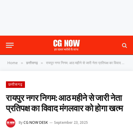
Home
छत्तीसगढ़
रायपुर नगर निगम: आठ महीने से जारी नेता प्रतिपक्ष का विवाद मंगलवार को होगा खत्म
»
»
छत्तीसगढ़
रायपुर नगर निगम: आठ महीने से जारी नेता
प्रतिपक्ष का विवाद मंगलवार को होगा खत्म
By
CG NOW DESK
September 23, 2025