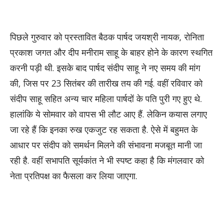
पिछले गुरुवार को प्रस्तावित बैठक पार्षद जयश्री नायक, रोनिता
प्रकाश जगत और दीप मनीराम साहू के बाहर होने के कारण स्थगित
करनी पड़ी थी. इसके बाद पार्षद संदीप साहू ने नए समय की मांग
की, जिस पर 23 सितंबर की तारीख तय की गई. वहीं रविवार को
संदीप साहू सहित अन्य चार महिला पार्षदों के पति पुरी गए हुए थे.
हालांकि ये सोमवार को वापस भी लौट आए हैं. लेकिन कयास लगाए
जा रहे हैं कि इनका रुख एकजुट रह सकता है. ऐसे में बहुमत के
आधार पर संदीप को समर्थन मिलने की संभावना मजबूत मानी जा
रही है. वहीं सभापति सूर्यकांत ने भी स्पष्ट कहा है कि मंगलवार को
नेता प्रतिपक्ष का फैसला कर लिया जाएगा.