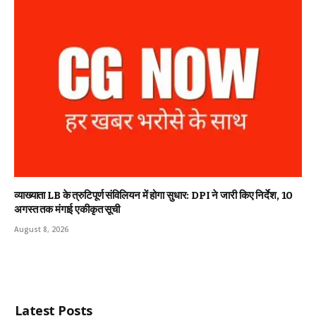
व्याख्याता LB के त्रुटिपूर्ण संविलियन में होगा सुधार: DPI ने जारी किए निर्देश, 10
अगस्त तक मंगाई एकीकृत सूची
August 8, 2026
Latest Posts