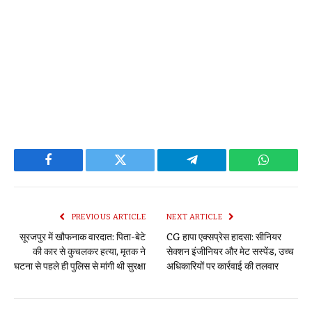
Facebook
Twitter
Telegram
WhatsAp
PREVIOUS ARTICLE
NEXT ARTICLE
सूरजपुर में खौफनाक वारदात: पिता-बेटे
CG हापा एक्सप्रेस हादसा: सीनियर
की कार से कुचलकर हत्या, मृतक ने
सेक्शन इंजीनियर और मेट सस्पेंड, उच्च
घटना से पहले ही पुलिस से मांगी थी सुरक्षा
अधिकारियों पर कार्रवाई की तलवार