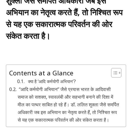
शुक्ला जैसे समर्पित अधिकारी जब इस
अभियान का नेतृत्व करते हैं, तो निश्चित रूप
से यह एक सकारात्मक परिवर्तन की ओर
संकेत करता है।
Contents at a Glance
क्या है ‘आदि कर्मयोगी अभियान’?
“आदि कर्मयोगी अभियान” जैसे प्रयास भारत के आदिवासी
समाज को सशक्त, स्वावलंबी और सहभागी बनाने की दिशा में
मील का पत्थर साबित हो रहे हैं। डॉ. ललित शुक्ला जैसे समर्पित
अधिकारी जब इस अभियान का नेतृत्व करते हैं, तो निश्चित रूप
से यह एक सकारात्मक परिवर्तन की ओर संकेत करता है।