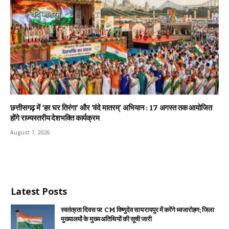
छत्तीसगढ़ में ‘हर घर तिरंगा’ और ‘वंदे मातरम्’ अभियान : 17 अगस्त तक आयोजित
होंगे राज्यस्तरीय देशभक्ति कार्यक्रम
August 7, 2026
Latest Posts
स्वतंत्रता दिवस पर CM विष्णुदेव साय रायपुर में करेंगे ध्वजारोहण; जिला
मुख्यालयों के मुख्य अतिथियों की सूची जारी