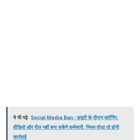
ये भी पढ़े
Social Media Ban : ड्यूटी के दौरान ब्लॉगिंग,
वीडियो और रील नहीं बना सकेंगे कर्मचारी, नियम तोड़ा तो होगी
कार्रवाई