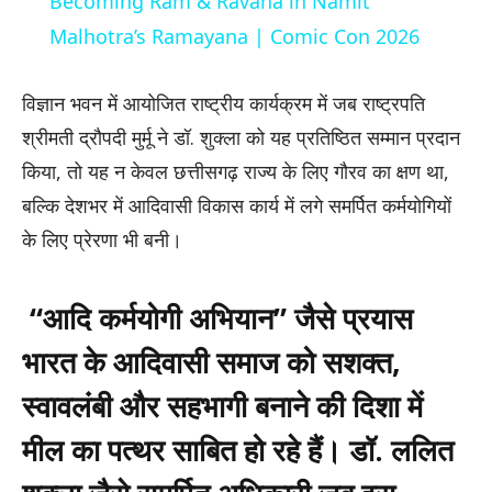
Becoming Ram & Ravana in Namit
Malhotra’s Ramayana | Comic Con 2026
विज्ञान भवन में आयोजित राष्ट्रीय कार्यक्रम में जब राष्ट्रपति
श्रीमती द्रौपदी मुर्मू ने डॉ. शुक्ला को यह प्रतिष्ठित सम्मान प्रदान
किया, तो यह न केवल छत्तीसगढ़ राज्य के लिए गौरव का क्षण था,
बल्कि देशभर में आदिवासी विकास कार्य में लगे समर्पित कर्मयोगियों
के लिए प्रेरणा भी बनी।
“आदि कर्मयोगी अभियान” जैसे प्रयास
भारत के आदिवासी समाज को सशक्त,
स्वावलंबी और सहभागी बनाने की दिशा में
मील का पत्थर साबित हो रहे हैं। डॉ. ललित