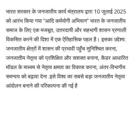
भारत सरकार के जनजातीय कार्य मंत्रालय द्वारा 10 जुलाई 2025
को आरंभ किया गया “आदि कर्मयोगी अभियान” भारत के जनजातीय
समाज के लिए एक मजबूत, उत्तरदायी और सहभागी शासन प्रणाली
विकसित करने की दिशा में एक ऐतिहासिक पहल है। इसका उद्देश्य:
जनजातीय क्षेत्रों में शासन की प्रभावी पहुँच सुनिश्चित करना,
जनजातीय नेतृत्व को प्रशिक्षित और सशक्त बनाना, कैडर आधारित
मॉडल के माध्यम से नेतृत्व क्षमता का विकास करना, अंतर-विभागीय
समन्वय को बढ़ावा देना .इसे विश्व का सबसे बड़ा जनजातीय नेतृत्व
आंदोलन बनाने की परिकल्पना की गई है