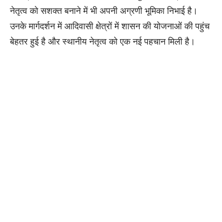
नेतृत्व को सशक्त बनाने में भी अपनी अग्रणी भूमिका निभाई है।
उनके मार्गदर्शन में आदिवासी क्षेत्रों में शासन की योजनाओं की पहुंच
बेहतर हुई है और स्थानीय नेतृत्व को एक नई पहचान मिली है।