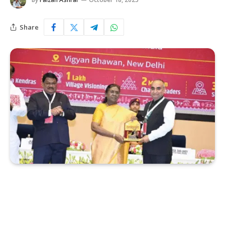
Share