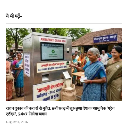
ये भी पढ़ें-
राशन दुकान की कतारों से मुक्ति: छत्तीसगढ़ में शुरू हुआ देश का आधुनिक ‘ग्रेन
एटीएम’, 24×7 मिलेगा चावल
August 8, 2026