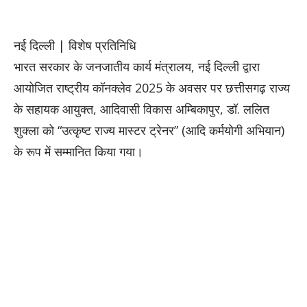
नई दिल्ली | विशेष प्रतिनिधि
भारत सरकार के जनजातीय कार्य मंत्रालय, नई दिल्ली द्वारा
आयोजित राष्ट्रीय कॉनक्लेव 2025 के अवसर पर छत्तीसगढ़ राज्य
के सहायक आयुक्त, आदिवासी विकास अम्बिकापुर, डॉ. ललित
शुक्ला को “उत्कृष्ट राज्य मास्टर ट्रेनर” (आदि कर्मयोगी अभियान)
के रूप में सम्मानित किया गया।