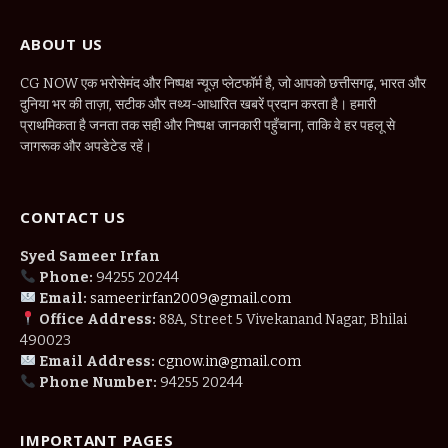
ABOUT US
CG NOW एक भरोसेमंद और निष्पक्ष न्यूज़ प्लेटफॉर्म है, जो आपको छत्तीसगढ़, भारत और
दुनिया भर की ताज़ा, सटीक और तथ्य-आधारित खबरें प्रदान करता है। हमारी
प्राथमिकता है जनता तक सही और निष्पक्ष जानकारी पहुँचाना, ताकि वे हर पहलू से
जागरूक और अपडेटेड रहें।
CONTACT US
Syed Sameer Irfan
Phone:
94255 20244
Email:
sameerirfan2009@gmail.com
Office Address:
88A, Street 5 Vivekanand Nagar, Bhilai
490023
Email Address:
cgnow.in@gmail.com
Phone Number:
94255 20244
IMPORTANT PAGES