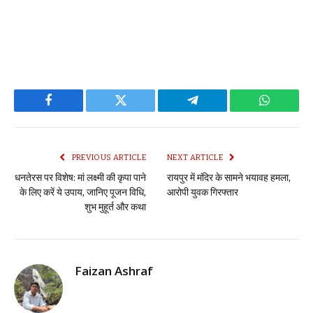
Facebook
Twitter
Telegram
WhatsAp
PREVIOUS ARTICLE
NEXT ARTICLE
धनतेरस पर विशेष: मां लक्ष्मी की कृपा पाने
रायपुर में मंदिर के सामने भयावह हमला,
के लिए करें ये उपाय, जानिए पूजन विधि,
आरोपी युवक गिरफ्तार
शुभ मुहूर्त और कथा
Faizan Ashraf