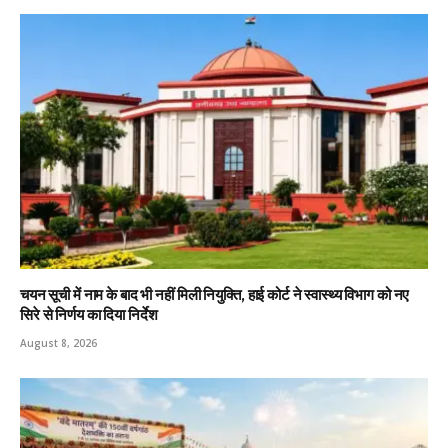
चयन सूची में नाम के बाद भी नहीं मिली नियुक्ति, हाई कोर्ट ने स्वास्थ्य विभाग को नए
सिरे से निर्णय का दिया निर्देश
August 8, 2026