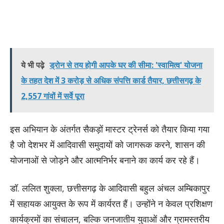
ये भी पढ़े
ड्रोन से तय होगी आपके घर की सीमा: 'स्वामित्व' योजना
के तहत देश में 3 करोड़ से अधिक संपत्ति कार्ड तैयार, छत्तीसगढ़ के
2,557 गांवों में सर्वे पूरा
इस अभियान के अंतर्गत सैकड़ों मास्टर ट्रेनर्स को तैयार किया गया
है जो देशभर में आदिवासी समुदायों को जागरूक करने, शासन की
योजनाओं से जोड़ने और आत्मनिर्भर बनाने का कार्य कर रहे हैं।
डॉ. ललित शुक्ला, छत्तीसगढ़ के आदिवासी बहुल अंचल अम्बिकापुर
में सहायक आयुक्त के रूप में कार्यरत हैं। उन्होंने न केवल प्रशिक्षण
कार्यक्रमों का संचालन, बल्कि जनजातीय युवाओं और ग्रामस्तरीय