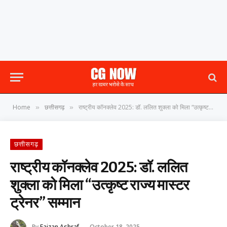
Home
छत्तीसगढ़
राष्ट्रीय कॉनक्लेव 2025: डॉ. ललित शुक्ला को मिला “उत्कृष्ट राज्य मास्टर ट्रेनर” सम्मान
»
»
छत्तीसगढ़
राष्ट्रीय कॉनक्लेव 2025: डॉ. ललित
शुक्ला को मिला “उत्कृष्ट राज्य मास्टर
ट्रेनर” सम्मान
By
Faizan Ashraf
October 18, 2025