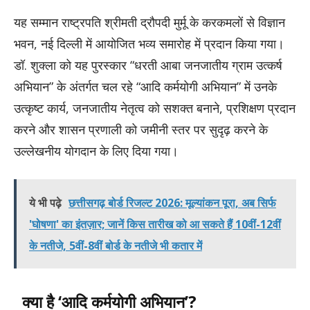
यह सम्मान राष्ट्रपति श्रीमती द्रौपदी मुर्मू के करकमलों से विज्ञान
भवन, नई दिल्ली में आयोजित भव्य समारोह में प्रदान किया गया।
डॉ. शुक्ला को यह पुरस्कार “धरती आबा जनजातीय ग्राम उत्कर्ष
अभियान” के अंतर्गत चल रहे “आदि कर्मयोगी अभियान” में उनके
उत्कृष्ट कार्य, जनजातीय नेतृत्व को सशक्त बनाने, प्रशिक्षण प्रदान
करने और शासन प्रणाली को जमीनी स्तर पर सुदृढ़ करने के
उल्लेखनीय योगदान के लिए दिया गया।
ये भी पढ़े
छत्तीसगढ़ बोर्ड रिजल्ट 2026: मूल्यांकन पूरा, अब सिर्फ
'घोषणा' का इंतज़ार; जानें किस तारीख को आ सकते हैं 10वीं-12वीं
के नतीजे, 5वीं-8वीं बोर्ड के नतीजे भी कतार में
क्या है ‘आदि कर्मयोगी अभियान’?