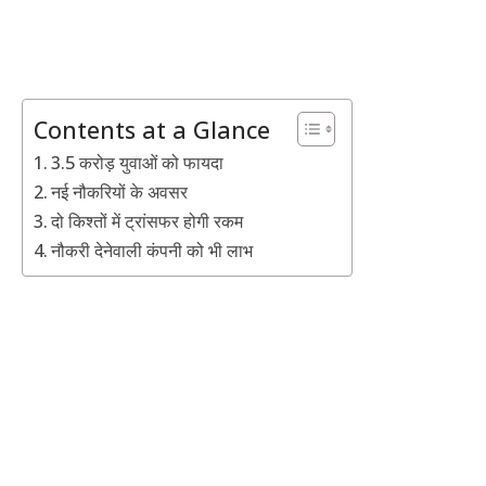
Contents at a Glance
3.5 करोड़ युवाओं को फायदा
नई नौकरियों के अवसर
दो किश्तों में ट्रांसफर होगी रकम
नौकरी देनेवाली कंपनी को भी लाभ