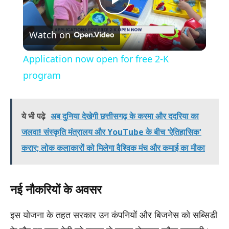
Play
Watch on
Video
Application now open for free 2-K
program
ये भी पढ़े
अब दुनिया देखेगी छत्तीसगढ़ के करमा और ददरिया का
जलवा! संस्कृति मंत्रालय और YouTube के बीच 'ऐतिहासिक'
करार; लोक कलाकारों को मिलेगा वैश्विक मंच और कमाई का मौका
नई नौकरियों के अवसर
इस योजना के तहत सरकार उन कंपनियों और बिजनेस को सब्सिडी