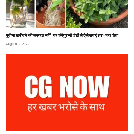
पुदीना खरीदने की जरूरत नहीं! घर की पुरानी डंडी से ऐसे उगाएं हरा-भरा पौधा
August 6, 2026