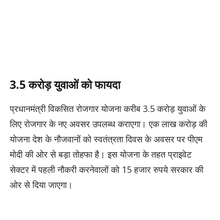
3.5 करोड़ युवाओं को फायदा
प्रधानमंत्री विकसित रोजगार योजना करीब 3.5 करोड़ युवाओं के
लिए रोजगार के नए अवसर उपलब्ध कराएगा। एक लाख करोड़ की
योजना देश के नौजवानों को स्वतंत्रता दिवस के अवसर पर पीएम
मोदी की ओर से बड़ा तोहफा है। इस योजना के तहत प्राइवेट
सेक्टर में पहली नौकरी करनेवालों को 15 हजार रुपये सरकार की
ओर से दिया जाएगा।