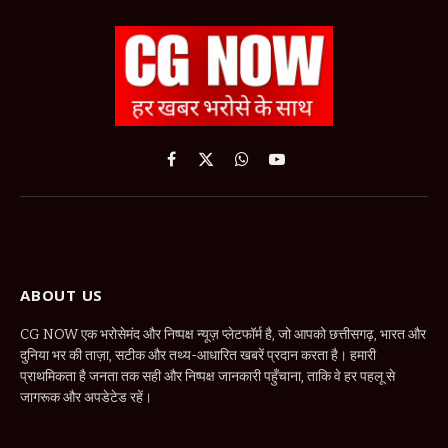
Facebook
X
WhatsApp
YouTube
(Twitter)
ABOUT US
CG NOW एक भरोसेमंद और निष्पक्ष न्यूज़ प्लेटफॉर्म है, जो आपको छत्तीसगढ़, भारत और
दुनिया भर की ताज़ा, सटीक और तथ्य-आधारित खबरें प्रदान करता है। हमारी
प्राथमिकता है जनता तक सही और निष्पक्ष जानकारी पहुँचाना, ताकि वे हर पहलू से
जागरूक और अपडेटेड रहें।