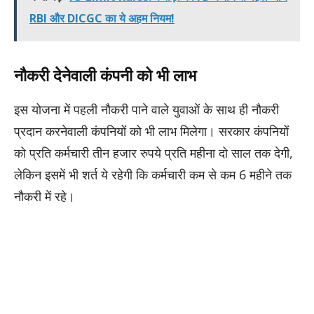
RBI और DICGC का ये अहम नियम!
नौकरी देनेवाली कंपनी को भी लाभ
इस योजना में पहली नौकरी पाने वाले युवाओं के साथ ही नौकरी
प्रदान करनेवाली कंपनियों को भी लाभ मिलेगा। सरकार कंपनियों
को प्रति कर्मचारी तीन हजार रुपये प्रति महीना दो साल तक देगी,
लेकिन इसमें भी शर्त ये रहेगी कि कर्मचारी कम से कम 6 महीने तक
नौकरी में रहे।