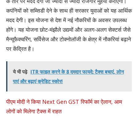
के तौर पर मदद देगी जो ज्यादा से ज्यादा रोजगार मुहैया कराएगी।
कपंनियों को सब्सिडी देने के साथ ही सरकार युवाओं को यह आर्थिक
मदद देगी। इस योजना से देश में नई नौकरियों के अवसर उपलब्ध
होंगे। यह योजना छोट-मंझौले उद्यमों और अलग-अलग सेक्टर्स जैसे
मैन्यूफैक्चरिंग, सर्विसेज और टोक्नोलॉजी के क्षेत्र में नौकरियां बढ़ाने
पर केंद्रित है।
ये भी पढ़े
ITR फाइल करने के 8 दमदार फायदे: टैक्स बचाएं, लोन
पाएं और बढ़ाएं क्रेडिट स्कोर!
पीएम मोदी ने किया Next Gen GST रिफॉर्म का ऐलान, आम
लोगों को मिलेगा टैक्स में राहत