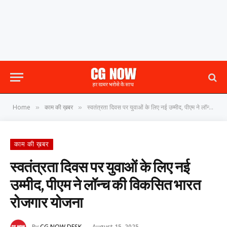
Home
काम की ख़बर
स्वतंत्रता दिवस पर युवाओं के लिए नई उम्मीद, पीएम ने लॉन्च की विकसित भारत रोजगार योजना
»
»
काम की ख़बर
स्वतंत्रता दिवस पर युवाओं के लिए नई
उम्मीद, पीएम ने लॉन्च की विकसित भारत
रोजगार योजना
By
CG NOW DESK
August 15, 2025