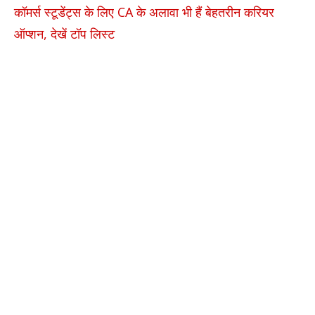
कॉमर्स स्टूडेंट्स के लिए CA के अलावा भी हैं बेहतरीन करियर
ऑप्शन, देखें टॉप लिस्ट