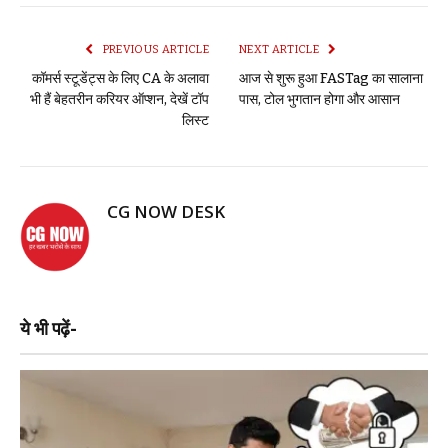
PREVIOUS ARTICLE
NEXT ARTICLE
कॉमर्स स्टूडेंट्स के लिए CA के अलावा
आज से शुरू हुआ FASTag का सालाना
भी हैं बेहतरीन करियर ऑप्शन, देखें टॉप
पास, टोल भुगतान होगा और आसान
लिस्ट
CG NOW DESK
ये भी पढ़ें-