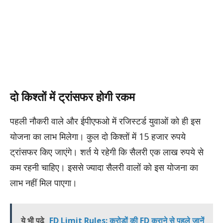
दो किश्तों में ट्रांसफर होगी रकम
पहली नौकरी वाले और ईपीएफओ में रजिस्टर्ड युवाओं को ही इस
योजना का लाभ मिलेगा। कुल दो किश्तों में 15 हजार रुपये
ट्रांसफर किए जाएंगे। शर्त ये रहेगी कि सैलरी एक लाख रुपये से
कम रहनी चाहिए। इससे ज्यादा सैलरी वालों को इस योजना का
लाभ नहीं मिल पाएगा।
ये भी पढ़े
FD Limit Rules: करोड़ों की FD कराने से पहले जानें