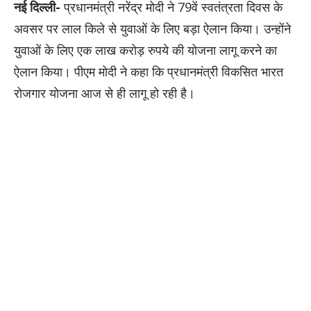
नई दिल्ली-
प्रधानमंत्री नरेंद्र मोदी ने 79वें स्वतंत्रता दिवस के
अवसर पर लाल किले से युवाओं के लिए बड़ा ऐलान किया। उन्होंने
युवाओं के लिए एक लाख करोड़ रुपये की योजना लागू करने का
ऐलान किया। पीएम मोदी ने कहा कि प्रधानमंत्री विकसित भारत
रोजगार योजना आज से ही लागू हो रही है।