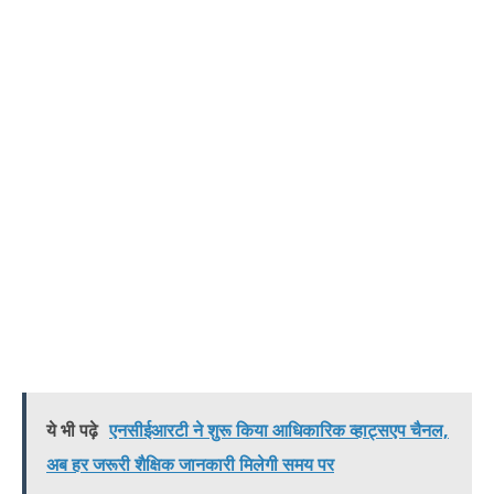
ये भी पढ़े
एनसीईआरटी ने शुरू किया आधिकारिक व्हाट्सएप चैनल,
अब हर जरूरी शैक्षिक जानकारी मिलेगी समय पर