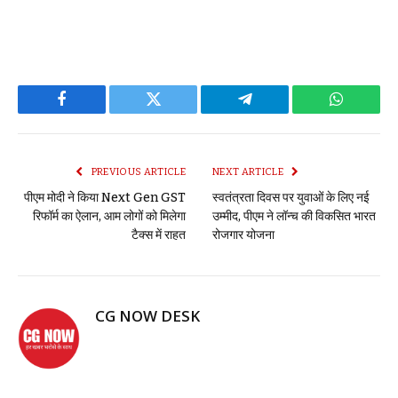
Facebook
Twitter
Telegram
WhatsAp
PREVIOUS ARTICLE
NEXT ARTICLE
पीएम मोदी ने किया Next Gen GST
स्वतंत्रता दिवस पर युवाओं के लिए नई
रिफॉर्म का ऐलान, आम लोगों को मिलेगा
उम्मीद, पीएम ने लॉन्च की विकसित भारत
टैक्स में राहत
रोजगार योजना
CG NOW DESK