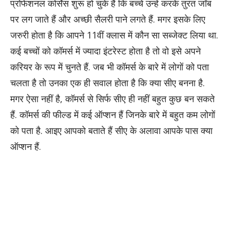
प्रोफेशनल कोर्सेस शुरू हो चुके हैं कि बच्चे उन्हें करके तुरंत जॉब
पर लग जाते हैं और अच्छी सैलरी पाने लगते हैं. मगर इसके लिए
जरुरी होता है कि आपने 11वीं क्लास में कौन सा सब्जेक्ट लिया था.
कई बच्चों को कॉमर्स में ज्यादा इंटरेस्ट होता है तो वो इसे अपने
करियर के रूप में चुनते हैं. जब भी कॉमर्स के बारे में लोगों को पता
चलता है तो उनका एक ही सवाल होता है कि क्या सीए बनना है.
मगर ऐसा नहीं है, कॉमर्स से सिर्फ सीए ही नहीं बहुत कुछ बन सकते
हैं. कॉमर्स की फील्ड में कई ऑप्शन हैं जिनके बारे में बहुत कम लोगों
को पता है. आइए आपको बताते हैं सीए के अलावा आपके पास क्या
ऑप्शन हैं.