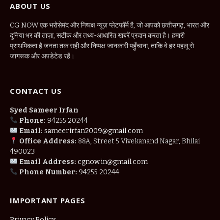
ABOUT US
CG NOW एक भरोसेमंद और निष्पक्ष न्यूज़ प्लेटफॉर्म है, जो आपको छत्तीसगढ़, भारत और
दुनिया भर की ताज़ा, सटीक और तथ्य-आधारित खबरें प्रदान करता है। हमारी
प्राथमिकता है जनता तक सही और निष्पक्ष जानकारी पहुँचाना, ताकि वे हर पहलू से
जागरूक और अपडेटेड रहें।
CONTACT US
Syed Sameer Irfan
Phone:
94255 20244
Email:
sameerirfan2009@gmail.com
Office Address:
88A, Street 5 Vivekanand Nagar, Bhilai
490023
Email Address:
cgnow.in@gmail.com
Phone Number:
94255 20244
IMPORTANT PAGES
Privacy Policy