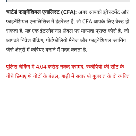
चार्टर्ड फाइनेंशियल एनालिस्ट (CFA):
अगर आपको इंवेस्टमेंट और
फाइनेंशियल एनालिसिस में इंटरेस्ट है, तो CFA आपके लिए बेस्ट हो
सकता है. यह एक इंटरनेशनल लेवल पर मान्यता प्राप्त कोर्स है, जो
आपको निवेश बैंकिंग, पोर्टफोलियो मैनेज और फाइनेंशियल प्लानिंग
जैसे क्षेत्रों में करियर बनाने में मदद करता है.
पुलिस चेकिंग में 4.04 करोड़ नकद बरामद, स्कॉर्पियो की सीट के
नीचे छिपाए थे नोटों के बंडल, गाड़ी में सवार थे गुजरात के दो व्यक्ति