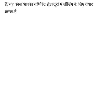
हैं. यह कोर्स आपको कॉर्पोरेट इंडस्ट्री में लीडिंग के लिए तैयार
करता है.