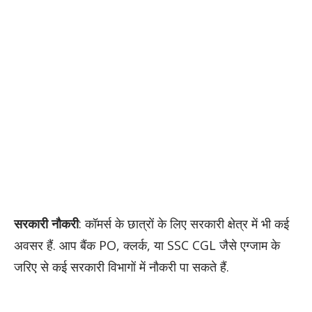
सरकारी नौकरी
: कॉमर्स के छात्रों के लिए सरकारी क्षेत्र में भी कई
अवसर हैं. आप बैंक PO, क्लर्क, या SSC CGL जैसे एग्जाम के
जरिए से कई सरकारी विभागों में नौकरी पा सकते हैं.