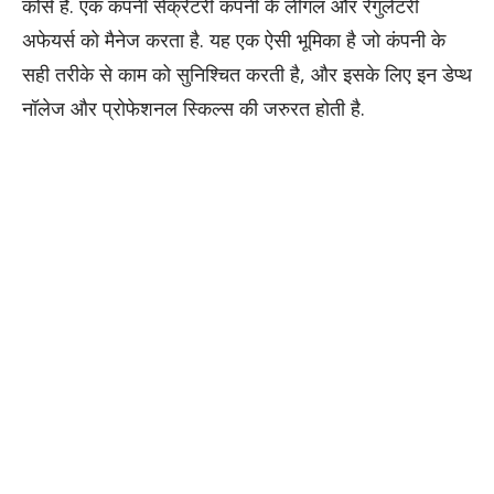
कोर्स है. एक कंपनी सेक्रेटरी कंपनी के लीगल और रेगुलेटरी
अफेयर्स को मैनेज करता है. यह एक ऐसी भूमिका है जो कंपनी के
सही तरीके से काम को सुनिश्चित करती है, और इसके लिए इन डेप्थ
नॉलेज और प्रोफेशनल स्किल्स की जरुरत होती है.