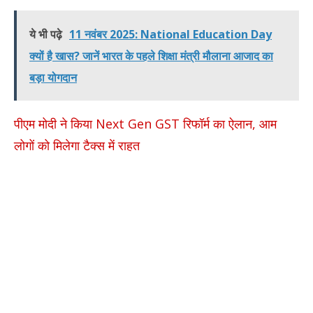
ये भी पढ़े
11 नवंबर 2025: National Education Day
क्यों है खास? जानें भारत के पहले शिक्षा मंत्री मौलाना आजाद का
बड़ा योगदान
पीएम मोदी ने किया Next Gen GST रिफॉर्म का ऐलान, आम
लोगों को मिलेगा टैक्स में राहत