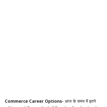
Commerce Career Options-
आज के समय में इतने