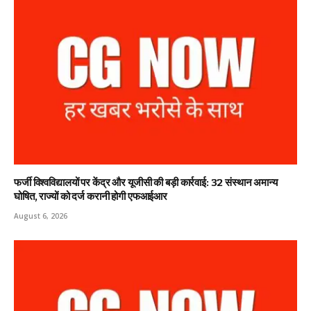
फर्जी विश्वविद्यालयों पर केंद्र और यूजीसी की बड़ी कार्रवाई: 32 संस्थान अमान्य
घोषित, राज्यों को दर्ज करानी होगी एफआईआर
August 6, 2026