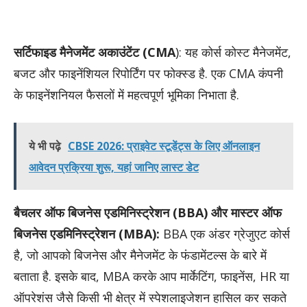
सर्टिफाइड मैनेजमेंट अकाउंटेंट (CMA
): यह कोर्स कोस्ट मैनेजमेंट,
बजट और फाइनेंशियल रिपोर्टिंग पर फोक्स्ड है. एक CMA कंपनी
के फाइनेंशनियल फैसलों में महत्वपूर्ण भूमिका निभाता है.
ये भी पढ़े
CBSE 2026: प्राइवेट स्टूडेंट्स के लिए ऑनलाइन
आवेदन प्रक्रिया शुरू, यहां जानिए लास्ट डेट
बैचलर ऑफ बिजनेस एडमिनिस्ट्रेशन (BBA)
और मास्टर ऑफ
बिजनेस एडमिनिस्ट्रेशन (MBA):
BBA एक अंडर ग्रेजुएट कोर्स
है, जो आपको बिजनेस और मैनेजमेंट के फंडामेंटल्स के बारे में
बताता है. इसके बाद, MBA करके आप मार्केटिंग, फाइनेंस, HR या
ऑपरेशंस जैसे किसी भी क्षेत्र में स्पेशलाइजेशन हासिल कर सकते