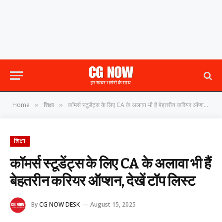
Home
शिक्षा
कॉमर्स स्टूडेंट्स के लिए CA के अलावा भी हैं बेहतरीन करियर ऑप्शन, देखें टॉप लिस्ट
»
»
शिक्षा
कॉमर्स स्टूडेंट्स के लिए CA के अलावा भी हैं
बेहतरीन करियर ऑप्शन, देखें टॉप लिस्ट
By
CG NOW DESK
August 15, 2025