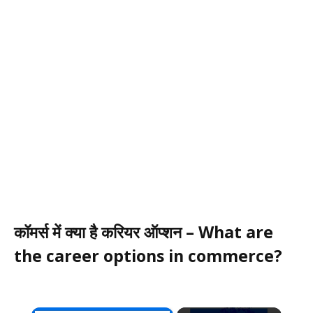
कॉमर्स में क्या है करियर ऑप्शन – What are
the career options in commerce?
×