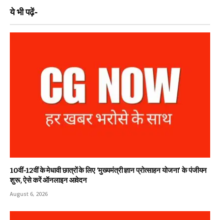
ये भी पढ़ें-
10वीं-12वीं के मेधावी छात्रों के लिए ‘मुख्यमंत्री ज्ञान प्रोत्साहन योजना’ के पंजीयन
शुरू, ऐसे करें ऑनलाइन आवेदन
August 6, 2026