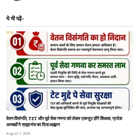
ये भी पढ़ें-
वेतन विसंगति, TET और पूर्व सेवा गणना को लेकर एकजुट होंगे शिक्षक, प्रदेश
अध्यक्षों ने साझा मंच का दिया आह्वान
August 7, 2026