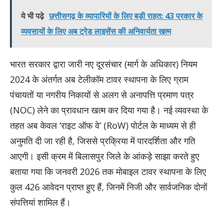
ये भी पढ़े
छत्तीसगढ़ के व्यापारियों के लिए बड़ी राहत: 43 प्रकार के
व्यवसायों के लिए अब ट्रेड लाइसेंस की अनिवार्यता खत्म
भारत सरकार द्वारा जारी नए दूरसंचार (मार्ग के अधिकार) नियम
2024 के अंतर्गत अब टेलीकॉम टावर स्थापना के लिए ग्राम
पंचायतों या नगरीय निकायों से अलग से अनापत्ति प्रमाण पत्र
(NOC) लेने का प्रावधान खत्म कर दिया गया है। नई व्यवस्था के
तहत अब केवल ‘राइट ऑफ वे’ (RoW) पोर्टल के माध्यम से ही
अनुमति दी जा रही है, जिससे प्रक्रिया में पारदर्शिता और गति
आएगी। इसी क्रम में बिलासपुर जिले के आंकड़े साझा करते हुए
बताया गया कि जनवरी 2026 तक मोबाइल टावर स्थापना के लिए
कुल 426 आवेदन प्राप्त हुए हैं, जिनमें निजी और सार्वजनिक दोनों
संपत्तियां शामिल हैं।