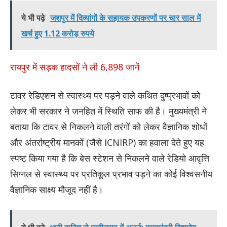
ये भी पढ़े
जशपुर में दिव्यांगों के सहायक उपकरणों पर चार साल में
खर्च हुए 1.12 करोड़ रुपये
रायपुर में सड़क हादसों ने ली 6,898 जानें
टावर रेडिएशन से स्वास्थ्य पर पड़ने वाले कथित दुष्प्रभावों को
लेकर भी सरकार ने जनहित में स्थिति साफ की है। मुख्यमंत्री ने
बताया कि टावर से निकलने वाली तरंगों को लेकर वैज्ञानिक शोधों
और अंतर्राष्ट्रीय मानकों (जैसे ICNIRP) का हवाला देते हुए यह
स्पष्ट किया गया है कि बेस स्टेशन से निकलने वाले रेडियो आवृत्ति
सिग्नल से स्वास्थ्य पर प्रतिकूल प्रभाव पड़ने का कोई विश्वसनीय
वैज्ञानिक साक्ष्य मौजूद नहीं है।