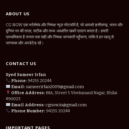
ABOUT US
CG NOW एक भरोसेमंद और निष्पक्ष न्यूज़ प्लेटफॉर्म है, जो आपको छत्तीसगढ़, भारत और
दुनिया भर की ताज़ा, सटीक और तथ्य-आधारित खबरें प्रदान करता है। हमारी
प्राथमिकता है जनता तक सही और निष्पक्ष जानकारी पहुँचाना, ताकि वे हर पहलू से
जागरूक और अपडेटेड रहें।
CONTACT US
Syed Sameer Irfan
Phone:
94255 20244
Email:
sameerirfan2009@gmail.com
Office Address:
88A, Street 5 Vivekanand Nagar, Bhilai
490023
Email Address:
cgnow.in@gmail.com
Phone Number:
94255 20244
IMPORTANT PAGES