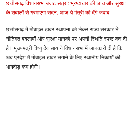
छत्तीसगढ़ विधानसभा बजट सत्र : भ्रष्टाचार की जांच और सुरक्षा
के सवालों से गरमाएगा सदन, आज ये मंत्री की देंगे जवाब
छत्तीसगढ़ में मोबाइल टावर स्थापना को लेकर राज्य सरकार ने
नीतिगत बदलावों और सुरक्षा मानकों पर अपनी स्थिति स्पष्ट कर दी
है। मुख्यमंत्री विष्णु देव साय ने विधानसभा में जानकारी दी है कि
अब प्रदेश में मोबाइल टावर लगाने के लिए स्थानीय निकायों की
भागदौड़ कम होगी।