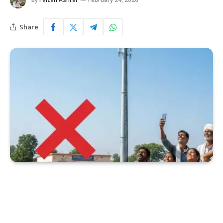
Share