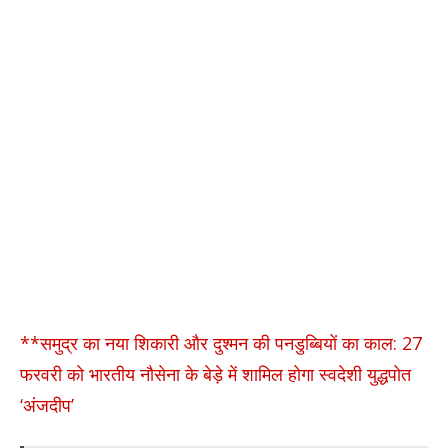
**समुद्र का नया शिकारी और दुश्मन की पनडुब्बियों का काल: 27
फरवरी को भारतीय नौसेना के बेड़े में शामिल होगा स्वदेशी युद्धपोत
‘अंजदीप’