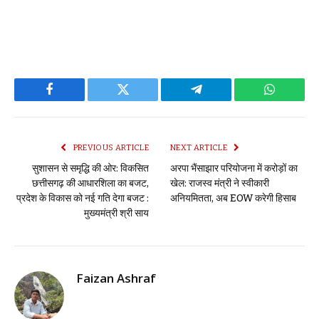
Facebook
Twitter
Telegram
WhatsAp
PREVIOUS ARTICLE
NEXT ARTICLE
सुशासन से समृद्धि की ओर: विकसित
अरपा भैंसाझार परियोजना में करोड़ों का
छत्तीसगढ़ की आधारशिला का बजट,
खेल: राजस्व मंत्री ने स्वीकारी
प्रदेश के विकास को नई गति देगा बजट :
अनियमितता, अब EOW करेगी हिसाब
मुख्यमंत्री श्री साय
Faizan Ashraf