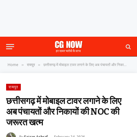
Home
रायपुर
छत्तीसगढ़ में मोबाइल टावर लगाने के लिए अब पंचायतों और निकायों की NOC की जरूरत खत्म
»
»
रायपुर
छत्तीसगढ़ में मोबाइल टावर लगाने के लिए
अब पंचायतों और निकायों की NOC की
जरूरत खत्म
By
Faizan Ashraf
February 24, 2026