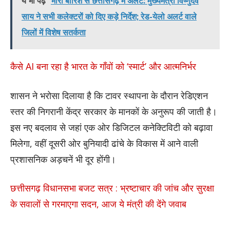
ये भी पढ़े
भारी बारिश से छत्तीसगढ़ में अलर्ट: मुख्यमंत्री विष्णुदेव
साय ने सभी कलेक्टरों को दिए कड़े निर्देश; रेड-येलो अलर्ट वाले
जिलों में विशेष सतर्कता
कैसे AI बना रहा है भारत के गाँवों को ‘स्मार्ट’ और आत्मनिर्भर
शासन ने भरोसा दिलाया है कि टावर स्थापना के दौरान रेडिएशन
स्तर की निगरानी केंद्र सरकार के मानकों के अनुरूप की जाती है।
इस नए बदलाव से जहां एक ओर डिजिटल कनेक्टिविटी को बढ़ावा
मिलेगा, वहीं दूसरी ओर बुनियादी ढांचे के विकास में आने वाली
प्रशासनिक अड़चनें भी दूर होंगी।
छत्तीसगढ़ विधानसभा बजट सत्र : भ्रष्टाचार की जांच और सुरक्षा
के सवालों से गरमाएगा सदन, आज ये मंत्री की देंगे जवाब