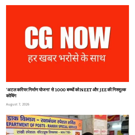
‘अटल करियर निर्माण योजना’ से 1000 बच्चों को NEET और JEE की निश्शुल्क
कोचिंग
August 7, 2026