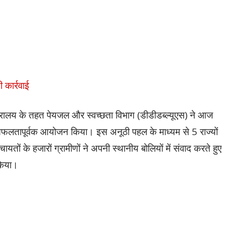
 कार्रवाई
्रालय के तहत पेयजल और स्वच्छता विभाग (डीडीडब्ल्यूएस) ने आज
 सफलतापूर्वक आयोजन किया। इस अनूठी पहल के माध्यम से 5 राज्यों
यतों के हजारों ग्रामीणों ने अपनी स्थानीय बोलियों में संवाद करते हुए
किया।