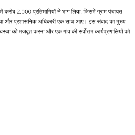
ें करीब 2,000 प्रतिभागियों ने भाग लिया, जिसमें ग्राम पंचायत
, युवा और प्रशासनिक अधिकारी एक साथ आए। इस संवाद का मुख्य
ल व्यवस्था को मजबूत करना और एक गांव की सर्वोत्तम कार्यप्रणालियों को