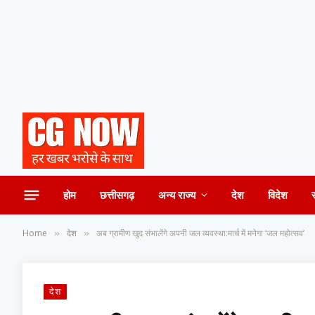
होम
छत्तीसगढ़
अन्य राज्य
देश
विदेश
Home
देश
अब ग्रामीण खुद संभालेंगे अपनी जल व्यवस्था:मार्च में मनेगा ‘जल महोत्सव’
»
»
देश