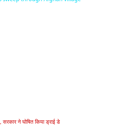
बंद, सरकार ने घोषित किया ड्राई डे