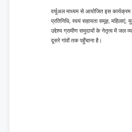
वर्चुअल माध्यम से आयोजित इस कार्यक्रम म
प्रतिनिधि, स्वयं सहायता समूह, महिलाएं
उद्देश्य ग्रामीण समुदायों के नेतृत्व में ज
दूसरे गांवों तक पहुँचाना है।