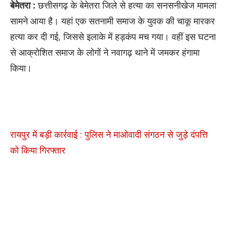
बेमेतरा :
छत्तीसगढ़ के बेमेतरा जिले से हत्या का सनसनीखेज मामला
सामने आया है। यहां एक सतनामी समाज के युवक की चाकू मारकर
हत्या कर दी गई, जिससे इलाके में हड़कंप मच गया। वहीं इस घटना
से आक्रोशित समाज के लोगों ने नवागढ़ थाने में जमकर हंगामा
किया।
रायपुर में बड़ी कार्रवाई : पुलिस ने माओवादी संगठन से जुड़े दंपत्ति
को किया गिरफ्तार