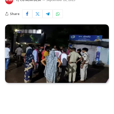
Share