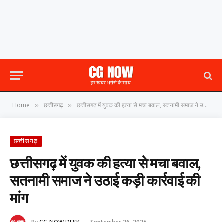
Home
छत्तीसगढ़
छत्तीसगढ़ में युवक की हत्या से मचा बवाल, सतनामी समाज ने उठाई कड़ी कार्रवाई की मांग
»
»
छत्तीसगढ़
छत्तीसगढ़ में युवक की हत्या से मचा बवाल,
सतनामी समाज ने उठाई कड़ी कार्रवाई की
मांग
By
CG NOW DESK
September 26, 2025