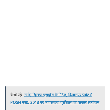
ये भी पढ़े
नर्मदा ड्रिंक्स प्राइवेट लिमिटेड, बिलासपुर प्लांट में
POSH एक्ट, 2013 पर जागरूकता प्रशिक्षण का सफल आयोजन