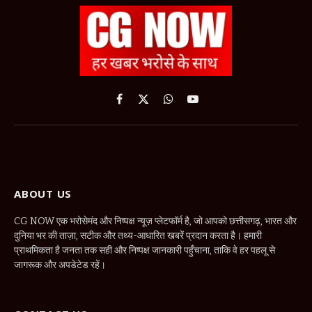
Facebook
X
WhatsApp
YouTube
(Twitter)
ABOUT US
CG NOW एक भरोसेमंद और निष्पक्ष न्यूज़ प्लेटफॉर्म है, जो आपको छत्तीसगढ़, भारत और
दुनिया भर की ताज़ा, सटीक और तथ्य-आधारित खबरें प्रदान करता है। हमारी
प्राथमिकता है जनता तक सही और निष्पक्ष जानकारी पहुँचाना, ताकि वे हर पहलू से
जागरूक और अपडेटेड रहें।