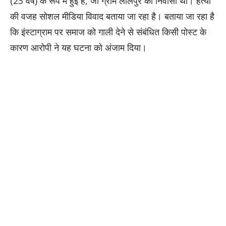
(23 वर्ष) के रूप में हुई है, जो ग्राम लालपुर का निवासी था। हत्या
की वजह सोशल मीडिया विवाद बताया जा रहा है। बताया जा रहा है
कि इंस्टाग्राम पर समाज को गाली देने से संबंधित किसी पोस्ट के
कारण आरोपी ने यह घटना को अंजाम दिया।