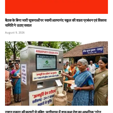
बैठक के बिना जारी सूचनाओं पर स्वामी आत्मानंद स्कूल की शाला प्रबंधन एवं विकास
समिति ने उठाए सवाल
August 9, 2026
राशन दुकान की कतारों से मुक्ति: छत्तीसगढ़ में शुरू हुआ देश का आधुनिक ‘ग्रेन