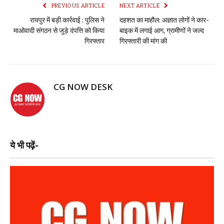
PREVIOUS ARTICLE
NEXT ARTICLE
रायपुर में बड़ी कार्रवाई : पुलिस ने
दहशत का माहौल: अज्ञात लोगों ने कार-
माओवादी संगठन से जुड़े दंपत्ति को किया
बाइक में लगाई आग, ग्रामीणों ने जल्द
गिरफ्तार
गिरफ्तारी की मांग की
CG NOW DESK
ये भी पढ़ें-