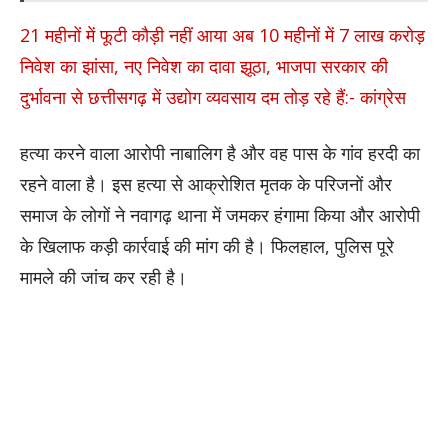
21 महीनों में फूटी कौड़ी नहीं आया अब 10 महीनों में 7 लाख करोड़
निवेश का झांसा, नए निवेश का दावा झूठा, भाजपा सरकार की
दुर्भावना से छत्तीसगढ़ में उद्योग व्यवसाय दम तोड़ रहे हैं:- कांग्रेस
हत्या करने वाला आरोपी नाबालिग है और वह पास के गांव हरदी का
रहने वाला है। इस हत्या से आक्रोशित मृतक के परिजनों और
समाज के लोगों ने नवागढ़ थाना में जमकर हंगामा किया और आरोपी
के खिलाफ कड़ी कार्रवाई की मांग की है। फिलहाल, पुलिस पूरे
मामले की जांच कर रही है।