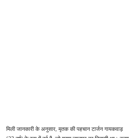
मिली जानकारी के अनुसार, मृतक की पहचान टार्जन गायकवाड़