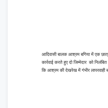
आदिवासी बालक आश्रम बगिया में एक छात्र 
कार्रवाई करते हुए दो जिम्मेदार को निलंबित
कि आश्रम की देखरेख में गंभीर लापरवाह