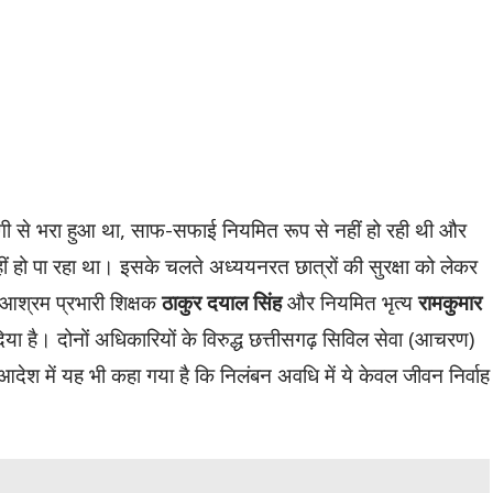
गी से भरा हुआ था, साफ-सफाई नियमित रूप से नहीं हो रही थी और
ीं हो पा रहा था। इसके चलते अध्ययनरत छात्रों की सुरक्षा को लेकर
आश्रम प्रभारी शिक्षक
ठाकुर दयाल सिंह
और नियमित भृत्य
रामकुमार
या है। दोनों अधिकारियों के विरुद्ध छत्तीसगढ़ सिविल सेवा (आचरण)
ेश में यह भी कहा गया है कि निलंबन अवधि में ये केवल जीवन निर्वाह