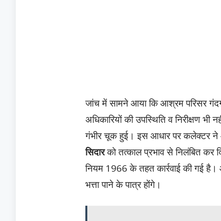
जांच में सामने आया कि आश्रम परिसर गंद
अधिकारियों की उपस्थिति व निरीक्षण भी नह
गंभीर चूक हुई। इस आधार पर कलेक्टर ने 
सिदार
को तत्काल प्रभाव से निलंबित कर दि
नियम 1966 के तहत कार्रवाई की गई है। आद
भत्ता पाने के पात्र होंगे।