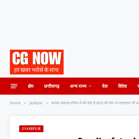
होम
छत्तीसगढ़
अन्य राज्य
देश
विदेश
Home
Jashpur
बालक आश्रम बगिया में सर्प दंश से छात्र की मौत पर प्रशासन की ब
»
»
JASHPUR