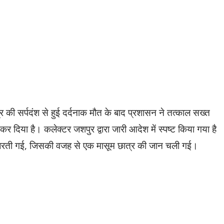
की सर्पदंश से हुई दर्दनाक मौत के बाद प्रशासन ने तत्काल सख्त
 कर दिया है। कलेक्टर जशपुर द्वारा जारी आदेश में स्पष्ट किया गया है
ी बरती गई, जिसकी वजह से एक मासूम छात्र की जान चली गई।