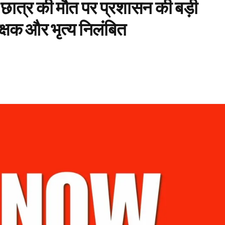
े छात्र की मौत पर प्रशासन की बड़ी
्षक और भृत्य निलंबित