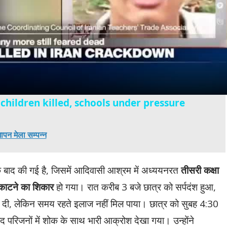
Video
children killed, schools under pressure
पन मेला सम्पन्न
े बाद की गई है, जिसमें आदिवासी आश्रम में अध्ययनरत
तीसरी कक्षा
 काटने का शिकार
हो गया। रात करीब 3 बजे छात्र को सर्पदंश हुआ,
ना दी, लेकिन समय रहते इलाज नहीं मिल पाया। छात्र को सुबह 4:30
 परिजनों में शोक के साथ भारी आक्रोश देखा गया। उन्होंने