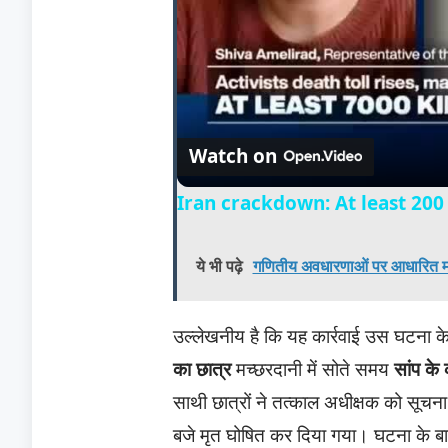
Watch on
Iran crackdown: At least 200 
ये भी पढ़े
गणितीय अवधारणाओं पर आधारित मा
उल्लेखनीय है कि यह कार्रवाई उस घटना क
का छात्र
मच्छरदानी में सोते समय
सांप के
साथी छात्रों ने तत्काल अधीक्षक को सूच
बजे मृत घोषित कर दिया गया। घटना के बाद