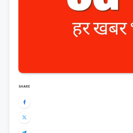
SHARE