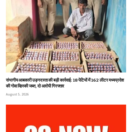
संभागीय आबकारी उड़नदस्ता की बड़ी कार्रवाई: 18 पेटियों में 162 लीटर मध्यप्रदेश
की गोवा व्हिस्की जब्त, दो आरोपी गिरफ्तार
August 5, 2026