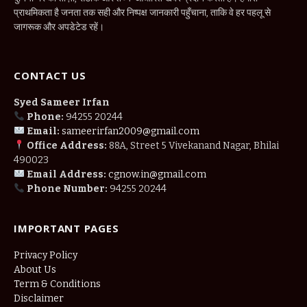
प्राथमिकता है जनता तक सही और निष्पक्ष जानकारी पहुँचाना, ताकि वे हर पहलू से
जागरूक और अपडेटेड रहें।
CONTACT US
Syed Sameer Irfan
Phone:
94255 20244
Email:
sameerirfan2009@gmail.com
Office Address:
88A, Street 5 Vivekanand Nagar, Bhilai
490023
Email Address:
cgnow.in@gmail.com
Phone Number:
94255 20244
IMPORTANT PAGES
Privacy Policy
About Us
Term & Conditions
Disclaimer