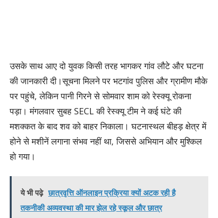
उसके साथ आए दो युवक किसी तरह भागकर गांव लौटे और घटना
की जानकारी दी।सूचना मिलने पर भटगांव पुलिस और ग्रामीण मौके
पर पहुंचे, लेकिन पानी गिरने से सोमवार शाम को रेस्क्यू रोकना
पड़ा। मंगलवार सुबह SECL की रेस्क्यू टीम ने कई घंटे की
मशक्कत के बाद शव को बाहर निकाला। घटनास्थल बीहड़ क्षेत्र में
होने से मशीनें लगाना संभव नहीं था, जिससे अभियान और मुश्किल
हो गया।
ये भी पढ़े
छात्रवृत्ति ऑनलाइन प्रक्रिया क्यों अटक रही है
तकनीकी अव्यवस्था की मार झेल रहे स्कूल और छात्र