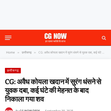
Home
छत्तीसगढ़
CG: अवैध कोयला खदान में सुरंग धंसने से युवक दबा, कई घंटे की मेहनत के बाद निकाला गया शव
»
»
छत्तीसगढ़
CG: अवैध कोयला खदान में सुरंग धंसने से
युवक दबा, कई घंटे की मेहनत के बाद
निकाला गया शव
By
CG NOW DESK
September 30, 2025