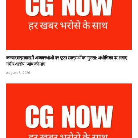
कन्या छात्रावास में अव्यवस्थाओं पर फूटा छात्राओं का गुस्सा: अधीक्षिका पर लगाए
गंभीर आरोप, जांच की मांग
August 5, 2026