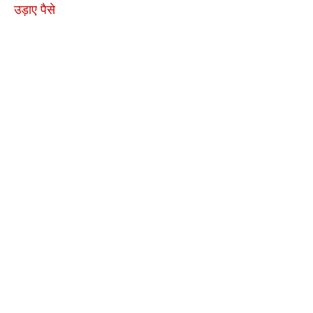
उड़ाए पैसे