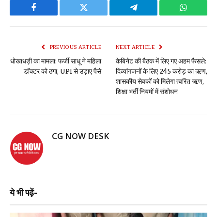
Facebook
Twitter
Telegram
WhatsAp
PREVIOUS ARTICLE
NEXT ARTICLE
धोखाधड़ी का मामला: फर्जी साधू ने महिला
केबिनेट की बैठक में लिए गए अहम फैसले:
डॉक्टर को ठगा, UPI से उड़ाए पैसे
दिव्यांगजनों के लिए 245 करोड़ का ऋण,
शासकीय सेवकों को मिलेगा त्वरित ऋण,
शिक्षा भर्ती नियमों में संशोधन
CG NOW DESK
ये भी पढ़ें-