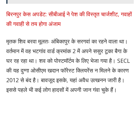
बिरनपुर केस अपडेट: सीबीआई ने पेश की विस्तृत चार्जशीट, गवाहों
की गवाही से तय होगा अंजाम
मृतक शिव बरवा मूलतः अंबिकापुर के सरगवां का रहने वाला था।
वर्तमान में वह भटगांव वार्ड क्रमांक 2 में अपने ससुर टूका बैगा के
घर रह रहा था। शव को पोस्टमॉर्टम के लिए भेजा गया है। SECL
की यह दुग्गा ओसीएम खदान फॉरेस्ट क्लियरेंस न मिलने के कारण
2012 से बंद है। बावजूद इसके, यहां अवैध उत्खनन जारी है।
इससे पहले भी कई लोग हादसों में अपनी जान गंवा चुके हैं।