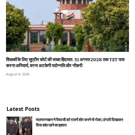
शिक्षकों के लिए सुप्रीम कोर्ट की सख्त हिदायत: 31 अगस्त 2028 तक TET पास
करना अनिवार्य, वरना अटकेगी पदोन्नति और नौकरी
August 6, 2026
Latest Posts
सलमान खान ने पैपराजी को रात में शोर करने से रोका, उंगली दिखाकर
दिया शांत रहने का इशारा