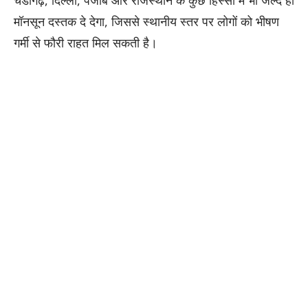
मॉनसून दस्तक दे देगा, जिससे स्थानीय स्तर पर लोगों को भीषण
गर्मी से फौरी राहत मिल सकती है।