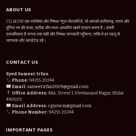
ABOUT US
CG NOW एक भरोसेमंद और निष्पक्ष न्यूज़ प्लेटफॉर्म है, जो आपको छत्तीसगढ़, भारत और
दुनिया भर की ताज़ा, सटीक और तथ्य-आधारित खबरें प्रदान करता है। हमारी
प्राथमिकता है जनता तक सही और निष्पक्ष जानकारी पहुँचाना, ताकि वे हर पहलू से
जागरूक और अपडेटेड रहें।
CONTACT US
Syed Sameer Irfan
Phone:
94255 20244
Email:
sameerirfan2009@gmail.com
Office Address:
88A, Street 5 Vivekanand Nagar, Bhilai
490023
Email Address:
cgnow.in@gmail.com
Phone Number:
94255 20244
IMPORTANT PAGES