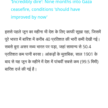
'Incredibly dire': Nine months into Gaza
ceasefire, conditions 'should have
improved by now'
इससे पहले जून का महीना भी देश के लिए काफी सूखा रहा, जिसमें
पूरे भारत में बारिश में करीब 40 प्रतिशत की भारी कमी देखी गई।
सबसे बुरा असर मध्य भारत पर पड़ा, जहां सामान्य से 50.4
प्रतिशत कम पानी बरसा। आंकड़ों के मुताबिक, साल 1901 के
बाद से यह जून के महीने में देश में पांचवीं सबसे कम (99.5 मिमी)
बारिश दर्ज की गई है।