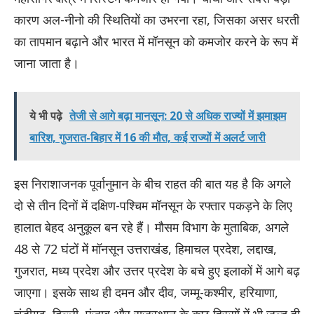
कारण अल-नीनो की स्थितियों का उभरना रहा, जिसका असर धरती
का तापमान बढ़ाने और भारत में मॉनसून को कमजोर करने के रूप में
जाना जाता है।
ये भी पढ़े
तेजी से आगे बढ़ा मानसून: 20 से अधिक राज्यों में झमाझम
बारिश, गुजरात-बिहार में 16 की मौत, कई राज्यों में अलर्ट जारी
इस निराशाजनक पूर्वानुमान के बीच राहत की बात यह है कि अगले
दो से तीन दिनों में दक्षिण-पश्चिम मॉनसून के रफ्तार पकड़ने के लिए
हालात बेहद अनुकूल बन रहे हैं। मौसम विभाग के मुताबिक, अगले
48 से 72 घंटों में मॉनसून उत्तराखंड, हिमाचल प्रदेश, लद्दाख,
गुजरात, मध्य प्रदेश और उत्तर प्रदेश के बचे हुए इलाकों में आगे बढ़
जाएगा। इसके साथ ही दमन और दीव, जम्मू-कश्मीर, हरियाणा,
चंडीगढ़, दिल्ली, पंजाब और राजस्थान के कुछ हिस्सों में भी जल्द ही