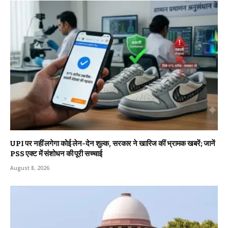
UPI पर नहीं लगेगा कोई लेन-देन शुल्क, सरकार ने खारिज कीं भ्रामक खबरें; जानें
PSS एक्ट में संशोधन की पूरी सच्चाई
August 8, 2026