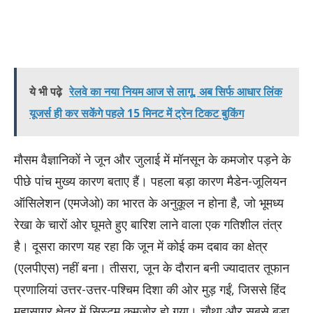
ये भी पढ़े
रेलवे का नया नियम आज से लागू, अब सिर्फ आधार लिंक
यूजर्स ही कर सकेंगे पहले 15 मिनट में ट्रेन टिकट बुकिंग
मौसम वैज्ञानिकों ने जून और जुलाई में मॉनसून के कमजोर पड़ने के
पीछे पांच मुख्य कारण बताए हैं। पहला बड़ा कारण मैडेन-जूलियन
ऑसिलेशन (एमजेओ) का भारत के अनुकूल न होना है, जो भूमध्य
रेखा के चारों ओर घूमते हुए बारिश लाने वाला एक गतिशील तंत्र
है। दूसरा कारण यह रहा कि जून में कोई कम दबाव का क्षेत्र
(एलपीएस) नहीं बना। तीसरा, जून के दौरान बनी ज्यादातर तूफान
प्रणालियां उत्तर-उत्तर-पश्चिम दिशा की ओर मुड़ गईं, जिससे हिंद
महासागर क्षेत्र में सिस्टम कमजोर हो गया। चौथा और सबसे बड़ा