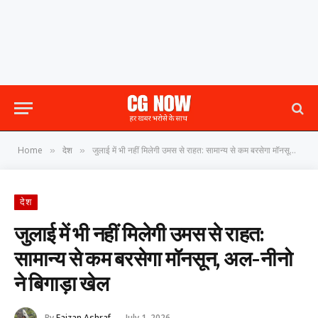
Home
देश
जुलाई में भी नहीं मिलेगी उमस से राहत: सामान्य से कम बरसेगा मॉनसून, अल-नीनो ने बिगाड़ा खेल
»
»
देश
जुलाई में भी नहीं मिलेगी उमस से राहत:
सामान्य से कम बरसेगा मॉनसून, अल-नीनो
ने बिगाड़ा खेल
By
Faizan Ashraf
July 1, 2026