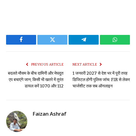
Facebook
Twitter
Telegram
WhatsAp
PREVIOUS ARTICLE
NEXT ARTICLE
बदलते मौसम के बीच दामिनी और मेघदूत
1 जनवरी 2027 से देश भर में पूरी तरह
एप बचाएंगे जान; किसी भी खतरे में तुरंत
डिजिटल होगी पुलिस जांच: FIR से लेकर
डायल करें 1070 और 112
चार्जशीट तक सब ऑनलाइन
Faizan Ashraf