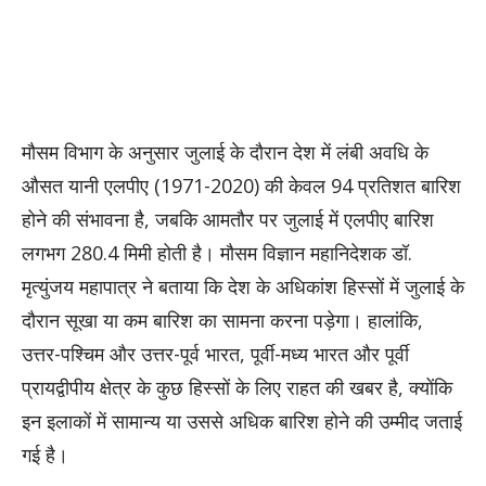
मौसम विभाग के अनुसार जुलाई के दौरान देश में लंबी अवधि के
औसत यानी एलपीए (1971-2020) की केवल 94 प्रतिशत बारिश
होने की संभावना है, जबकि आमतौर पर जुलाई में एलपीए बारिश
लगभग 280.4 मिमी होती है। मौसम विज्ञान महानिदेशक डॉ.
मृत्युंजय महापात्र ने बताया कि देश के अधिकांश हिस्सों में जुलाई के
दौरान सूखा या कम बारिश का सामना करना पड़ेगा। हालांकि,
उत्तर-पश्चिम और उत्तर-पूर्व भारत, पूर्वी-मध्य भारत और पूर्वी
प्रायद्वीपीय क्षेत्र के कुछ हिस्सों के लिए राहत की खबर है, क्योंकि
इन इलाकों में सामान्य या उससे अधिक बारिश होने की उम्मीद जताई
गई है।