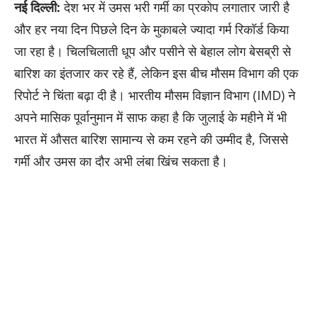
नई दिल्ली:
देश भर में उमस भरी गर्मी का प्रकोप लगातार जारी है
और हर नया दिन पिछले दिन के मुकाबले ज्यादा गर्म रिकॉर्ड किया
जा रहा है। चिलचिलाती धूप और पसीने से बेहाल लोग बेसब्री से
बारिश का इंतजार कर रहे हैं, लेकिन इस बीच मौसम विभाग की एक
रिपोर्ट ने चिंता बढ़ा दी है। भारतीय मौसम विज्ञान विभाग (IMD) ने
अपने मासिक पूर्वानुमान में साफ कहा है कि जुलाई के महीने में भी
भारत में औसत बारिश सामान्य से कम रहने की उम्मीद है, जिससे
गर्मी और उमस का दौर अभी लंबा खिंच सकता है।