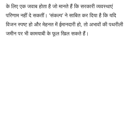
के लिए एक जवाब होता है जो मानते हैं कि सरकारी व्यवस्थाएं
परिणाम नहीं दे सकतीं। ‘संकल्प’ ने साबित कर दिया है कि यदि
विजन स्पष्ट हो और मेहनत में ईमानदारी हो, तो अभावों की पथरीली
जमीन पर भी कामयाबी के फूल खिल सकते हैं।