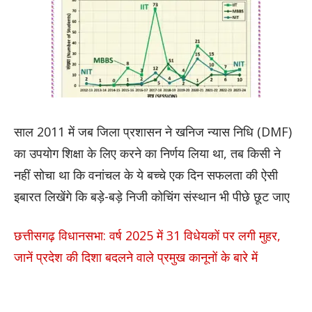
साल 2011 में जब जिला प्रशासन ने खनिज न्यास निधि (DMF)
का उपयोग शिक्षा के लिए करने का निर्णय लिया था, तब किसी ने
नहीं सोचा था कि वनांचल के ये बच्चे एक दिन सफलता की ऐसी
इबारत लिखेंगे कि बड़े-बड़े निजी कोचिंग संस्थान भी पीछे छूट जाए
छत्तीसगढ़ विधानसभा: वर्ष 2025 में 31 विधेयकों पर लगी मुहर,
जानें प्रदेश की दिशा बदलने वाले प्रमुख कानूनों के बारे में