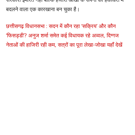
बदलने वाला एक कारखाना बन चुका है।
छत्तीसगढ़ विधानसभा : सदन में कौन रहा ‘सक्रिय’ और कौन
‘फिसड्डी’? अनुज शर्मा समेत कई विधायक रहे अव्वल, दिग्गज
नेताओं की हाजिरी रही कम, सत्रों का पूरा लेखा-जोखा यहाँ देखें