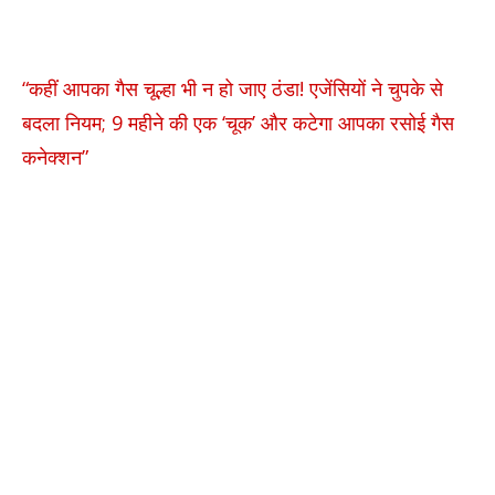
“कहीं आपका गैस चूल्हा भी न हो जाए ठंडा! एजेंसियों ने चुपके से
बदला नियम; 9 महीने की एक ‘चूक’ और कटेगा आपका रसोई गैस
कनेक्शन”