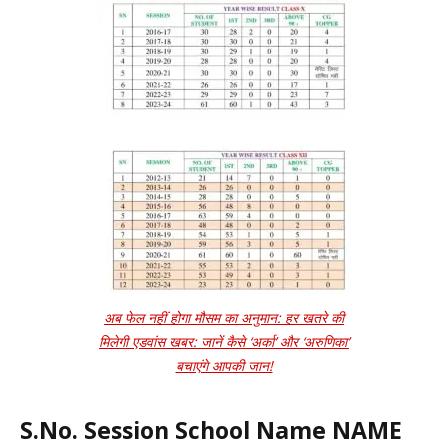
अब फेल नहीं होगा मौसम का अनुमान: हर खतरे की
मिलेगी एडवांस खबर: जानें कैसे ‘अर्का’ और ‘अरुणिका’
बचाएंगे आपकी जान!
S.No. Session School Name NAME