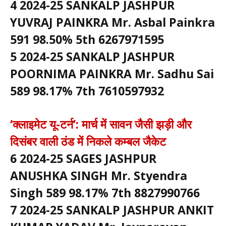
4 2024-25 SANKALP JASHPUR
YUVRAJ PAINKRA Mr. Asbal Painkra
591 98.50% 5th 6267971595
5 2024-25 SANKALP JASHPUR
POORNIMA PAINKRA Mr. Sadhu Sai
589 98.17% 7th 7610597932
‘क्लाइमेट यू-टर्न’: मार्च में सावन जैसी झड़ी और
दिसंबर वाली ठंड में निकले कम्बल जैकेट
6 2024-25 SAGES JASHPUR
ANUSHKA SINGH Mr. Styendra
Singh 589 98.17% 7th 8827990766
7 2024-25 SANKALP JASHPUR ANKIT