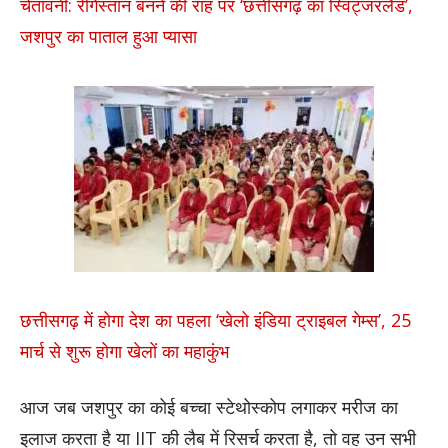
चेतावनी: रेगिस्तान बनने की राह पर ‘छत्तीसगढ़ का स्विट्जरलैंड’,
जशपुर का पाताल हुआ प्यासा
छत्तीसगढ़ में होगा देश का पहला ‘खेलो इंडिया ट्राइबल गेम्स’, 25
मार्च से शुरू होगा खेलों का महाकुंभ
आज जब जशपुर का कोई बच्चा स्टेथोस्कोप लगाकर मरीज का
इलाज करता है या IIT की लैब में रिसर्च करता है, तो वह उन सभी