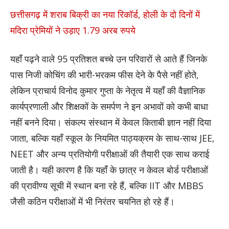
छत्तीसगढ़ में शराब बिक्री का नया रिकॉर्ड, होली के दो दिनों में
मदिरा प्रेमियों ने उड़ाए 1.79 अरब रुपये
यहाँ पढ़ने वाले 95 प्रतिशत बच्चे उन परिवारों से आते हैं जिनके
पास निजी कोचिंग की भारी-भरकम फीस देने के पैसे नहीं होते,
लेकिन प्राचार्य विनोद कुमार गुप्ता के नेतृत्व में यहाँ की वैज्ञानिक
कार्यप्रणाली और शिक्षकों के समर्पण ने इन अभावों को कभी बाधा
नहीं बनने दिया। संकल्प संस्थान में केवल किताबी ज्ञान नहीं दिया
जाता, बल्कि यहाँ स्कूल के नियमित पाठ्यक्रम के साथ-साथ JEE,
NEET और अन्य प्रतियोगी परीक्षाओं की तैयारी एक साथ कराई
जाती है। यही कारण है कि यहाँ के छात्र न केवल बोर्ड परीक्षाओं
की प्रावीण्य सूची में स्थान बना रहे हैं, बल्कि IIT और MBBS
जैसी कठिन परीक्षाओं में भी निरंतर चयनित हो रहे हैं।