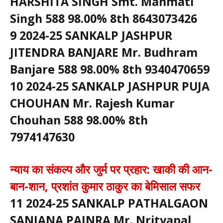
HARSHITA SINGH Smt. Manmati
Singh 588 98.00% 8th 8643073426
9 2024-25 SANKALP JASHPUR
JITENDRA BANJARE Mr. Budhram
Banjare 588 98.00% 8th 9340470659
10 2024-25 SANKALP JASHPUR PUJA
CHOUHAN Mr. Rajesh Kumar
Chouhan 588 98.00% 8th
7974147630
न्याय का संकल्प और जुर्म पर प्रहार: खाकी की आन-
बान-शान, प्रशांत कुमार ठाकुर का बेमिसाल सफर
11 2024-25 SANKALP PATHALGAON
SANJANA PAINRA Mr. Nrityapal