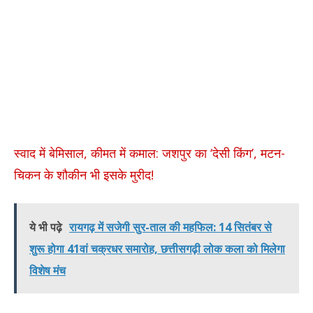
स्वाद में बेमिसाल, कीमत में कमाल: जशपुर का ‘देसी किंग’, मटन-
चिकन के शौकीन भी इसके मुरीद!
ये भी पढ़े
रायगढ़ में सजेगी सुर-ताल की महफिल: 14 सितंबर से
शुरू होगा 41वां चक्रधर समारोह, छत्तीसगढ़ी लोक कला को मिलेगा
विशेष मंच