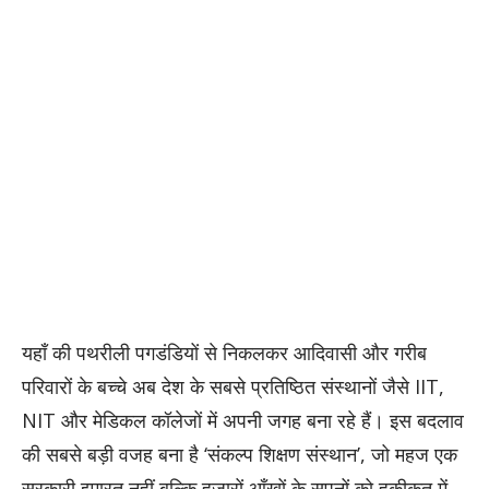
यहाँ की पथरीली पगडंडियों से निकलकर आदिवासी और गरीब
परिवारों के बच्चे अब देश के सबसे प्रतिष्ठित संस्थानों जैसे IIT,
NIT और मेडिकल कॉलेजों में अपनी जगह बना रहे हैं। इस बदलाव
की सबसे बड़ी वजह बना है ‘संकल्प शिक्षण संस्थान’, जो महज एक
सरकारी इमारत नहीं बल्कि हजारों आँखों के सपनों को हकीकत में