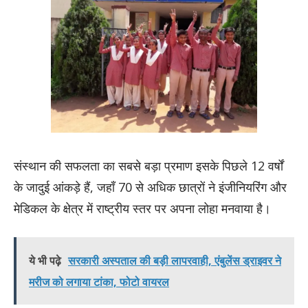
संस्थान की सफलता का सबसे बड़ा प्रमाण इसके पिछले 12 वर्षों
के जादुई आंकड़े हैं, जहाँ 70 से अधिक छात्रों ने इंजीनियरिंग और
मेडिकल के क्षेत्र में राष्ट्रीय स्तर पर अपना लोहा मनवाया है।
ये भी पढ़े
सरकारी अस्पताल की बड़ी लापरवाही, एंबुलेंस ड्राइवर ने
मरीज को लगाया टांका, फोटो वायरल