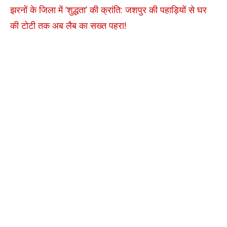
झरनों के जिला में ‘शुद्धता’ की क्रांति: जशपुर की पहाड़ियों से घर
की टोटी तक अब लैब का सख्त पहरा!