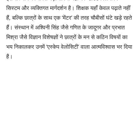
सिस्टम और व्यक्तिगत मार्गदर्शन है। शिक्षक यहाँ केवल पढ़ाते नहीं
हैं, बल्कि छात्रों के साथ एक ‘मेंटर’ की तरह चौबीसों घंटे खड़े रहते
हैं। संस्थान में अश्विनी सिंह जैसे गणित के जादूगर और प्रभात
मिश्रा जैसे विज्ञान विशेषज्ञों ने छात्रों के मन से कठिन विषयों का
भय निकालकर उनमें ‘एस्केप वेलोसिटी’ वाला आत्मविश्वास भर दिया
है।