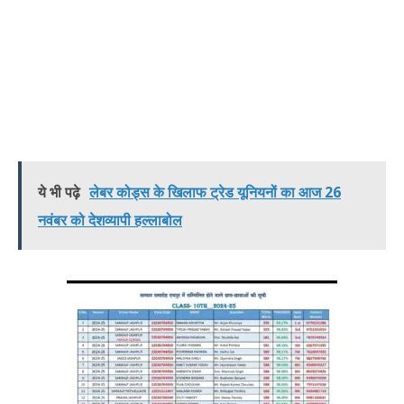
ये भी पढ़े
लेबर कोड्स के खिलाफ ट्रेड यूनियनों का आज 26
नवंबर को देशव्यापी हल्लाबोल