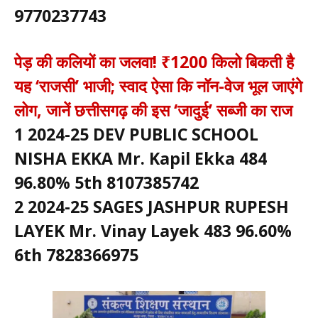
9770237743
पेड़ की कलियों का जलवा! ₹1200 किलो बिकती है
यह ‘राजसी’ भाजी; स्वाद ऐसा कि नॉन-वेज भूल जाएंगे
लोग, जानें छत्तीसगढ़ की इस ‘जादुई’ सब्जी का राज
1 2024-25 DEV PUBLIC SCHOOL
NISHA EKKA Mr. Kapil Ekka 484
96.80% 5th 8107385742
2 2024-25 SAGES JASHPUR RUPESH
LAYEK Mr. Vinay Layek 483 96.60%
6th 7828366975