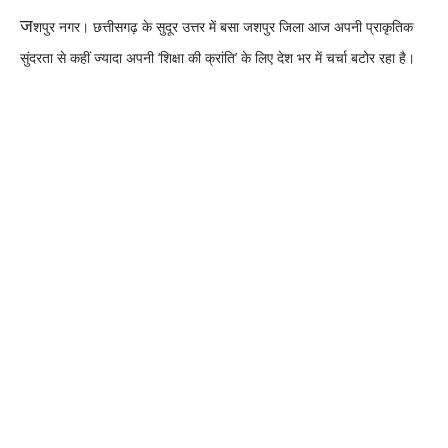
​ज
शपुर नगर। छत्तीसगढ़ के सुदूर उत्तर में बसा जशपुर जिला आज अपनी प्राकृतिक
सुंदरता से कहीं ज्यादा अपनी ‘शिक्षा की क्रांति’ के लिए देश भर में चर्चा बटोर रहा है।